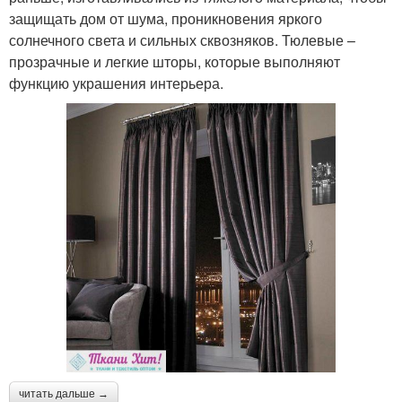
защищать дом от шума, проникновения яркого
солнечного света и сильных сквозняков. Тюлевые –
прозрачные и легкие шторы, которые выполняют
функцию украшения интерьера.
читать дальше →