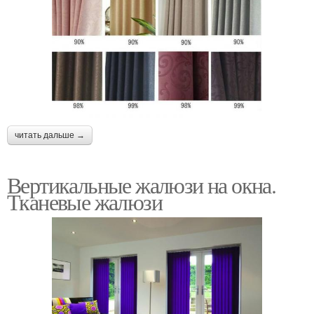
читать дальше →
Вертикальные жалюзи на окна.
Тканевые жалюзи