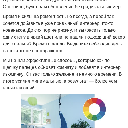
Спокойно, будет вам обновление без радикальных мер.
Время и силы на ремонт есть не всегда, а порой так
хочется добавить в уже привычный интерьер что-то
новенькое. До сих пор не рискнули выкрасить только
одну стену в яркий цвет или не нашли подходящий декор
для спальни? Время пришло! Выделите себе один день
на тотальное преображение.
Мы нашли эффективные способы, которые как по
щелчку пальцев обновят комнату и добавят в интерьер
изюминку. От вас только желание и немного времени. В
итоге усилия минимальные, а результат — более чем
впечатляющий!