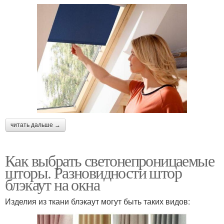
читать дальше →
Как выбрать светонепроницаемые
шторы. Разновидности штор
блэкаут на окна
Изделия из ткани блэкаут могут быть таких видов: