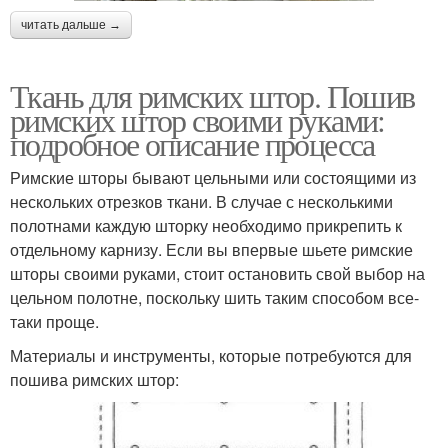
читать дальше →
Ткань для римских штор. Пошив
римских штор своими руками:
подробное описание процесса
Римские шторы бывают цельными или состоящими из
нескольких отрезков ткани. В случае с несколькими
полотнами каждую шторку необходимо прикрепить к
отдельному карнизу. Если вы впервые шьете римские
шторы своими руками, стоит остановить свой выбор на
цельном полотне, поскольку шить таким способом все-
таки проще.
Материалы и инструменты, которые потребуются для
пошива римских штор: