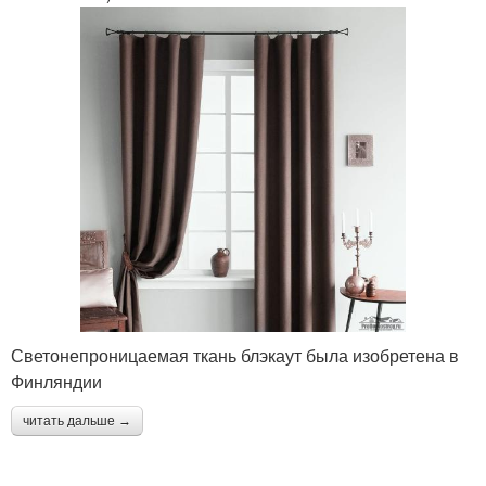
Светонепроницаемая ткань блэкаут была изобретена в
Финляндии
читать дальше →