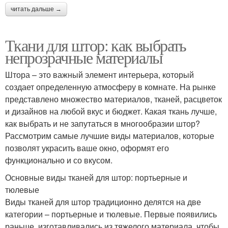
читать дальше →
Ткани для штор: как выбрать
непрозрачные материалы
Штора – это важный элемент интерьера, который
создает определенную атмосферу в комнате. На рынке
представлено множество материалов, тканей, расцветок
и дизайнов на любой вкус и бюджет. Какая ткань лучше,
как выбрать и не запутаться в многообразии штор?
Рассмотрим самые лучшие виды материалов, которые
позволят украсить ваше окно, оформят его
функционально и со вкусом.
Основные виды тканей для штор: портьерные и
тюлевые
Виды тканей для штор традиционно делятся на две
категории – портьерные и тюлевые. Первые появились
раньше, изготавливались из тяжелого материала, чтобы