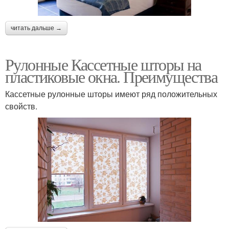
читать дальше →
Рулонные Кассетные шторы на
пластиковые окна. Преимущества
Кассетные рулонные шторы имеют ряд положительных
свойств.