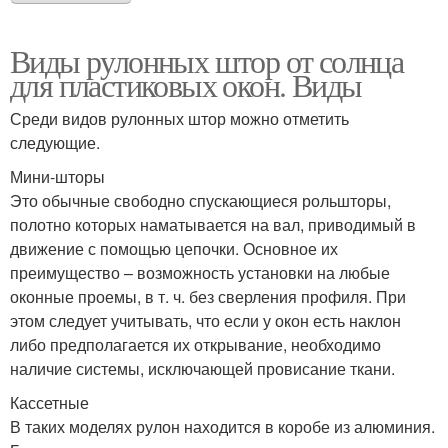
Виды рулонных штор от солнца
для пластиковых окон. Виды
Среди видов рулонных штор можно отметить
следующие.
Мини-шторы
Это обычные свободно спускающиеся рольшторы,
полотно которых наматывается на вал, приводимый в
движение с помощью цепочки. Основное их
преимущество – возможность установки на любые
оконные проемы, в т. ч. без сверления профиля. При
этом следует учитывать, что если у окон есть наклон
либо предполагается их открывание, необходимо
наличие системы, исключающей провисание ткани.
Кассетные
В таких моделях рулон находится в коробе из алюминия.