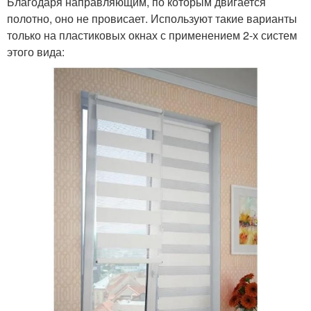
Благодаря направляющим, по которым двигается
полотно, оно не провисает. Используют такие варианты
только на пластиковых окнах с применением 2-х систем
этого вида: