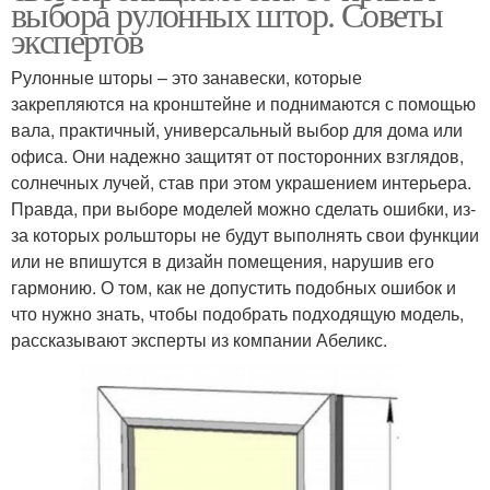
выбора рулонных штор. Советы
экспертов
Рулонные шторы – это занавески, которые
закрепляются на кронштейне и поднимаются с помощью
вала, практичный, универсальный выбор для дома или
офиса. Они надежно защитят от посторонних взглядов,
солнечных лучей, став при этом украшением интерьера.
Правда, при выборе моделей можно сделать ошибки, из-
за которых рольшторы не будут выполнять свои функции
или не впишутся в дизайн помещения, нарушив его
гармонию. О том, как не допустить подобных ошибок и
что нужно знать, чтобы подобрать подходящую модель,
рассказывают эксперты из компании Абеликс.