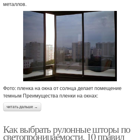
металлов.
Фото: пленка на окна от солнца делает помещение
темным Преимущества пленки на окнах:
читать дальше →
Как выбрать рулонные шторы по
светопроницаемости. 10 правил