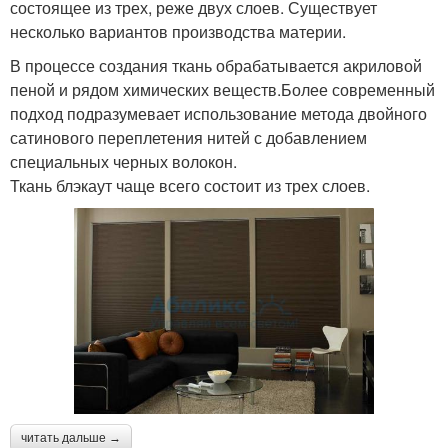
состоящее из трех, реже двух слоев. Существует
несколько вариантов производства материи.
В процессе создания ткань обрабатывается акриловой
пеной и рядом химических веществ.Более современный
подход подразумевает использование метода двойного
сатинового переплетения нитей с добавлением
специальных черных волокон.
Ткань блэкаут чаще всего состоит из трех слоев.
читать дальше →