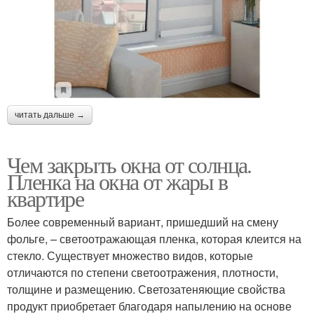
читать дальше →
Чем закрыть окна от солнца.
Пленка на окна от жары в
квартире
Более современный вариант, пришедший на смену
фольге, – светоотражающая пленка, которая клеится на
стекло. Существует множество видов, которые
отличаются по степени светоотражения, плотности,
толщине и размещению. Светозатеняющие свойства
продукт приобретает благодаря напылению на основе