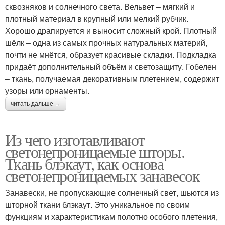
сквозняков и солнечного света. Вельвет – мягкий и
плотный материал в крупный или мелкий рубчик.
Хорошо драпируется и выносит сложный крой. Плотный
шёлк – одна из самых прочных натуральных материй,
почти не мнётся, образует красивые складки. Подкладка
придаёт дополнительный объём и светозащиту. Гобелен
– ткань, получаемая декоративным плетением, содержит
узоры или орнаменты.
читать дальше →
Из чего изготавливают
светонепроницаемые шторы.
Ткань блэкаут, как основа
светонепроницаемых занавесок
Занавески, не пропускающие солнечный свет, шьются из
шторной ткани блэкаут. Это уникальное по своим
функциям и характеристикам полотно особого плетения,