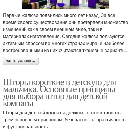
Первые жалюзи появились много лет назад. За все
время своего существования они претерпели множество
изменений как в своем внешнем виде, так и в
материалах изготовления. Сегодня жалюзи пользуются
активным спросом во многих странах мира, и наиболее
востребованными из них считаются тканевые варианты.
читать дальше →
Шторы короткие в детскую для
мальчика. Основные принципы
для выбора штор для детской
комнаты
Шторы для детской комнаты должны соответствовать
трем основным принципам: безопасность, практичность
и функциональность .