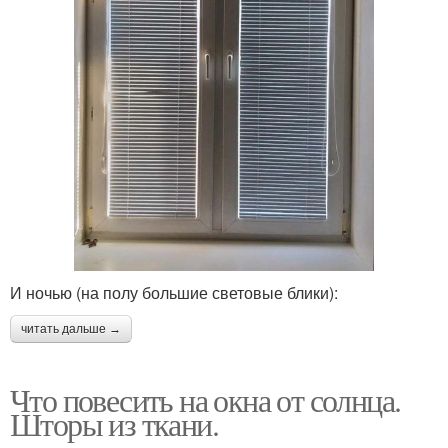
И ночью (на полу большие световые блики):
читать дальше →
Что повесить на окна от солнца.
Шторы из ткани.