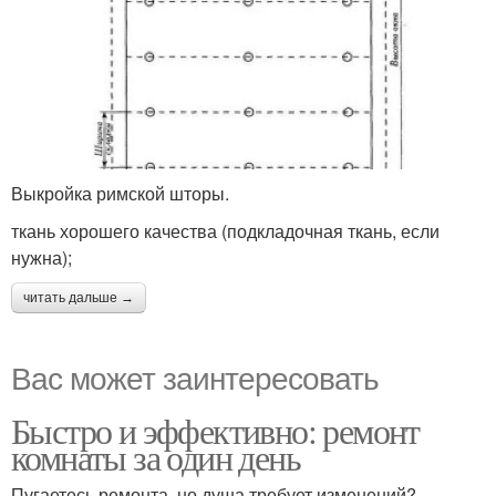
Выкройка римской шторы.
ткань хорошего качества (подкладочная ткань, если
нужна);
читать дальше →
Вас может заинтересовать
Быстро и эффективно: ремонт
комнаты за один день
Пугаетесь ремонта, но душа требует изменений?