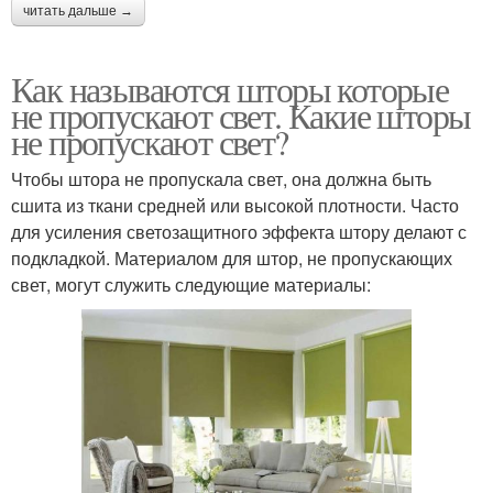
читать дальше →
Как называются шторы которые
не пропускают свет. Какие шторы
не пропускают свет?
Чтобы штора не пропускала свет, она должна быть
сшита из ткани средней или высокой плотности. Часто
для усиления светозащитного эффекта штору делают с
подкладкой. Материалом для штор, не пропускающих
свет, могут служить следующие материалы: