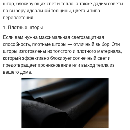
штор, блокирующих свет и тепло, а также дадим советы
по выбору идеальной толщины, цвета и типа
переплетения.
1. Плотные шторы
Если вам нужна максимальная светозащитная
способность, плотные шторы — отличный выбор. Эти
шторы изготовлены из толстого и плотного материала,
который эффективно блокирует солнечный свет и
предотвращает проникновение или выход тепла из
вашего дома.