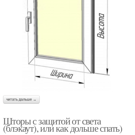
читать дальше →
Шторы с защитой от света
(блэкаут), или как дольше спать)