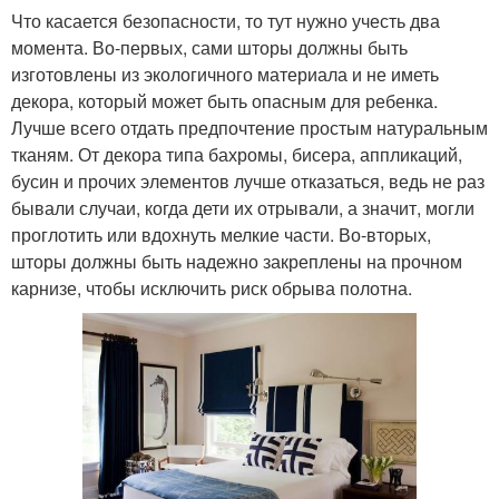
Что касается безопасности, то тут нужно учесть два
момента. Во-первых, сами шторы должны быть
изготовлены из экологичного материала и не иметь
декора, который может быть опасным для ребенка.
Лучше всего отдать предпочтение простым натуральным
тканям. От декора типа бахромы, бисера, аппликаций,
бусин и прочих элементов лучше отказаться, ведь не раз
бывали случаи, когда дети их отрывали, а значит, могли
проглотить или вдохнуть мелкие части. Во-вторых,
шторы должны быть надежно закреплены на прочном
карнизе, чтобы исключить риск обрыва полотна.