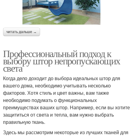
читать дальше →
Профессиональный подход к
выбору штор непропускающих
света
Когда дело доходит до выбора идеальных штор для
вашего дома, необходимо учитывать несколько
факторов. Хотя стиль и цвет важны, вам также
необходимо подумать о функциональных
преимуществах ваших штор. Например, если вы хотите
защититься от света и тепла, вам нужно выбрать
правильную ткань.
Здесь мы рассмотрим некоторые из лучших тканей для