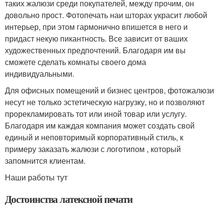
таких жалюзи среди покупателей, между прочим, он
довольно прост. Фотопечать наи шторах украсит любой
интерьер, при этом гармонично впишется в него и
придаст некую пикантность. Все зависит от ваших
художественных предпочтений. Благодаря им вы
сможете сделать комнаты своего дома
индивидуальными.
Для офисных помещений и бизнес центров, фотожалюзи
несут не только эстетическую нагрузку, но и позволяют
прорекламировать тот или иной товар или услугу.
Благодаря им каждая компания может создать свой
единый и неповторимый корпоративный стиль, к
примеру заказать жалюзи с логотипом , который
запомнится клиентам.
Наши работы тут
Достоинства латексной печати