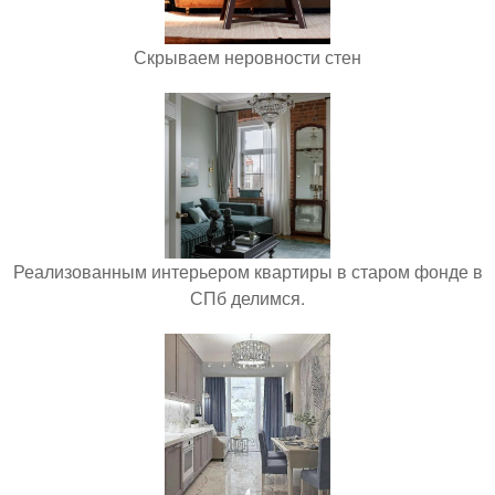
Скрываем неровности стен
Реализованным интерьером квартиры в старом фонде в
СПб делимся.