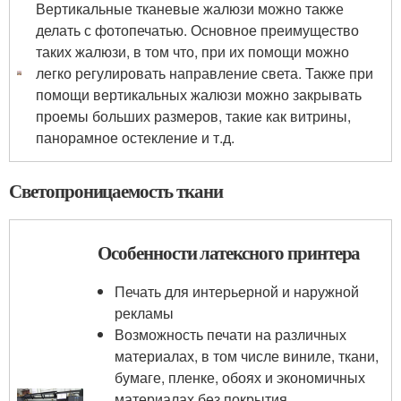
Вертикальные тканевые жалюзи можно также
делать с фотопечатью. Основное преимущество
таких жалюзи, в том что, при их помощи можно
легко регулировать направление света. Также при
помощи вертикальных жалюзи можно закрывать
проемы больших размеров, такие как витрины,
панорамное остекление и т.д.
Светопроницаемость ткани
Особенности латексного принтера
Печать для интерьерной и наружной
рекламы
Возможность печати на различных
материалах, в том числе виниле, ткани,
бумаге, пленке, обоях и экономичных
материалах без покрытия