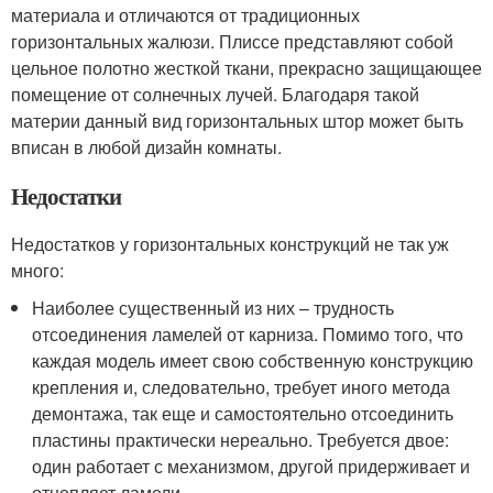
материала и отличаются от традиционных
горизонтальных жалюзи. Плиссе представляют собой
цельное полотно жесткой ткани, прекрасно защищающее
помещение от солнечных лучей. Благодаря такой
материи данный вид горизонтальных штор может быть
вписан в любой дизайн комнаты.
Недостатки
Недостатков у горизонтальных конструкций не так уж
много:
Наиболее существенный из них – трудность
отсоединения ламелей от карниза. Помимо того, что
каждая модель имеет свою собственную конструкцию
крепления и, следовательно, требует иного метода
демонтажа, так еще и самостоятельно отсоединить
пластины практически нереально. Требуется двое:
один работает с механизмом, другой придерживает и
отцепляет ламели.