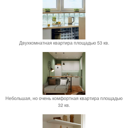
Двухкомнатная квартира площадью 53 кв.
Небольшая, но очень комфортная квартира площадью
32 кв.