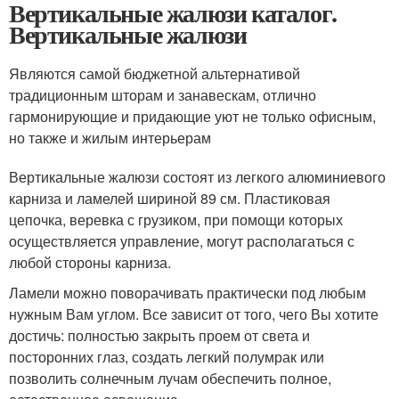
Вертикальные жалюзи каталог.
Вертикальные жалюзи
Являются самой бюджетной альтернативой
традиционным шторам и занавескам, отлично
гармонирующие и придающие уют не только офисным,
но также и жилым интерьерам
Вертикальные жалюзи состоят из легкого алюминиевого
карниза и ламелей шириной 89 см. Пластиковая
цепочка, веревка с грузиком, при помощи которых
осуществляется управление, могут располагаться с
любой стороны карниза.
Ламели можно поворачивать практически под любым
нужным Вам углом. Все зависит от того, чего Вы хотите
достичь: полностью закрыть проем от света и
посторонних глаз, создать легкий полумрак или
позволить солнечным лучам обеспечить полное,