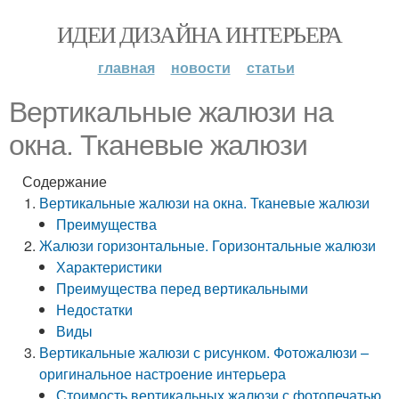
ИДЕИ ДИЗАЙНА ИНТЕРЬЕРА
главная
новости
статьи
Вертикальные жалюзи на
окна. Тканевые жалюзи
Содержание
Вертикальные жалюзи на окна. Тканевые жалюзи
Преимущества
Жалюзи горизонтальные. Горизонтальные жалюзи
Характеристики
Преимущества перед вертикальными
Недостатки
Виды
Вертикальные жалюзи с рисунком. Фотожалюзи –
оригинальное настроение интерьера
Стоимость вертикальных жалюзи с фотопечатью