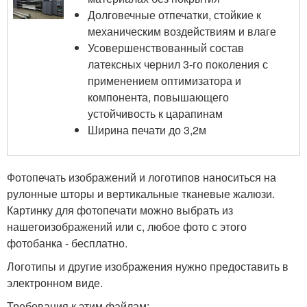
Долговечные отпечатки, стойкие к
механическим воздействиям и влаге
Усовершенствованный состав
латексных чернил 3-го поколения с
применением оптимизатора и
компонента, повышающего
устойчивость к царапинам
Ширина печати до 3,2м
Фотопечать изображений и логотипов наноситься на
рулонные шторы и вертикальные тканевые жалюзи.
Картинку для фотопечати можно выбрать из
нашегоизображений или с, любое фото с этого
фотобанка - бесплатно.
Логотипы и другие изображения нужно предоставить в
электронном виде.
Требования к этим файлам: