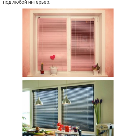
под любой интерьер.