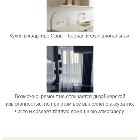
Кухня в квартире Сары - боевая и функциональная!
Возможно, ремонт не отличается дизайнерской
изысканностью, но при этом всё выполнено аккуратно,
чисто и создаёт тёплую домашнюю атмосферу.