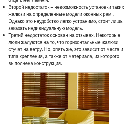
Второй недостаток – невозможность установки таких
жалюзи на определенные модели оконных рам .
Однако это неудобство легко устранимо, стоит лишь
заказать индивидуальную модель.
Третий недостаток основан на отзывах. Некоторые
люди жалуются на то, что горизонтальные жалюзи
стучат на ветру. Но, опять же, это зависит от места и
типа крепления, а также от материала, из которого
выполнена конструкция.