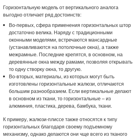
Горизонтальную модель от вертикального аналога
выгодно отличает ряд достоинств:
Во-первых, сфера применения горизонтальных штор
достаточно велика. Наряду с традиционными
оконными моделями, встречаются мансардные
(устанавливаются на потолочные окна), а также
межрамные. Последние крепятся, в основном, на
деревянные окна между рамами, позволяя открывать
то одну створку окна, то другую.
Во-вторых, материалы, из которых могут быть
изготовлены горизонтальные жалюзи, отличаются
большим разнообразием. Если вертикальные делают
в основном из ткани, то горизонтальные – из
алюминия, пластика, дерева, бамбука, ткани.
К примеру, жалюзи-плиссе также относятся к типу
горизонтальных благодаря своему подъемному
механизму, однако делаются они чще всего из тканого