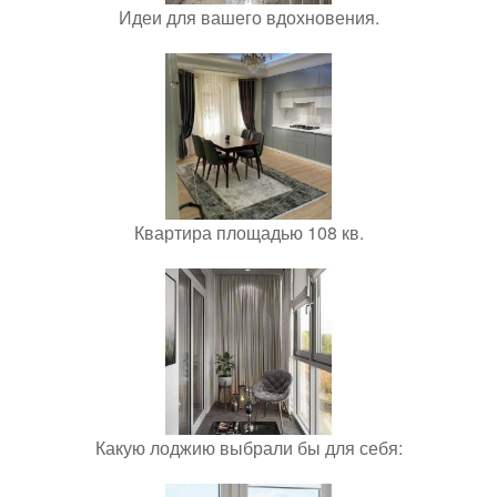
Идеи для вашего вдохновения.
Квартира площадью 108 кв.
Какую лоджию выбрали бы для себя: