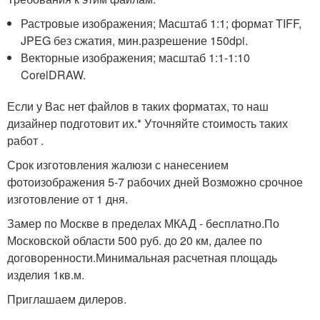
Растровые изображения; Масштаб 1:1; формат TIFF,
JPEG без сжатия, мин.разрешение 150dpi.
Векторные изображения; масштаб 1:1-1:10
CorelDRAW.
Если у Вас нет файлов в таких форматах, то наш
дизайнер подготовит их.* Уточняйте стоимость таких
работ .
Срок изготовления жалюзи с нанесением
фотоизображения 5-7 рабочих дней Возможно срочное
изготовление от 1 дня.
Замер по Москве в пределах МКАД - бесплатно.По
Московской области 500 руб. до 20 км, далее по
договоренности.Минимальная расчетная площадь
изделия 1кв.м.
Приглашаем дилеров.