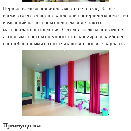
Первые жалюзи появились много лет назад. За все
время своего существования они претерпели множество
изменений как в своем внешнем виде, так и в
материалах изготовления. Сегодня жалюзи пользуются
активным спросом во многих странах мира, и наиболее
востребованными из них считаются тканевые варианты.
Преимущества