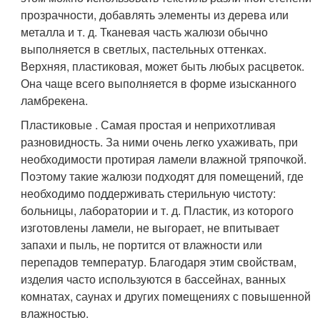
прозрачности, добавлять элементы из дерева или
металла и т. д. Тканевая часть жалюзи обычно
выполняется в светлых, пастельных оттенках.
Верхняя, пластиковая, может быть любых расцветок.
Она чаще всего выполняется в форме изысканного
ламбрекена.
Пластиковые . Самая простая и неприхотливая
разновидность. За ними очень легко ухаживать, при
необходимости протирая ламели влажной тряпочкой.
Поэтому такие жалюзи подходят для помещений, где
необходимо поддерживать стерильную чистоту:
больницы, лаборатории и т. д. Пластик, из которого
изготовлены ламели, не выгорает, не впитывает
запахи и пыль, не портится от влажности или
перепадов температур. Благодаря этим свойствам,
изделия часто используются в бассейнах, ванных
комнатах, саунах и других помещениях с повышенной
влажностью.