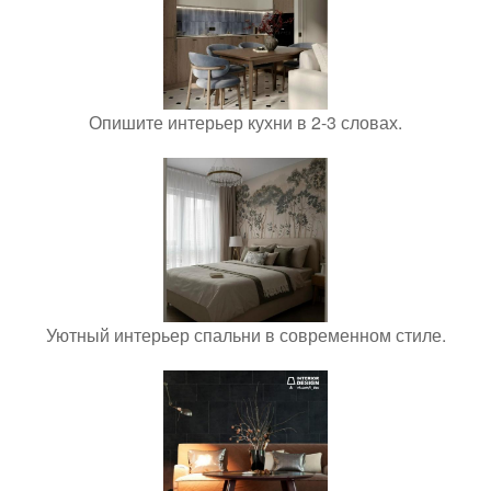
Опишите интерьер кухни в 2-3 словах.
Уютный интерьер спальни в современном стиле.