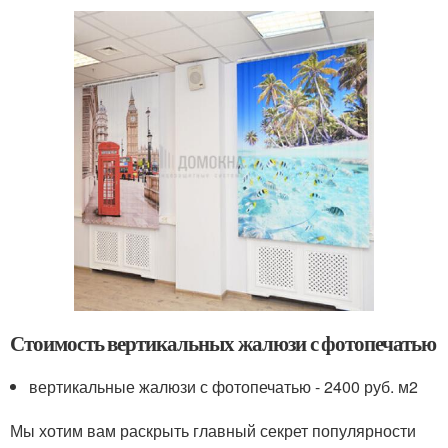
Стоимость вертикальных жалюзи с фотопечатью
вертикальные жалюзи с фотопечатью - 2400 руб. м
2
Мы хотим вам раскрыть главный секрет популярности