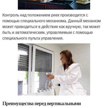
Контроль над положением реек производится с
помощью специального механизма. Данный механизм
может приводиться в действие как вручную, так может
быть и автоматическим, управляемым с помощью
специального пульта управления.
Преимущества перед вертикальными