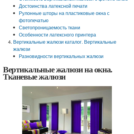
Достоинства латексной печати
Рулонные шторы на пластиковые окна с
фотопечатью
Светопроницаемость ткани
Особенности латексного принтера
Вертикальные жалюзи каталог. Вертикальные
жалюзи
Разновидности вертикальных жалюзи
Вертикальные жалюзи на окна.
Тканевые жалюзи