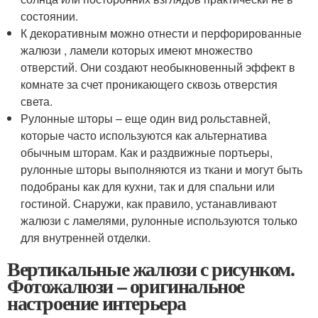
состоянии.
К декоративным можно отнести и перфорированные
жалюзи , ламели которых имеют множество
отверстий. Они создают необыкновенный эффект в
комнате за счет проникающего сквозь отверстия
света.
Рулонные шторы – еще один вид рольставней,
которые часто используются как альтернатива
обычным шторам. Как и раздвижные портьеры,
рулонные шторы выполняются из ткани и могут быть
подобраны как для кухни, так и для спальни или
гостиной. Снаружи, как правило, устанавливают
жалюзи с ламелями, рулонные используются только
для внутренней отделки.
Вертикальные жалюзи с рисунком.
Фотожалюзи – оригинальное
настроение интерьера