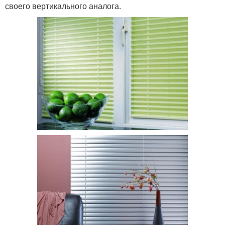
своего вертикального аналога.