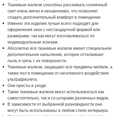
Тканевые жалюзи способны рассеивать солнечный
свет очень мягко и ненавязчиво, что позволяет
создать дополнительный комфорт в помещении.
Именно эти изделия лучше всего подходят для
оформления окон с нестандартной формой или
размерами, так как могут изготавливаться по
индивидуальным эскизам.
Абсолютно все тканевые жалюзи имеют специальное
дополнительное напыление, которое отталкивает
пыль и грязь с их поверхности.
Тканевые жалюзи, защищают все предметы мебели, а
также пол в помещении от негативного воздействия
ультрафиолета.
Они просты в уходе.
Такие тканевые жалюзи могут использоваться как
самостоятельно, так и со шторами различных видов.
В зависимости от выбранной разновидности они
могут быть использованы в любом стиле интерьера.