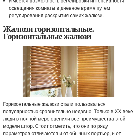
Имеется возможность регулировки интенсивности
освещения комнаты в дневное время путем
регулирования раскрытия самих жалюзи.
Жалюзи горизонтальные.
Горизонтальные жалюзи
Горизонтальные жалюзи стали пользоваться
популярностью сравнительно недавно. Только в XX веке
люди в полной мере оценили все преимущества этой
модели штор. Стоит отметить, что они по ряду
параметров отличаются и от обычных портьер, и от