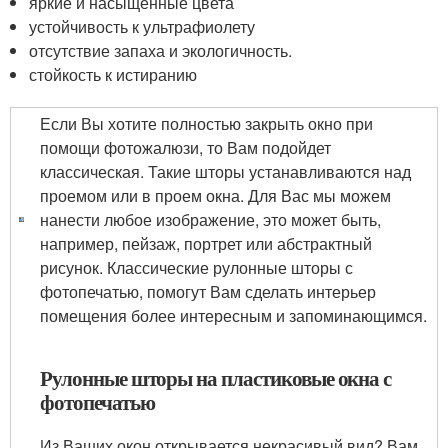
яркие и насыщенные цвета
устойчивость к ультрафиолету
отсутствие запаха и экологичность.
стойкость к истиранию
Если Вы хотите полностью закрыть окно при
помощи фотожалюзи, то Вам подойдет
классическая. Такие шторы устанавливаются над
проемом или в проем окна. Для Вас мы можем
нанести любое изображение, это может быть,
например, пейзаж, портрет или абстрактный
рисунок. Классические рулонные шторы с
фотопечатью, помогут Вам сделать интерьер
помещения более интересным и запоминающимся.
Рулонные шторы на пластиковые окна с
фотопечатью
Из Ваших окон открывается некрасивый вид? Вам