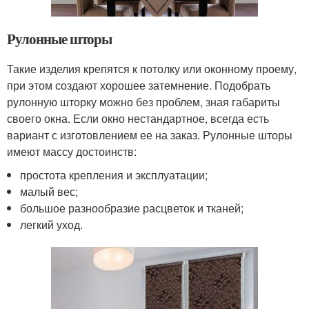
Рулонные шторы
Такие изделия крепятся к потолку или оконному проему,
при этом создают хорошее затемнение. Подобрать
рулонную шторку можно без проблем, зная габариты
своего окна. Если окно нестандартное, всегда есть
вариант с изготовлением ее на заказ. Рулонные шторы
имеют массу достоинств:
простота крепления и эксплуатации;
малый вес;
большое разнообразие расцветок и тканей;
легкий уход.