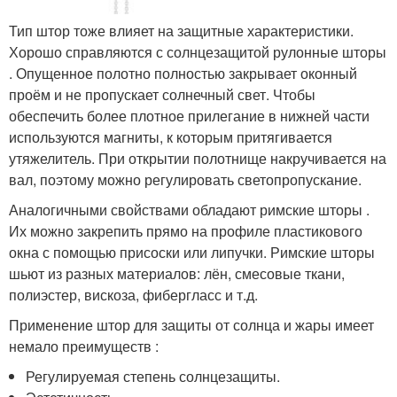
Тип штор тоже влияет на защитные характеристики.
Хорошо справляются с солнцезащитой рулонные шторы
. Опущенное полотно полностью закрывает оконный
проём и не пропускает солнечный свет. Чтобы
обеспечить более плотное прилегание в нижней части
используются магниты, к которым притягивается
утяжелитель. При открытии полотнище накручивается на
вал, поэтому можно регулировать светопропускание.
Аналогичными свойствами обладают римские шторы .
Их можно закрепить прямо на профиле пластикового
окна с помощью присоски или липучки. Римские шторы
шьют из разных материалов: лён, смесовые ткани,
полиэстер, вискоза, фибергласс и т.д.
Применение штор для защиты от солнца и жары имеет
немало преимуществ :
Регулируемая степень солнцезащиты.