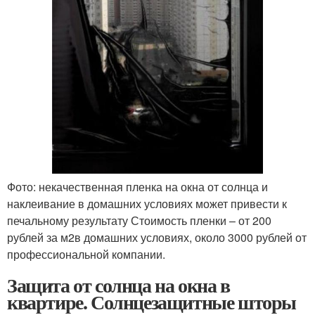
Фото: некачественная пленка на окна от солнца и
наклеивание в домашних условиях может привести к
печальному результату Стоимость пленки – от 200
рублей за м
2
в домашних условиях, около 3000 рублей от
профессиональной компании.
Защита от солнца на окна в
квартире. Солнцезащитные шторы