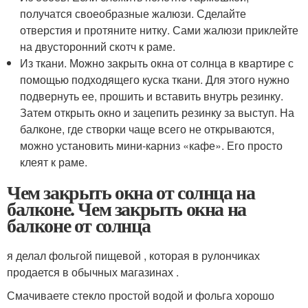
получатся своеобразные жалюзи. Сделайте
отверстия и протяните нитку. Сами жалюзи приклейте
на двусторонний скотч к раме.
Из ткани. Можно закрыть окна от солнца в квартире с
помощью подходящего куска ткани. Для этого нужно
подвернуть ее, прошить и вставить внутрь резинку.
Затем открыть окно и зацепить резинку за выступ. На
балконе, где створки чаще всего не открываются,
можно установить мини-карниз «кафе». Его просто
клеят к раме.
Чем закрыть окна от солнца на
балконе. Чем закрыть окна на
балконе от солнца
я делал фольгой пищевой , которая в рулончиках
продается в обычных магазинах .
Смачиваете стекло простой водой и фольга хорошо