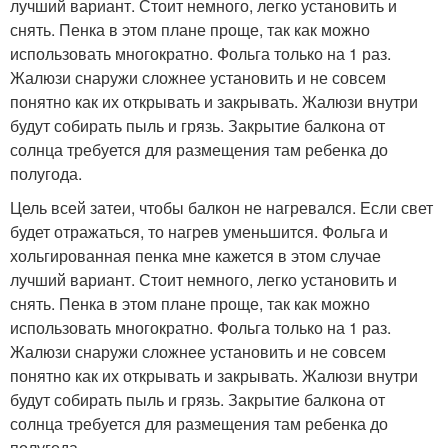
лучший вариант. Стоит немного, легко установить и
снять. Пенка в этом плане проще, так как можно
использовать многократно. Фольга только на 1 раз.
Жалюзи снаружи сложнее установить и не совсем
понятно как их открывать и закрывать. Жалюзи внутри
будут собирать пыль и грязь. Закрытие балкона от
солнца требуется для размещения там ребенка до
полугода.
Цель всей затеи, чтобы балкон не нагревался. Если свет
будет отражаться, то нагрев уменьшится. Фольга и
хольгированная пенка мне кажется в этом случае
лучший вариант. Стоит немного, легко установить и
снять. Пенка в этом плане проще, так как можно
использовать многократно. Фольга только на 1 раз.
Жалюзи снаружи сложнее установить и не совсем
понятно как их открывать и закрывать. Жалюзи внутри
будут собирать пыль и грязь. Закрытие балкона от
солнца требуется для размещения там ребенка до
полугода.