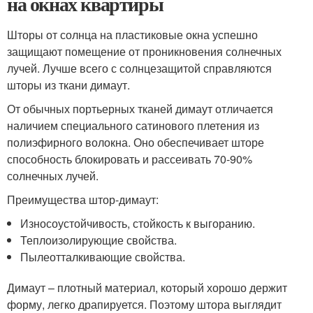
на окнах квартиры
Шторы от солнца на пластиковые окна успешно
защищают помещение от проникновения солнечных
лучей. Лучше всего с солнцезащитой справляются
шторы из ткани димаут.
От обычных портьерных тканей димаут отличается
наличием специального сатинового плетения из
полиэфирного волокна. Оно обеспечивает шторе
способность блокировать и рассеивать 70-90%
солнечных лучей.
Преимущества штор-димаут:
Износоустойчивость, стойкость к выгоранию.
Теплоизолирующие свойства.
Пылеотталкивающие свойства.
Димаут – плотный материал, который хорошо держит
форму, легко драпируется. Поэтому штора выглядит