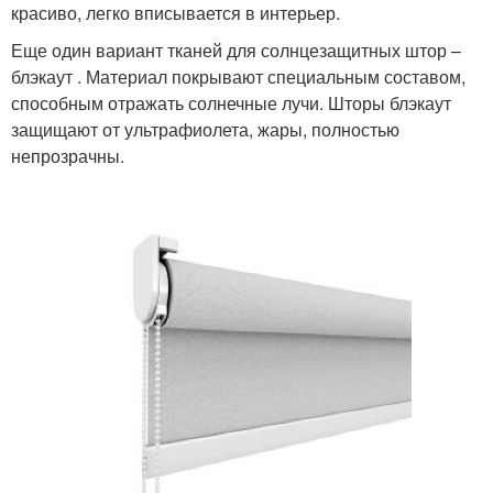
красиво, легко вписывается в интерьер.
Еще один вариант тканей для солнцезащитных штор –
блэкаут . Материал покрывают специальным составом,
способным отражать солнечные лучи. Шторы блэкаут
защищают от ультрафиолета, жары, полностью
непрозрачны.