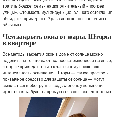
тратить бюджет семьи на дополнительный «прогрев
улицы». Стоимость мультифункционального остекления
обойдется примерно в 2 раза дороже по сравнению с
обычным.
Чем закрыть окна от жары. Шторы
в квартире
Все методы закрытия окон в доме от солнца можно
поделить на те, что дают полное затемнение, и на иные,
которые приводят только к частичному снижению
интенсивности освещения. Шторы — самое простое и
привычное средство для защиты от солнца — могут
включаться в обе группы, ведь степень уменьшения
яркости света будет напрямую связано с их плотностью.