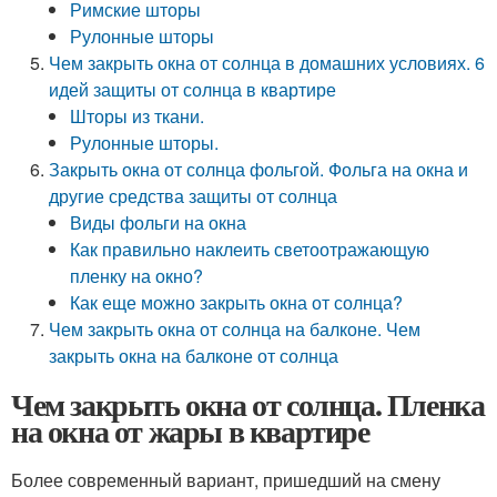
Римские шторы
Рулонные шторы
Чем закрыть окна от солнца в домашних условиях. 6
идей защиты от солнца в квартире
Шторы из ткани.
Рулонные шторы.
Закрыть окна от солнца фольгой. Фольга на окна и
другие средства защиты от солнца
Виды фольги на окна
Как правильно наклеить светоотражающую
пленку на окно?
Как еще можно закрыть окна от солнца?
Чем закрыть окна от солнца на балконе. Чем
закрыть окна на балконе от солнца
Чем закрыть окна от солнца. Пленка
на окна от жары в квартире
Более современный вариант, пришедший на смену