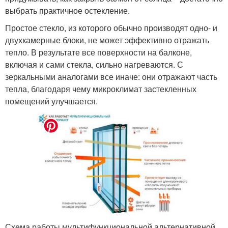
выбрать практичное остекление.
Простое стекло, из которого обычно производят одно- и
двухкамерные блоки, не может эффективно отражать
тепло. В результате все поверхности на балконе,
включая и сами стекла, сильно нагреваются. С
зеркальными аналогами все иначе: они отражают часть
тепла, благодаря чему микроклимат застекленных
помещений улучшается.
Схема работы мультифункциональной альтернативной