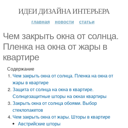
ИДЕИ ДИЗАЙНА ИНТЕРЬЕРА
главная
новости
статьи
Чем закрыть окна от солнца.
Пленка на окна от жары в
квартире
Содержание
Чем закрыть окна от солнца. Пленка на окна от
жары в квартире
Защита от солнца на окна в квартире.
Солнцезащитные шторы на окнах квартиры
Закрыть окна от солнца обоями. Выбор
стеклопакетов
Чем закрыть окна от жары. Шторы в квартире
Австрийские шторы