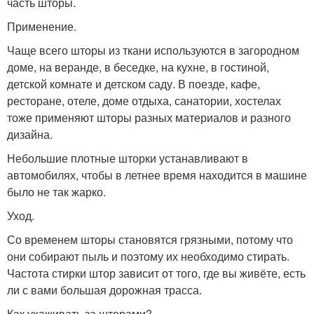
часть шторы.
Применение.
Чаще всего шторы из ткани используются в загородном
доме, на веранде, в беседке, на кухне, в гостиной,
детской комнате и детском саду. В поезде, кафе,
ресторане, отеле, доме отдыха, санатории, хостелах
тоже применяют шторы разных материалов и разного
дизайна.
Небольшие плотные шторки устанавливают в
автомобилях, чтобы в летнее время находится в машине
было не так жарко.
Уход.
Со временем шторы становятся грязными, потому что
они собирают пыль и поэтому их необходимо стирать.
Частота стирки штор зависит от того, где вы живёте, есть
ли с вами большая дорожная трасса.
Как ухаживать за шторами?