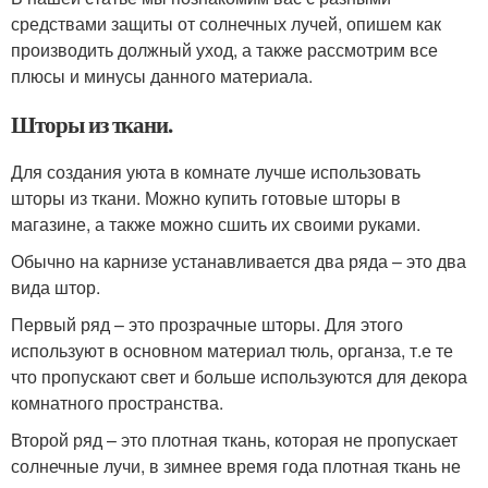
средствами защиты от солнечных лучей, опишем как
производить должный уход, а также рассмотрим все
плюсы и минусы данного материала.
Шторы из ткани.
Для создания уюта в комнате лучше использовать
шторы из ткани. Можно купить готовые шторы в
магазине, а также можно сшить их своими руками.
Обычно на карнизе устанавливается два ряда – это два
вида штор.
Первый ряд – это прозрачные шторы. Для этого
используют в основном материал тюль, органза, т.е те
что пропускают свет и больше используются для декора
комнатного пространства.
Второй ряд – это плотная ткань, которая не пропускает
солнечные лучи, в зимнее время года плотная ткань не