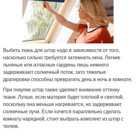
Выбить ткань для штор надо в зависимости от того,
насколько сильно требуется затемнить окна. Легкие
льняные или атласные гардины лишь немного
задерживают солнечный поток, зато тяжелые
драпировки способны превратить день в ночь в комнате.
При покупке штор также уделяют внимание оттенку
ткани. Лучше, если материя будет плотной и светлой,
поскольку она меньше нагревается, но задерживает
солнечные лучи. Если хочется параллельно сделать
комнату нарядной, стоит выбрать комплект из штор с
тюлем.