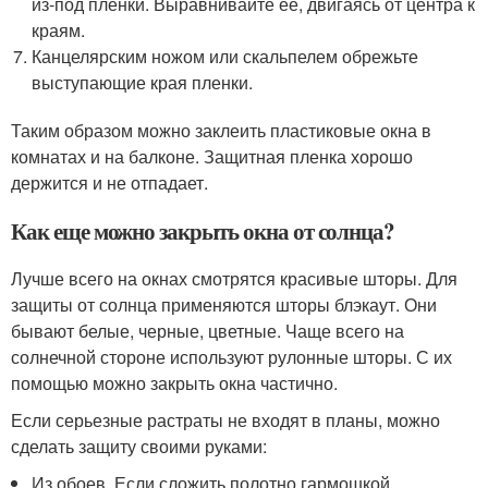
из-под пленки. Выравнивайте ее, двигаясь от центра к
краям.
Канцелярским ножом или скальпелем обрежьте
выступающие края пленки.
Таким образом можно заклеить пластиковые окна в
комнатах и на балконе. Защитная пленка хорошо
держится и не отпадает.
Как еще можно закрыть окна от солнца?
Лучше всего на окнах смотрятся красивые шторы. Для
защиты от солнца применяются шторы блэкаут. Они
бывают белые, черные, цветные. Чаще всего на
солнечной стороне используют рулонные шторы. С их
помощью можно закрыть окна частично.
Если серьезные растраты не входят в планы, можно
сделать защиту своими руками:
Из обоев. Если сложить полотно гармошкой,