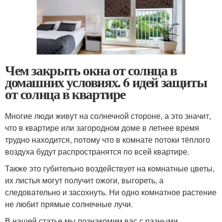
Чем закрыть окна от солнца в
домашних условиях. 6 идей защиты
от солнца в квартире
Многие люди живут на солнечной стороне, а это значит,
что в квартире или загородном доме в летнее время
трудно находится, потому что в комнате потоки тёплого
воздуха будут распространятся по всей квартире.
Также это губительно воздействует на комнатные цветы,
их листья могут получит ожоги, выгореть, а
следовательно и засохнуть. Ни одно комнатное растение
не любит прямые солнечные лучи.
В нашей статье мы познакомим вас с разными