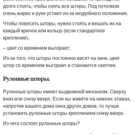
долго стоять, чтобы снять все шторы. Под потолком
очень жарко и руки устают из-за неудобного положения.
Чтобы повесить шторы, нужно стоять и вешать их на
каждый крючок или кольцо (если стандартное
крепление).
– цвет со временем выгорает;
Из-за того, что шторы постоянно висят на окне, цвет
штор со временем выгорает и становится светлее.
Рулонные шторы.
Рулонные шторы имеют выдвижной механизм. Сверху
вниз или снизу вверх. Если вы живёте на нижних этажах,
напротив вашего дома окна других домов, то лучше
установить рулонные шторы креплением снизу вверх.
Из чего состоят рулонные шторы?