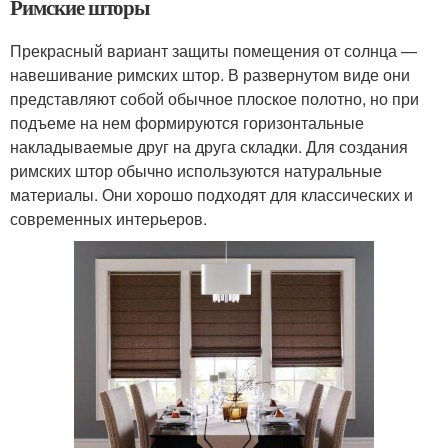
Римские шторы
Прекрасный вариант защиты помещения от солнца —
навешивание римских штор. В развернутом виде они
представляют собой обычное плоское полотно, но при
подъеме на нем формируются горизонтальные
накладываемые друг на друга складки. Для создания
римских штор обычно используются натуральные
материалы. Они хорошо подходят для классических и
современных интерьеров.