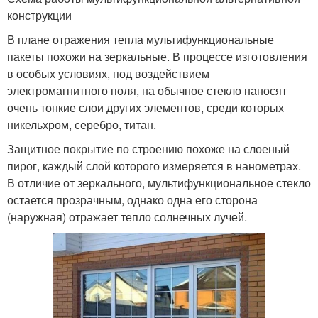
конструкции
В плане отражения тепла мультифункциональные
пакеты похожи на зеркальные. В процессе изготовления
в особых условиях, под воздействием
электромагнитного поля, на обычное стекло наносят
очень тонкие слои других элементов, среди которых
никельхром, серебро, титан.
Защитное покрытие по строению похоже на слоеный
пирог, каждый слой которого измеряется в нанометрах.
В отличие от зеркального, мультифункциональное стекло
остается прозрачным, однако одна его сторона
(наружная) отражает тепло солнечных лучей.