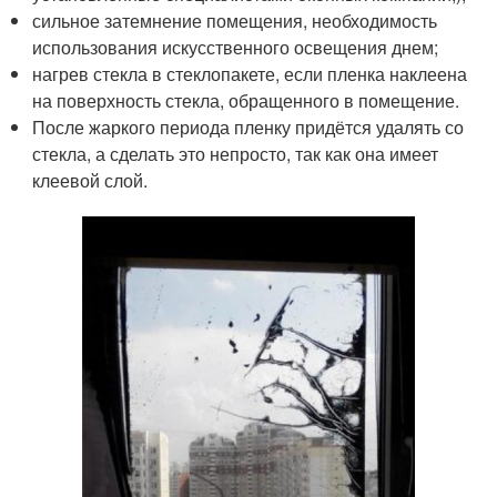
сильное затемнение помещения, необходимость
использования искусственного освещения днем;
нагрев стекла в стеклопакете, если пленка наклеена
на поверхность стекла, обращенного в помещение.
После жаркого периода пленку придётся удалять со
стекла, а сделать это непросто, так как она имеет
клеевой слой.