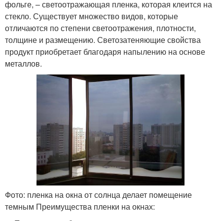
фольге, – светоотражающая пленка, которая клеится на
стекло. Существует множество видов, которые
отличаются по степени светоотражения, плотности,
толщине и размещению. Светозатеняющие свойства
продукт приобретает благодаря напылению на основе
металлов.
Фото: пленка на окна от солнца делает помещение
темным Преимущества пленки на окнах: