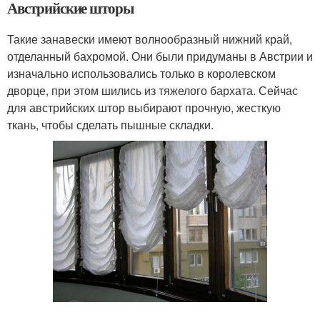
Австрийские шторы
Такие занавески имеют волнообразный нижний край,
отделанный бахромой. Они были придуманы в Австрии и
изначально использовались только в королевском
дворце, при этом шились из тяжелого бархата. Сейчас
для австрийских штор выбирают прочную, жесткую
ткань, чтобы сделать пышные складки.