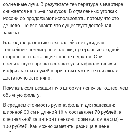
солнечные лучи. В результате температура в квартире
снижается на 4,5–8 градусов. В отдаленных уголках
России ее продолжают использовать, потому что это
дешево. Не все знают, что существует достойная
замена.
Благодаря развитию технологий свет увидели
тончайшие полимерные пленки, прозрачные с одной
стороны и отражающие солнце с другой. Они
препятствуют проникновению ультрафиолетовых и
инфракрасных лучей и при этом смотрятся на окнах
достаточно эстетично.
Покупать солнцезащитную шторку-пленку выгоднее, чем
обычную фольгу.
В среднем стоимость рулона фольги для запекания
шириной 30 см и длиной 10 м составляет 70 рублей, а
специальной защитной пленки-шторки (60 см на 3 м) –
100 рублей. Как можно заметить, разница в цене