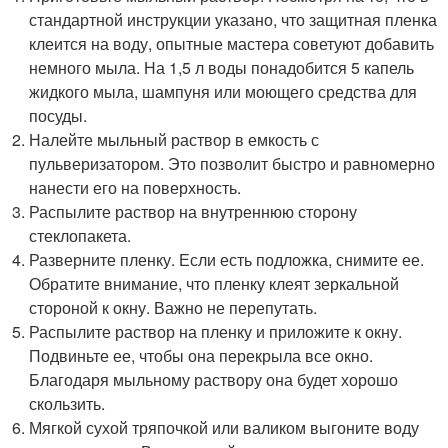
стандартной инструкции указано, что защитная пленка
клеится на воду, опытные мастера советуют добавить
немного мыла. На 1,5 л воды понадобится 5 капель
жидкого мыла, шампуня или моющего средства для
посуды.
Налейте мыльный раствор в емкость с
пульверизатором. Это позволит быстро и равномерно
нанести его на поверхность.
Распылите раствор на внутреннюю сторону
стеклопакета.
Разверните пленку. Если есть подложка, снимите ее.
Обратите внимание, что пленку клеят зеркальной
стороной к окну. Важно не перепутать.
Распылите раствор на пленку и приложите к окну.
Подвиньте ее, чтобы она перекрыла все окно.
Благодаря мыльному раствору она будет хорошо
скользить.
Мягкой сухой тряпочкой или валиком выгоните воду