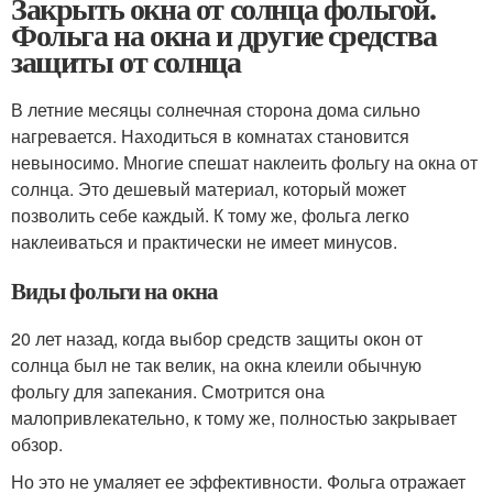
Закрыть окна от солнца фольгой.
Фольга на окна и другие средства
защиты от солнца
В летние месяцы солнечная сторона дома сильно
нагревается. Находиться в комнатах становится
невыносимо. Многие спешат наклеить фольгу на окна от
солнца. Это дешевый материал, который может
позволить себе каждый. К тому же, фольга легко
наклеиваться и практически не имеет минусов.
Виды фольги на окна
20 лет назад, когда выбор средств защиты окон от
солнца был не так велик, на окна клеили обычную
фольгу для запекания. Смотрится она
малопривлекательно, к тому же, полностью закрывает
обзор.
Но это не умаляет ее эффективности. Фольга отражает