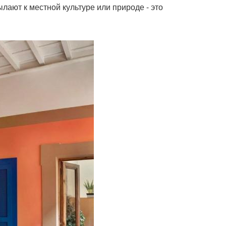
лают к местной культуре или природе - это