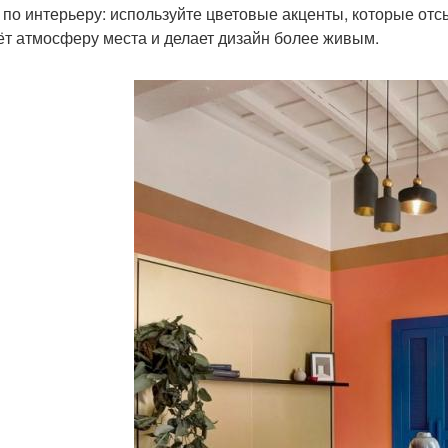
 по интерьеру: используйте цветовые акценты, которые отсы
ёт атмосферу места и делает дизайн более живым.