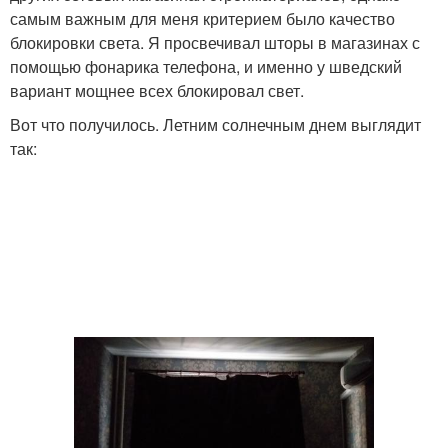
самым важным для меня критерием было качество
блокировки света. Я просвечивал шторы в магазинах с
помощью фонарика телефона, и именно у шведский
вариант мощнее всех блокировал свет.
Вот что получилось. Летним солнечным днем выглядит
так: