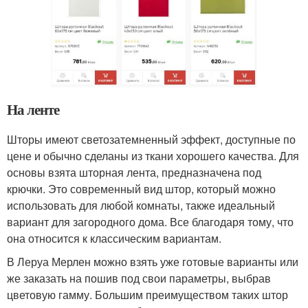
На ленте
Шторы имеют светозатемненный эффект, доступные по
цене и обычно сделаны из ткани хорошего качества. Для
основы взята шторная лента, предназначена под
крючки. Это современный вид штор, который можно
использовать для любой комнаты, также идеальный
вариант для загородного дома. Все благодаря тому, что
она относится к классическим вариантам.
В Леруа Мерлен можно взять уже готовые варианты или
же заказать на пошив под свои параметры, выбрав
цветовую гамму. Большим преимуществом таких штор