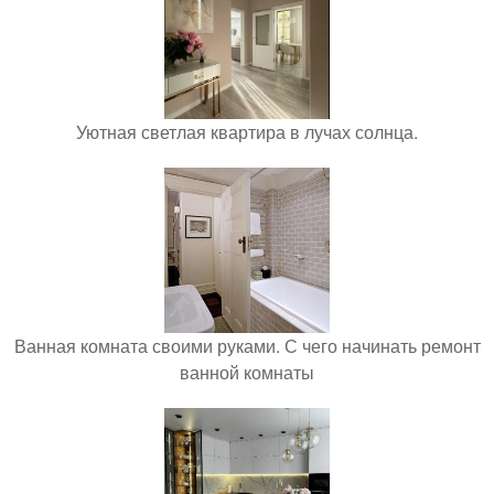
Уютная светлая квартира в лучах солнца.
Ванная комната своими руками. С чего начинать ремонт
ванной комнаты