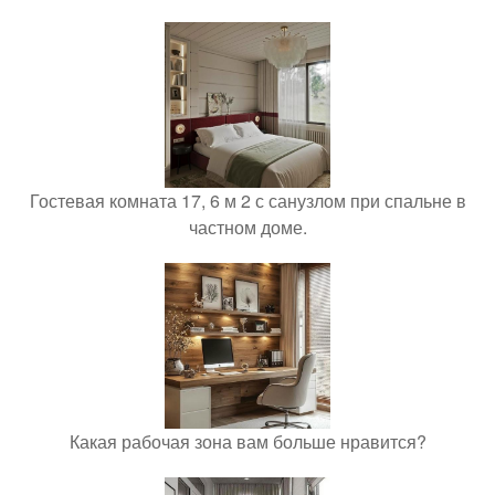
Гостевая комната 17, 6 м 2 с санузлом при спальне в
частном доме.
Какая рабочая зона вам больше нравится?