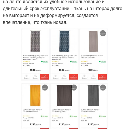
на ленте является их удобное использование и
длительный срок эксплуатации – ткань на шторах долго
не выгорает и не деформируется, создается
впечатление, что ткань новая.