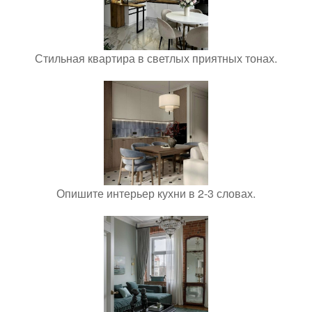
Стильная квартира в светлых приятных тонах.
Опишите интерьер кухни в 2-3 словах.