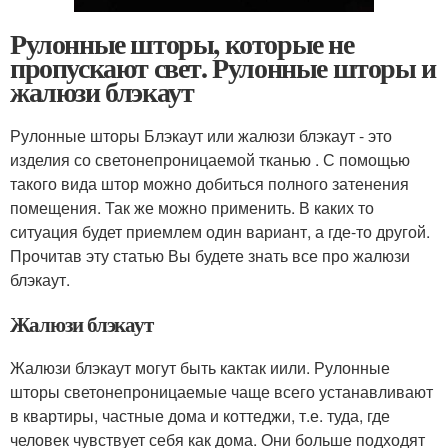
Рулонные шторы, которые не
пропускают свет. Рулонные шторы и
жалюзи блэкаут
Рулонные шторы Блэкаут или жалюзи блэкаут - это
изделия со светонепроницаемой тканью . С помощью
такого вида штор можно добиться полного затенения
помещения. Так же можно применить. В каких то
ситуация будет приемлем один вариант, а где-то другой.
Прочитав эту статью Вы будете знать все про жалюзи
блэкаут.
Жалюзи блэкаут
Жалюзи блэкаут могут быть кактак иили. Рулонные
шторы светонепроницаемые чаще всего устанавливают
в квартиры, частные дома и коттеджи, т.е. туда, где
человек чувствует себя как дома. Они больше подходят