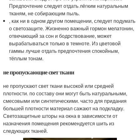
Предпочтение следует отдать лёгким натуральным
тканям, не собирающим пыль.
, как ни в одном другом помещении, следует подумать
о светозащите. Жизненно важный гормон мелатонин,
отвечающий за сон и бодрствование, может
вырабатываться только в темноте. Из цветовой
гаммы лучше отдать предпочтения спокойным,
тёплым тонам.
не пропускающие свет ткани
не пропускают свет ткани высокой или средней
плотности. по составу они могут быть натуральными,
смесовыми или синтетическими. часто для придания
большей плотности материал сажают на подкладку.
Светозащитные шторы на окна в зависимости от
назначения помещения рекомендуется шить из
следующих тканей.