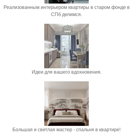
Реализованным интерьером квартиры в старом фонде в
СПб делимся.
Идеи для вашего вдохновения.
Большая и светлая мастер - спальня в квартире!