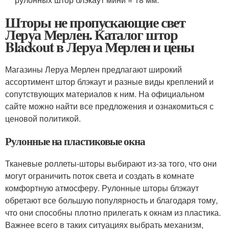
Шторы не пропускающие свет
Леруа Мерлен. Каталог штор
Blackout в Леруа Мерлен и цены
Магазины Леруа Мерлен предлагают широкий
ассортимент штор блэкаут и разные виды креплений и
сопутствующих материалов к ним. На официальном
сайте можно найти все предложения и ознакомиться с
ценовой политикой.
Рулонные на пластиковые окна
Тканевые роллеты-шторы выбирают из-за того, что они
могут ограничить поток света и создать в комнате
комфортную атмосферу. Рулонные шторы блэкаут
обретают все большую популярность и благодаря тому,
что они способны плотно прилегать к окнам из пластика.
Важнее всего в таких ситуациях выбрать механизм,