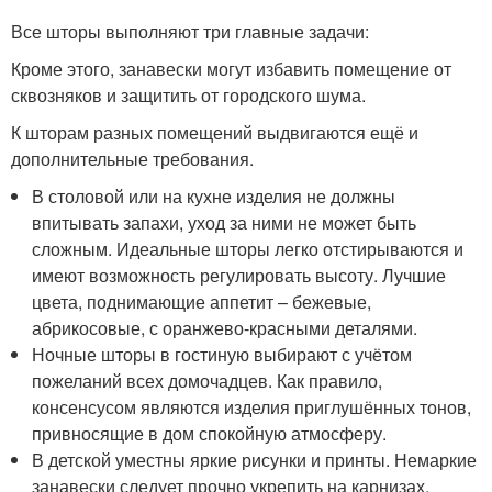
Все шторы выполняют три главные задачи:
Кроме этого, занавески могут избавить помещение от
сквозняков и защитить от городского шума.
К шторам разных помещений выдвигаются ещё и
дополнительные требования.
В столовой или на кухне изделия не должны
впитывать запахи, уход за ними не может быть
сложным. Идеальные шторы легко отстирываются и
имеют возможность регулировать высоту. Лучшие
цвета, поднимающие аппетит – бежевые,
абрикосовые, с оранжево-красными деталями.
Ночные шторы в гостиную выбирают с учётом
пожеланий всех домочадцев. Как правило,
консенсусом являются изделия приглушённых тонов,
привносящие в дом спокойную атмосферу.
В детской уместны яркие рисунки и принты. Немаркие
занавески следует прочно укрепить на карнизах.