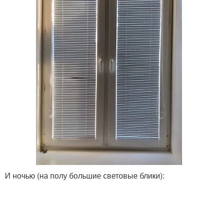
И ночью (на полу большие световые блики):