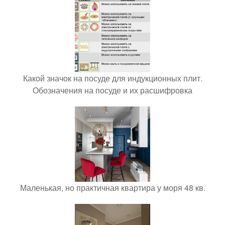
Какой значок на посуде для индукционных плит.
Обозначения на посуде и их расшифровка
Маленькая, но практичная квартира у моря 48 кв.