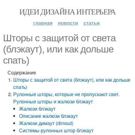
ИДЕИ ДИЗАЙНА ИНТЕРЬЕРА
главная
новости
статьи
Шторы с защитой от света
(блэкаут), или как дольше
спать)
Содержание
Шторы с защитой от света (блэкаут), или как дольше
спать)
Рулонные шторы, которые не пропускают свет.
Рулонные шторы и жалюзи блэкаут
Жалюзи блэкаут
Описание жалюзи блэкаут
Жалюзи димаут (dimout)
Системы рулонных штор блэкаут