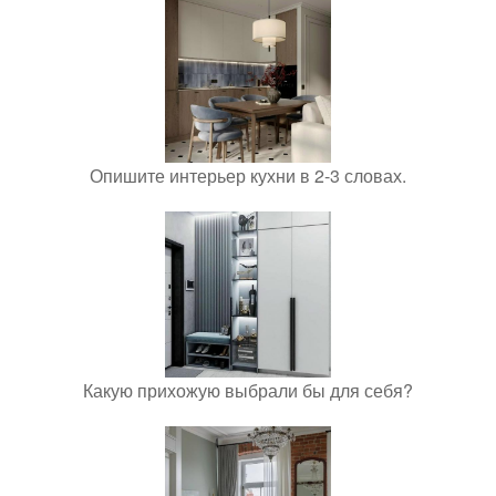
Опишите интерьер кухни в 2-3 словах.
Какую прихожую выбрали бы для себя?