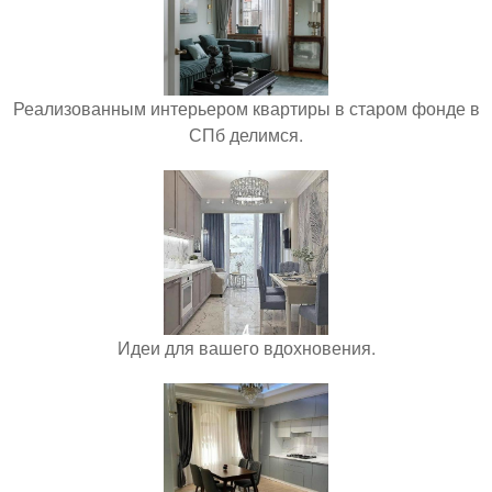
Реализованным интерьером квартиры в старом фонде в
СПб делимся.
Идеи для вашего вдохновения.