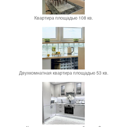
Квартира площадью 108 кв.
Двухкомнатная квартира площадью 53 кв.