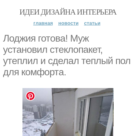
ИДЕИ ДИЗАЙНА ИНТЕРЬЕРА
главная
новости
статьи
Лоджия готова! Муж
установил стеклопакет,
утеплил и сделал теплый пол
для комфорта.