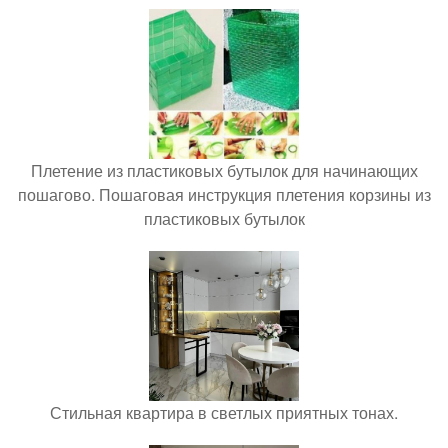
Плетение из пластиковых бутылок для начинающих
пошагово. Пошаговая инструкция плетения корзины из
пластиковых бутылок
Стильная квартира в светлых приятных тонах.