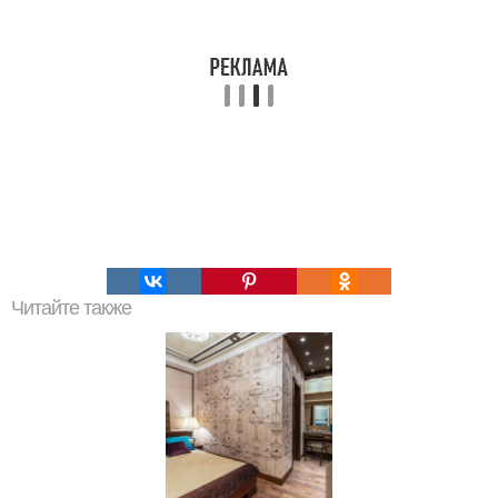
Читайте также