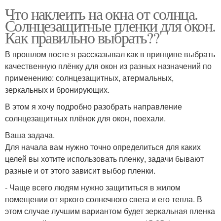
Что наклеить на окна от солнца.
Солнцезащитные пленки для окон.
Как правильно выбрать??
В прошлом посте я рассказывал как в принципе выбрать
качественную плёнку для окон из разных назначений по
применению: солнцезащитных, атермальных,
зеркальных и бронирующих.
В этом я хочу подробно разобрать направление
солнцезащитных плёнок для окон, поехали.
Ваша задача.
Для начала вам нужно точно определиться для каких
целей вы хотите использовать пленку, задачи бывают
разные и от этого зависит выбор пленки.
- Чаще всего людям нужно защититься в жилом
помещении от яркого солнечного света и его тепла. В
этом случае лучшим вариантом будет зеркальная пленка