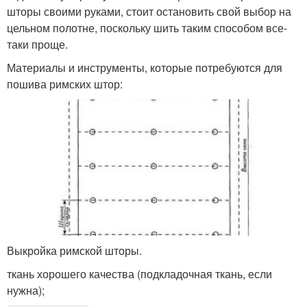
шторы своими руками, стоит остановить свой выбор на
цельном полотне, поскольку шить таким способом все-
таки проще.
Материалы и инструменты, которые потребуются для
пошива римских штор:
Выкройка римской шторы.
ткань хорошего качества (подкладочная ткань, если
нужна);