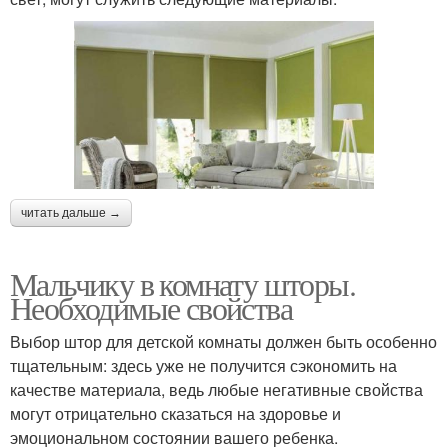
читать дальше →
Мальчику в комнату шторы.
Необходимые свойства
Выбор штор для детской комнаты должен быть особенно
тщательным: здесь уже не получится сэкономить на
качестве материала, ведь любые негативные свойства
могут отрицательно сказаться на здоровье и
эмоциональном состоянии вашего ребенка.