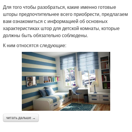
Для того чтобы разобраться, какие именно готовые
шторы предпочтительнее всего приобрести, предлагаем
вам ознакомиться с информацией об основных
характеристиках штор для детской комнаты, которые
должны быть обязательно соблюдены.
К ним относятся следующие:
читать дальше →