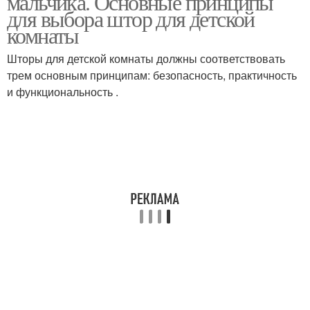
мальчика. Основные принципы
для выбора штор для детской
комнаты
Шторы для детской комнаты должны соответствовать
трем основным принципам: безопасность, практичность
и функциональность .