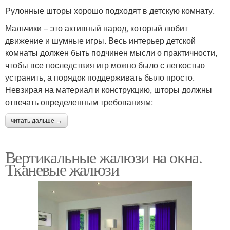
Рулонные шторы хорошо подходят в детскую комнату.
Мальчики – это активный народ, который любит
движение и шумные игры. Весь интерьер детской
комнаты должен быть подчинен мысли о практичности,
чтобы все последствия игр можно было с легкостью
устранить, а порядок поддерживать было просто.
Невзирая на материал и конструкцию, шторы должны
отвечать определенным требованиям:
читать дальше →
Вертикальные жалюзи на окна.
Тканевые жалюзи