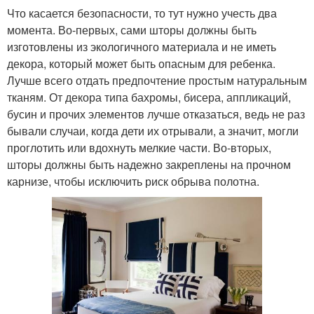
Что касается безопасности, то тут нужно учесть два
момента. Во-первых, сами шторы должны быть
изготовлены из экологичного материала и не иметь
декора, который может быть опасным для ребенка.
Лучше всего отдать предпочтение простым натуральным
тканям. От декора типа бахромы, бисера, аппликаций,
бусин и прочих элементов лучше отказаться, ведь не раз
бывали случаи, когда дети их отрывали, а значит, могли
проглотить или вдохнуть мелкие части. Во-вторых,
шторы должны быть надежно закреплены на прочном
карнизе, чтобы исключить риск обрыва полотна.