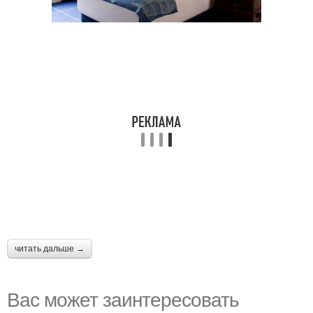
читать дальше →
Вас может заинтересовать