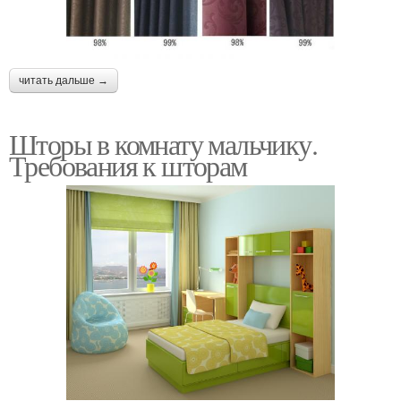
читать дальше →
Шторы в комнату мальчику.
Требования к шторам