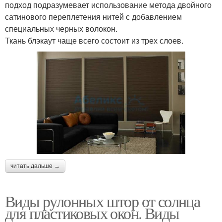
подход подразумевает использование метода двойного
сатинового переплетения нитей с добавлением
специальных черных волокон.
Ткань блэкаут чаще всего состоит из трех слоев.
читать дальше →
Виды рулонных штор от солнца
для пластиковых окон. Виды