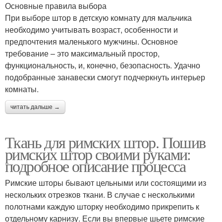
Основные правила выбора
При выборе штор в детскую комнату для мальчика
необходимо учитывать возраст, особенности и
предпочтения маленького мужчины. Основное
требование – это максимальный простор,
функциональность, и, конечно, безопасность. Удачно
подобранные занавески смогут подчеркнуть интерьер
комнаты.
читать дальше →
Ткань для римских штор. Пошив
римских штор своими руками:
подробное описание процесса
Римские шторы бывают цельными или состоящими из
нескольких отрезков ткани. В случае с несколькими
полотнами каждую шторку необходимо прикрепить к
отдельному карнизу. Если вы впервые шьете римские