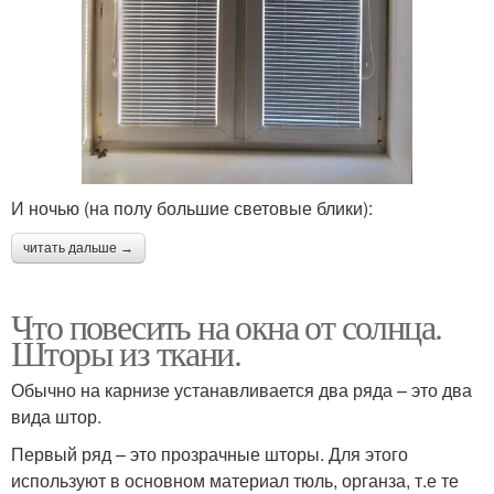
И ночью (на полу большие световые блики):
читать дальше →
Что повесить на окна от солнца.
Шторы из ткани.
Обычно на карнизе устанавливается два ряда – это два
вида штор.
Первый ряд – это прозрачные шторы. Для этого
используют в основном материал тюль, органза, т.е те