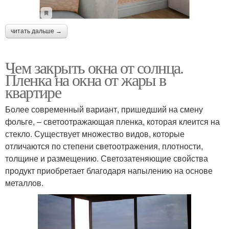
читать дальше →
Чем закрыть окна от солнца.
Пленка на окна от жары в
квартире
Более современный вариант, пришедший на смену
фольге, – светоотражающая пленка, которая клеится на
стекло. Существует множество видов, которые
отличаются по степени светоотражения, плотности,
толщине и размещению. Светозатеняющие свойства
продукт приобретает благодаря напылению на основе
металлов.