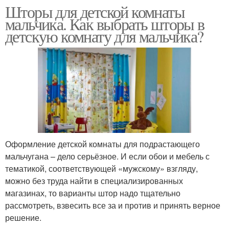
Шторы для детской комнаты
мальчика. Как выбрать шторы в
детскую комнату для мальчика?
Оформление детской комнаты для подрастающего
мальчугана – дело серьёзное. И если обои и мебель с
тематикой, соответствующей «мужскому» взгляду,
можно без труда найти в специализированных
магазинах, то варианты штор надо тщательно
рассмотреть, взвесить все за и против и принять верное
решение.