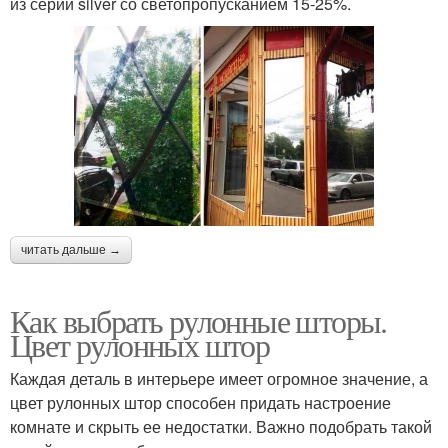
из серии silver со светопропусканием 15-25%.
читать дальше →
Как выбрать рулонные шторы.
Цвет рулонных штор
Каждая деталь в интерьере имеет огромное значение, а
цвет рулонных штор способен придать настроение
комнате и скрыть ее недостатки. Важно подобрать такой