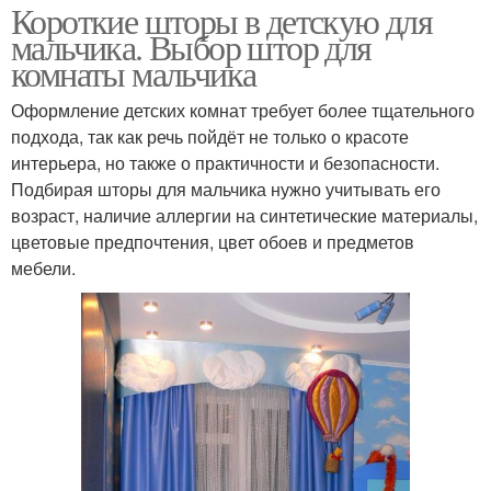
Короткие шторы в детскую для
мальчика. Выбор штор для
комнаты мальчика
Оформление детских комнат требует более тщательного
подхода, так как речь пойдёт не только о красоте
интерьера, но также о практичности и безопасности.
Подбирая шторы для мальчика нужно учитывать его
возраст, наличие аллергии на синтетические материалы,
цветовые предпочтения, цвет обоев и предметов
мебели.