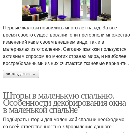
Первые жалюзи появились много лет назад. За все
время своего существования они претерпели множество
изменений как в своем внешнем виде, так и в
материалах изготовления. Сегодня жалюзи пользуются
активным спросом во многих странах мира, и наиболее
востребованными из них считаются тканевые варианты.
читать дальше →
Шторы в маленькую спальню.
Особенности декорирования окна
в маленькой спальне
Подбирать шторы для маленькой спальни необходимо
со всей ответственностью. Оформление данного