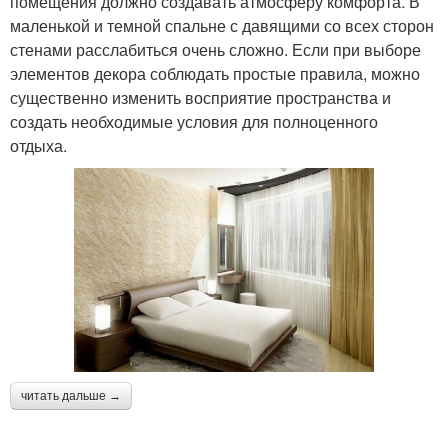
помещения должно создавать атмосферу комфорта. В
маленькой и темной спальне с давящими со всех сторон
стенами расслабиться очень сложно. Если при выборе
элементов декора соблюдать простые правила, можно
существенно изменить восприятие пространства и
создать необходимые условия для полноценного
отдыха.
читать дальше →