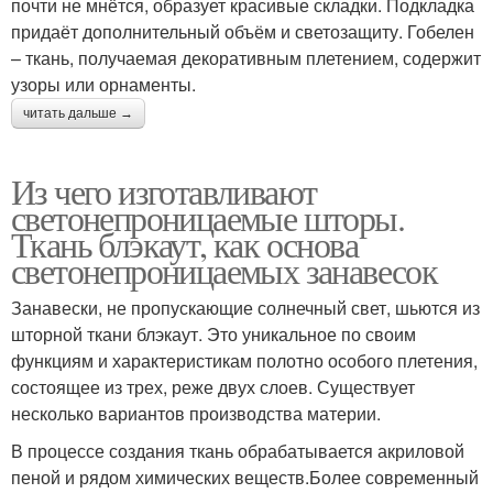
почти не мнётся, образует красивые складки. Подкладка
придаёт дополнительный объём и светозащиту. Гобелен
– ткань, получаемая декоративным плетением, содержит
узоры или орнаменты.
читать дальше →
Из чего изготавливают
светонепроницаемые шторы.
Ткань блэкаут, как основа
светонепроницаемых занавесок
Занавески, не пропускающие солнечный свет, шьются из
шторной ткани блэкаут. Это уникальное по своим
функциям и характеристикам полотно особого плетения,
состоящее из трех, реже двух слоев. Существует
несколько вариантов производства материи.
В процессе создания ткань обрабатывается акриловой
пеной и рядом химических веществ.Более современный