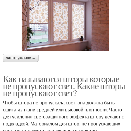
читать дальше →
Как называются шторы которые
не пропускают свет. Какие шторы
не пропускают свет?
Чтобы штора не пропускала свет, она должна быть
сшита из ткани средней или высокой плотности. Часто
для усиления светозащитного эффекта штору делают с
подкладкой. Материалом для штор, не пропускающих
свет, могут служить следующие материалы: