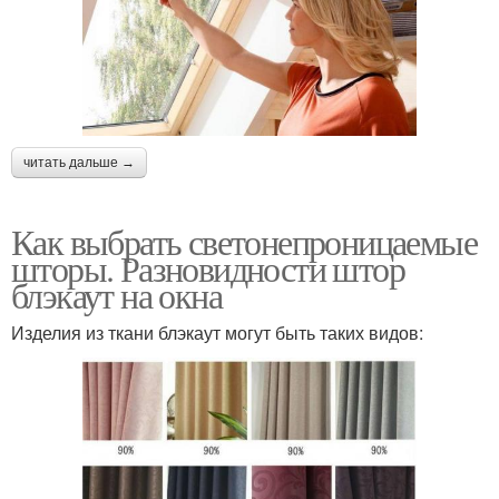
читать дальше →
Как выбрать светонепроницаемые
шторы. Разновидности штор
блэкаут на окна
Изделия из ткани блэкаут могут быть таких видов: