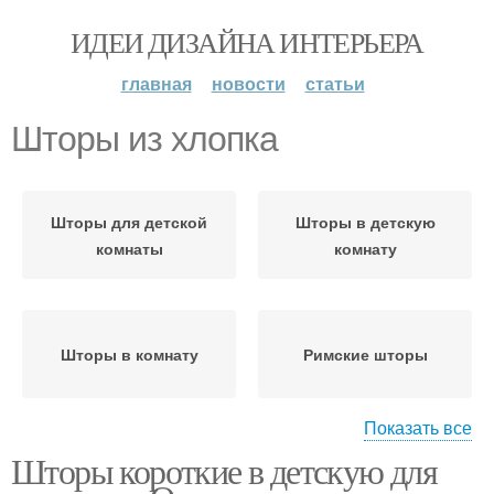
ИДЕИ ДИЗАЙНА ИНТЕРЬЕРА
главная
новости
статьи
Шторы из хлопка
Шторы для детской
Шторы в детскую
комнаты
комнату
Шторы в комнату
Римские шторы
Показать все
Шторы короткие в детскую для
Рулонные шторы