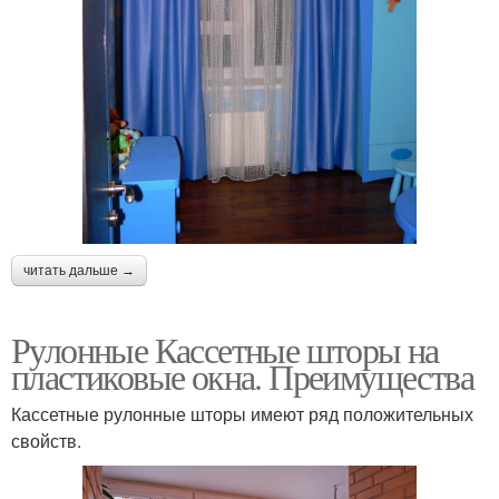
читать дальше →
Рулонные Кассетные шторы на
пластиковые окна. Преимущества
Кассетные рулонные шторы имеют ряд положительных
свойств.