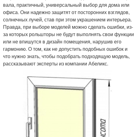
вала, практичный, универсальный выбор для дома или
офиса. Они надежно защитят от посторонних взглядов,
солнечных лучей, став при этом украшением интерьера.
Правда, при выборе моделей можно сделать ошибки, из-
за которых рольшторы не будут выполнять свои функции
или не впишутся в дизайн помещения, нарушив его
гармонию. О том, как не допустить подобных ошибок и
что нужно знать, чтобы подобрать подходящую модель,
рассказывают эксперты из компании Абеликс.