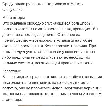
Среди видов рулонных штор можно отметить
следующие.
Мини-шторы
Это обычные свободно спускающиеся рольшторы,
полотно которых наматывается на вал, приводимый в
движение с помощью цепочки. Основное их
преимущество – возможность установки на любые
оконные проемы, в т. ч. без сверления профиля. При
этом следует учитывать, что если у окон есть наклон
либо предполагается их открывание, необходимо
наличие системы, исключающей провисание ткани.
Кассетные
В таких моделях рулон находится в коробе из алюминия.
Благодаря направляющим, по которым двигается
полотно, оно не провисает. Используют такие варианты
только на пластиковых окнах с применением 2-х систем
этого вида: