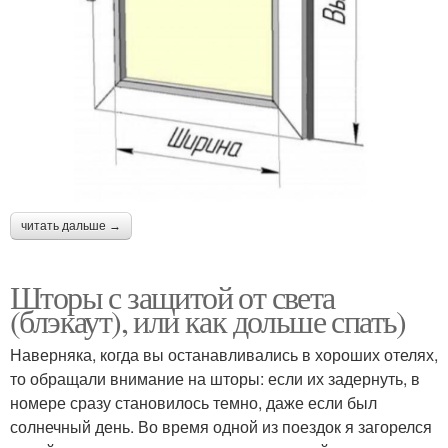
читать дальше →
Шторы с защитой от света
(блэкаут), или как дольше спать)
Наверняка, когда вы останавливались в хороших отелях,
то обращали внимание на шторы: если их задернуть, в
номере сразу становилось темно, даже если был
солнечный день. Во время одной из поездок я загорелся