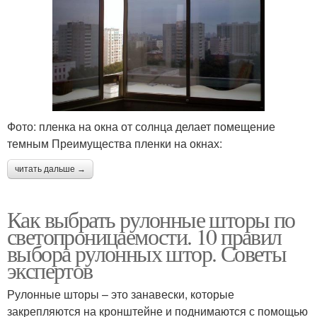
Фото: пленка на окна от солнца делает помещение
темным Преимущества пленки на окнах:
читать дальше →
Как выбрать рулонные шторы по
светопроницаемости. 10 правил
выбора рулонных штор. Советы
экспертов
Рулонные шторы – это занавески, которые
закрепляются на кронштейне и поднимаются с помощью