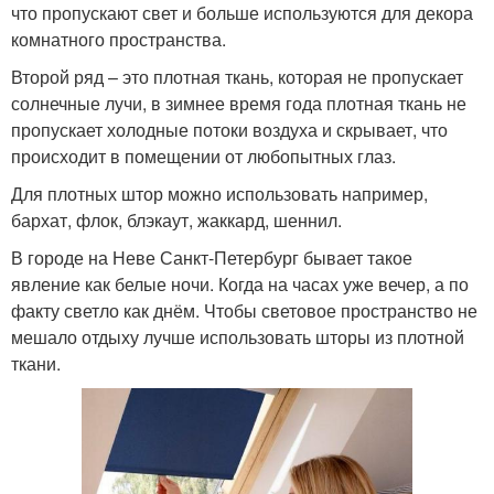
что пропускают свет и больше используются для декора
комнатного пространства.
Второй ряд – это плотная ткань, которая не пропускает
солнечные лучи, в зимнее время года плотная ткань не
пропускает холодные потоки воздуха и скрывает, что
происходит в помещении от любопытных глаз.
Для плотных штор можно использовать например,
бархат, флок, блэкаут, жаккард, шеннил.
В городе на Неве Санкт-Петербург бывает такое
явление как белые ночи. Когда на часах уже вечер, а по
факту светло как днём. Чтобы световое пространство не
мешало отдыху лучше использовать шторы из плотной
ткани.