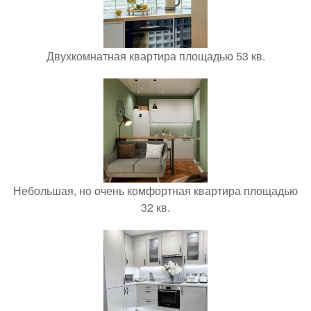
Двухкомнатная квартира площадью 53 кв.
Небольшая, но очень комфортная квартира площадью
32 кв.