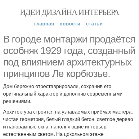
ИДЕИ ДИЗАЙНА ИНТЕРЬЕРА
главная
новости
статьи
В городе монтаржи продаётся
особняк 1929 года, созданный
под влиянием архитектурных
принципов Ле корбюзье.
Дом бережно отреставрировали, сохранив его
оригинальный характер и дополнив современными
решениями.
Архитектура строится на узнаваемых приёмах мастера:
чистая геометрия, белый гладкий бетон, светлое дерево
и панорамные окна, наполняющие интерьер
естественным светом. На цокольном этаже