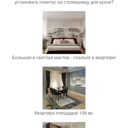
установить плинтус на столешницу для кухни?
Большая и светлая мастер - спальня в квартире!
Квартира площадью 108 кв.