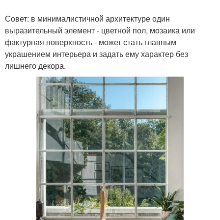
Совет: в минималистичной архитектуре один
выразительный элемент - цветной пол, мозаика или
фактурная поверхность - может стать главным
украшением интерьера и задать ему характер без
лишнего декора.