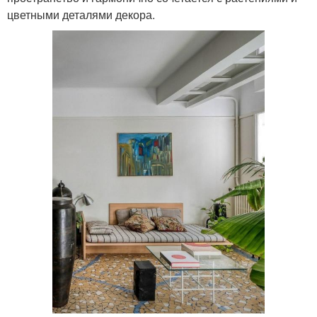
цветными деталями декора.