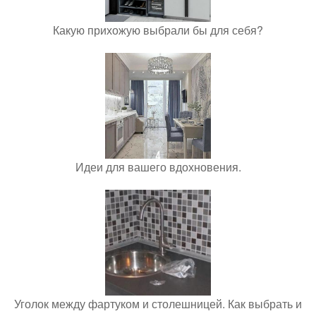
Какую прихожую выбрали бы для себя?
Идеи для вашего вдохновения.
Уголок между фартуком и столешницей. Как выбрать и