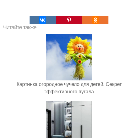
Читайте также
Картинка огородное чучело для детей. Секрет
эффективного пугала