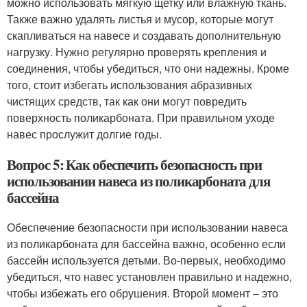
можно использовать мягкую щетку или влажную ткань.
Также важно удалять листья и мусор, которые могут
скапливаться на навесе и создавать дополнительную
нагрузку. Нужно регулярно проверять крепления и
соединения, чтобы убедиться, что они надежны. Кроме
того, стоит избегать использования абразивных
чистящих средств, так как они могут повредить
поверхность поликарбоната. При правильном уходе
навес прослужит долгие годы.
Вопрос 5: Как обеспечить безопасность при
использовании навеса из поликарбоната для
бассейна
Обеспечение безопасности при использовании навеса
из поликарбоната для бассейна важно, особенно если
бассейн используется детьми. Во-первых, необходимо
убедиться, что навес установлен правильно и надежно,
чтобы избежать его обрушения. Второй момент – это