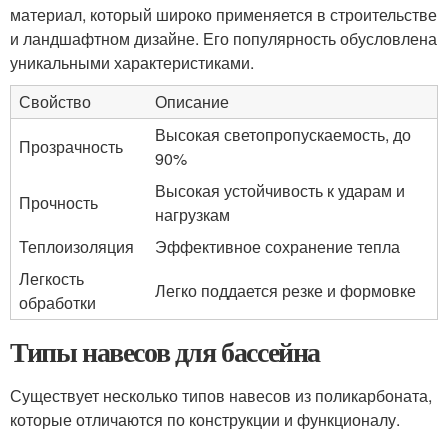
материал, который широко применяется в строительстве
и ландшафтном дизайне. Его популярность обусловлена
уникальными характеристиками.
Свойство
Описание
Высокая светопропускаемость, до
Прозрачность
90%
Высокая устойчивость к ударам и
Прочность
нагрузкам
Теплоизоляция
Эффективное сохранение тепла
Легкость
Легко поддается резке и формовке
обработки
Типы навесов для бассейна
Существует несколько типов навесов из поликарбоната,
которые отличаются по конструкции и функционалу.