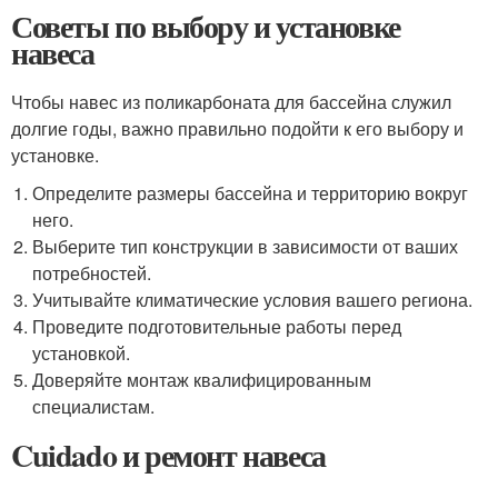
Советы по выбору и установке
навеса
Чтобы навес из поликарбоната для бассейна служил
долгие годы, важно правильно подойти к его выбору и
установке.
Определите размеры бассейна и территорию вокруг
него.
Выберите тип конструкции в зависимости от ваших
потребностей.
Учитывайте климатические условия вашего региона.
Проведите подготовительные работы перед
установкой.
Доверяйте монтаж квалифицированным
специалистам.
Cuidado и ремонт навеса