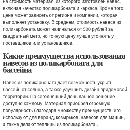
на стоимость материал, из которого изготовлен навес,
включая качество поликарбоната и каркаса. Кроме того,
цена может зависеть от региона и компании, которая
выполняет установку. В среднем, стоимость навеса из
поликарбоната может начинаться от 500 рублей за
квадратный метр, но точную цену лучше уточнять у
поставщиков или установщиков.
Какие преимущества использования
навесов из поликарбоната для
бассейна
Навес из поликарбоната дает возможность укрыть
бассейн от солнца, а также улучшить дизайн придомовой
территории. На сегодняшний день данное решение
доступно каждому. Материал приобрел огромную
популярность благодаря множеству преимуществ, его
используют для веранд, козырьков, навесов для машин,
а также делают теплицы из поликарбоната .