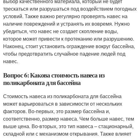
выбор качественного материала, который не будет
трескаться или разрушаться под воздействием погодных
условий. Также важно регулярно проверять навес на
наличие повреждений и устранять их вовремя. Нужно
убедиться, что навес не создает скопление воды,
которое может привести к протеканию или разрушению.
Наконец, стоит установить ограждение вокруг бассейна,
чтобы предотвратить случайное падение людей под
навес.
Вопрос 6: Какова стоимость навеса из
поликарбоната для бассейна
Стоимость навеса из поликарбоната для бассейна
может варьироваться в зависимости от нескольких
факторов. Во-первых, это размер бассейна и,
соответственно, размер навеса. Чем больше навес, тем
выше цена. Во-вторых, это тип навеса – стационарный,
складной или с механизмом открывания. Также влияет