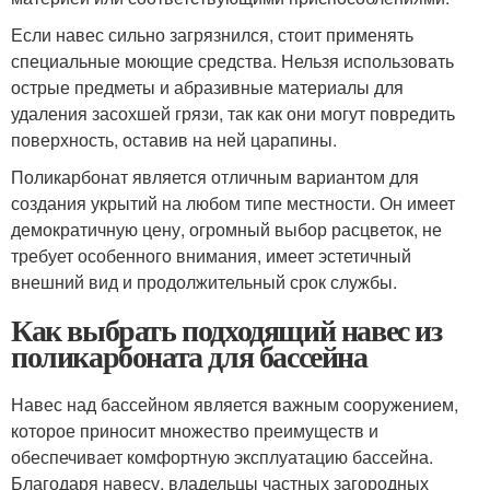
Если навес сильно загрязнился, стоит применять
специальные моющие средства. Нельзя использовать
острые предметы и абразивные материалы для
удаления засохшей грязи, так как они могут повредить
поверхность, оставив на ней царапины.
Поликарбонат является отличным вариантом для
создания укрытий на любом типе местности. Он имеет
демократичную цену, огромный выбор расцветок, не
требует особенного внимания, имеет эстетичный
внешний вид и продолжительный срок службы.
Как выбрать подходящий навес из
поликарбоната для бассейна
Навес над бассейном является важным сооружением,
которое приносит множество преимуществ и
обеспечивает комфортную эксплуатацию бассейна.
Благодаря навесу, владельцы частных загородных