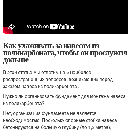
Как ухаживать за навесом из
поликарбоната, чтобы он прослужил
дольше
В этой статье мы ответим на 5 наиболее
распространенных вопросов, возникающих перед
заказом навеса из поликарбоната .
Нужно ли организовать фундамент для монтажа навеса
из поликарбоната?
Нет, организация фундамента не является
необходимостью. Поскольку опорные стойки навеса
бетонируются на большую глубину (до 1,2 метра),