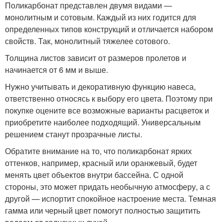
Поликарбонат представлен двумя видами —
монолитным и сотовым. Каждый из них годится для
определенных типов конструкций и отличается набором
свойств. Так, монолитный тяжелее сотового.
Толщина листов зависит от размеров пролетов и
начинается от 6 мм и выше.
Нужно учитывать и декоративную функцию навеса,
ответственно относясь к выбору его цвета. Поэтому при
покупке оцените все возможные варианты расцветок и
приобретите наиболее подходящий. Универсальным
решением станут прозрачные листы.
Обратите внимание на то, что поликарбонат ярких
оттенков, например, красный или оранжевый, будет
менять цвет объектов внутри бассейна. С одной
стороны, это может придать необычную атмосферу, а с
другой — испортит спокойное настроение места. Темная
гамма или черный цвет помогут полностью защитить