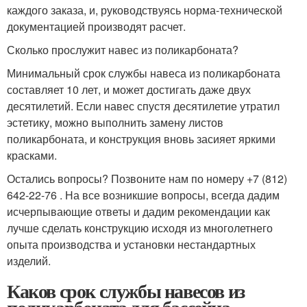
каждого заказа, и, руководствуясь норма-технической
документацией производят расчет.
Сколько прослужит навес из поликарбоната?
Минимальный срок службы навеса из поликарбоната
составляет 10 лет, и может достигать даже двух
десятилетий. Если навес спустя десятилетие утратил
эстетику, можно выполнить замену листов
поликарбоната, и конструкция вновь засияет яркими
красками.
Остались вопросы? Позвоните нам по номеру +7 (812)
642-22-76 . На все возникшие вопросы, всегда дадим
исчерпывающие ответы и дадим рекомендации как
лучше сделать конструкцию исходя из многолетнего
опыта производства и установки нестандартных
изделий.
Каков срок службы навесов из