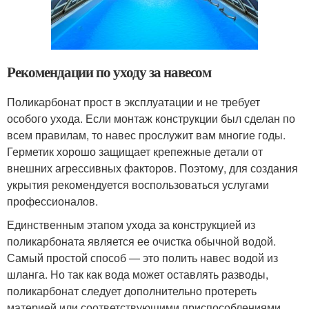
Рекомендации по уходу за навесом
Поликарбонат прост в эксплуатации и не требует
особого ухода. Если монтаж конструкции был сделан по
всем правилам, то навес прослужит вам многие годы.
Герметик хорошо защищает крепежные детали от
внешних агрессивных факторов. Поэтому, для создания
укрытия рекомендуется воспользоваться услугами
профессионалов.
Единственным этапом ухода за конструкцией из
поликарбоната является ее очистка обычной водой.
Самый простой способ — это полить навес водой из
шланга. Но так как вода может оставлять разводы,
поликарбонат следует дополнительно протереть
материей или соответствующими приспособлениями.