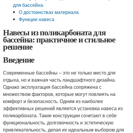
для бассейна
О достоинствах материала
Функции навеса
Навесы из поликарбоната для
бассейна: практичное и стильное
решение
Введение
Современные бассейны – это не только место для
отдыха, но и важная часть ландшафтного дизайна.
Однако эксплуатация бассейна сопряжена с
множеством факторов, которые могут повлиять на
комфорт и безопасность. Одним из наиболее
эффективных решений является установка навеса из
поликарбоната. Такие конструкции сочетают в себе
функциональность, долговечность и эстетическую
привлекательность, делая их идеальным выбором для