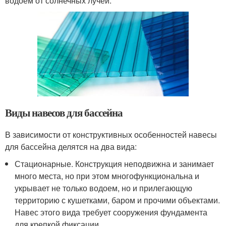
водоем от солнечных лучей.
Виды навесов для бассейна
В зависимости от конструктивных особенностей навесы
для бассейна делятся на два вида:
Стационарные. Конструкция неподвижна и занимает
много места, но при этом многофункциональна и
укрывает не только водоем, но и прилегающую
территорию с кушетками, баром и прочими объектами.
Навес этого вида требует сооружения фундамента
для крепкой фиксации.