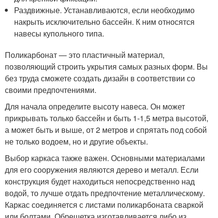
Раздвижные. Устанавливаются, если необходимо
накрыть исключительно бассейн. К ним относятся
навесы купольного типа.
Поликарбонат — это пластичный материал,
позволяющий строить укрытия самых разных форм. Вы
без труда сможете создать дизайн в соответствии со
своими предпочтениями.
Для начала определите высоту навеса. Он может
прикрывать только бассейн и быть 1-1,5 метра высотой,
а может быть и выше, от 2 метров и спрятать под собой
не только водоем, но и другие объекты.
Выбор каркаса также важен. Основными материалами
для его сооружения являются дерево и металл. Если
конструкция будет находиться непосредственно над
водой, то лучше отдать предпочтение металлическому.
Каркас соединяется с листами поликарбоната сваркой
или болтами. Обрешетка изготавливается либо из