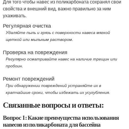
Для того чтобы навес из поликарбоната сохранял свои
свойства и внешний вид, важно правильно за ним
ухаживать.
Регулярная очистка
Удаляйте пыль и грязь с поверхности навеса мягкой
щеткой или мыльным раствором.
Проверка на повреждения
Регулярно осматривайте навес на наличие трещин или
пробоин.
Ремонт повреждений
При обнаружении повреждений устраняйте их в
кратчайшие сроки, чтобы избежать их усугубления.
Связанные вопросы и ответы:
Вопрос 1: Какие преимущества использования
навесов из поликарбоната для бассейна