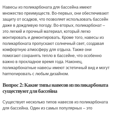
Навесы из поликарбоната для бассейна имеют
множество преимуществ. Во-первых, они обеспечивают
защиту от осадков, что позволяет использовать бассейн
даже в дождливую погоду. Во-вторых, поликарбонат –
это легкий и прочный материал, который легко
монтировать и демонтировать. Кроме того, навесы из
поликарбоната пропускают солнечный свет, создавая
комфортную атмосферу для отдыха. Также они
помогают сохранять тепло в бассейне, что особенно
важно в прохладное время года. Наконец,
поликарбонатные навесы имеют эстетичный вид и могут
harmonировать с любым дизайном.
Вопрос 2: Какие типы навесов из поликарбоната
существуют для бассейна
Существует несколько типов навесов из поликарбоната
для бассейна. Один из самых популярных – это