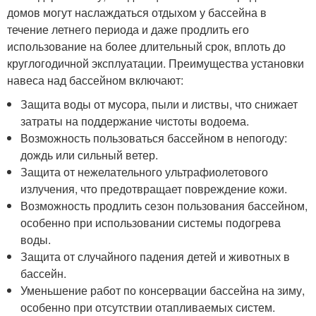
домов могут наслаждаться отдыхом у бассейна в
течение летнего периода и даже продлить его
использование на более длительный срок, вплоть до
круглогодичной эксплуатации. Преимущества установки
навеса над бассейном включают:
Защита воды от мусора, пыли и листвы, что снижает
затраты на поддержание чистоты водоема.
Возможность пользоваться бассейном в непогоду:
дождь или сильный ветер.
Защита от нежелательного ультрафиолетового
излучения, что предотвращает повреждение кожи.
Возможность продлить сезон пользования бассейном,
особенно при использовании системы подогрева
воды.
Защита от случайного падения детей и животных в
бассейн.
Уменьшение работ по консервации бассейна на зиму,
особенно при отсутствии отапливаемых систем.