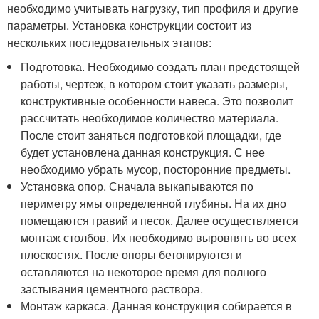
необходимо учитывать нагрузку, тип профиля и другие
параметры. Установка конструкции состоит из
нескольких последовательных этапов:
Подготовка. Необходимо создать план предстоящей
работы, чертеж, в котором стоит указать размеры,
конструктивные особенности навеса. Это позволит
рассчитать необходимое количество материала.
После стоит заняться подготовкой площадки, где
будет установлена данная конструкция. С нее
необходимо убрать мусор, посторонние предметы.
Установка опор. Сначала выкапываются по
периметру ямы определенной глубины. На их дно
помещаются гравий и песок. Далее осуществляется
монтаж столбов. Их необходимо выровнять во всех
плоскостях. После опоры бетонируются и
оставляются на некоторое время для полного
застывания цементного раствора.
Монтаж каркаса. Данная конструкция собирается в