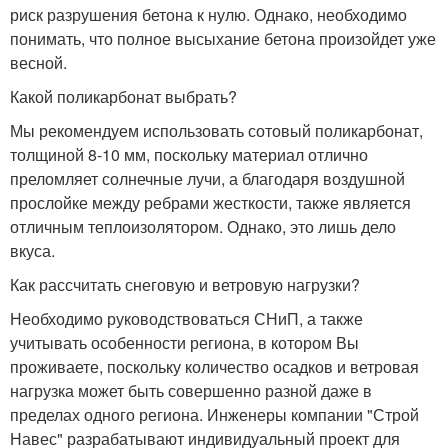
риск разрушения бетона к нулю. Однако, необходимо
понимать, что полное высыхание бетона произойдет уже
весной.
Какой поликарбонат выбрать?
Мы рекомендуем использовать сотовый поликарбонат,
толщиной 8-10 мм, поскольку материал отлично
преломляет солнечные лучи, а благодаря воздушной
прослойке между ребрами жесткости, также является
отличным теплоизолятором. Однако, это лишь дело
вкуса.
Как рассчитать снеговую и ветровую нагрузки?
Необходимо руководствоваться СНиП, а также
учитывать особенности региона, в котором Вы
проживаете, поскольку количество осадков и ветровая
нагрузка может быть совершенно разной даже в
пределах одного региона. Инженеры компании "Строй
Навес" разрабатывают индивидуальный проект для