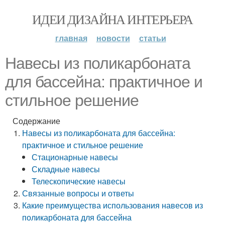
ИДЕИ ДИЗАЙНА ИНТЕРЬЕРА
главная
новости
статьи
Навесы из поликарбоната
для бассейна: практичное и
стильное решение
Содержание
Навесы из поликарбоната для бассейна:
практичное и стильное решение
Стационарные навесы
Складные навесы
Телескопические навесы
Связанные вопросы и ответы
Какие преимущества использования навесов из
поликарбоната для бассейна