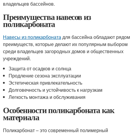
владельцев бассейнов.
Преимущества навесов из
поликарбоната
Навесы из поликарбоната
для бассейна обладают рядом
преимуществ, которые делают их популярным выбором
среди владельцев загородных домов и общественных
учреждений.
Защита от осадков и солнца
Продление сезона эксплуатации
Эстетическая привлекательность
Долговечность и устойчивость к нагрузкам
Легкость монтажа и обслуживания
Особенности поликарбоната как
материала
Поликарбонат – это современный полимерный