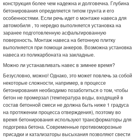
конструкция более чем надежна и долговечна. Глубина
бетонирования определяется типом грунта и его
особенностями. Если речь идет о монтаже навеса для
автомобиля , то нередко выполняется установка на
заранее подготовленную асфальтированную
поверхность. Монтаж навеса на бетонную плитку
выполняется при помощи анкеров. Возможна установка
навеса из поликарбоната на закладные.
Можно ли устанавливать навес в зимнее время?
Безусловно, можно! Однако, это может повлечь за собой
некоторые сложности, например, в процессе
бетонирования необходимо позаботиться о том, чтобы
бетон не промерзал (температура воды, входящей в
состав бетонной смеси не должна быть ниже 1 градуса
на протяжении процесса отверждения), поэтому во
время бетонирования используют трансформаторы для
подогрева бетона. Современные противоморозные
присадки и катализаторы высыхания позволяют свести