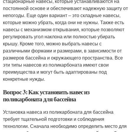
стационарные навесы, которые устанавливаются на
постоянной основе и обеспечивают надежную защиту от
непогоды. Еще один вариант – это складные навесы,
которые можно убрать, когда они не нужны. Также есть
навесы с механизмом открывания, которые позволяют
регулировать угол наклона или полностью убирать
крышу. Кроме того, можно выбрать навесы с
различными формами и размерами, в зависимости от
размеров бассейна и окружающего пространства. Все
эти типы навесов из поликарбоната имеют свои
преимущества и могут быть адаптированы под
конкретные нужды.
Вопрос 3: Как установить навес из
поликарбоната для бассейна
Установка навеса из поликарбоната для бассейна
требует тщательной подготовки и соблюдения
технологии. Сначала необходимо определить место для