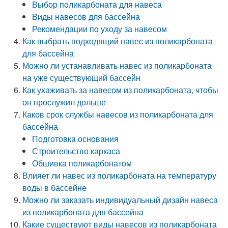
Выбор поликарбоната для навеса
Виды навесов для бассейна
Рекомендации по уходу за навесом
Как выбрать подходящий навес из поликарбоната
для бассейна
Можно ли устанавливать навес из поликарбоната
на уже существующий бассейн
Как ухаживать за навесом из поликарбоната, чтобы
он прослужил дольше
Каков срок службы навесов из поликарбоната для
бассейна
Подготовка основания
Строительство каркаса
Обшивка поликарбонатом
Влияет ли навес из поликарбоната на температуру
воды в бассейне
Можно ли заказать индивидуальный дизайн навеса
из поликарбоната для бассейна
Какие существуют виды навесов из поликарбоната