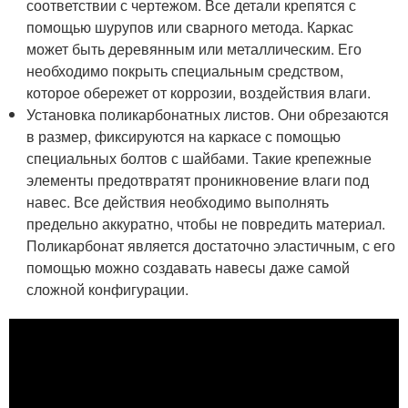
соответствии с чертежом. Все детали крепятся с
помощью шурупов или сварного метода. Каркас
может быть деревянным или металлическим. Его
необходимо покрыть специальным средством,
которое обережет от коррозии, воздействия влаги.
Установка поликарбонатных листов. Они обрезаются
в размер, фиксируются на каркасе с помощью
специальных болтов с шайбами. Такие крепежные
элементы предотвратят проникновение влаги под
навес. Все действия необходимо выполнять
предельно аккуратно, чтобы не повредить материал.
Поликарбонат является достаточно эластичным, с его
помощью можно создавать навесы даже самой
сложной конфигурации.