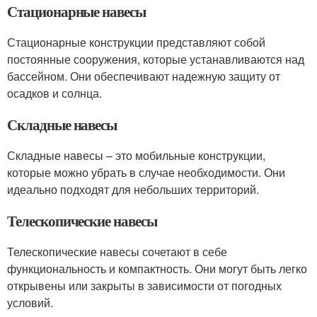
Стационарные навесы
Стационарные конструкции представляют собой
постоянные сооружения, которые устанавливаются над
бассейном. Они обеспечивают надежную защиту от
осадков и солнца.
Складные навесы
Складные навесы – это мобильные конструкции,
которые можно убрать в случае необходимости. Они
идеально подходят для небольших территорий.
Телескопические навесы
Телескопические навесы сочетают в себе
функциональность и компактность. Они могут быть легко
открывены или закрыты в зависимости от погодных
условий.