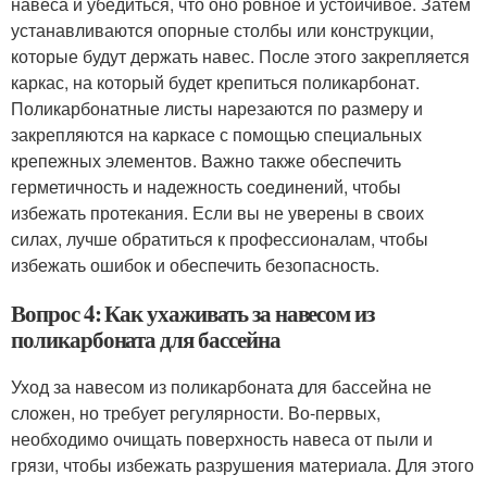
навеса и убедиться, что оно ровное и устойчивое. Затем
устанавливаются опорные столбы или конструкции,
которые будут держать навес. После этого закрепляется
каркас, на который будет крепиться поликарбонат.
Поликарбонатные листы нарезаются по размеру и
закрепляются на каркасе с помощью специальных
крепежных элементов. Важно также обеспечить
герметичность и надежность соединений, чтобы
избежать протекания. Если вы не уверены в своих
силах, лучше обратиться к профессионалам, чтобы
избежать ошибок и обеспечить безопасность.
Вопрос 4: Как ухаживать за навесом из
поликарбоната для бассейна
Уход за навесом из поликарбоната для бассейна не
сложен, но требует регулярности. Во-первых,
необходимо очищать поверхность навеса от пыли и
грязи, чтобы избежать разрушения материала. Для этого