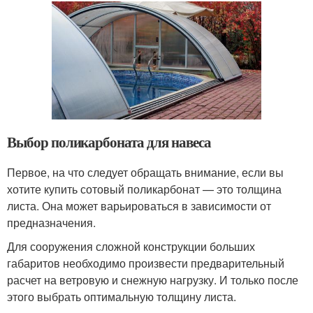
Выбор поликарбоната для навеса
Первое, на что следует обращать внимание, если вы
хотите купить сотовый поликарбонат — это толщина
листа. Она может варьироваться в зависимости от
предназначения.
Для сооружения сложной конструкции больших
габаритов необходимо произвести предварительный
расчет на ветровую и снежную нагрузку. И только после
этого выбрать оптимальную толщину листа.