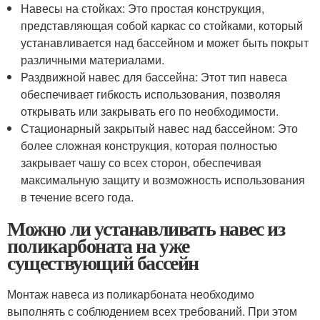
Навесы на стойках: Это простая конструкция,
представляющая собой каркас со стойками, который
устанавливается над бассейном и может быть покрыт
различными материалами.
Раздвижной навес для бассейна: Этот тип навеса
обеспечивает гибкость использования, позволяя
открывать или закрывать его по необходимости.
Стационарный закрытый навес над бассейном: Это
более сложная конструкция, которая полностью
закрывает чашу со всех сторон, обеспечивая
максимальную защиту и возможность использования
в течение всего года.
Можно ли устанавливать навес из
поликарбоната на уже
существующий бассейн
Монтаж навеса из поликарбоната необходимо
выполнять с соблюдением всех требований. При этом