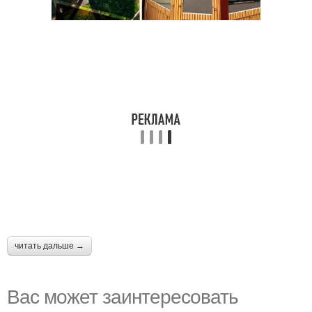
читать дальше →
Вас может заинтересовать