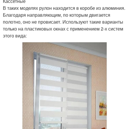
Кассетные
В таких моделях рулон находится в коробе из алюминия.
Благодаря направляющим, по которым двигается
полотно, оно не провисает. Используют такие варианты
только на пластиковых окнах с применением 2-х систем
этого вида: