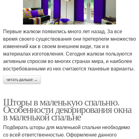
Первые жалюзи появились много лет назад. За все
время своего существования они претерпели множество
изменений как в своем внешнем виде, так и в
материалах изготовления. Сегодня жалюзи пользуются
активным спросом во многих странах мира, и наиболее
востребованными из них считаются тканевые варианты.
читать дальше →
Шторы в маленькую спальню.
Особенности декорирования окна
в маленькой спальне
Подбирать шторы для маленькой спальни необходимо
со всей ответственностью. Оформление данного