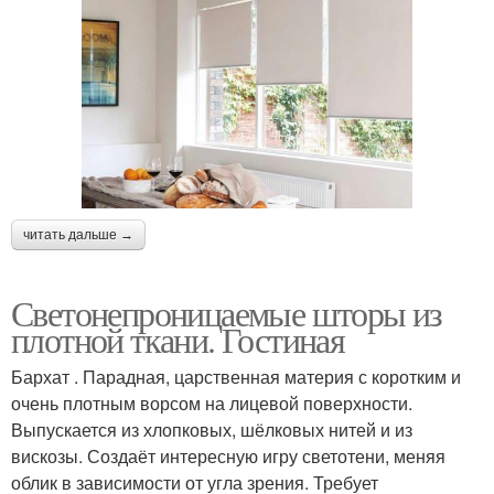
читать дальше →
Светонепроницаемые шторы из
плотной ткани. Гостиная
Бархат . Парадная, царственная материя с коротким и
очень плотным ворсом на лицевой поверхности.
Выпускается из хлопковых, шёлковых нитей и из
вискозы. Создаёт интересную игру светотени, меняя
облик в зависимости от угла зрения. Требует