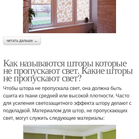
читать дальше →
Как называются шторы которые
не пропускают свет. Какие шторы
не пропускают свет?
Чтобы штора не пропускала свет, она должна быть
сшита из ткани средней или высокой плотности. Часто
для усиления светозащитного эффекта штору делают с
подкладкой. Материалом для штор, не пропускающих
свет, могут служить следующие материалы: