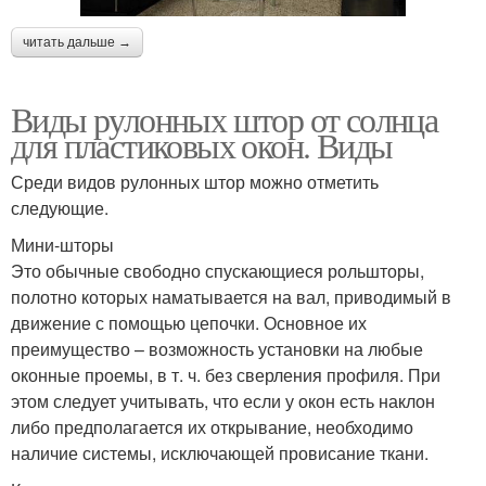
читать дальше →
Виды рулонных штор от солнца
для пластиковых окон. Виды
Среди видов рулонных штор можно отметить
следующие.
Мини-шторы
Это обычные свободно спускающиеся рольшторы,
полотно которых наматывается на вал, приводимый в
движение с помощью цепочки. Основное их
преимущество – возможность установки на любые
оконные проемы, в т. ч. без сверления профиля. При
этом следует учитывать, что если у окон есть наклон
либо предполагается их открывание, необходимо
наличие системы, исключающей провисание ткани.