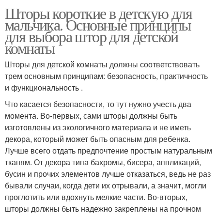
Шторы короткие в детскую для
мальчика. Основные принципы
для выбора штор для детской
комнаты
Шторы для детской комнаты должны соответствовать
трем основным принципам: безопасность, практичность
и функциональность .
Что касается безопасности, то тут нужно учесть два
момента. Во-первых, сами шторы должны быть
изготовлены из экологичного материала и не иметь
декора, который может быть опасным для ребенка.
Лучше всего отдать предпочтение простым натуральным
тканям. От декора типа бахромы, бисера, аппликаций,
бусин и прочих элементов лучше отказаться, ведь не раз
бывали случаи, когда дети их отрывали, а значит, могли
проглотить или вдохнуть мелкие части. Во-вторых,
шторы должны быть надежно закреплены на прочном