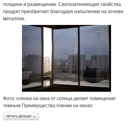
толщине и размещению. Светозатеняющие свойства
продукт приобретает благодаря напылению на основе
металлов.
Фото: пленка на окна от солнца делает помещение
темным Преимущества пленки на окнах:
читать дальше →