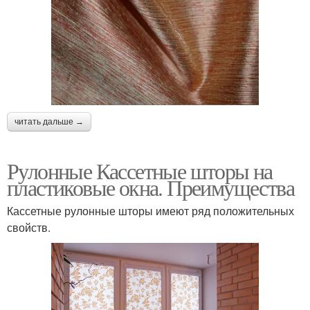
читать дальше →
Рулонные Кассетные шторы на
пластиковые окна. Преимущества
Кассетные рулонные шторы имеют ряд положительных
свойств.