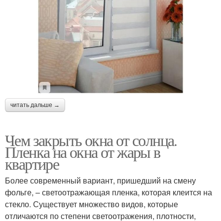
читать дальше →
Чем закрыть окна от солнца.
Пленка на окна от жары в
квартире
Более современный вариант, пришедший на смену
фольге, – светоотражающая пленка, которая клеится на
стекло. Существует множество видов, которые
отличаются по степени светоотражения, плотности,