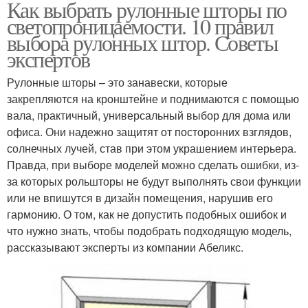
Как выбрать рулонные шторы по
светопроницаемости. 10 правил
выбора рулонных штор. Советы
экспертов
Рулонные шторы – это занавески, которые
закрепляются на кронштейне и поднимаются с помощью
вала, практичный, универсальный выбор для дома или
офиса. Они надежно защитят от посторонних взглядов,
солнечных лучей, став при этом украшением интерьера.
Правда, при выборе моделей можно сделать ошибки, из-
за которых рольшторы не будут выполнять свои функции
или не впишутся в дизайн помещения, нарушив его
гармонию. О том, как не допустить подобных ошибок и
что нужно знать, чтобы подобрать подходящую модель,
рассказывают эксперты из компании Абеликс.