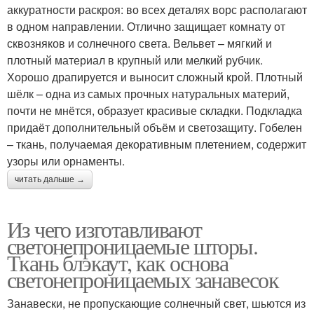
аккуратности раскроя: во всех деталях ворс располагают
в одном направлении. Отлично защищает комнату от
сквозняков и солнечного света. Вельвет – мягкий и
плотный материал в крупный или мелкий рубчик.
Хорошо драпируется и выносит сложный крой. Плотный
шёлк – одна из самых прочных натуральных материй,
почти не мнётся, образует красивые складки. Подкладка
придаёт дополнительный объём и светозащиту. Гобелен
– ткань, получаемая декоративным плетением, содержит
узоры или орнаменты.
читать дальше →
Из чего изготавливают
светонепроницаемые шторы.
Ткань блэкаут, как основа
светонепроницаемых занавесок
Занавески, не пропускающие солнечный свет, шьются из