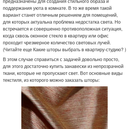
предназначены для создания стильного образа и
поддержания уюта в комнате. В то же время такой
вариант станет отличным решением для помещений,
для которых актуальна проблема недостатка света. Но
встречается и совершенно противоположная ситуация,
когда сквозь оконное стекло в квартиру или офис
проходит чрезмерное количество световых лучей.
(Читайте еще Какие шторы выбрать в квартиру-студию? )
В этом случае справиться с задачей довольно просто,
для этого достаточно купить занавески из непрозрачной
ткани, которые не пропускают свет. Вот основные виды
текстиля, из которого можно заказать шторы: