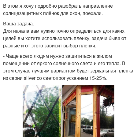
В этом я хочу подробно разобрать направление
солнцезащитных плёнок для окон, поехали.
Ваша задача.
Для начала вам нужно точно определиться для каких
целей вы хотите использовать пленку, задачи бывают
разные и от этого зависит выбор пленки.
- Чаще всего людям нужно защититься в жилом
помещении от яркого солнечного света и его тепла. В
этом случае лучшим вариантом будет зеркальная пленка
из серии silver со светопропусканием 15-25%.