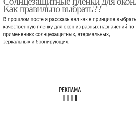
Солнцезащитные пленки для окон.
Как правильно выбрать??
В прошлом посте я рассказывал как в принципе выбрать
качественную плёнку для окон из разных назначений по
применению: солнцезащитных, атермальных,
зеркальных и бронирующих.