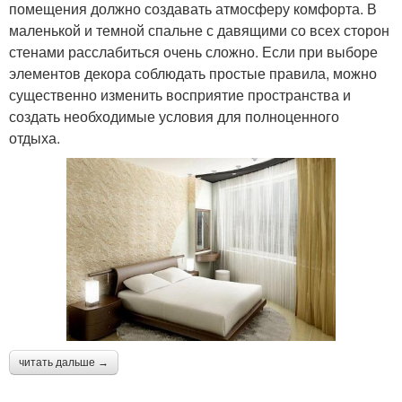
помещения должно создавать атмосферу комфорта. В
маленькой и темной спальне с давящими со всех сторон
стенами расслабиться очень сложно. Если при выборе
элементов декора соблюдать простые правила, можно
существенно изменить восприятие пространства и
создать необходимые условия для полноценного
отдыха.
читать дальше →