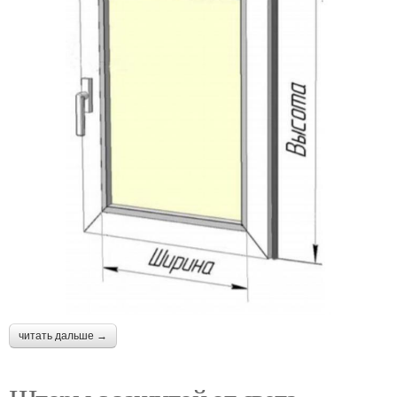
читать дальше →