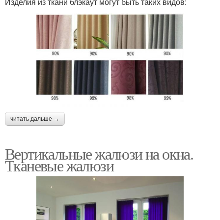
Изделия из ткани блэкаут могут быть таких видов:
читать дальше →
Вертикальные жалюзи на окна.
Тканевые жалюзи