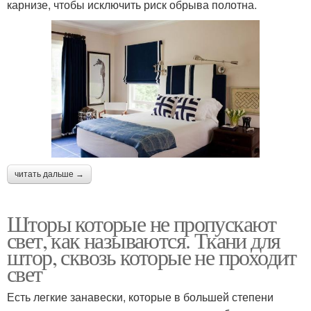
карнизе, чтобы исключить риск обрыва полотна.
читать дальше →
Шторы которые не пропускают
свет, как называются. Ткани для
штор, сквозь которые не проходит
свет
Есть легкие занавески, которые в большей степени