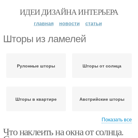
ИДЕИ ДИЗАЙНА ИНТЕРЬЕРА
главная
новости
статьи
Шторы из ламелей
Рулонные шторы
Шторы от солнца
Шторы в квартире
Австрийские шторы
Показать все
Что наклеить на окна от солнца.
Римские шторы