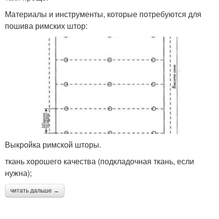
Материалы и инструменты, которые потребуются для
пошива римских штор:
Выкройка римской шторы.
ткань хорошего качества (подкладочная ткань, если
нужна);
читать дальше →