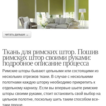
читать дальше →
Ткань для римских штор. Пошив
римских штор своими руками:
подробное описание процесса
Римские шторы бывают цельными или состоящими из
нескольких отрезков ткани. В случае с несколькими
полотнами каждую шторку необходимо прикрепить к
отдельному карнизу. Если вы впервые шьете римские
шторы своими руками, стоит остановить свой выбор на
цельном полотне, поскольку шить таким способом все-
таки проще.