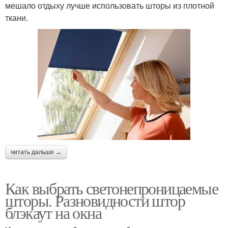
мешало отдыху лучше использовать шторы из плотной
ткани.
читать дальше →
Как выбрать светонепроницаемые
шторы. Разновидности штор
блэкаут на окна