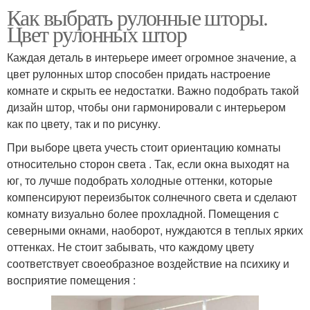
Как выбрать рулонные шторы.
Цвет рулонных штор
Каждая деталь в интерьере имеет огромное значение, а
цвет рулонных штор способен придать настроение
комнате и скрыть ее недостатки. Важно подобрать такой
дизайн штор, чтобы они гармонировали с интерьером
как по цвету, так и по рисунку.
При выборе цвета учесть стоит ориентацию комнаты
относительно сторон света . Так, если окна выходят на
юг, то лучше подобрать холодные оттенки, которые
компенсируют переизбыток солнечного света и сделают
комнату визуально более прохладной. Помещения с
северными окнами, наоборот, нуждаются в теплых ярких
оттенках. Не стоит забывать, что каждому цвету
соответствует своеобразное воздействие на психику и
восприятие помещения :