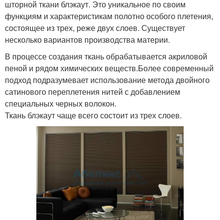
шторной ткани блэкаут. Это уникальное по своим
функциям и характеристикам полотно особого плетения,
состоящее из трех, реже двух слоев. Существует
несколько вариантов производства материи.
В процессе создания ткань обрабатывается акриловой
пеной и рядом химических веществ.Более современный
подход подразумевает использование метода двойного
сатинового переплетения нитей с добавлением
специальных черных волокон.
Ткань блэкаут чаще всего состоит из трех слоев.