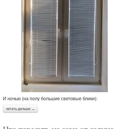
И ночью (на полу большие световые блики):
читать дальше →