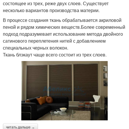
состоящее из трех, реже двух слоев. Существует
несколько вариантов производства материи.
В процессе создания ткань обрабатывается акриловой
пеной и рядом химических веществ.Более современный
подход подразумевает использование метода двойного
сатинового переплетения нитей с добавлением
специальных черных волокон.
Ткань блэкаут чаще всего состоит из трех слоев.
читать дальше →