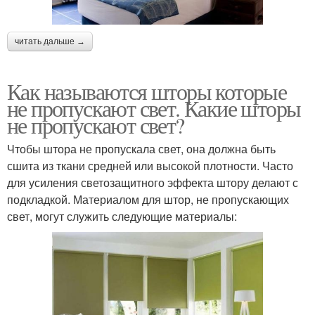
читать дальше →
Как называются шторы которые
не пропускают свет. Какие шторы
не пропускают свет?
Чтобы штора не пропускала свет, она должна быть
сшита из ткани средней или высокой плотности. Часто
для усиления светозащитного эффекта штору делают с
подкладкой. Материалом для штор, не пропускающих
свет, могут служить следующие материалы: