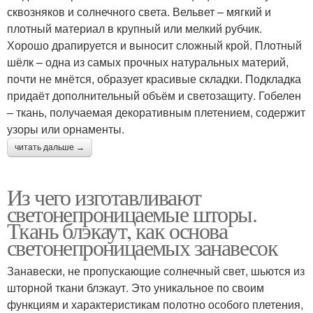
сквозняков и солнечного света. Вельвет – мягкий и
плотный материал в крупный или мелкий рубчик.
Хорошо драпируется и выносит сложный крой. Плотный
шёлк – одна из самых прочных натуральных материй,
почти не мнётся, образует красивые складки. Подкладка
придаёт дополнительный объём и светозащиту. Гобелен
– ткань, получаемая декоративным плетением, содержит
узоры или орнаменты.
читать дальше →
Из чего изготавливают
светонепроницаемые шторы.
Ткань блэкаут, как основа
светонепроницаемых занавесок
Занавески, не пропускающие солнечный свет, шьются из
шторной ткани блэкаут. Это уникальное по своим
функциям и характеристикам полотно особого плетения,