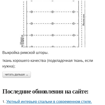
Выкройка римской шторы.
ткань хорошего качества (подкладочная ткань, если
нужна);
читать дальше →
Последние обновления на сайте:
1.
Уютный интерьер спальни в современном стиле.