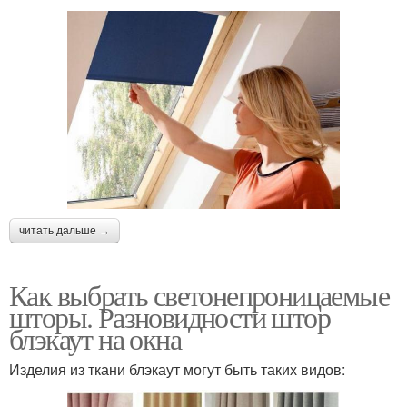
читать дальше →
Как выбрать светонепроницаемые
шторы. Разновидности штор
блэкаут на окна
Изделия из ткани блэкаут могут быть таких видов: