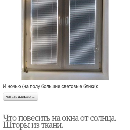
И ночью (на полу большие световые блики):
читать дальше →
Что повесить на окна от солнца.
Шторы из ткани.