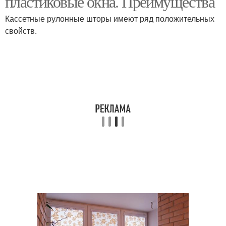
пластиковые окна. Преимущества
Кассетные рулонные шторы имеют ряд положительных
свойств.