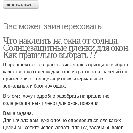
читать дальше →
Вас может заинтересовать
Что наклеить на окна от солнца.
Солнцезащитные пленки для окон.
Как правильно выбрать??
В прошлом посте я рассказывал как в принципе выбрать
качественную плёнку для окон из разных назначений по
применению: солнцезащитных, атермальных,
зеркальных и бронирующих.
В этом я хочу подробно разобрать направление
солнцезащитных плёнок для окон, поехали.
Ваша задача.
Для начала вам нужно точно определиться для каких
целей вы хотите использовать пленку, задачи бывают