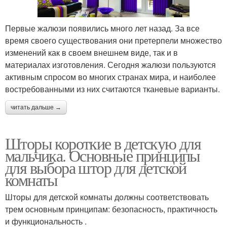
Первые жалюзи появились много лет назад. За все
время своего существования они претерпели множество
изменений как в своем внешнем виде, так и в
материалах изготовления. Сегодня жалюзи пользуются
активным спросом во многих странах мира, и наиболее
востребованными из них считаются тканевые варианты.
читать дальше →
Шторы короткие в детскую для
мальчика. Основные принципы
для выбора штор для детской
комнаты
Шторы для детской комнаты должны соответствовать
трем основным принципам: безопасность, практичность
и функциональность .