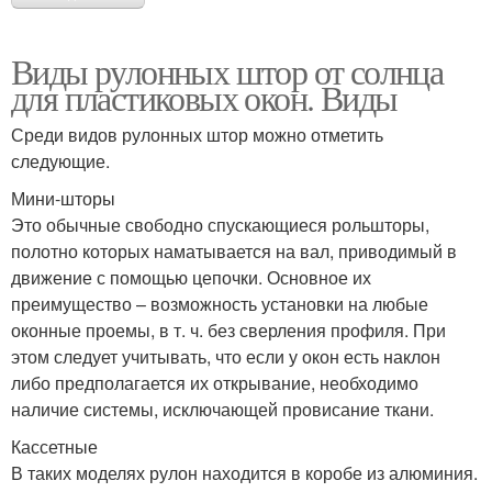
Виды рулонных штор от солнца
для пластиковых окон. Виды
Среди видов рулонных штор можно отметить
следующие.
Мини-шторы
Это обычные свободно спускающиеся рольшторы,
полотно которых наматывается на вал, приводимый в
движение с помощью цепочки. Основное их
преимущество – возможность установки на любые
оконные проемы, в т. ч. без сверления профиля. При
этом следует учитывать, что если у окон есть наклон
либо предполагается их открывание, необходимо
наличие системы, исключающей провисание ткани.
Кассетные
В таких моделях рулон находится в коробе из алюминия.