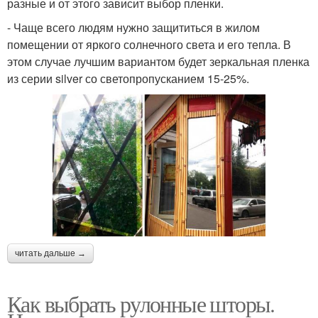
разные и от этого зависит выбор пленки.
- Чаще всего людям нужно защититься в жилом
помещении от яркого солнечного света и его тепла. В
этом случае лучшим вариантом будет зеркальная пленка
из серии silver со светопропусканием 15-25%.
читать дальше →
Как выбрать рулонные шторы.