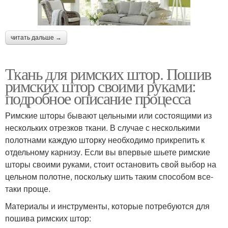
читать дальше →
Ткань для римских штор. Пошив
римских штор своими руками:
подробное описание процесса
Римские шторы бывают цельными или состоящими из
нескольких отрезков ткани. В случае с несколькими
полотнами каждую шторку необходимо прикрепить к
отдельному карнизу. Если вы впервые шьете римские
шторы своими руками, стоит остановить свой выбор на
цельном полотне, поскольку шить таким способом все-
таки проще.
Материалы и инструменты, которые потребуются для
пошива римских штор: