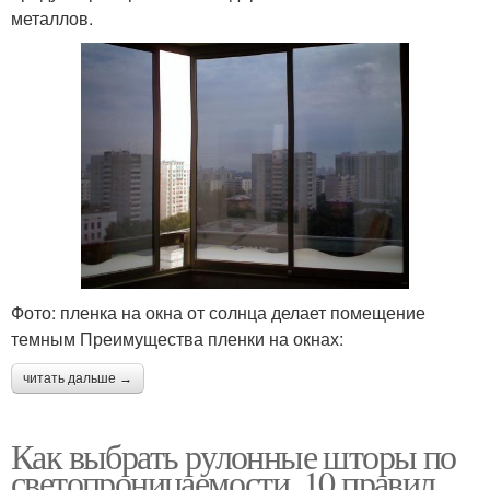
металлов.
Фото: пленка на окна от солнца делает помещение
темным Преимущества пленки на окнах:
читать дальше →
Как выбрать рулонные шторы по
светопроницаемости. 10 правил