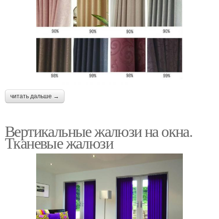
читать дальше →
Вертикальные жалюзи на окна.
Тканевые жалюзи