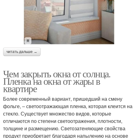
читать дальше →
Чем закрыть окна от солнца.
Пленка на окна от жары в
квартире
Более современный вариант, пришедший на смену
фольге, – светоотражающая пленка, которая клеится на
стекло. Существует множество видов, которые
отличаются по степени светоотражения, плотности,
толщине и размещению. Светозатеняющие свойства
продукт приобретает благодаря напылению на основе