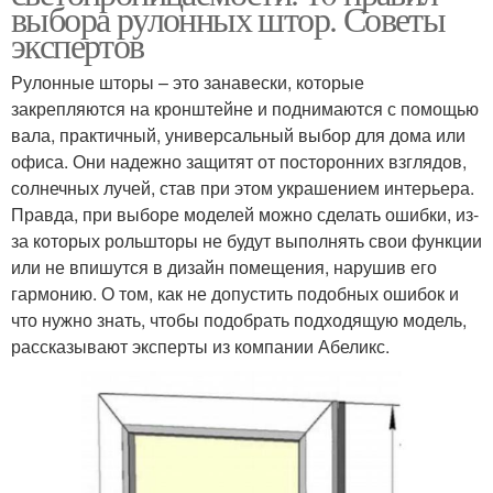
выбора рулонных штор. Советы
экспертов
Рулонные шторы – это занавески, которые
закрепляются на кронштейне и поднимаются с помощью
вала, практичный, универсальный выбор для дома или
офиса. Они надежно защитят от посторонних взглядов,
солнечных лучей, став при этом украшением интерьера.
Правда, при выборе моделей можно сделать ошибки, из-
за которых рольшторы не будут выполнять свои функции
или не впишутся в дизайн помещения, нарушив его
гармонию. О том, как не допустить подобных ошибок и
что нужно знать, чтобы подобрать подходящую модель,
рассказывают эксперты из компании Абеликс.