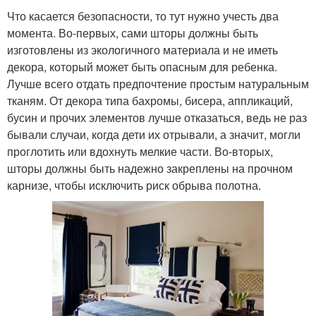
Что касается безопасности, то тут нужно учесть два
момента. Во-первых, сами шторы должны быть
изготовлены из экологичного материала и не иметь
декора, который может быть опасным для ребенка.
Лучше всего отдать предпочтение простым натуральным
тканям. От декора типа бахромы, бисера, аппликаций,
бусин и прочих элементов лучше отказаться, ведь не раз
бывали случаи, когда дети их отрывали, а значит, могли
проглотить или вдохнуть мелкие части. Во-вторых,
шторы должны быть надежно закреплены на прочном
карнизе, чтобы исключить риск обрыва полотна.