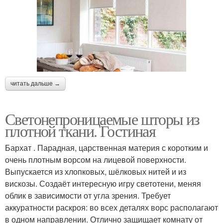
читать дальше →
Светонепроницаемые шторы из
плотной ткани. Гостиная
Бархат . Парадная, царственная материя с коротким и
очень плотным ворсом на лицевой поверхности.
Выпускается из хлопковых, шёлковых нитей и из
вискозы. Создаёт интересную игру светотени, меняя
облик в зависимости от угла зрения. Требует
аккуратности раскроя: во всех деталях ворс располагают
в одном направлении. Отлично защищает комнату от