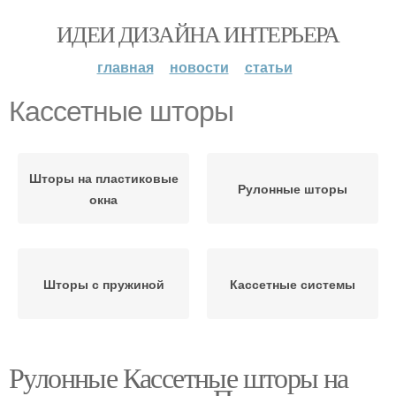
ИДЕИ ДИЗАЙНА ИНТЕРЬЕРА
главная
новости
статьи
Кассетные шторы
Шторы на пластиковые
Рулонные шторы
окна
Шторы с пружиной
Кассетные системы
Рулонные Кассетные шторы на