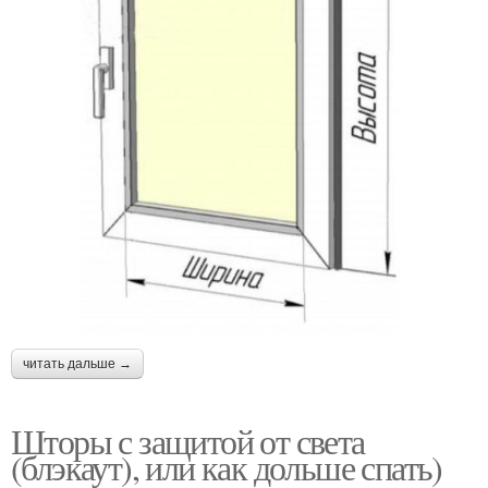
читать дальше →
Шторы с защитой от света
(блэкаут), или как дольше спать)