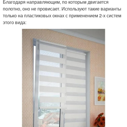
Благодаря направляющим, по которым двигается
полотно, оно не провисает. Используют такие варианты
только на пластиковых окнах с применением 2-х систем
этого вида: