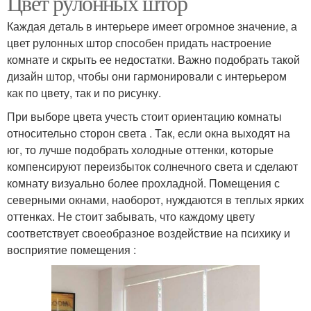
Цвет рулонных штор
Каждая деталь в интерьере имеет огромное значение, а
цвет рулонных штор способен придать настроение
комнате и скрыть ее недостатки. Важно подобрать такой
дизайн штор, чтобы они гармонировали с интерьером
как по цвету, так и по рисунку.
При выборе цвета учесть стоит ориентацию комнаты
относительно сторон света . Так, если окна выходят на
юг, то лучше подобрать холодные оттенки, которые
компенсируют переизбыток солнечного света и сделают
комнату визуально более прохладной. Помещения с
северными окнами, наоборот, нуждаются в теплых ярких
оттенках. Не стоит забывать, что каждому цвету
соответствует своеобразное воздействие на психику и
восприятие помещения :