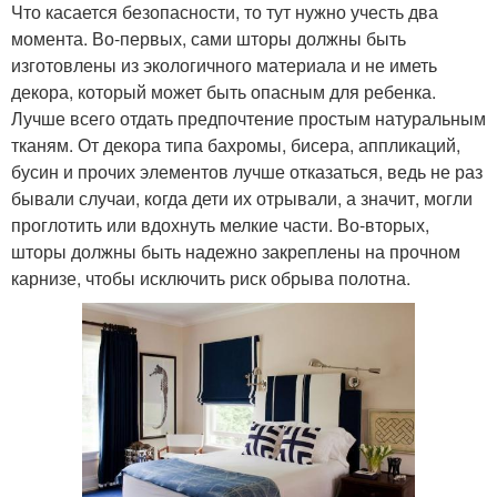
Что касается безопасности, то тут нужно учесть два
момента. Во-первых, сами шторы должны быть
изготовлены из экологичного материала и не иметь
декора, который может быть опасным для ребенка.
Лучше всего отдать предпочтение простым натуральным
тканям. От декора типа бахромы, бисера, аппликаций,
бусин и прочих элементов лучше отказаться, ведь не раз
бывали случаи, когда дети их отрывали, а значит, могли
проглотить или вдохнуть мелкие части. Во-вторых,
шторы должны быть надежно закреплены на прочном
карнизе, чтобы исключить риск обрыва полотна.