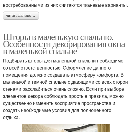
востребованными из них считаются тканевые варианты.
читать дальше →
Шторы в маленькую спальню.
Особенности декорирования окна
в маленькой спальне
Подбирать шторы для маленькой спальни необходимо
со всей ответственностью. Оформление данного
помещения должно создавать атмосферу комфорта. В
маленькой и темной спальне с давящими со всех сторон
стенами расслабиться очень сложно. Если при выборе
элементов декора соблюдать простые правила, можно
существенно изменить восприятие пространства и
создать необходимые условия для полноценного
отдыха.