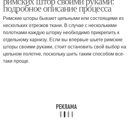
римских штор своими руками:
подробное описание процесса
Римские шторы бывают цельными или состоящими из
нескольких отрезков ткани. В случае с несколькими
полотнами каждую шторку необходимо прикрепить к
отдельному карнизу. Если вы впервые шьете римские
шторы своими руками, стоит остановить свой выбор на
цельном полотне, поскольку шить таким способом все-
таки проще.