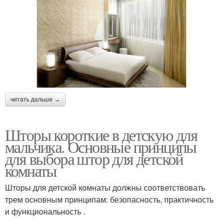
читать дальше →
Шторы короткие в детскую для
мальчика. Основные принципы
для выбора штор для детской
комнаты
Шторы для детской комнаты должны соответствовать
трем основным принципам: безопасность, практичность
и функциональность .