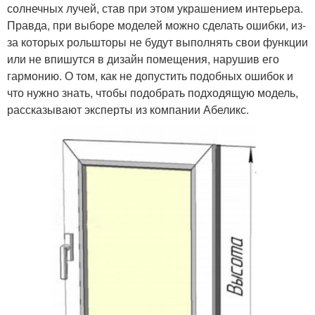
солнечных лучей, став при этом украшением интерьера.
Правда, при выборе моделей можно сделать ошибки, из-
за которых рольшторы не будут выполнять свои функции
или не впишутся в дизайн помещения, нарушив его
гармонию. О том, как не допустить подобных ошибок и
что нужно знать, чтобы подобрать подходящую модель,
рассказывают эксперты из компании Абеликс.