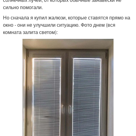
сильно помогали.
Но сначала я купил жалюзи, которые ставятся прямо на
окно - они не улучшили ситуацию. Фото днем (вся
комната залита светом):