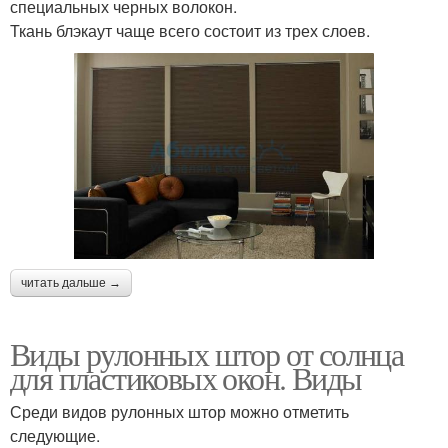
специальных черных волокон.
Ткань блэкаут чаще всего состоит из трех слоев.
читать дальше →
Виды рулонных штор от солнца
для пластиковых окон. Виды
Среди видов рулонных штор можно отметить
следующие.