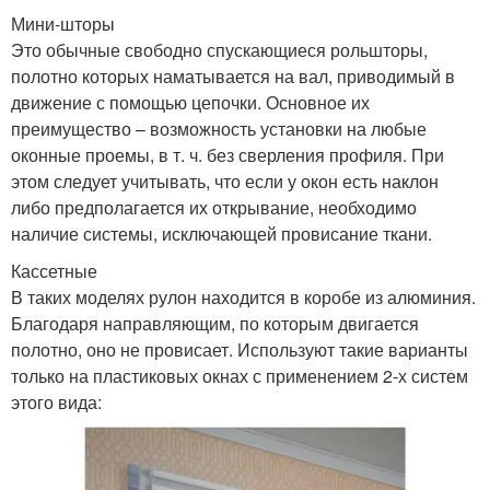
Мини-шторы
Это обычные свободно спускающиеся рольшторы,
полотно которых наматывается на вал, приводимый в
движение с помощью цепочки. Основное их
преимущество – возможность установки на любые
оконные проемы, в т. ч. без сверления профиля. При
этом следует учитывать, что если у окон есть наклон
либо предполагается их открывание, необходимо
наличие системы, исключающей провисание ткани.
Кассетные
В таких моделях рулон находится в коробе из алюминия.
Благодаря направляющим, по которым двигается
полотно, оно не провисает. Используют такие варианты
только на пластиковых окнах с применением 2-х систем
этого вида: