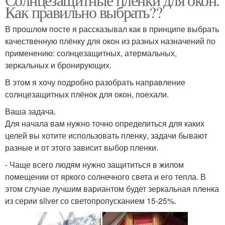
Как правильно выбрать??
В прошлом посте я рассказывал как в принципе выбрать
качественную плёнку для окон из разных назначений по
применению: солнцезащитных, атермальных,
зеркальных и бронирующих.
В этом я хочу подробно разобрать направление
солнцезащитных плёнок для окон, поехали.
Ваша задача.
Для начала вам нужно точно определиться для каких
целей вы хотите использовать пленку, задачи бывают
разные и от этого зависит выбор пленки.
- Чаще всего людям нужно защититься в жилом
помещении от яркого солнечного света и его тепла. В
этом случае лучшим вариантом будет зеркальная пленка
из серии silver со светопропусканием 15-25%.