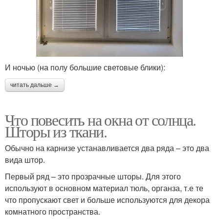
И ночью (на полу большие световые блики):
читать дальше →
Что повесить на окна от солнца.
Шторы из ткани.
Обычно на карнизе устанавливается два ряда – это два
вида штор.
Первый ряд – это прозрачные шторы. Для этого
используют в основном материал тюль, органза, т.е те
что пропускают свет и больше используются для декора
комнатного пространства.