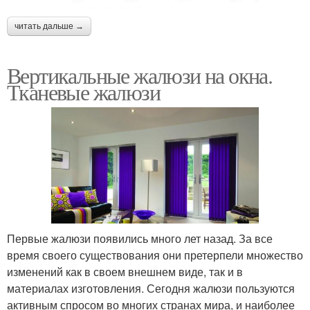
читать дальше →
Вертикальные жалюзи на окна.
Тканевые жалюзи
Первые жалюзи появились много лет назад. За все
время своего существования они претерпели множество
изменений как в своем внешнем виде, так и в
материалах изготовления. Сегодня жалюзи пользуются
активным спросом во многих странах мира, и наиболее