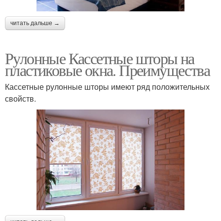
читать дальше →
Рулонные Кассетные шторы на
пластиковые окна. Преимущества
Кассетные рулонные шторы имеют ряд положительных
свойств.