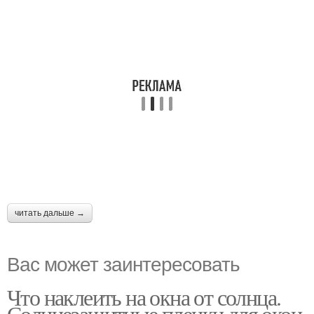
читать дальше →
Вас может заинтересовать
Что наклеить на окна от солнца.
Солнцезащитные пленки для окон.