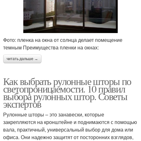
Фото: пленка на окна от солнца делает помещение
темным Преимущества пленки на окнах:
читать дальше →
Как выбрать рулонные шторы по
светопроницаемости. 10 правил
выбора рулонных штор. Советы
экспертов
Рулонные шторы – это занавески, которые
закрепляются на кронштейне и поднимаются с помощью
вала, практичный, универсальный выбор для дома или
офиса. Они надежно защитят от посторонних взглядов,