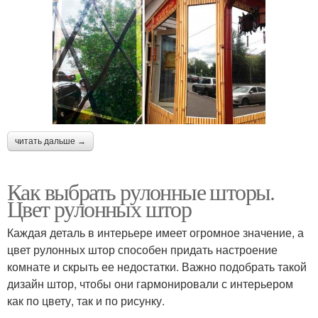
читать дальше →
Как выбрать рулонные шторы.
Цвет рулонных штор
Каждая деталь в интерьере имеет огромное значение, а
цвет рулонных штор способен придать настроение
комнате и скрыть ее недостатки. Важно подобрать такой
дизайн штор, чтобы они гармонировали с интерьером
как по цвету, так и по рисунку.