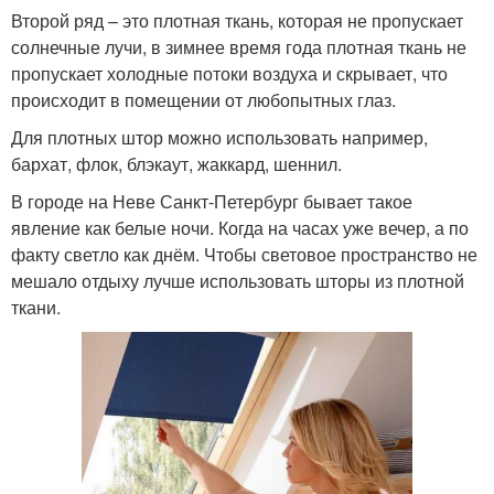
Второй ряд – это плотная ткань, которая не пропускает
солнечные лучи, в зимнее время года плотная ткань не
пропускает холодные потоки воздуха и скрывает, что
происходит в помещении от любопытных глаз.
Для плотных штор можно использовать например,
бархат, флок, блэкаут, жаккард, шеннил.
В городе на Неве Санкт-Петербург бывает такое
явление как белые ночи. Когда на часах уже вечер, а по
факту светло как днём. Чтобы световое пространство не
мешало отдыху лучше использовать шторы из плотной
ткани.