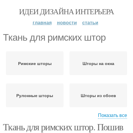
ИДЕИ ДИЗАЙНА ИНТЕРЬЕРА
главная
новости
статьи
Ткань для римских штор
Римские шторы
Шторы на окна
Рулонные шторы
Шторы из обоев
Показать все
Ткань для римских штор. Пошив
Шторы в классический
и