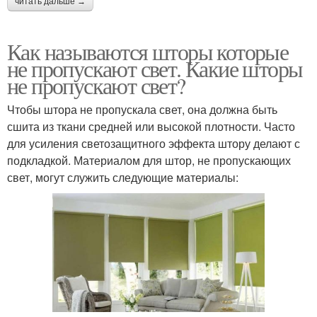
читать дальше →
Как называются шторы которые
не пропускают свет. Какие шторы
не пропускают свет?
Чтобы штора не пропускала свет, она должна быть
сшита из ткани средней или высокой плотности. Часто
для усиления светозащитного эффекта штору делают с
подкладкой. Материалом для штор, не пропускающих
свет, могут служить следующие материалы: