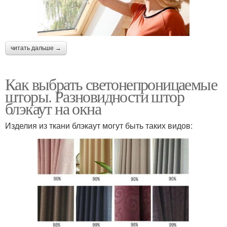
читать дальше →
Как выбрать светонепроницаемые
шторы. Разновидности штор
блэкаут на окна
Изделия из ткани блэкаут могут быть таких видов: