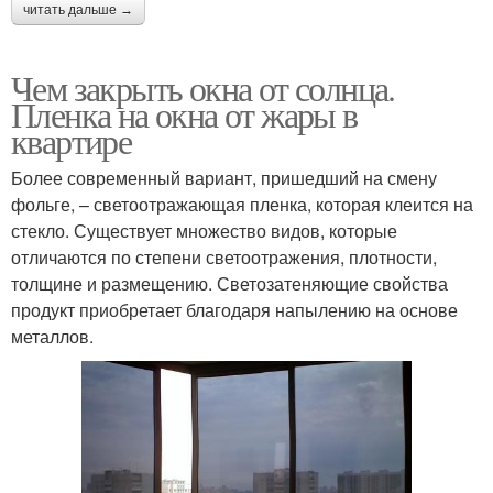
читать дальше →
Чем закрыть окна от солнца.
Пленка на окна от жары в
квартире
Более современный вариант, пришедший на смену
фольге, – светоотражающая пленка, которая клеится на
стекло. Существует множество видов, которые
отличаются по степени светоотражения, плотности,
толщине и размещению. Светозатеняющие свойства
продукт приобретает благодаря напылению на основе
металлов.