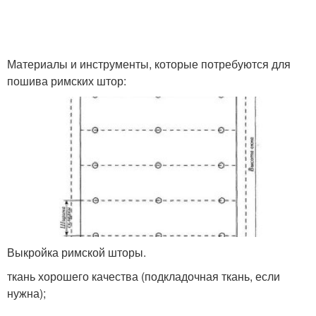
Материалы и инструменты, которые потребуются для
пошива римских штор:
Выкройка римской шторы.
ткань хорошего качества (подкладочная ткань, если
нужна);