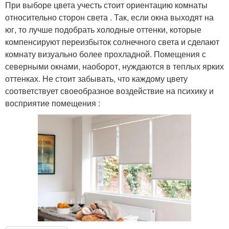
При выборе цвета учесть стоит ориентацию комнаты
относительно сторон света . Так, если окна выходят на
юг, то лучше подобрать холодные оттенки, которые
компенсируют переизбыток солнечного света и сделают
комнату визуально более прохладной. Помещения с
северными окнами, наоборот, нуждаются в теплых ярких
оттенках. Не стоит забывать, что каждому цвету
соответствует своеобразное воздействие на психику и
восприятие помещения :