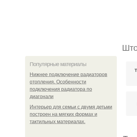
Што
Популярные материалы
Т
Нижнее подключение радиаторов
отопления. Особенности
подключения радиатора по
диагонали
Интерьер для семьи с двумя детьми
построен на мягких формах и
тактильных материалах.