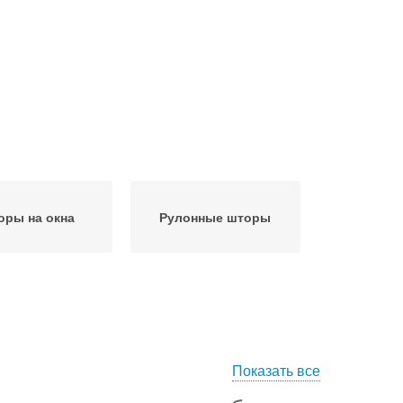
оры на окна
Рулонные шторы
Показать все