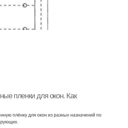
ные пленки для окон. Как
нную плёнку для окон из разных назначений по
ирующих.