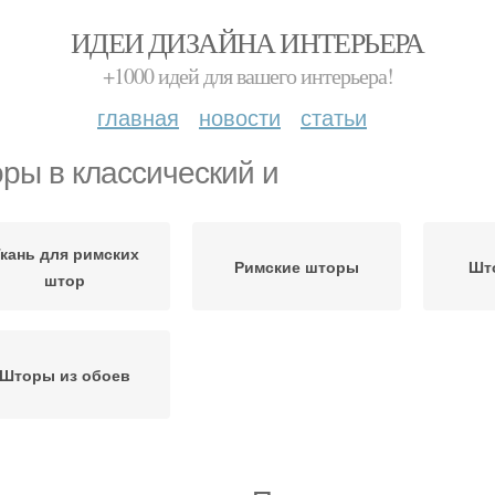
ИДЕИ ДИЗАЙНА ИНТЕРЬЕРА
+1000 идей для вашего интерьера!
главная
новости
статьи
ры в классический и
кань для римских
Римские шторы
Шт
штор
Шторы из обоев