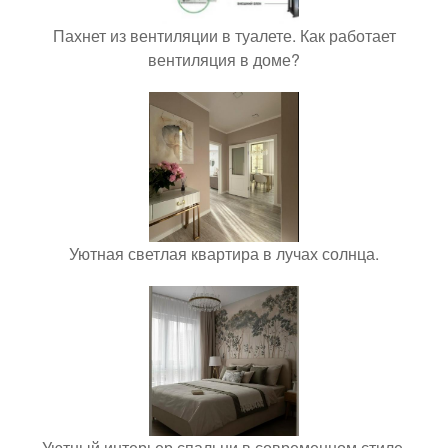
Пахнет из вентиляции в туалете. Как работает
вентиляция в доме?
Уютная светлая квартира в лучах солнца.
Уютный интерьер спальни в современном стиле.