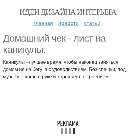
ИДЕИ ДИЗАЙНА ИНТЕРЬЕРА
главная
новости
статьи
Домашний чек - лист на
каникулы.
Каникулы - лучшее время, чтобы наконец заняться
домом не на бегу, а с удовольствием. Без спешки, под
музыку, с кофе в руке и хорошим настроением.