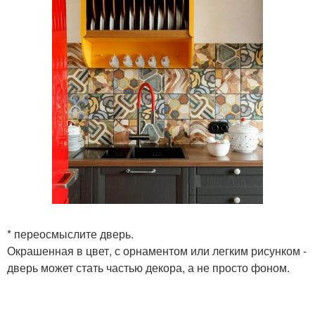
* переосмыслите дверь.
Окрашенная в цвет, с орнаментом или легким рисунком -
дверь может стать частью декора, а не просто фоном.