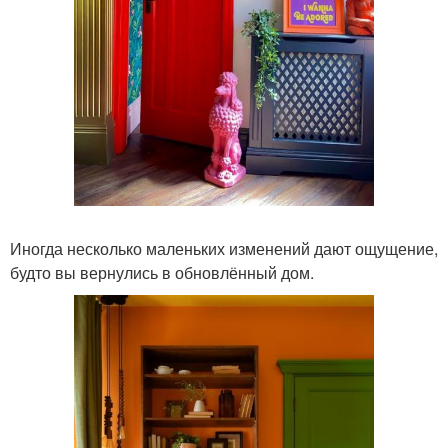
Иногда несколько маленьких изменений дают ощущение,
будто вы вернулись в обновлённый дом.