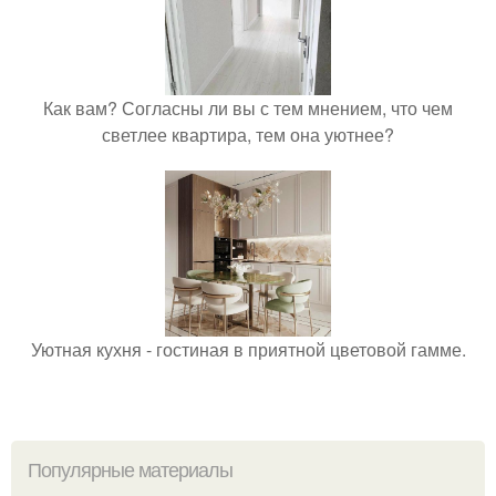
Как вам? Согласны ли вы с тем мнением, что чем
светлее квартира, тем она уютнее?
Уютная кухня - гостиная в приятной цветовой гамме.
Популярные материалы