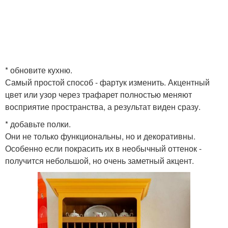
* обновите кухню.
Самый простой способ - фартук изменить. Акцентный
цвет или узор через трафарет полностью меняют
восприятие пространства, а результат виден сразу.
* добавьте полки.
Они не только функциональны, но и декоративны.
Особенно если покрасить их в необычный оттенок -
получится небольшой, но очень заметный акцент.