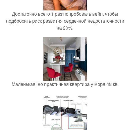
Достаточно всего 1 раз попробовать вейп, чтобы
подбросить риск развития сердечной недостаточности
на 20%.
Маленькая, но практичная квартира у моря 48 кв.