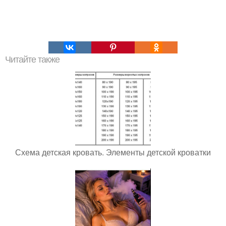
Читайте также
Схема детская кровать. Элементы детской кроватки