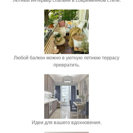
Любой балкон можно в уютную летнюю террасу
превратить.
Идеи для вашего вдохновения.