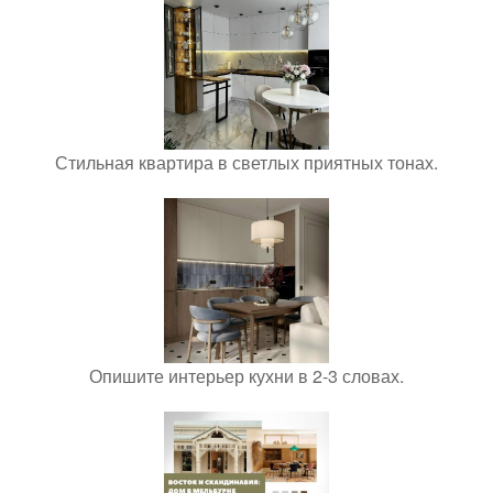
Стильная квартира в светлых приятных тонах.
Опишите интерьер кухни в 2-3 словах.