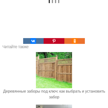
Читайте также
Деревянные заборы под ключ: как выбрать и установить
забор