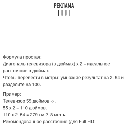
Формула простая:
Диагональ телевизора (в дюймах) x 2 = идеальное
расстояние в дюймах.
Чтобы перевести в метры: умножьте результат на 2. 54 и
разделите на 100.
Пример:
Телевизор 55 дюймов ->.
55 x 2 = 110 дюймов.
110 x 2. 54 = 279 см 2. 8 метра.
Рекомендованное расстояние (для Full HD: