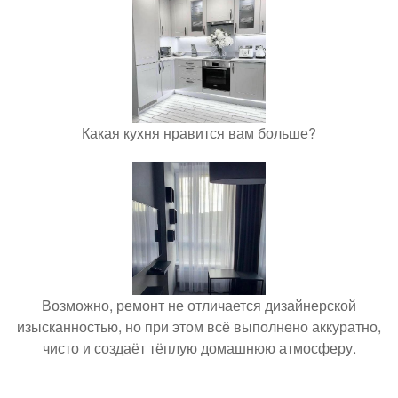
Какая кухня нравится вам больше?
Возможно, ремонт не отличается дизайнерской
изысканностью, но при этом всё выполнено аккуратно,
чисто и создаёт тёплую домашнюю атмосферу.