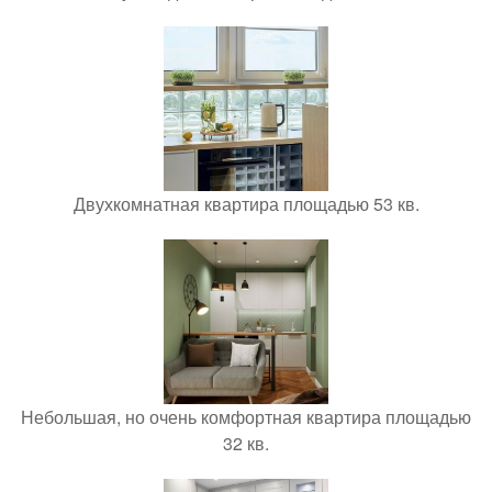
Двухкомнатная квартира площадью 53 кв.
Небольшая, но очень комфортная квартира площадью
32 кв.