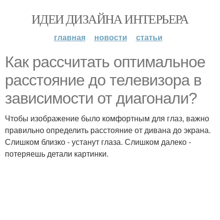
ИДЕИ ДИЗАЙНА ИНТЕРЬЕРА
главная
новости
статьи
Как рассчитать оптимальное
расстояние до телевизора в
зависимости от диагонали?
Чтобы изображение было комфортным для глаз, важно
правильно определить расстояние от дивана до экрана.
Слишком близко - устанут глаза. Слишком далеко -
потеряешь детали картинки.