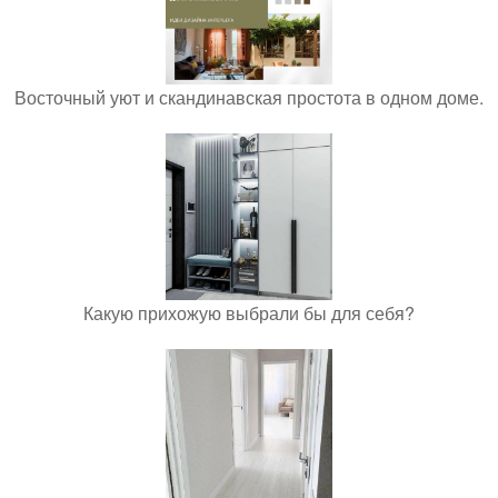
Восточный уют и скандинавская простота в одном доме.
Какую прихожую выбрали бы для себя?