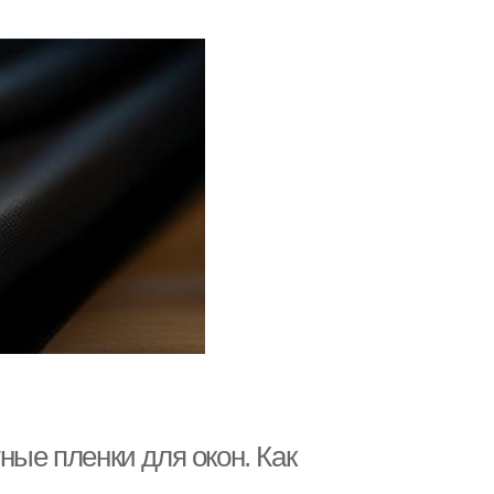
ные пленки для окон. Как