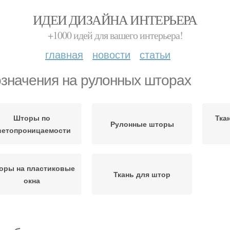
ИДЕИ ДИЗАЙНА ИНТЕРЬЕРА
+1000 идей для вашего интерьера!
главная
новости
статьи
значения на рулонных шторах
Шторы по
Тка
Рулонные шторы
ветопроницаемости
оры на пластиковые
Ткань для штор
окна