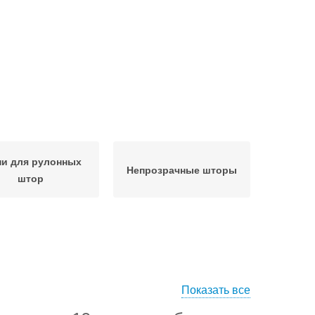
ни для рулонных
Непрозрачные шторы
штор
Показать все