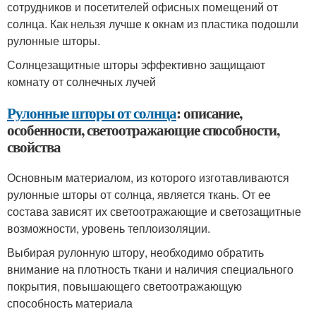
сотрудников и посетителей офисных помещений от
солнца. Как нельзя лучше к окнам из пластика подошли
рулонные шторы.
Солнцезащитные шторы эффективно защищают
комнату от солнечных лучей
Рулонные шторы от солнца
: описание,
особенности, светоотражающие способности,
свойства
Основным материалом, из которого изготавливаются
рулонные шторы от солнца, является ткань. От ее
состава зависят их светоотражающие и светозащитные
возможности, уровень теплоизоляции.
Выбирая рулонную штору, необходимо обратить
внимание на плотность ткани и наличия специального
покрытия, повышающего светоотражающую
способность материала