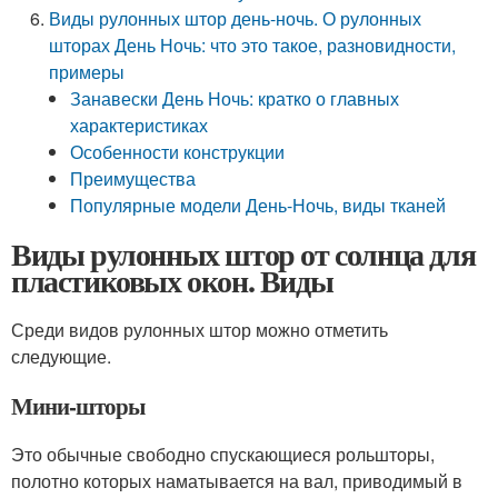
Виды рулонных штор день-ночь. О рулонных
шторах День Ночь: что это такое, разновидности,
примеры
Занавески День Ночь: кратко о главных
характеристиках
Особенности конструкции
Преимущества
Популярные модели День-Ночь, виды тканей
Виды рулонных штор от солнца для
пластиковых окон. Виды
Среди видов рулонных штор можно отметить
следующие.
Мини-шторы
Это обычные свободно спускающиеся рольшторы,
полотно которых наматывается на вал, приводимый в