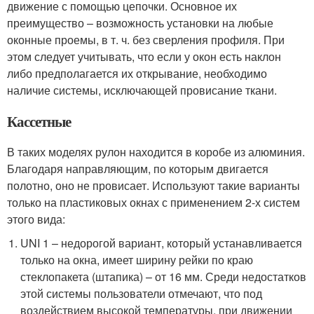
движение с помощью цепочки. Основное их
преимущество – возможность установки на любые
оконные проемы, в т. ч. без сверления профиля. При
этом следует учитывать, что если у окон есть наклон
либо предполагается их открывание, необходимо
наличие системы, исключающей провисание ткани.
Кассетные
В таких моделях рулон находится в коробе из алюминия.
Благодаря направляющим, по которым двигается
полотно, оно не провисает. Используют такие варианты
только на пластиковых окнах с применением 2-х систем
этого вида:
UNI 1 – недорогой вариант, который устанавливается
только на окна, имеет ширину рейки по краю
стеклопакета (штапика) – от 16 мм. Среди недостатков
этой системы пользователи отмечают, что под
воздействием высокой температуры, при движении