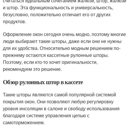
считаться идеальным сочетанием жалюзи, штор, жалюзи
и штор. Эта функциональность и универсальность,
безусловно, положительно отличает его от других
продуктов.
Оформление окон сегодня очень модно, поэтому многие
люди выбирают такие шторы, даже если они не нужны
для их удобства. Относительно модным решением по-
прежнему остаются кассетные рулонные шторы.
Поэтому, если кто-то хочет оригинальности,
рекомендуем это решение.
Обзор рулонных штор в кассете
Такие шторы являются самой популярной системой
покрытия окон. Они позволяют любую регулировку
уровня инсоляции в салоне и свободу использования
благодаря системе управления цепью с
самоторможением.