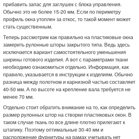
прибавить запас для заглушек с блока управления.
Обычно это не более 15-20 мм. Если по периметру
профиль окна утоплен за откос, то такой момент может
стать существенным.
Теперь рассмотрим как правильно на пластиковые окна
замерить рулонные шторы закрытого типа. Ведь здесь
исключается вариант самостоятельного уменьшения
ширины готового изделия. А вот с параметрами ткани
необходимо ознакомиться отдельно. Информация, как
правило, указывается в инструкции к изделиям. Обычно
разница между полотном и карнизной частью составляет
40-50 мм. А по высоте на крепление вала требуется не
менее 70 мм.
Отдельно стоит обратить внимание на то, как определить
размер рулонных штор на створки пластиковых окон. В
таком случае ткань по все длине плотно прилегают к
штапику. Поэтому оптимальные 30-40 мм и
расположение фурнитуры на рамах учитывать нет