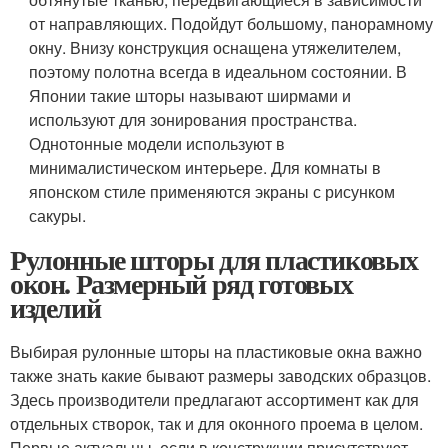
от направляющих. Подойдут большому, панорамному
окну. Внизу конструкция оснащена утяжелителем,
поэтому полотна всегда в идеальном состоянии. В
Японии такие шторы называют ширмами и
используют для зонирования пространства.
Однотонные модели используют в
минималистическом интерьере. Для комнаты в
японском стиле применяются экраны с рисунком
сакуры.
Рулонные шторы для пластиковых
окон. Размерный ряд готовых
изделий
Выбирая рулонные шторы на пластиковые окна важно
также знать какие бывают размеры заводских образцов.
Здесь производители предлагают ассортимент как для
отдельных створок, так и для оконного проема в целом.
Первые актуальны, если в конструкции присутствуют