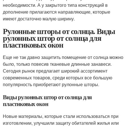
необходимости. А у закрытого типа конструкций в
дополнение прилагаются направляющие, которые
имеют достаточно малую ширину.
Рулонные шторы от солнца. Виды
рулонных штор от солнца для
пластиковых окон
Еще не так давно защитить помещение от солнца можно
было, только повесив тканевые длинные занавеси.
Сегодня рынок предлагает широкий ассортимент
современных товаров, среди которых все большую
популярность приобретают рулонные шторы.
Виды рулонных штор от солнца для
пластиковых окон
Новые материалы, которые стали использоваться при
изготовлении, улучшили защиту обитателей жилья или