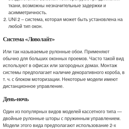
ткани, возможны незначительные задержки и
асимметричность.
UNI 2 – система, которая может быть установлена на
любой тип окон.
Система «Ловолайт»
Или так называемые рулонные обои. Применяют
обычно для больших оконных проемов. Часто такой вид
используют в офисах или загородных домах. Монтаж
системы предполагает наличие декоративного короба, в
т. ч. с блоком моторизации. Некоторые модели имеют
дистанционное управление.
День-ночь
Один из популярных видов моделей кассетного типа —
двойные рулонные шторы с пружинным управлением.
Модели этого вида предполагают использование 2-х