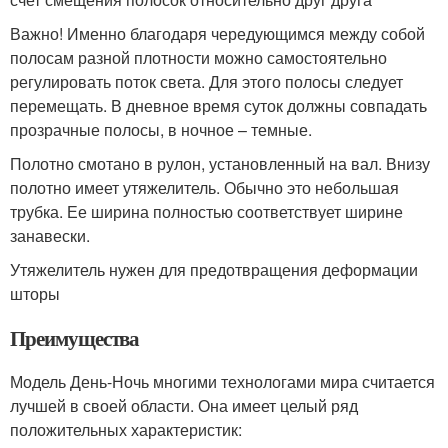
Важно! Именно благодаря чередующимся между собой
полосам разной плотности можно самостоятельно
регулировать поток света. Для этого полосы следует
перемещать. В дневное время суток должны совпадать
прозрачные полосы, в ночное – темные.
Полотно смотано в рулон, установленный на вал. Внизу
полотно имеет утяжелитель. Обычно это небольшая
трубка. Ее ширина полностью соответствует ширине
занавески.
Утяжелитель нужен для предотвращения деформации
шторы
Преимущества
Модель День-Ночь многими технологами мира считается
лучшей в своей области. Она имеет целый ряд
положительных характеристик: