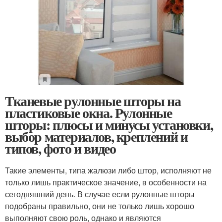
Тканевые рулонные шторы на
пластиковые окна. Рулонные
шторы: плюсы и минусы установки,
выбор материалов, креплений и
типов, фото и видео
Такие элементы, типа жалюзи либо штор, исполняют не
только лишь практическое значение, в особенности на
сегодняшний день. В случае если рулонные шторы
подобраны правильно, они не только лишь хорошо
выполняют свою роль, однако и являются