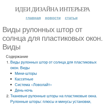
ИДЕИ ДИЗАЙНА ИНТЕРЬЕРА
главная
новости
статьи
Виды рулонных штор от
солнца для пластиковых окон.
Виды
Содержание
Виды рулонных штор от солнца для пластиковых
окон. Виды
Мини-шторы
Кассетные
Система «Ловолайт»
День-ночь
Тканевые рулонные шторы на пластиковые окна.
Рулонные шторы: плюсы и минусы установки,