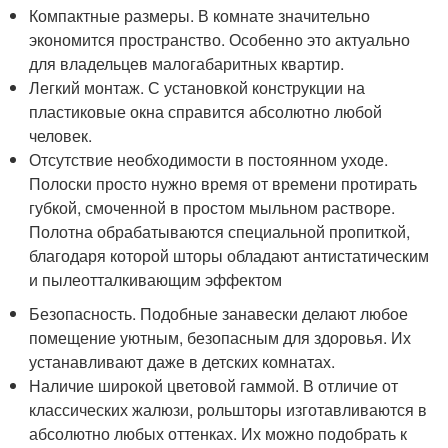
Компактные размеры. В комнате значительно
экономится пространство. Особенно это актуально
для владельцев малогабаритных квартир.
Легкий монтаж. С установкой конструкции на
пластиковые окна справится абсолютно любой
человек.
Отсутствие необходимости в постоянном уходе.
Полоски просто нужно время от времени протирать
губкой, смоченной в простом мыльном растворе.
Полотна обрабатываются специальной пропиткой,
благодаря которой шторы обладают антистатическим
и пылеотталкивающим эффектом
Безопасность. Подобные занавески делают любое
помещение уютным, безопасным для здоровья. Их
устанавливают даже в детских комнатах.
Наличие широкой цветовой гаммой. В отличие от
классических жалюзи, рольшторы изготавливаются в
абсолютно любых оттенках. Их можно подобрать к