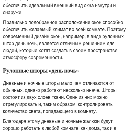
обеспечить идеальный внешний вид окна изнутри и
снаружи.
Правильно подобранное расположение окон способно
обеспечить желаемый климат во всей комнате. Поэтому
современный дизайн окон, например, в виде рулонных
штор день ночь, является отличным решением для
людей, которые хотят создать в своем пространстве
атмосферу современности.
Рулонные шторы «день ночь»
Дневные и ночные шторы мало чем отличаются от
обычных, однако работают несколько иначе. Шторы
состоят из двух слоев ткани. Один из них можно
отрегулировать и, таким образом, контролировать
количество света, попадающего в комнату.
Благодаря этому дневные и ночные жалюзи будут
хорошо работать в любой комнате, как дома, так и в