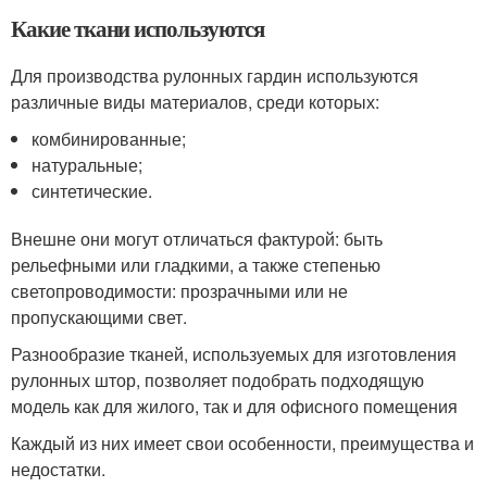
Какие ткани используются
Для производства рулонных гардин используются
различные виды материалов, среди которых:
комбинированные;
натуральные;
синтетические.
Внешне они могут отличаться фактурой: быть
рельефными или гладкими, а также степенью
светопроводимости: прозрачными или не
пропускающими свет.
Разнообразие тканей, используемых для изготовления
рулонных штор, позволяет подобрать подходящую
модель как для жилого, так и для офисного помещения
Каждый из них имеет свои особенности, преимущества и
недостатки.