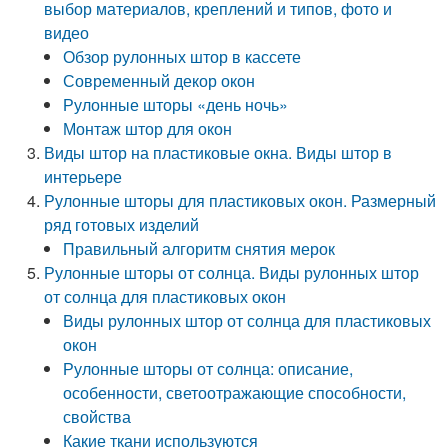
выбор материалов, креплений и типов, фото и
видео
Обзор рулонных штор в кассете
Современный декор окон
Рулонные шторы «день ночь»
Монтаж штор для окон
Виды штор на пластиковые окна. Виды штор в
интерьере
Рулонные шторы для пластиковых окон. Размерный
ряд готовых изделий
Правильный алгоритм снятия мерок
Рулонные шторы от солнца. Виды рулонных штор
от солнца для пластиковых окон
Виды рулонных штор от солнца для пластиковых
окон
Рулонные шторы от солнца: описание,
особенности, светоотражающие способности,
свойства
Какие ткани используются