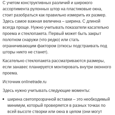
С учетом конструктивных различий и широкого
ассортимента рулонных штор на пластиковые окна,
стоит разобраться как правильно измерить их размер.
Здесь самое важная величина – ширина. С длиной
всегда проще. Нужно учитывать показатели касательно
проема и стеклопакета. Первый может быть закрыт
полотном снаружи (что редко) или стать
ограничивающим фактором (откосы подстраивать под
шторы никто не станет).
Касательно стеклопакета рассматриваются размеры,
если занавес планируется монтировать внутри оконного
проема.
Источник onlinetrade.ru
Здесь нужно учитывать следующие моменты:
ширина светопрозрачной вставки – это необходимый
минимум, который проверяется в разных точках по
всей высоте створки или окна в целом (они могут