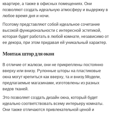
квартире, а также в офисных помещениях. Они
позволяют создать идеальную атмосферу и выдержку в
любое время дня и ночи.
Поэтому представляют собой идеальное сочетание
высокой функциональности с интересной эстетикой,
которая будет работать в любой комнате, независимо от
ее декора, при этом придавая ей уникальный характер.
Монтаж штор для окон
В отличие от жалюзи, они не прикреплены постоянно
вверху или внизу. Рулонные шторы на пластиковые
окна могут крепиться как вверху, та и внизу.Модели,
предлагаемые магазинами, изготовлены из разных
видов тканей.
Это позволяет создать дизайн окна, который будет
идеально соответствовать всему интерьеру комнаты.
Они также отличаются привлекательной ценой и