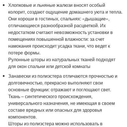
Хлопковые и льняные жалюзи вносят особый
колорит, создают ощущение домашнего уюта и тепла.
Они хороши в гостиных, спальнях: «дышащие»,
отличающиеся разнообразной расцветкой. Их
недостатком считают невозможность установки в
помещениях повышенной влажности: за счет
намокания происходит усадка ткани, что ведет к
потере формы.
Рулонные шторы из натуральных тканей подходят
для окон спальни или детской комнаты
Занавески из полиэстера отличаются прочностью и
долговечностью, прекрасно выполняют свои
основные функции: отражают и поглощают свет.
Ткань – синтетического происхождения,
универсального назначения, не имеющая в своем
составе вредных или опасных для здоровья
компонентов.
Шторы из полиэстера можно использовать в