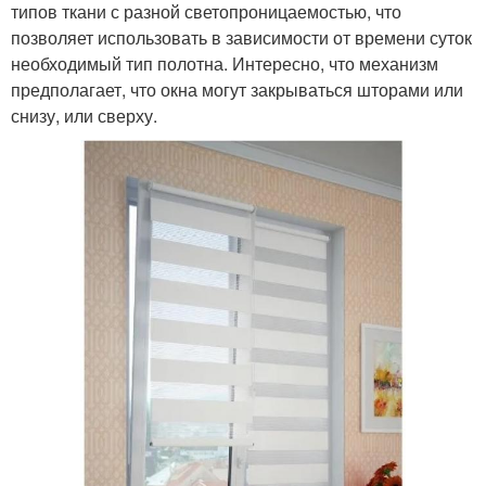
типов ткани с разной светопроницаемостью, что
позволяет использовать в зависимости от времени суток
необходимый тип полотна. Интересно, что механизм
предполагает, что окна могут закрываться шторами или
снизу, или сверху.