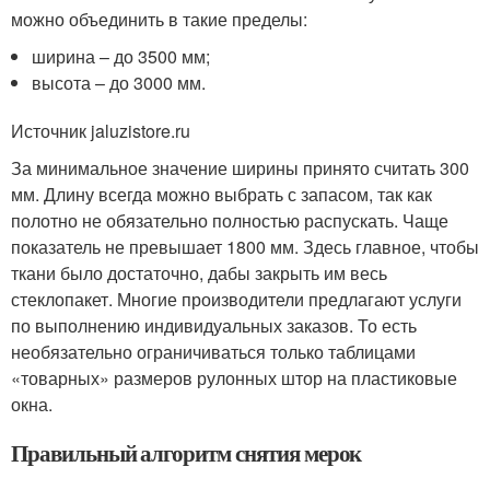
можно объединить в такие пределы:
ширина – до 3500 мм;
высота – до 3000 мм.
Источник jaluzistore.ru
За минимальное значение ширины принято считать 300
мм. Длину всегда можно выбрать с запасом, так как
полотно не обязательно полностью распускать. Чаще
показатель не превышает 1800 мм. Здесь главное, чтобы
ткани было достаточно, дабы закрыть им весь
стеклопакет. Многие производители предлагают услуги
по выполнению индивидуальных заказов. То есть
необязательно ограничиваться только таблицами
«товарных» размеров рулонных штор на пластиковые
окна.
Правильный алгоритм снятия мерок