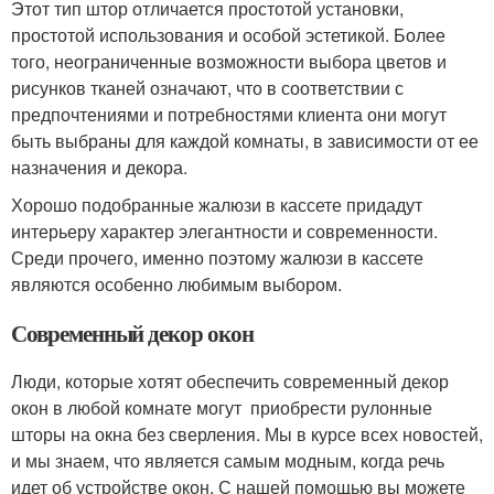
Этот тип штор отличается простотой установки,
простотой использования и особой эстетикой. Более
того, неограниченные возможности выбора цветов и
рисунков тканей означают, что в соответствии с
предпочтениями и потребностями клиента они могут
быть выбраны для каждой комнаты, в зависимости от ее
назначения и декора.
Хорошо подобранные жалюзи в кассете придадут
интерьеру характер элегантности и современности.
Среди прочего, именно поэтому жалюзи в кассете
являются особенно любимым выбором.
Современный декор окон
Люди, которые хотят обеспечить современный декор
окон в любой комнате могут приобрести рулонные
шторы на окна без сверления. Мы в курсе всех новостей,
и мы знаем, что является самым модным, когда речь
идет об устройстве окон. С нашей помощью вы можете