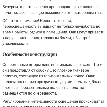
Вечером эти шторы легко превращаются в сплошное
полотно, закрывающее помещение от посторонних глаз
Обратите внимание! Недостаток света,
переосвещенность вызывают не только неудобство во
время работы, отдыха в помещении. Они могут привести
к нарушению зрения, головным болям, к быстрой
утомляемости.
Особенности конструкции
Современные шторы день ночь знакомы не всем. Что же
они представляют собой? Это плотное тканевое
полотно, состоящее из горизонтальных полос. Одни
полосы полностью прозрачные, другие – темные, более
плотные. Горизонтальные полосы на полотне
размещаются по очередности.
Регулирование интенсивности освещения происходит за
счет смещения полосок относительно друг друга