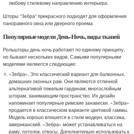
любому стилевому направлению интерьера.
Шторы “Зебра” прекрасного подходят для оформления
панорамного окна или дверного проема
Популярные модели День-Ночь, виды тканей
Рольшторы день ночь работают по единому принципу,
но бывают нескольких видов. Самыми популярными
моделями являются следующие:
«Зебра». Это классический вариант для балконных,
домашних оконных рам. Они являются отличной
альтернативой тяжелым гардинам, многослойным
шторам, занимающим пространство. Их дизайн
напоминает популярные римские занавески. «Зебра»
продается в классическом варианте цветовой гаммы.
Модель хорошо впишется в стили модерн, классика,
американский. «Зебра» может устанавливаться на
раму, потолок, откосы. Дополнительно использовать к