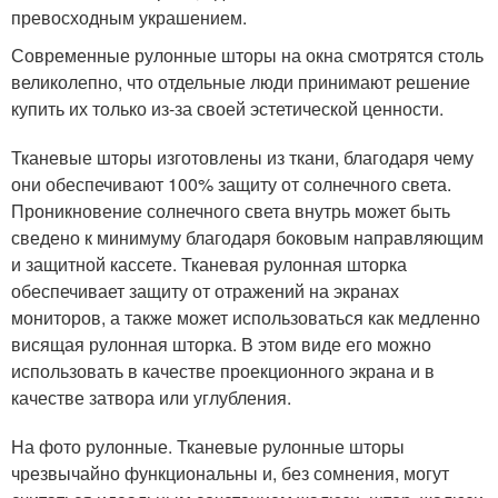
превосходным украшением.
Современные рулонные шторы на окна смотрятся столь
великолепно, что отдельные люди принимают решение
купить их только из-за своей эстетической ценности.
Тканевые шторы изготовлены из ткани, благодаря чему
они обеспечивают 100% защиту от солнечного света.
Проникновение солнечного света внутрь может быть
сведено к минимуму благодаря боковым направляющим
и защитной кассете. Тканевая рулонная шторка
обеспечивает защиту от отражений на экранах
мониторов, а также может использоваться как медленно
висящая рулонная шторка. В этом виде его можно
использовать в качестве проекционного экрана и в
качестве затвора или углубления.
На фото рулонные. Тканевые рулонные шторы
чрезвычайно функциональны и, без сомнения, могут