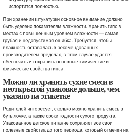
испортится полностью.
При хранении штукатурки основное внимание должно
быть уделено показателям влажности. Хранить гипс в
местах с повышенным уровнем влажности — самая
грубая и недопустимая ошибка. Требуется, чтобы
влажность оставалась в рекомендованных
производителем пределах, в этом случае удастся
обеспечить и сохранить основные химические и
физические свойства гипса.
Можно ли хранить сухие смеси в
неоткрытой упаковке дольше, чем
указано на этикетке
Родителей интересует, сколько можно хранить смесь в
бутылочке, а также сроки годности сухого продукта.
Упакованное детское питание сохраняет все свои
полезные свойства до того периода, который отмечен на