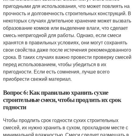
пригодными для использования, что может повлиять на
прочность и долговечность строительных конструкций. В
некоторых случаях длительное хранение может вызвать
образование комков или выделение влаги, что сделает
смесь непригодной для работы. Однако, если смеси
хранятся в правильных условиях, они могут сохранять
свои свойства даже после истечения рекомендованного
срока. В таких случаях важно провести проверку смесей
перед использованием, чтобы убедиться в их
пригодности. Если есть сомнения, лучше всего
приобрести свежий материал.
Вопрос 6: Как правильно хранить сухие
строительные смеси, чтобы продлить их срок
годности
Чтобы продлить срок годности сухих строительных
смесей, их нужно хранить в сухом, прохладном месте с
минимальной влажностью. Смеси следует размещать в