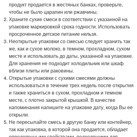
продукт продается в жестяных банках, проверьте,
чтобы не было царапин или ржавчины.
Храните сухие смеси в соответствии с указанной на
упаковке маркировкой срока годности. Использовать
просроченное детское питание нельзя.
Неоткрытые упаковки со смесью следует хранить так
же, как и сухое молоко, в темном, прохладном, сухом
месте и использовать до даты, указанной на упаковке.
Для хранения не подходит холодильник или шкаф
вблизи плиты или раковины.
Открытые упаковки с сухими смесями должны
использоваться в течение трех недель после открытия
и также храниться в сухом, прохладном и темном
месте, с плотно закрытой крышкой. В качестве
напоминания напишите на упаковке дату, когда Вы ее
открыли.
Не пересыпайте смесь в другую банку или контейнер,
так как упаковка, в которой она продается, обладает
определенными свойствами, подходящими для