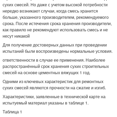
сухих смесей. Но даже с учетом высокой потребности
нередко возникают случаи, когда смесь хранится
больше, указанного производителем, рекомендуемого
срока. После истечения срока хранения производители,
как правило не рекомендуют использовать смесь и не
несут никакой
Для получение достоверных данных при проведении
испытаний были воспроизведены нормальные условия.
ответственности в случае ее применения. Наиболее
распространённый срок хранения сухих строительных
смесей на основе цементных вяжущих 1 год.
Одними из ключевых характеристик для ремонтных
сухих смесей являются прочности на сжатие и изгиб.
Характеристики, заявленные в технической карте на
испытуемый материал указаны в таблице 1.
Таблица 1