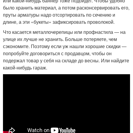
или какой-нибудь баннер тоже подойдет. Чтобы удобно
было хранить материал, а потом расконсервировать его,
пруты арматуры надо отсортировать по сечению и
длине, а эти «букеты» зафиксировать проволокой.
Что касается металлочерепицы или профнастила — на
улице их лучше не хранить. Больше потеряете, чем
сэкономите. Поэтому если уж нашли хорошие скидки —
попробуйте договориться с продавцом, чтобы он
подержал товар у себя на складе до весны. Или найдите
какой-нибудь гараж.