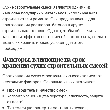
Сухие строительные смеси являются одними из
наиболее популярных материалов, используемых в
строительстве и ремонте. Они предназначены для
приготовления растворов, бетонов и других
строительных составов. Однако, чтобы обеспечить
качество и эффективность смесей, важно знать, сколько
можно их хранить и какие условия для этого
необходимы.
Факторы, влияющие на срок
хранения сухих строительных смесей
Срок хранения сухих строительных смесей зависит от
нескольких факторов. Основные из них включают:
Производитель и качество смеси
Условия хранения (температура, влажность, защита
от влаги)
Тип смеси (например, цементная, гипсовая,