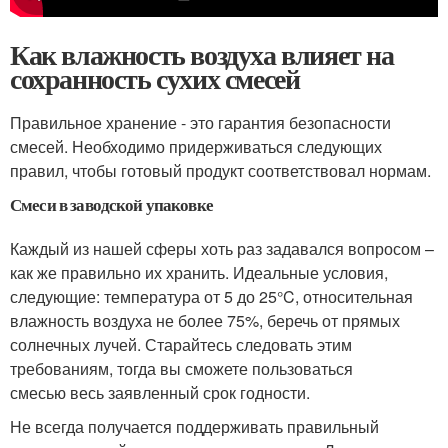
Как влажность воздуха влияет на
сохранность сухих смесей
Правильное хранение - это гарантия безопасности
смесей. Необходимо придерживаться следующих
правил, чтобы готовый продукт соответствовал нормам.
Смеси в заводской упаковке
Каждый из нашей сферы хоть раз задавался вопросом –
как же правильно их хранить. Идеальные условия,
следующие: температура от 5 до 25°C, относительная
влажность воздуха не более 75%, беречь от прямых
солнечных лучей. Старайтесь следовать этим
требованиям, тогда вы сможете пользоваться
смесью весь заявленный срок годности.
Не всегда получается поддерживать правильный