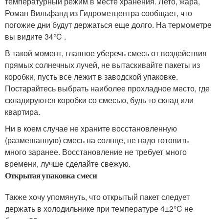
температурный режим в месте хранения. Лето, жара,
Роман Вильфанд из Гидрометцентра сообщает, что
погожие дни будут держаться еще долго. На термометре
вы видите 34°C .
В такой момент, главное уберечь смесь от воздействия
прямых солнечных лучей, не вытаскивайте пакеты из
коробки, пусть все лежит в заводской упаковке.
Постарайтесь выбрать наиболее прохладное место, где
складируются коробки со смесью, будь то склад или
квартира.
Ни в коем случае не храните восстановленную
(размешанную) смесь на солнце, не надо готовить
много заранее. Восстановление не требует много
времени, лучше сделайте свежую.
Открытая упаковка смеси
Также хочу упомянуть, что открытый пакет следует
держать в холодильнике при температуре 4±2°C не