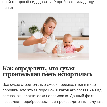
свой товарный вид, давать её пробовать младенцу
нельзя!
Как определить, что сухая
строительная смесь испортилась
Все сухие строительные смеси производятся в виде
порошка. Что это за порошок, и каков его состав на вид
распознать практически невозможно. Данный факт
позволяет недобросовестным производителям получать