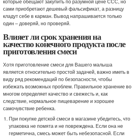
которые обещают закупить по разумной цене ССС, но
сами приобретают дешевый фальсификат, а разницу
кладут себе в карман. Вывод напрашивается только
один – доверяй, но проверяй.
Влияет ли срок хранения на
качество конечного продукта после
приготовления смеси
Хотя приготовление смеси для Вашего малыша
является относительно простой задачей, важно иметь в
виду ряд рекомендаций по безопасности, чтобы
избежать возможных проблем. Правильное хранение во
многом определяет качество и свежесть и, как
следствие, нормальное пищеварение и хорошее
самочувствие ребенка.
При покупке детской смеси в магазине убедитесь, что
упаковка не помята и не повреждена. Если она не
герметична, смесь может быть небезопасной. Если