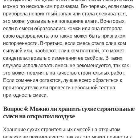
можно по нескольким признакам. Во-первых, если смесь
приобрела неприятный запах или стала слеживаться,
это может указывать на попадание влаги. Во-вторых,
если в смеси образовались комки или она потеряла
свою однородность, это также может быть признаком
испорченности. В-третьих, если смесь стала слишком
сыпучей или, наоборот, слишком плотной, это может
свидетельствовать о изменении ее свойств. В таких
случаях использовать смесь не рекомендуется, так как
это может повлиять на качество строительных работ.
Если сомнения остаются, лучше всего обратиться к
производителю или провести небольшой тест на
пригодность смеси.
Вопрос 4: Можно ли хранить сухие строительные
смеси на открытом воздухе
Хранение сухих строительных смесей на открытом
воздухе не рекомендуется, так как это может привести к