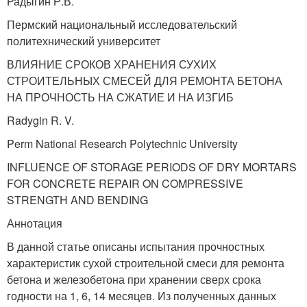
Радыгин Р.В.
Пермский национальный исследовательский
политехнический университет
ВЛИЯНИЕ СРОКОВ ХРАНЕНИЯ СУХИХ
СТРОИТЕЛЬНЫХ СМЕСЕЙ ДЛЯ РЕМОНТА БЕТОНА
НА ПРОЧНОСТЬ НА СЖАТИЕ И НА ИЗГИБ
Radygin R. V.
Perm National Research Polytechnic University
INFLUENCE OF STORAGE PERIODS OF DRY MORTARS
FOR CONCRETE REPAIR ON COMPRESSIVE
STRENGTH AND BENDING
Аннотация
В данной статье описаны испытания прочностных
характеристик сухой строительной смеси для ремонта
бетона и железобетона при хранении сверх срока
годности на 1, 6, 14 месяцев. Из полученных данных