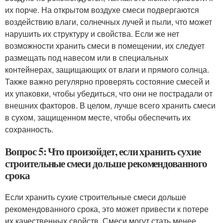
их порче. На открытом воздухе смеси подвергаются
воздействию влаги, солнечных лучей и пыли, что может
нарушить их структуру и свойства. Если же нет
возможности хранить смеси в помещении, их следует
размещать под навесом или в специальных
контейнерах, защищающих от влаги и прямого солнца.
Также важно регулярно проверять состояние смесей и
их упаковки, чтобы убедиться, что они не пострадали от
внешних факторов. В целом, лучше всего хранить смеси
в сухом, защищенном месте, чтобы обеспечить их
сохранность.
Вопрос 5: Что произойдет, если хранить сухие
строительные смеси дольше рекомендованного
срока
Если хранить сухие строительные смеси дольше
рекомендованного срока, это может привести к потере
их качественных свойств. Смеси могут стать менее