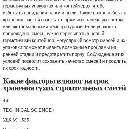
герметичных упаковках или контейнерах, чтобы
избежать попадания влаги и пыли. Также важно избегать
хранения смесей в местах с прямым солнечным светом
или экстремальными температурами. Если упаковка
повреждена, смесь нужно пересыпать в новый
герметичный контейнер. Регулярный осмотр смесей и их
упаковки поможет выявить возможные проблемы на
ранней стадии и предотвратить порчу. Соблюдение этих
условий позволит сохранить качество смесей и продлить
их срок годности.
Какие факторы влияют на срок
хранения сухих строительных смесей
46
TECHNICAL SCIENCE /
УДК 691.535