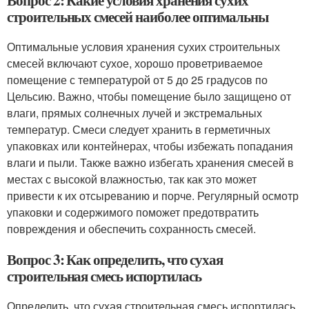
Вопрос 2: Какие условия хранения сухих
строительных смесей наиболее оптимальны
Оптимальные условия хранения сухих строительных
смесей включают сухое, хорошо проветриваемое
помещение с температурой от 5 до 25 градусов по
Цельсию. Важно, чтобы помещение было защищено от
влаги, прямых солнечных лучей и экстремальных
температур. Смеси следует хранить в герметичных
упаковках или контейнерах, чтобы избежать попадания
влаги и пыли. Также важно избегать хранения смесей в
местах с высокой влажностью, так как это может
привести к их отсыреванию и порче. Регулярный осмотр
упаковки и содержимого поможет предотвратить
повреждения и обеспечить сохранность смесей.
Вопрос 3: Как определить, что сухая
строительная смесь испортилась
Определить, что сухая строительная смесь испортилась,