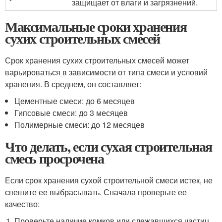
защищает от влаги и загрязнений.
Максимальные сроки хранения
сухих строительных смесей
Срок хранения сухих строительных смесей может
варьироваться в зависимости от типа смеси и условий
хранения. В среднем, он составляет:
Цементные смеси: до 6 месяцев
Гипсовые смеси: до 3 месяцев
Полимерные смеси: до 12 месяцев
Что делать, если сухая строительная
смесь просрочена
Если срок хранения сухой строительной смеси истек, не
спешите ее выбрасывать. Сначала проверьте ее
качество:
Проверьте наличие комков или слежавшихся частиц.