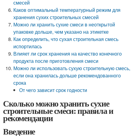
смесей
Каков оптимальный температурный режим для
хранения сухих строительных смесей
Можно ли хранить сухие смеси в неоткрытой
упаковке дольше, чем указано на этикетке
Как определить, что сухая строительная смесь
испортилась
Влияет ли срок хранения на качество конечного
продукта после приготовления смеси
Можно ли использовать сухую строительную смесь,
если она хранилась дольше рекомендованного
срока
От чего зависит срок годности
Сколько можно хранить сухие
строительные смеси: правила и
рекомендации
Введение