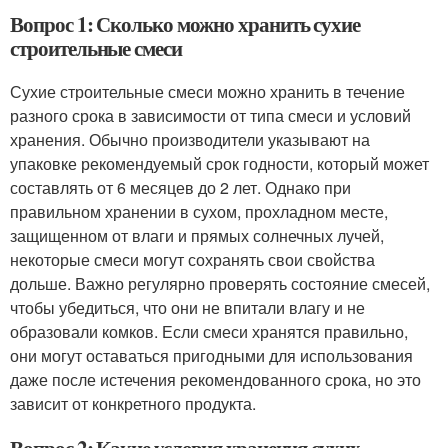
Вопрос 1: Сколько можно хранить сухие
строительные смеси
Сухие строительные смеси можно хранить в течение
разного срока в зависимости от типа смеси и условий
хранения. Обычно производители указывают на
упаковке рекомендуемый срок годности, который может
составлять от 6 месяцев до 2 лет. Однако при
правильном хранении в сухом, прохладном месте,
защищенном от влаги и прямых солнечных лучей,
некоторые смеси могут сохранять свои свойства
дольше. Важно регулярно проверять состояние смесей,
чтобы убедиться, что они не впитали влагу и не
образовали комков. Если смеси хранятся правильно,
они могут оставаться пригодными для использования
даже после истечения рекомендованного срока, но это
зависит от конкретного продукта.