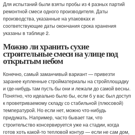
Для испытаний были взяты пробы из 4 разных партий
ремонтной смеси одного производителя. Даты
производства, указанные на упаковках и
соответствующие даты окончания срока хранения
указаны в таблице 2.
Можно ли хранить сухие
строительные смеси на улице под
открытым небом
Конечно, самый заманчивый вариант — привезти
заранее купленные стройматериалы на стройплощадку
и где-нибудь там пусть бы они и лежали до самой весны.
Понятно, что идеально было бы, если б у вас был доступ
к проветриваемому складу со стабильной (плюсовой)
температурой. Но если нет, можно что-нибудь
придумать. Например, часто бывает так, что
строительство консервируется уже на стадии, когда
готов хоть какой-то тепловой контур — если не сам дом,