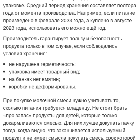
упаковке. Средний период хранения составляет полтора
года от момента производства. Например, если питание
произведено в феврале 2023 года, а куплено в августе
2023 года, использовать его можно ещё год.
Производитель гарантирует пользу и безопасность
продукта только в том случае, если соблюдались
условия хранения:
не нарушена герметичность;
упаковка имеет товарный вид;
на банках нет вмятин;
коробки не деформированы.
При покупке молочной смеси нужно учитывать то,
сколько питания требуется младенцу. Не стоит брать
«про запас» продукты для детей, которые только
докармливаются смесью. Для них лучше докупать пачку
тогда, когда видно, что заканчивается используемый
продукт и не имеет смысла покупать смесь, срок которой