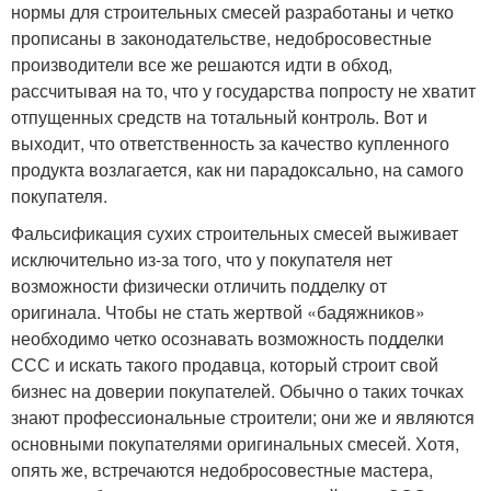
нормы для строительных смесей разработаны и четко
прописаны в законодательстве, недобросовестные
производители все же решаются идти в обход,
рассчитывая на то, что у государства попросту не хватит
отпущенных средств на тотальный контроль. Вот и
выходит, что ответственность за качество купленного
продукта возлагается, как ни парадоксально, на самого
покупателя.
Фальсификация сухих строительных смесей выживает
исключительно из-за того, что у покупателя нет
возможности физически отличить подделку от
оригинала. Чтобы не стать жертвой «бадяжников»
необходимо четко осознавать возможность подделки
ССС и искать такого продавца, который строит свой
бизнес на доверии покупателей. Обычно о таких точках
знают профессиональные строители; они же и являются
основными покупателями оригинальных смесей. Хотя,
опять же, встречаются недобросовестные мастера,