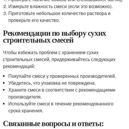
Измерьте влажность смеси (если это возможно).
Приготовьте небольшое количество раствора и
проверьте его качество.
Рекомендации по выбору сухих
строительных смесей
Чтобы избежать проблем с хранением сухих
строительных смесей, придерживайтесь следующих
рекомендаций:
Покупайте смеси у проверенных производителей.
Убедитесь, что упаковка не повреждена.
Храните смеси в соответствии с рекомендациями
производителя.
Используйте смеси в течение рекомендованного
срока хранения.
Связанные вопросы и ответы: