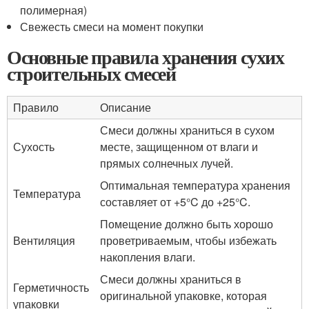
полимерная)
Свежесть смеси на момент покупки
Основные правила хранения сухих
строительных смесей
Правило
Описание
Смеси должны храниться в сухом
Сухость
месте, защищенном от влаги и
прямых солнечных лучей.
Оптимальная температура хранения
Температура
составляет от +5°C до +25°C.
Помещение должно быть хорошо
Вентиляция
проветриваемым, чтобы избежать
накопления влаги.
Смеси должны храниться в
Герметичность
оригинальной упаковке, которая
упаковки