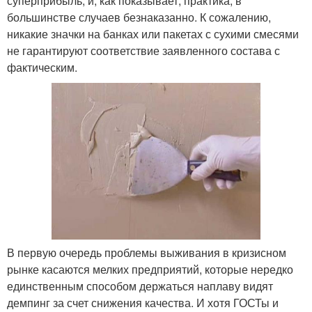
суперприбыль, и, как показывает, практика, в
большинстве случаев безнаказанно. К сожалению,
никакие значки на банках или пакетах с сухими смесями
не гарантируют соответствие заявленного состава с
фактическим.
В первую очередь проблемы выживания в кризисном
рынке касаются мелких предприятий, которые нередко
единственным способом держаться наплаву видят
демпинг за счет снижения качества. И хотя ГОСТы и