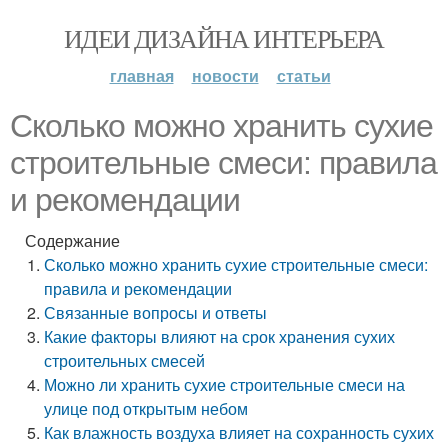
ИДЕИ ДИЗАЙНА ИНТЕРЬЕРА
главная
новости
статьи
Сколько можно хранить сухие
строительные смеси: правила
и рекомендации
Содержание
Сколько можно хранить сухие строительные смеси:
правила и рекомендации
Связанные вопросы и ответы
Какие факторы влияют на срок хранения сухих
строительных смесей
Можно ли хранить сухие строительные смеси на
улице под открытым небом
Как влажность воздуха влияет на сохранность сухих