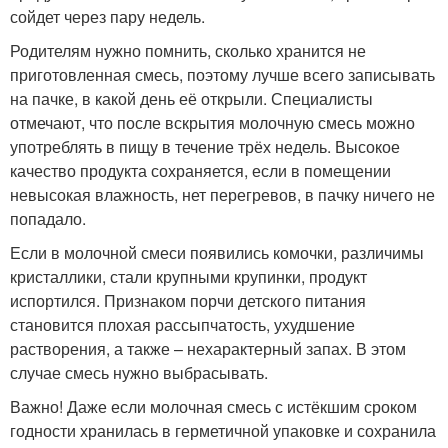
сойдет через пару недель.
Родителям нужно помнить, сколько хранится не
приготовленная смесь, поэтому лучше всего записывать
на пачке, в какой день её открыли. Специалисты
отмечают, что после вскрытия молочную смесь можно
употреблять в пищу в течение трёх недель. Высокое
качество продукта сохраняется, если в помещении
невысокая влажность, нет перегревов, в пачку ничего не
попадало.
Если в молочной смеси появились комочки, различимы
кристаллики, стали крупными крупинки, продукт
испортился. Признаком порчи детского питания
становится плохая рассыпчатость, ухудшение
растворения, а также – нехарактерный запах. В этом
случае смесь нужно выбрасывать.
Важно! Даже если молочная смесь с истёкшим сроком
годности хранилась в герметичной упаковке и сохранила