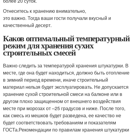
более 20 суток.
Отнеситесь к хранению внимательно,
это важно. Тогда ваши гости получали вкусный и
качественный десерт.
Каков оптимальный температурный
режим для хранения сухих
строительных смесей
Важно следить за температурой хранения штукатурки. В
месте, где она будет находиться, должно быть отопление
в зимний период времени, иначе строительный
материал нельзя будет эксплуатировать. Не допускается
хранение сухой строительной смеси на балконе или в
другом плохо защищенном от внешнего воздействия
месте при морозах от –25 градусов и ниже. После того,
как смесь из мешков будет разведена, ее качество не
будет соответствовать требованиям и показателям
ГОСТа.Рекомендации по правилам хранения штукатурки