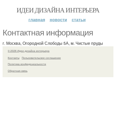
ИДЕИ ДИЗАЙНА ИНТЕРЬЕРА
главная
новости
статьи
Контактная информация
г. Москва, Огородной Слободы 5А, м. Чистые пруды
© 2026 Идеи дизайна интерьера
Контакты
Пользовательское соглашение
Политика конфидециальности
Обратная связь