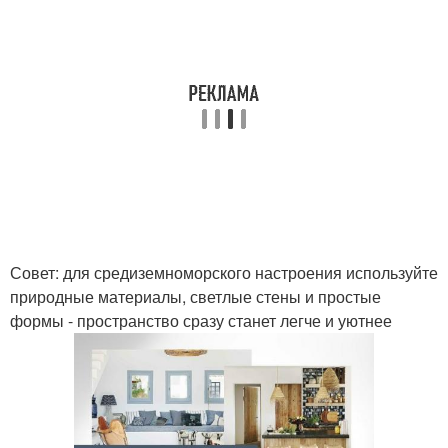
Совет: для средиземноморского настроения используйте
природные материалы, светлые стены и простые
формы - пространство сразу станет легче и уютнее