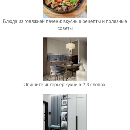
Блюда из говяжьей печени: вкусные рецепты и полезные
советы
Опишите интерьер кухни в 2-3 словах.