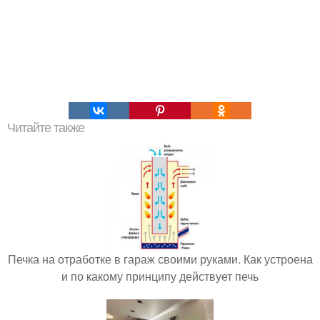
Читайте также
Печка на отработке в гараж своими руками. Как устроена
и по какому принципу действует печь