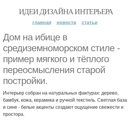
ИДЕИ ДИЗАЙНА ИНТЕРЬЕРА
главная
новости
статьи
Дом на ибице в
средиземноморском стиле -
пример мягкого и тёплого
переосмысления старой
постройки.
Интерьер собран на натуральных фактурах: дерево,
бамбук, кожа, керамика и ручной текстиль. Светлая база
и сине - белые акценты создают ощущение свежести и
простора.