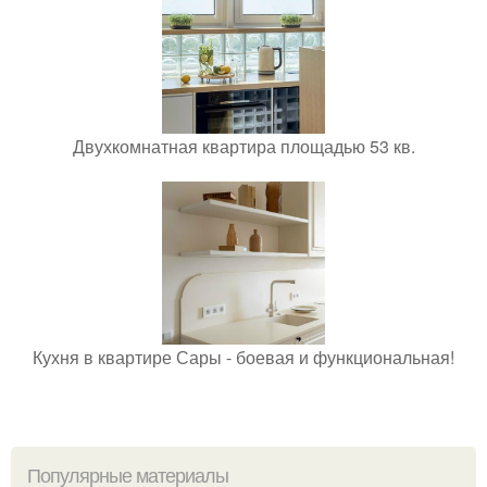
Двухкомнатная квартира площадью 53 кв.
Кухня в квартире Сары - боевая и функциональная!
Популярные материалы