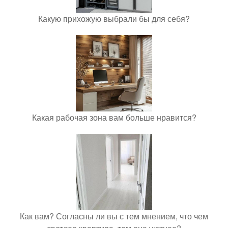
Какую прихожую выбрали бы для себя?
Какая рабочая зона вам больше нравится?
Как вам? Согласны ли вы с тем мнением, что чем