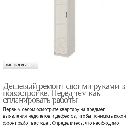
читать дальше →
Дешевый ремонт своими руками в
новостройке. Перед тем как
спланировать работы
Первым делом осмотрите квартиру на предмет
выявления недочетов и дефектов, чтобы понимать какой
фронт работ вас ждет. Определитесь, что необходимо