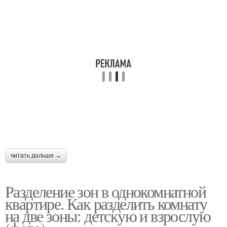
читать дальше →
Разделение зон в однокомнатной
квартире. Как разделить комнату
на две зоны: детскую и взрослую