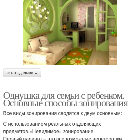
читать дальше →
Однушка для семьи с ребенком.
Основные способы зонирования
Все виды зонирования сводятся к двум основным:
С использованием реальных отделяющих
предметов.«Невидимое» зонирование.
Первый вариант – это всевозможные перегородки,