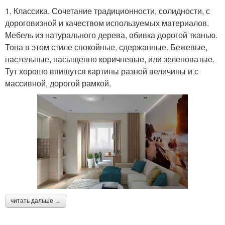
1. Классика. Сочетание традиционности, солидности, с
дороговизной и качеством используемых материалов.
Мебель из натурального дерева, обивка дорогой тканью.
Тона в этом стиле спокойные, сдержанные. Бежевые,
пастельные, насыщенно коричневые, или зеленоватые.
Тут хорошо впишутся картины разной величины и с
массивной, дорогой рамкой.
читать дальше →