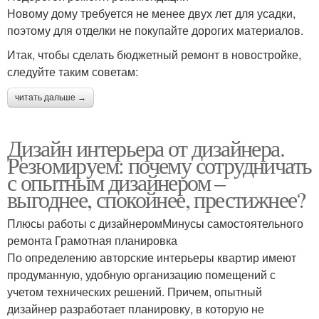
Новому дому требуется не менее двух лет для усадки,
поэтому для отделки не покупайте дорогих материалов.
Итак, чтобы сделать бюджетный ремонт в новостройке,
следуйте таким советам:
читать дальше →
Дизайн интерьера от дизайнера.
Резюмируем: почему сотрудничать
с опытным дизайнером –
выгоднее, спокойнее, престижнее?
Плюсы работы с дизайнеромМинусы самостоятельного
ремонта Грамотная планировка
По определению авторские интерьеры квартир имеют
продуманную, удобную организацию помещений с
учетом технических решений. Причем, опытный
дизайнер разработает планировку, в которую не