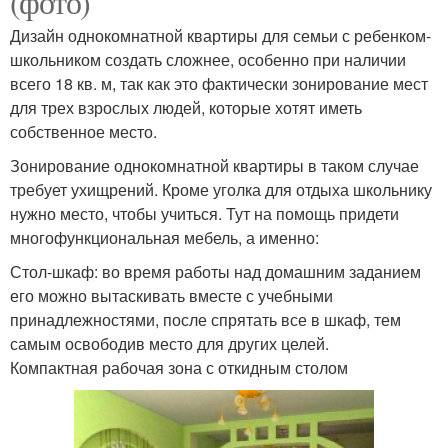
(фото)
Дизайн однокомнатной квартиры для семьи с ребенком-
школьником создать сложнее, особенно при наличии
всего 18 кв. м, так как это фактически зонирование мест
для трех взрослых людей, которые хотят иметь
собственное место.
Зонирование однокомнатной квартиры в таком случае
требует ухищрений. Кроме уголка для отдыха школьнику
нужно место, чтобы учиться. Тут на помощь придети
многофункциональная мебель, а именно:
Стол-шкаф: во время работы над домашним заданием
его можно вытаскивать вместе с учебными
принадлежностями, после спрятать все в шкаф, тем
самым освободив место для других целей.
Компактная рабочая зона с откидным столом