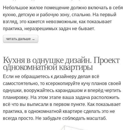
Небольшое жилое помещение должно включать в себя
кухню, детскую и рабочую зону, спальню. На первый
взгляд, это кажется невозможным, как показывает
практика, неразрешимых задач не бывает.
читать дальше →
Кухня в однушке дизайн. Проект
однокомнатной квартиры
Если не обращаетесь к дизайнеру делая всё
самостоятельно, то ксерокопируйте кучу планов своей
однушки, вооружайтесь карандашом и вперёд чертить
планировку. На этом этапе ваша задача расположить
всё что вы выписали в первом пункте. Как показывает
практика, в однокомнатной квартире сделать это не
всегда просто. Не забудьте соблюдать масштаб.