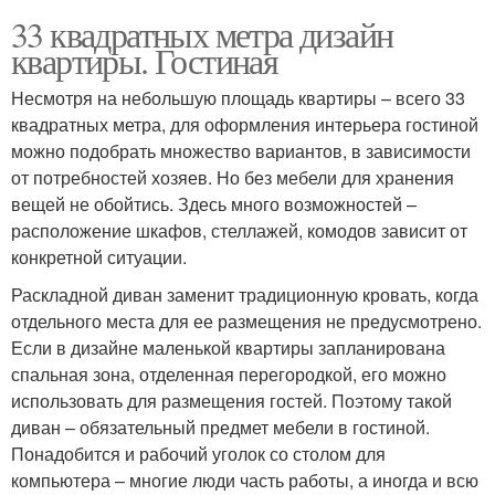
33 квадратных метра дизайн
квартиры. Гостиная
Несмотря на небольшую площадь квартиры – всего 33
квадратных метра, для оформления интерьера гостиной
можно подобрать множество вариантов, в зависимости
от потребностей хозяев. Но без мебели для хранения
вещей не обойтись. Здесь много возможностей –
расположение шкафов, стеллажей, комодов зависит от
конкретной ситуации.
Раскладной диван заменит традиционную кровать, когда
отдельного места для ее размещения не предусмотрено.
Если в дизайне маленькой квартиры запланирована
спальная зона, отделенная перегородкой, его можно
использовать для размещения гостей. Поэтому такой
диван – обязательный предмет мебели в гостиной.
Понадобится и рабочий уголок со столом для
компьютера – многие люди часть работы, а иногда и всю