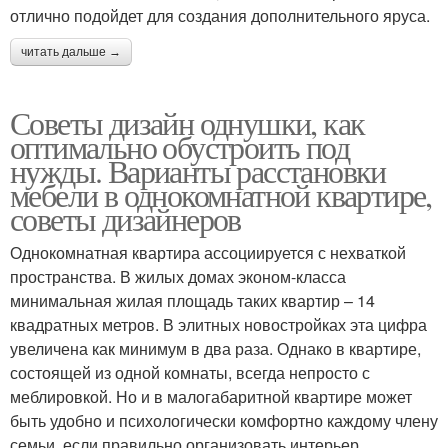
отлично подойдет для создания дополнительного яруса.
читать дальше →
Советы дизайн однушки, как
оптимально обустроить под
нужды. Варианты расстановки
мебели в однокомнатной квартире,
советы дизайнеров
Однокомнатная квартира ассоциируется с нехваткой
пространства. В жилых домах эконом-класса
минимальная жилая площадь таких квартир – 14
квадратных метров. В элитных новостройках эта цифра
увеличена как минимум в два раза. Однако в квартире,
состоящей из одной комнаты, всегда непросто с
меблировкой. Но и в малогабаритной квартире может
быть удобно и психологически комфортно каждому члену
семьи, если правильно организовать интерьер.