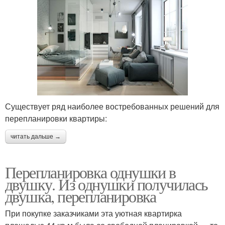
Существует ряд наиболее востребованных решений для
перепланировки квартиры:
читать дальше →
Перепланировка однушки в
двушку. Из однушки получилась
двушка, перепланировка
При покупке заказчиками эта уютная квартирка