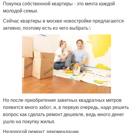
Покупка собственной квартиры - это мечта каждой
молодой семьи.
Сейчас квартиры в москве новостройки предлагаются
активно, поэтому есть из чего выбрать.\
Но после приобретения заветных квадратных метров
появится много забот, и, в первую очередь, надо решить
вопрос как сделать ремонт дешевле, ведь много денег
ушло на покупку жилья.
Недорогой ремонт: рекомендации