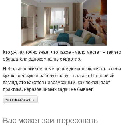
Кто уж так точно знает что такое «мало места» − так это
обладатели однокомнатных квартир.
Небольшое жилое помещение должно включать в себя
кухню, детскую и рабочую зону, спальню. На первый
взгляд, это кажется невозможным, как показывает
практика, неразрешимых задач не бывает.
читать дальше →
Вас может заинтересовать