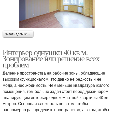
читать дальше →
Интерьер однушки 40 кв м.
Зонирование или решение всех
проблем
Деление пространства на рабочие зоны, обладающие
высоким функционалом, это давно не редкость и не
мода, а необходимость. Чем меньше квадратура жилого
помещения, тем больше задач стоит перед дизайнером,
планирующим интерьер однокомнатной квартиры 40 кв.
метров. Основная сложность не в том, чтобы
равномерно распределить пространство, а в том, чтобы