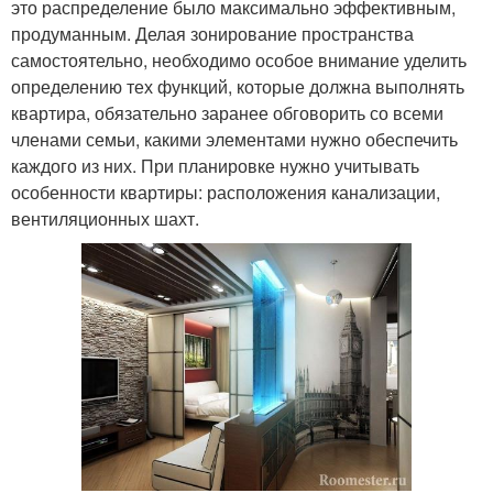
это распределение было максимально эффективным,
продуманным. Делая зонирование пространства
самостоятельно, необходимо особое внимание уделить
определению тех функций, которые должна выполнять
квартира, обязательно заранее обговорить со всеми
членами семьи, какими элементами нужно обеспечить
каждого из них. При планировке нужно учитывать
особенности квартиры: расположения канализации,
вентиляционных шахт.