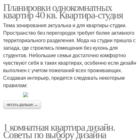
Планировки однокомнатных
квартир 40 кв. Квартира-студия
Тема зонирования актуальна и для квартиры-студии.
Пространство без перегородок требует более активного
территориального разделения. Мода на студии пришла с
запада, где строились помещения без кухонь для
студентов. Небольшие семьи достаточно комфортно
чувствуют себя в таких квартирах, особенно если дизайн
выполнен с учетом пожеланий всех проживающих.
Создавая интерьер, придется следовать некоторым
правилам:
читать дальше →
1 комнатная квартира дизайн.
Советы по выбору дизайна