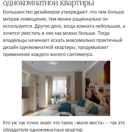
однокомнатной квартиры
Большинство дизайнеров утверждают, что чем больше
метраж помещения, тем менее рационально он
используется. Другое дело, когда комната небольшая, а
хочется уместить в нее как можно больше. Тогда
владельцы начинают искать максимально практичный
дизайн однокомнатной квартиры, продумывают
применение каждого жилого сантиметра.
Кто уж так точно знает что такое «мало места» − так это
обладатели однокомнатных квартир.