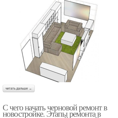
читать дальше →
С чего начать черновой ремонт в
новостройке. Этапы ремонта в