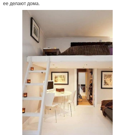
ее делают дома.