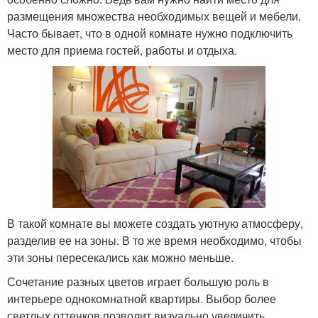
размещения множества необходимых вещей и мебели.
Часто бывает, что в одной комнате нужно подключить
место для приема гостей, работы и отдыха.
В такой комнате вы можете создать уютную атмосферу,
разделив ее на зоны. В то же время необходимо, чтобы
эти зоны пересекались как можно меньше.
Сочетание разных цветов играет большую роль в
интерьере однокомнатной квартиры. Выбор более
светлых оттенков позволит визуально увеличить