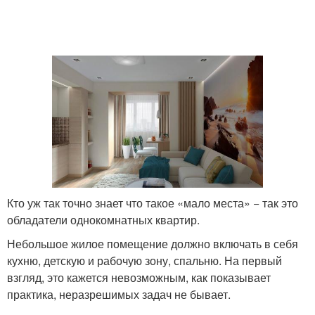
Кто уж так точно знает что такое «мало места» − так это
обладатели однокомнатных квартир.
Небольшое жилое помещение должно включать в себя
кухню, детскую и рабочую зону, спальню. На первый
взгляд, это кажется невозможным, как показывает
практика, неразрешимых задач не бывает.