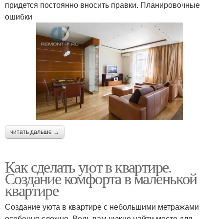
придется постоянно вносить правки. Планировочные
ошибки
читать дальше →
Как сделать уют в квартире.
Создание комфорта в маленькой
квартире
Создание уюта в квартире с небольшими метражами
особенно сложно. Ведь вам нужно найти место для