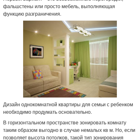
фальшстены или просто мебель, выполняющая
функцию разграничения.
Дизайн однокомнатной квартиры для семьи с ребенком
необходимо продумать основательно.
В горизонтальном пространстве зонировать комнату
таким образом выгодно в случае немалых кв м. Но, если
позволяет высота потолков, такой тип зонирования