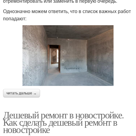
отремонтировать или заменить в первую очередь.
Однозначно можем ответить, что в список важных работ
попадают:
читать дальше →
Дешевый ремонт в новостройке.
Как сделать дешевый ремонт в
новостройке