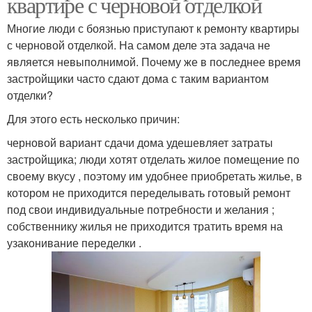
квартире с черновой отделкой
Многие люди с боязнью приступают к ремонту квартиры
с черновой отделкой. На самом деле эта задача не
является невыполнимой. Почему же в последнее время
застройщики часто сдают дома с таким вариантом
отделки?
Для этого есть несколько причин:
черновой вариант сдачи дома удешевляет затраты
застройщика; люди хотят отделать жилое помещение по
своему вкусу , поэтому им удобнее приобретать жилье, в
котором не приходится переделывать готовый ремонт
под свои индивидуальные потребности и желания ;
собственнику жилья не приходится тратить время на
узаконивание переделки .