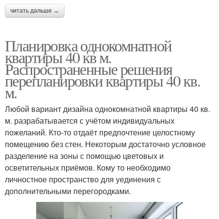
читать дальше →
Планировка однокомнатной
квартиры 40 кв м.
Распространенные решения
перепланировки квартиры 40 кв.
м.
Любой вариант дизайна однокомнатной квартиры 40 кв.
м. разрабатывается с учётом индивидуальных
пожеланий. Кто-то отдаёт предпочтение целостному
помещению без стен. Некоторым достаточно условное
разделение на зоны с помощью цветовых и
осветительных приёмов. Кому то необходимо
личностное пространство для уединения с
дополнительными перегородками.