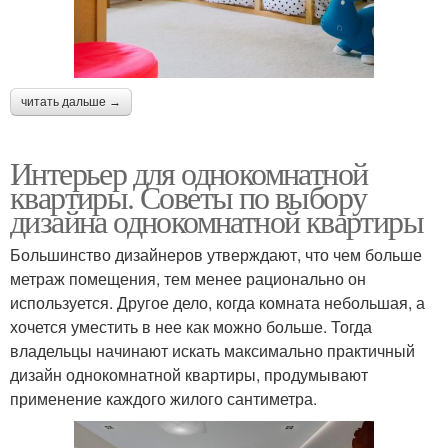
читать дальше →
Интерьер для однокомнатной
квартиры. Советы по выбору
дизайна однокомнатной квартиры
Большинство дизайнеров утверждают, что чем больше
метраж помещения, тем менее рационально он
используется. Другое дело, когда комната небольшая, а
хочется уместить в нее как можно больше. Тогда
владельцы начинают искать максимально практичный
дизайн однокомнатной квартиры, продумывают
применение каждого жилого сантиметра.