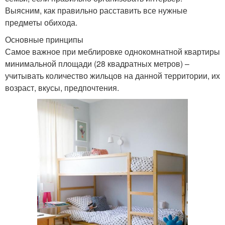
Выясним, как правильно расставить все нужные
предметы обихода.
Основные принципы
Самое важное при меблировке однокомнатной квартиры
минимальной площади (28 квадратных метров) –
учитывать количество жильцов на данной территории, их
возраст, вкусы, предпочтения.