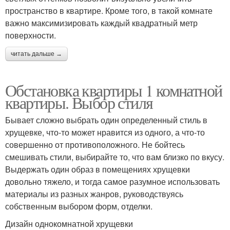
пространство в квартире. Кроме того, в такой комнате
важно максимизировать каждый квадратный метр
поверхности.
читать дальше →
Обстановка квартиры 1 комнатной
квартиры. Выбор стиля
Бывает сложно выбрать один определенный стиль в
хрущевке, что-то может нравится из одного, а что-то
совершенно от противоположного. Не бойтесь
смешивать стили, выбирайте то, что вам близко по вкусу.
Выдержать один образ в помещениях хрущевки
довольно тяжело, и тогда самое разумное использовать
материалы из разных жанров, руководствуясь
собственным выбором форм, отделки.
Дизайн однокомнатной хрущевки