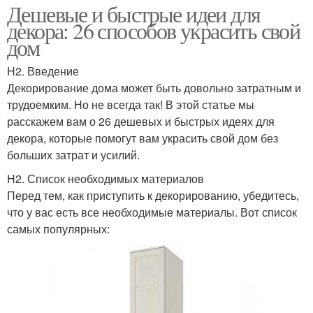
Дешевые и быстрые идеи для
декора: 26 способов украсить свой
дом
H2. Введение
Декорирование дома может быть довольно затратным и
трудоемким. Но не всегда так! В этой статье мы
расскажем вам о 26 дешевых и быстрых идеях для
декора, которые помогут вам украсить свой дом без
больших затрат и усилий.
H2. Список необходимых материалов
Перед тем, как приступить к декорированию, убедитесь,
что у вас есть все необходимые материалы. Вот список
самых популярных: