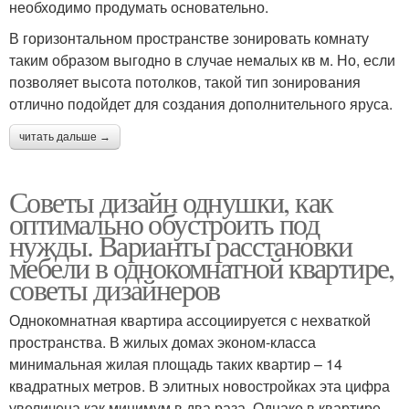
необходимо продумать основательно.
В горизонтальном пространстве зонировать комнату
таким образом выгодно в случае немалых кв м. Но, если
позволяет высота потолков, такой тип зонирования
отлично подойдет для создания дополнительного яруса.
читать дальше →
Советы дизайн однушки, как
оптимально обустроить под
нужды. Варианты расстановки
мебели в однокомнатной квартире,
советы дизайнеров
Однокомнатная квартира ассоциируется с нехваткой
пространства. В жилых домах эконом-класса
минимальная жилая площадь таких квартир – 14
квадратных метров. В элитных новостройках эта цифра
увеличена как минимум в два раза. Однако в квартире,