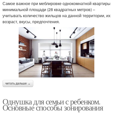
Самое важное при меблировке однокомнатной квартиры
минимальной площади (28 квадратных метров) –
учитывать количество жильцов на данной территории, их
возраст, вкусы, предпочтения.
читать дальше →
Однушка для семьи с ребенком.
Основные способы зонирования