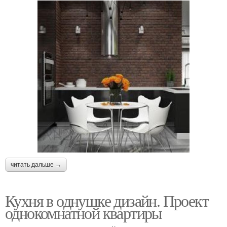
читать дальше →
Кухня в однушке дизайн. Проект
однокомнатной квартиры