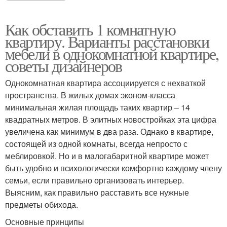
Как обставить 1 комнатную
квартиру. Варианты расстановки
мебели в однокомнатной квартире,
советы дизайнеров
Однокомнатная квартира ассоциируется с нехваткой
пространства. В жилых домах эконом-класса
минимальная жилая площадь таких квартир – 14
квадратных метров. В элитных новостройках эта цифра
увеличена как минимум в два раза. Однако в квартире,
состоящей из одной комнаты, всегда непросто с
меблировкой. Но и в малогабаритной квартире может
быть удобно и психологически комфортно каждому члену
семьи, если правильно организовать интерьер.
Выясним, как правильно расставить все нужные
предметы обихода.
Основные принципы