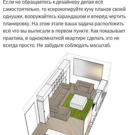
Если не обращаетесь к дизайнеру делая всё
самостоятельно, то ксерокопируйте кучу планов своей
однушки, вооружайтесь карандашом и вперёд чертить
планировку. На этом этапе ваша задача расположить
всё что вы выписали в первом пункте. Как показывает
практика, в однокомнатной квартире сделать это не
всегда просто. Не забудьте соблюдать масштаб.