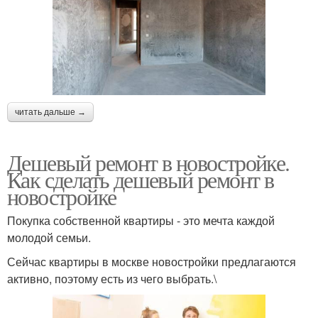
читать дальше →
Дешевый ремонт в новостройке.
Как сделать дешевый ремонт в
новостройке
Покупка собственной квартиры - это мечта каждой
молодой семьи.
Сейчас квартиры в москве новостройки предлагаются
активно, поэтому есть из чего выбрать.\