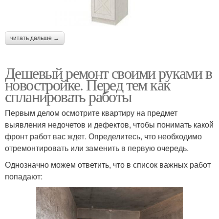
читать дальше →
Дешевый ремонт своими руками в
новостройке. Перед тем как
спланировать работы
Первым делом осмотрите квартиру на предмет
выявления недочетов и дефектов, чтобы понимать какой
фронт работ вас ждет. Определитесь, что необходимо
отремонтировать или заменить в первую очередь.
Однозначно можем ответить, что в список важных работ
попадают: