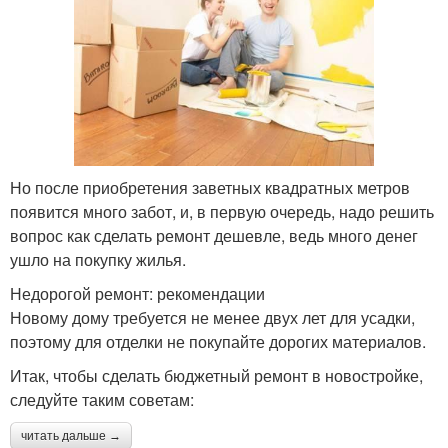
Но после приобретения заветных квадратных метров
появится много забот, и, в первую очередь, надо решить
вопрос как сделать ремонт дешевле, ведь много денег
ушло на покупку жилья.
Недорогой ремонт: рекомендации
Новому дому требуется не менее двух лет для усадки,
поэтому для отделки не покупайте дорогих материалов.
Итак, чтобы сделать бюджетный ремонт в новостройке,
следуйте таким советам:
читать дальше →