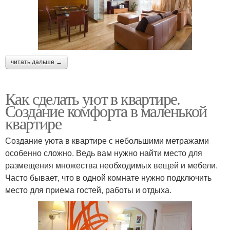
читать дальше →
Как сделать уют в квартире.
Создание комфорта в маленькой
квартире
Создание уюта в квартире с небольшими метражами
особенно сложно. Ведь вам нужно найти место для
размещения множества необходимых вещей и мебели.
Часто бывает, что в одной комнате нужно подключить
место для приема гостей, работы и отдыха.