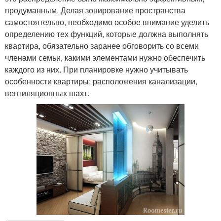
продуманным. Делая зонирование пространства
самостоятельно, необходимо особое внимание уделить
определению тех функций, которые должна выполнять
квартира, обязательно заранее обговорить со всеми
членами семьи, какими элементами нужно обеспечить
каждого из них. При планировке нужно учитывать
особенности квартиры: расположения канализации,
вентиляционных шахт.