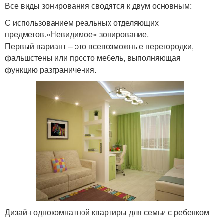
Все виды зонирования сводятся к двум основным:
С использованием реальных отделяющих
предметов.«Невидимое» зонирование.
Первый вариант – это всевозможные перегородки,
фальшстены или просто мебель, выполняющая
функцию разграничения.
Дизайн однокомнатной квартиры для семьи с ребенком