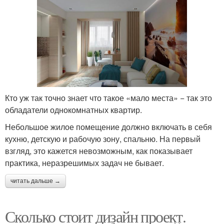
Кто уж так точно знает что такое «мало места» − так это
обладатели однокомнатных квартир.
Небольшое жилое помещение должно включать в себя
кухню, детскую и рабочую зону, спальню. На первый
взгляд, это кажется невозможным, как показывает
практика, неразрешимых задач не бывает.
читать дальше →
Сколько стоит дизайн проект.