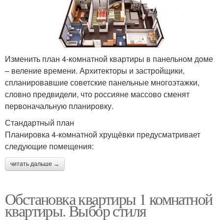
Изменить план 4-комнатной квартиры в панельном доме
– веление времени. Архитекторы и застройщики,
спланировавшие советские панельные многоэтажки,
словно предвидели, что россияне массово сменят
первоначальную планировку.
Стандартный план
Планировка 4-комнатной хрущёвки предусматривает
следующие помещения:
читать дальше →
Обстановка квартиры 1 комнатной
квартиры. Выбор стиля