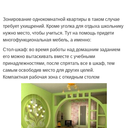
Зонирование однокомнатной квартиры в таком случае
требует ухищрений. Кроме уголка для отдыха школьнику
нужно место, чтобы учиться. Тут на помощь придети
многофункциональная мебель, а именно:
Стол-шкаф: во время работы над домашним заданием
его можно вытаскивать вместе с учебными
принадлежностями, после спрятать все в шкаф, тем
самым освободив место для других целей.
Компактная рабочая зона с откидным столом