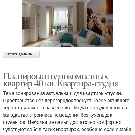
читать дальше →
Планировки однокомнатных
квартир 40 кв. Квартира-студия
Тема зонирования актуальна и для квартиры-студии.
Пространство без перегородок требует более активного
территориального разделения. Мода на студии пришла с
запада, где строились помещения без кухонь для
студентов. Небольшие семьи достаточно комфортно
чувствуют себя в таких квартирах, особенно если дизайн