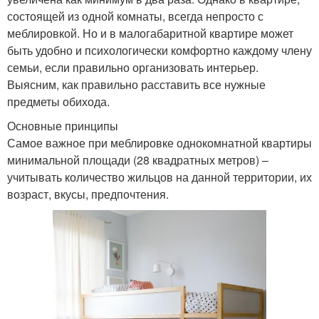
состоящей из одной комнаты, всегда непросто с
меблировкой. Но и в малогабаритной квартире может
быть удобно и психологически комфортно каждому члену
семьи, если правильно организовать интерьер.
Выясним, как правильно расставить все нужные
предметы обихода.
Основные принципы
Самое важное при меблировке однокомнатной квартиры
минимальной площади (28 квадратных метров) –
учитывать количество жильцов на данной территории, их
возраст, вкусы, предпочтения.