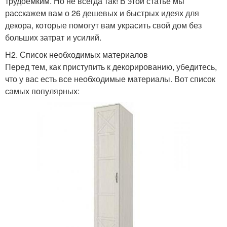
трудоемким. Но не всегда так! В этой статье мы
расскажем вам о 26 дешевых и быстрых идеях для
декора, которые помогут вам украсить свой дом без
больших затрат и усилий.
H2. Список необходимых материалов
Перед тем, как приступить к декорированию, убедитесь,
что у вас есть все необходимые материалы. Вот список
самых популярных: