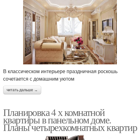
В классическом интерьере праздничная роскошь
сочетается с домашним уютом
читать дальше →
Планировка 4 х комнатной
квартиры в панельном доме.
Планы четырехкомнатных квартир