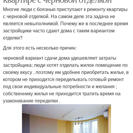
Многие люди с боязнью приступают к ремонту квартиры
с черновой отделкой. На самом деле эта задача не
является невыполнимой. Почему же в последнее время
застройщики часто сдают дома с таким вариантом
отделки?
Для этого есть несколько причин:
черновой вариант сдачи дома удешевляет затраты
застройщика; люди хотят отделать жилое помещение по
своему вкусу , поэтому им удобнее приобретать жилье, в
котором не приходится переделывать готовый ремонт
под свои индивидуальные потребности и желания ;
собственнику жилья не приходится тратить время на
узаконивание переделки .