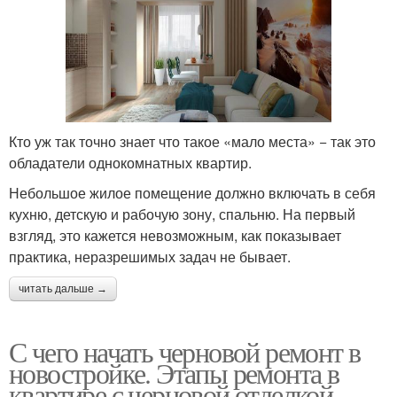
Кто уж так точно знает что такое «мало места» − так это
обладатели однокомнатных квартир.
Небольшое жилое помещение должно включать в себя
кухню, детскую и рабочую зону, спальню. На первый
взгляд, это кажется невозможным, как показывает
практика, неразрешимых задач не бывает.
читать дальше →
С чего начать черновой ремонт в
новостройке. Этапы ремонта в
квартире с черновой отделкой