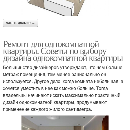
читать дальше →
Ремонт для однокомнатной
квартиры. Советы по выбору
дизайна однокомнатной квартиры
Большинство дизайнеров утверждают, что чем больше
метраж помещения, тем менее рационально он
используется. Другое дело, когда комната небольшая, а
хочется уместить в нее как можно больше. Тогда
владельцы начинают искать максимально практичный
дизайн однокомнатной квартиры, продумывают
применение каждого жилого сантиметра.