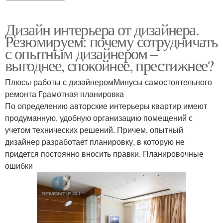
Дизайн интерьера от дизайнера.
Резюмируем: почему сотрудничать
с опытным дизайнером –
выгоднее, спокойнее, престижнее?
Плюсы работы с дизайнеромМинусы самостоятельного
ремонта Грамотная планировка
По определению авторские интерьеры квартир имеют
продуманную, удобную организацию помещений с
учетом технических решений. Причем, опытный
дизайнер разработает планировку, в которую не
придется постоянно вносить правки. Планировочные
ошибки