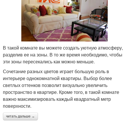
В такой комнате вы можете создать уютную атмосферу,
разделив ее на зоны. В то же время необходимо, чтобы
эти зоны пересекались как можно меньше.
Сочетание разных цветов играет большую роль в
интерьере однокомнатной квартиры. Выбор более
светлых оттенков позволит визуально увеличить
пространство в квартире. Кроме того, в такой комнате
важно максимизировать каждый квадратный метр
поверхности.
читать дальше →