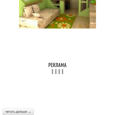
читать дальше →