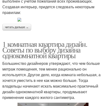
выполнен с учетом пожеланий всех проживающих.
Создавая интерьер, придется следовать некоторым
правилам:
читать дальше →
1 комнатная квартира дизайн.
Советы по выбору дизайна
однокомнатной квартиры
Большинство дизайнеров утверждают, что чем больше
метраж помещения, тем менее рационально он
используется. Другое дело, когда комната небольшая, а
хочется уместить в нее как можно больше. Тогда
владельцы начинают искать максимально практичный
дизайн однокомнатной квартиры, продумывают
применение каждого жилого сантиметра.