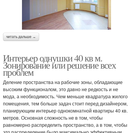
читать дальше →
Интерьер однушки 40 кв м.
Зонирование или решение всех
проблем
Деление пространства на рабочие зоны, обладающие
высоким функционалом, это давно не редкость и не
мода, а необходимость. Чем меньше квадратура жилого
помещения, тем больше задач стоит перед дизайнером,
планирующим интерьер однокомнатной квартиры 40 кв.
метров. Основная сложность не в том, чтобы
равномерно распределить пространство, а в том, чтобы
это распределение было максимально эффективным,