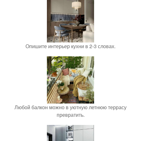
Опишите интерьер кухни в 2-3 словах.
Любой балкон можно в уютную летнюю террасу
превратить.