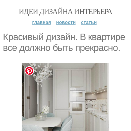
ИДЕИ ДИЗАЙНА ИНТЕРЬЕРА
главная
новости
статьи
Красивый дизайн. В квартире
все должно быть прекрасно.