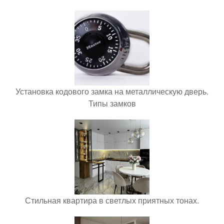
Установка кодового замка на металлическую дверь.
Типы замков
Стильная квартира в светлых приятных тонах.