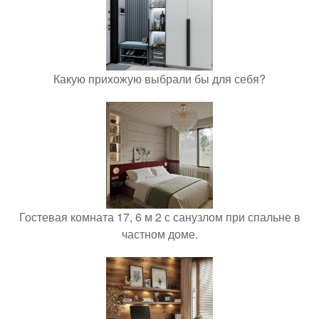
Какую прихожую выбрали бы для себя?
Гостевая комната 17, 6 м 2 с санузлом при спальне в
частном доме.