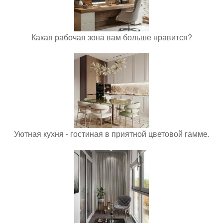
Какая рабочая зона вам больше нравится?
Уютная кухня - гостиная в приятной цветовой гамме.