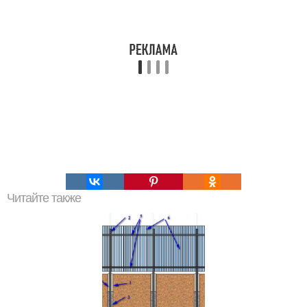
Читайте также