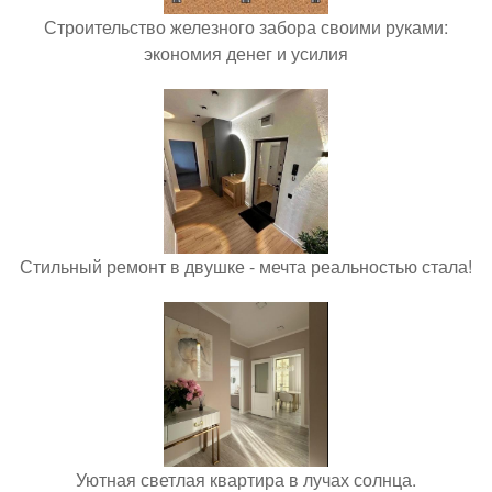
Строительство железного забора своими руками:
экономия денег и усилия
Стильный ремонт в двушке - мечта реальностью стала!
Уютная светлая квартира в лучах солнца.