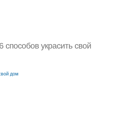
6 способов украсить свой
свой дом