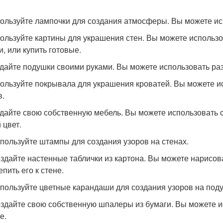
пользуйте лампочки для создания атмосферы. Вы можете и
пользуйте картины для украшения стен. Вы можете использ
и, или купить готовые.
здайте подушки своими руками. Вы можете использовать раз
пользуйте покрывала для украшения кроватей. Вы можете и
в.
здайте свою собственную мебель. Вы можете использовать 
 цвет.
спользуйте штампы для создания узоров на стенах.
оздайте настенные таблички из картона. Вы можете нарисоват
пить его к стене.
спользуйте цветные карандаши для создания узоров на под
оздайте свою собственную шпалеры из бумаги. Вы можете и
е.