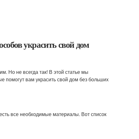
особов украсить свой дом
. Но не всегда так! В этой статье мы
ые помогут вам украсить свой дом без больших
с есть все необходимые материалы. Вот список