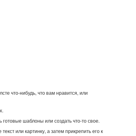
сте что-нибудь, что вам нравится, или
х.
 готовые шаблоны или создать что-то свое.
текст или картинку, а затем прикрепить его к