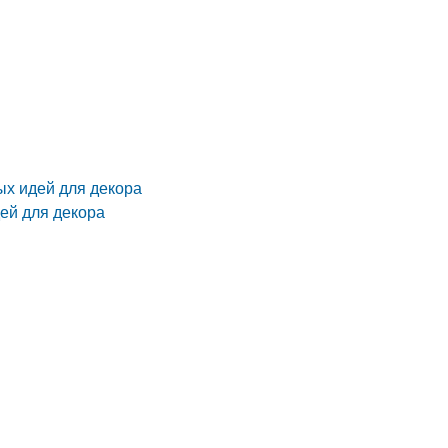
ых идей для декора
ей для декора