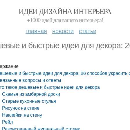
ИДЕИ ДИЗАЙНА ИНТЕРЬЕРА
+1000 идей для вашего интерьера!
главная
новости
статьи
евые и быстрые идеи для декора: 2
ержание
ешевые и быстрые идеи для декора: 26 способов украсить 
вязанные вопросы и ответы
то такое дешевые и быстрые идеи для декора
Скамья из амбарной доски
Старые кухонные стулья
Рисунок на стене
Наклейки на стену
Рейл
Разрисованный журнальный столик