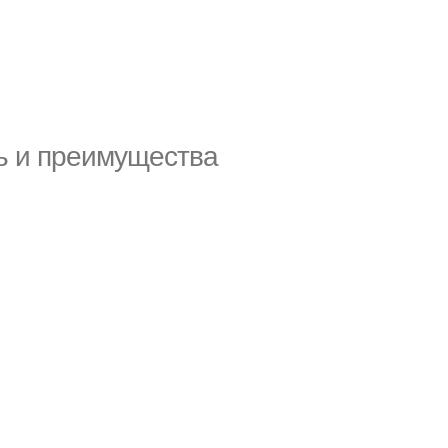
ть и преимущества