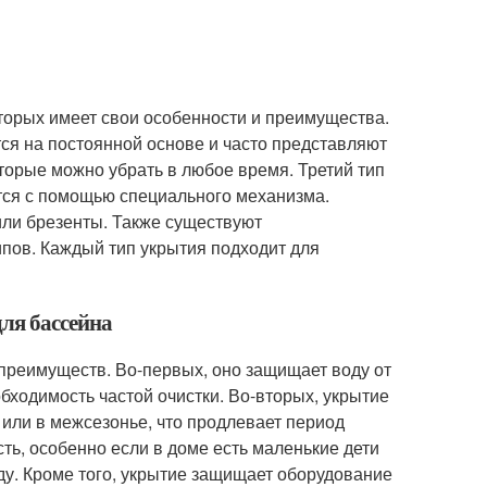
оторых имеет свои особенности и преимущества.
ся на постоянной основе и часто представляют
оторые можно убрать в любое время. Третий тип
тся с помощью специального механизма.
или брезенты. Также существуют
ипов. Каждый тип укрытия подходит для
ля бассейна
преимуществ. Во-первых, оно защищает воду от
обходимость частой очистки. Во-вторых, укрытие
 или в межсезонье, что продлевает период
ть, особенно если в доме есть маленькие дети
у. Кроме того, укрытие защищает оборудование