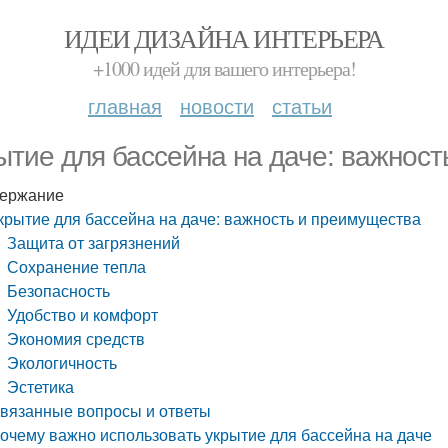
ИДЕИ ДИЗАЙНА ИНТЕРЬЕРА
+1000 идей для вашего интерьера!
главная
новости
статьи
ытие для бассейна на даче: важнос
ержание
крытие для бассейна на даче: важность и преимущества
Защита от загрязнений
Сохранение тепла
Безопасность
Удобство и комфорт
Экономия средств
Экологичность
Эстетика
вязанные вопросы и ответы
очему важно использовать укрытие для бассейна на даче