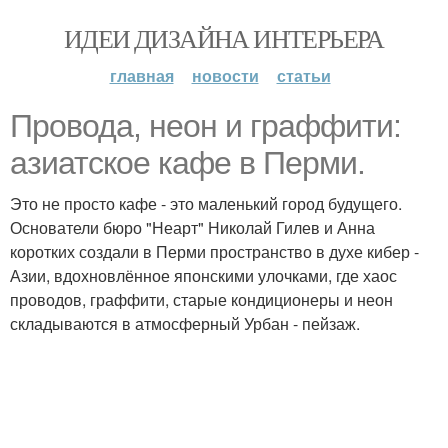
ИДЕИ ДИЗАЙНА ИНТЕРЬЕРА
главная
новости
статьи
Провода, неон и граффити:
азиатское кафе в Перми.
Это не просто кафе - это маленький город будущего.
Основатели бюро "Неарт" Николай Гилев и Анна
коротких создали в Перми пространство в духе кибер -
Азии, вдохновлённое японскими улочками, где хаос
проводов, граффити, старые кондиционеры и неон
складываются в атмосферный Урбан - пейзаж.