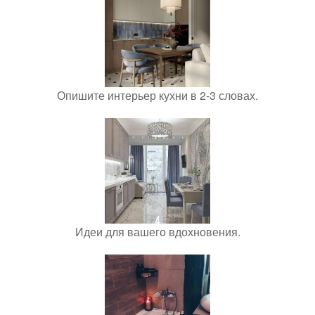
Опишите интерьер кухни в 2-3 словах.
Идеи для вашего вдохновения.