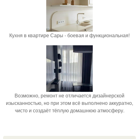
Кухня в квартире Сары - боевая и функциональная!
Возможно, ремонт не отличается дизайнерской
изысканностью, но при этом всё выполнено аккуратно,
чисто и создаёт тёплую домашнюю атмосферу.