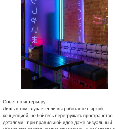
Совет по интерьеру:
Лишь в том случае, если вы работаете с яркой
концепцией, не бойтесь перегружать пространство
деталями - при правильной идее даже визуальный