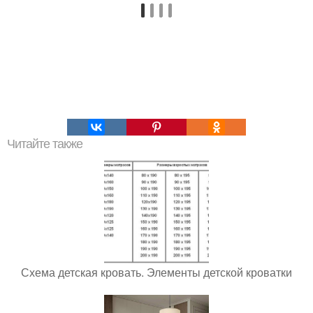
Читайте также
Схема детская кровать. Элементы детской кроватки