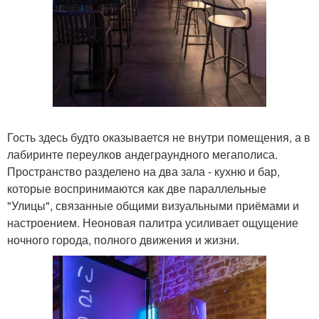
Гость здесь будто оказывается не внутри помещения, а в
лабиринте переулков андеграундного мегаполиса.
Пространство разделено на два зала - кухню и бар,
которые воспринимаются как две параллельные
"Улицы", связанные общими визуальными приёмами и
настроением. Неоновая палитра усиливает ощущение
ночного города, полного движения и жизни.