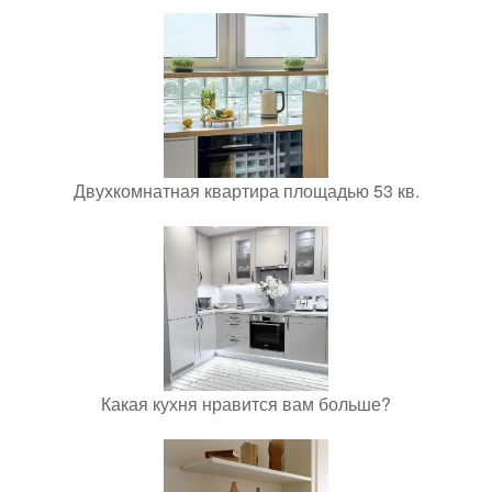
Двухкомнатная квартира площадью 53 кв.
Какая кухня нравится вам больше?