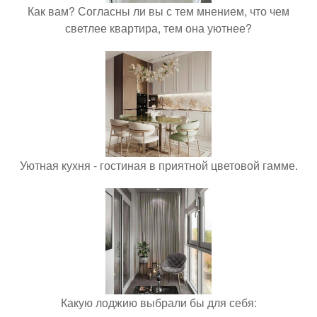
Как вам? Согласны ли вы с тем мнением, что чем
светлее квартира, тем она уютнее?
Уютная кухня - гостиная в приятной цветовой гамме.
Какую лоджию выбрали бы для себя: