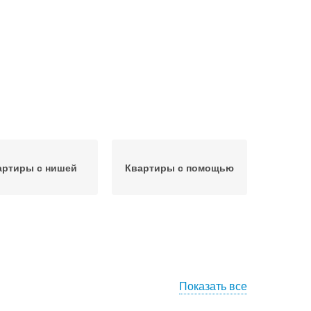
артиры с нишей
Квартиры с помощью
Показать все