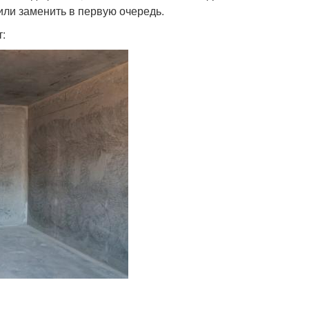
или заменить в первую очередь.
: