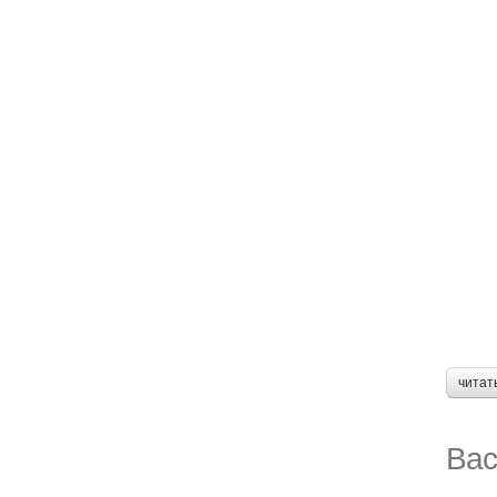
читат
Вас