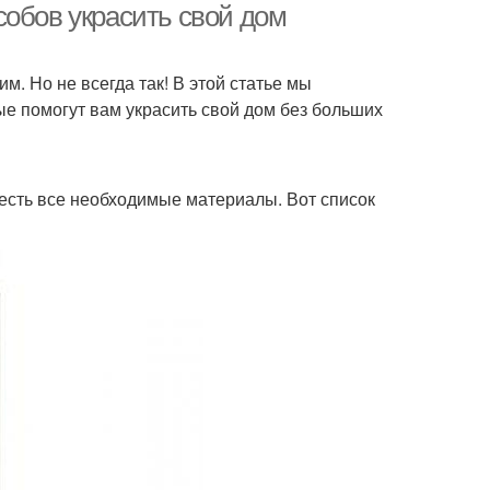
собов украсить свой дом
. Но не всегда так! В этой статье мы
ые помогут вам украсить свой дом без больших
с есть все необходимые материалы. Вот список