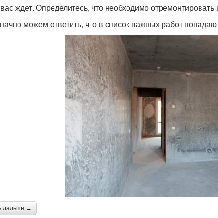
 вас ждет. Определитесь, что необходимо отремонтировать 
начно можем ответить, что в список важных работ попадают
ь дальше →