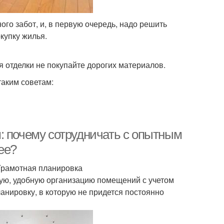
го забот, и, в первую очередь, надо решить
купку жилья.
я отделки не покупайте дорогих материалов.
таким советам:
: почему сотрудничать с опытным
ее?
Грамотная планировка
ую, удобную организацию помещений с учетом
анировку, в которую не придется постоянно