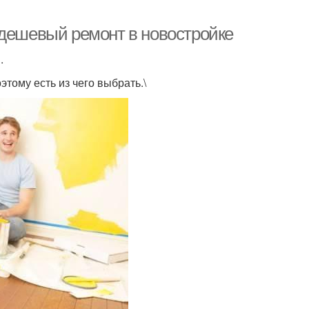
 дешевый ремонт в новостройке
.
тому есть из чего выбрать.\