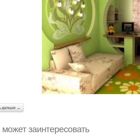
ь дальше →
 может заинтересовать