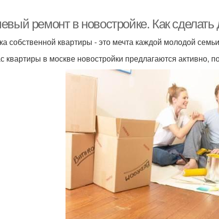
евый ремонт в новостройке. Как сделать
ка собственной квартиры - это мечта каждой молодой семьи
с квартиры в москве новостройки предлагаются активно, поэ