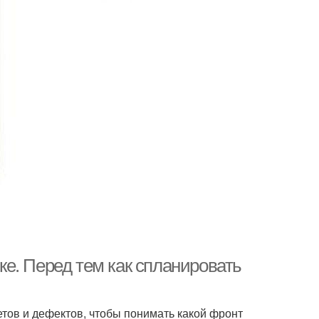
е. Перед тем как спланировать
тов и дефектов, чтобы понимать какой фронт