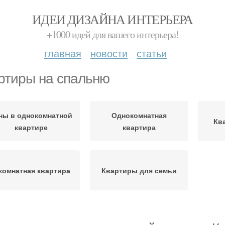
ИДЕИ ДИЗАЙНА ИНТЕРЬЕРА
+1000 идей для вашего интерьера!
главная
новости
статьи
ртиры на спальню
ны в однокомнатной
Однокомнатная
Кв
квартире
квартира
комнатная квартира
Квартиры для семьи