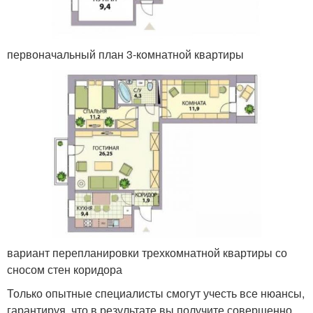
первоначальный план 3-комнатной квартиры
вариант перепланировки трехкомнатной квартиры со
сносом стен коридора
Только опытные специалисты смогут учесть все нюансы,
гарантируя, что в результате вы получите совершенно