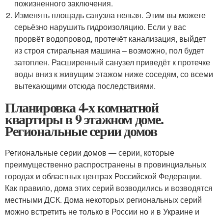
пожизненного заключения.
Изменять площадь санузла нельзя. Этим вы можете
серьёзно нарушить гидроизоляцию. Если у вас
прорвёт водопровод, протечёт канализация, выйдет
из строя стиральная машина – возможно, пол будет
затоплен. Расширенный санузел приведёт к протечке
воды вниз к живущим этажом ниже соседям, со всеми
вытекающими отсюда последствиями.
Планировка 4-х комнатной
квартиры в 9 этажном доме.
Региональные серии домов
Региональные серии домов — серии, которые
преимущественно распространены в провинциальных
городах и областных центрах Российской Федерации.
Как правило, дома этих серий возводились и возводятся
местными ДСК. Дома некоторых региональных серий
можно встретить не только в России но и в Украине и