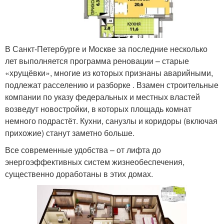
В Санкт-Петербурге и Москве за последние несколько
лет выполняется программа реновации – старые
«хрущёвки», многие из которых признаны аварийными,
подлежат расселению и разборке . Взамен строительные
компании по указу федеральных и местных властей
возведут новостройки, в которых площадь комнат
немного подрастёт. Кухни, санузлы и коридоры (включая
прихожие) станут заметно больше.
Все современные удобства – от лифта до
энергоэффективных систем жизнеобеспечения,
существенно доработаны в этих домах.