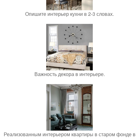
Опишите интерьер кухни в 2-3 словах.
Важность декора в интерьере.
Реализованным интерьером квартиры в старом фонде в