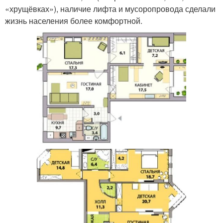
«хрущёвках»), наличие лифта и мусоропровода сделали
жизнь населения более комфортной.