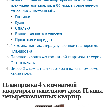
трехкомнатной квартиры 80 кв.м. в современном
стиле, ЖК «Лиственный»
Гостиная
Кухня
Спальня
Ванная комната и санузел
Прихожая и коридор
4 х комнатная квартира улучшенной планировки.
Планировка
Перепланировка 4-х комнатной квартиры 97 серии.
С чего начать
Видео 2-х комнатная квартира в панельном доме
серии П-3/16
Планировка 4 х комнатной
квартиры в панельном доме. Планы
четырехкомнатных квартир