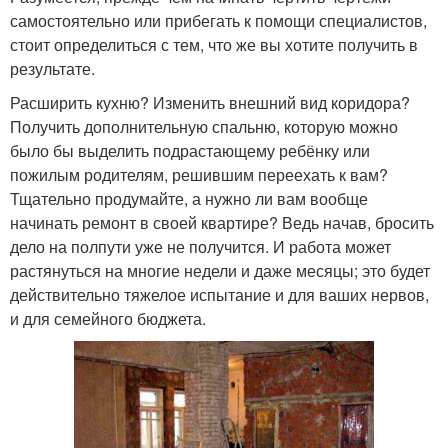
самостоятельно или прибегать к помощи специалистов,
стоит определиться с тем, что же вы хотите получить в
результате.
Расширить кухню? Изменить внешний вид коридора?
Получить дополнительную спальню, которую можно
было бы выделить подрастающему ребёнку или
пожилым родителям, решившим переехать к вам?
Тщательно продумайте, а нужно ли вам вообще
начинать ремонт в своей квартире? Ведь начав, бросить
дело на полпути уже не получится. И работа может
растянуться на многие недели и даже месяцы; это будет
действительно тяжелое испытание и для ваших нервов,
и для семейного бюджета.