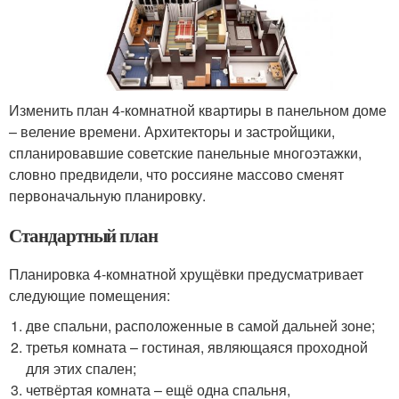
Изменить план 4-комнатной квартиры в панельном доме
– веление времени. Архитекторы и застройщики,
спланировавшие советские панельные многоэтажки,
словно предвидели, что россияне массово сменят
первоначальную планировку.
Стандартный план
Планировка 4-комнатной хрущёвки предусматривает
следующие помещения:
две спальни, расположенные в самой дальней зоне;
третья комната – гостиная, являющаяся проходной
для этих спален;
четвёртая комната – ещё одна спальня,