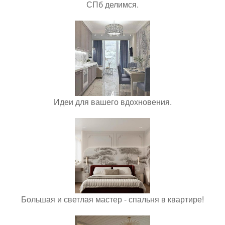
СПб делимся.
Идеи для вашего вдохновения.
Большая и светлая мастер - спальня в квартире!