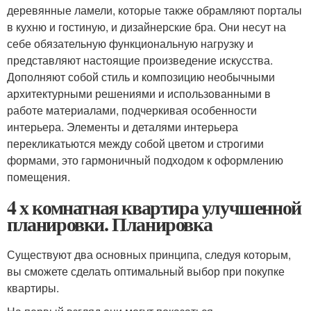
деревянные ламели, которые также обрамляют порталы
в кухню и гостиную, и дизайнерские бра. Они несут на
себе обязательную функциональную нагрузку и
представляют настоящие произведение искусства.
Дополняют собой стиль и композицию необычными
архитектурными решениями и использованными в
работе материалами, подчеркивая особенности
интерьера. Элементы и деталями интерьера
перекликатьются между собой цветом и строгими
формами, это гармоничный подходом к оформлению
помещения.
4 х комнатная квартира улучшенной
планировки. Планировка
Существуют два основных принципа, следуя которым,
вы сможете сделать оптимальный выбор при покупке
квартиры.