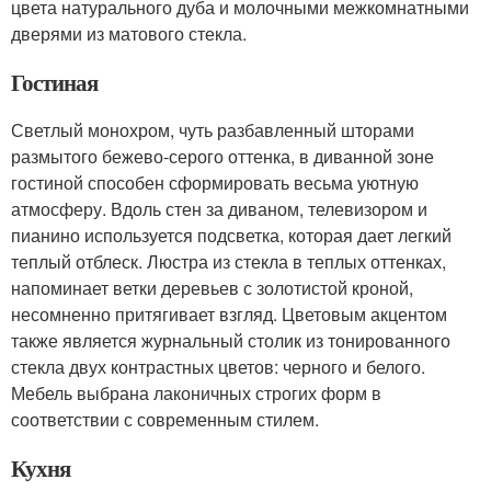
цвета натурального дуба и молочными межкомнатными
дверями из матового стекла.
Гостиная
Светлый монохром, чуть разбавленный шторами
размытого бежево-серого оттенка, в диванной зоне
гостиной способен сформировать весьма уютную
атмосферу. Вдоль стен за диваном, телевизором и
пианино используется подсветка, которая дает легкий
теплый отблеск. Люстра из стекла в теплых оттенках,
напоминает ветки деревьев с золотистой кроной,
несомненно притягивает взгляд. Цветовым акцентом
также является журнальный столик из тонированного
стекла двух контрастных цветов: черного и белого.
Мебель выбрана лаконичных строгих форм в
соответствии с современным стилем.
Кухня