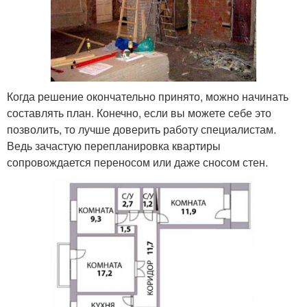
Когда решение окончательно принято, можно начинать
составлять план. Конечно, если вы можете себе это
позволить, то лучше доверить работу специалистам.
Ведь зачастую перепланировка квартиры
сопровождается переносом или даже сносом стен.