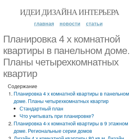
ИДЕИ ДИЗАЙНА ИНТЕРЬЕРА
главная
новости
статьи
Планировка 4 х комнатной
квартиры в панельном доме.
Планы четырехкомнатных
квартир
Содержание
Планировка 4 х комнатной квартиры в панельном
доме. Планы четырехкомнатных квартир
Стандартный план
Что учитывать при планировке?
Планировка 4-х комнатной квартиры в 9 этажном
доме. Региональные серии домов
Дизайн 4 х комнатной квартиры 80 кв м. Дизайн