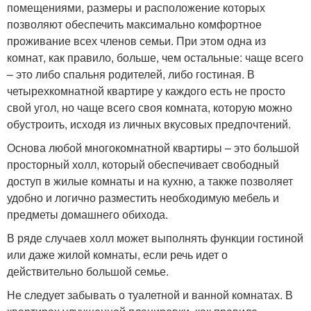
помещениями, размеры и расположение которых
позволяют обеспечить максимально комфортное
проживание всех членов семьи. При этом одна из
комнат, как правило, больше, чем остальные: чаще всего
– это либо спальня родителей, либо гостиная. В
четырехкомнатной квартире у каждого есть не просто
свой угол, но чаще всего своя комната, которую можно
обустроить, исходя из личных вкусовых предпочтений.
Основа любой многокомнатной квартиры – это большой
просторный холл, который обеспечивает свободный
доступ в жилые комнаты и на кухню, а также позволяет
удобно и логично разместить необходимую мебель и
предметы домашнего обихода.
В ряде случаев холл может выполнять функции гостиной
или даже жилой комнаты, если речь идет о
действительно большой семье.
Не следует забывать о туалетной и ванной комнатах. В