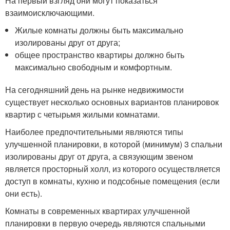
На первый взгляд они могут показаться
взаимоисключающими.
Жилые комнаты должны быть максимально
изолированы друг от друга;
общее пространство квартиры должно быть
максимально свободным и комфортным.
На сегодняшний день на рынке недвижимости
существует несколько основных вариантов планировок
квартир с четырьмя жилыми комнатами.
Наиболее предпочтительными являются типы
улучшенной планировки, в которой (минимум) 3 спальни
изолированы друг от друга, а связующим звеном
является просторный холл, из которого осуществляется
доступ в комнаты, кухню и подсобные помещения (если
они есть).
Комнаты в современных квартирах улучшенной
планировки в первую очередь являются спальными