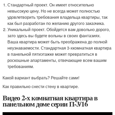
Стандартный проект. Он имеет относительно
невысокую цену. Но не всегда может полностью
удовлетворить требования владельца квартиры, так
как был разработан по желанию другого заказчика.
Уникальный проект. Обойдется вам довольно дорого,
зато здесь вы будете вольны в своих фантазиях.
Ваша квартира может быть преображена до полной
неузнаваемости. Стандартная 3-хкомнатная квартира
в панельной пятиэтажке может превратиться в
роскошные апартаменты, отвечающие всем вашим
требованиям.
Какой вариант выбрать? Решайте сами!
Как правильно снести стену в квартире.
Видео 2-х комнатная квартира в
панельном доме серии П-3/16