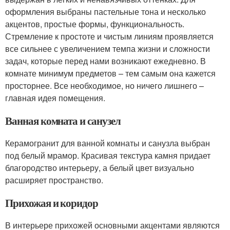
оформления выбраны пастельные тона и несколько
акцентов, простые формы, функциональность.
Стремление к простоте и чистым линиям проявляется
все сильнее с увеличением темпа жизни и сложности
задач, которые перед нами возникают ежедневно. В
комнате минимум предметов – тем самым она кажется
просторнее. Все необходимое, но ничего лишнего –
главная идея помещения.
Ванная комната и санузел
Керамогранит для ванной комнаты и санузла выбран
под белый мрамор. Красивая текстура камня придает
благородство интерьеру, а белый цвет визуально
расширяет пространство.
Прихожая и коридор
В интерьере прихожей основными акцентами являются