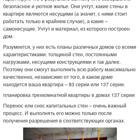
безопасное и уютное жилье. Они учтут, какие стены в
квартире являются несущими (а значит, с ними стоит
работать только в крайнем случае), а какие –
самонесущие. Учтут и материал, из которого построен
дом.
Разумеется, у них есть планы различных домов со всеми
характеристиками: толщиной стен, постоянными
нагрузками, несущими конструкциями и так далее.
Поэтому они смогут выполнить всю работу максимально
качественно, независимо от того, в каком доме
находится ваша квартира – 83 серии или 137 серии.
планировка трехкомнатной квартиры в домах 137 серии
Перенос или снос капитальных стен – очень важный
процесс. И выполнять его можно только после
получения разрешения в соответствующих органах.