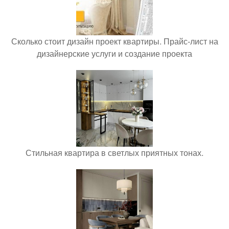
Сколько стоит дизайн проект квартиры. Прайс-лист на
дизайнерские услуги и создание проекта
Стильная квартира в светлых приятных тонах.