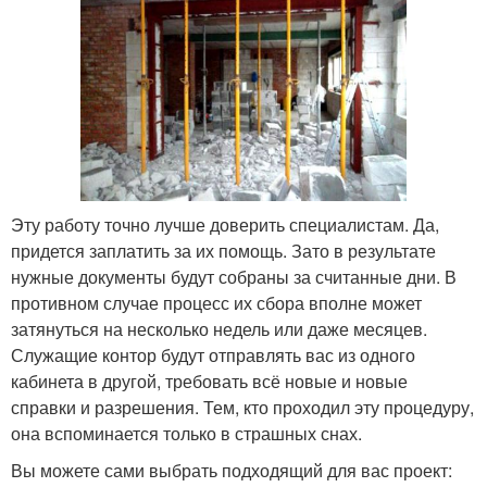
Эту работу точно лучше доверить специалистам. Да,
придется заплатить за их помощь. Зато в результате
нужные документы будут собраны за считанные дни. В
противном случае процесс их сбора вполне может
затянуться на несколько недель или даже месяцев.
Служащие контор будут отправлять вас из одного
кабинета в другой, требовать всё новые и новые
справки и разрешения. Тем, кто проходил эту процедуру,
она вспоминается только в страшных снах.
Вы можете сами выбрать подходящий для вас проект: