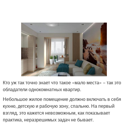
Кто уж так точно знает что такое «мало места» − так это
обладатели однокомнатных квартир.
Небольшое жилое помещение должно включать в себя
кухню, детскую и рабочую зону, спальню. На первый
взгляд, это кажется невозможным, как показывает
практика, неразрешимых задач не бывает.