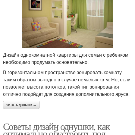
Дизайн однокомнатной квартиры для семьи с ребенком
необходимо продумать основательно.
В горизонтальном пространстве зонировать комнату
таким образом выгодно в случае немалых кв м. Но, если
позволяет высота потолков, такой тип зонирования
отлично подойдет для создания дополнительного яруса.
читать дальше →
Советы дизайн однушки, как
оптимально обустроить под