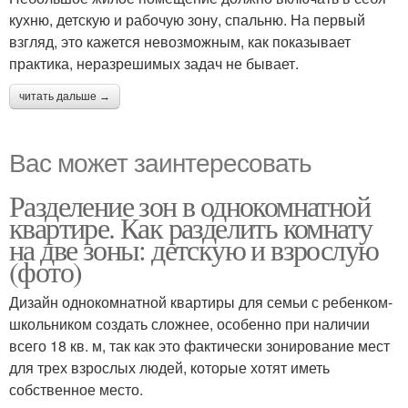
кухню, детскую и рабочую зону, спальню. На первый
взгляд, это кажется невозможным, как показывает
практика, неразрешимых задач не бывает.
читать дальше →
Вас может заинтересовать
Разделение зон в однокомнатной
квартире. Как разделить комнату
на две зоны: детскую и взрослую
(фото)
Дизайн однокомнатной квартиры для семьи с ребенком-
школьником создать сложнее, особенно при наличии
всего 18 кв. м, так как это фактически зонирование мест
для трех взрослых людей, которые хотят иметь
собственное место.