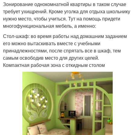
Зонирование однокомнатной квартиры в таком случае
требует ухищрений. Кроме уголка для отдыха школьнику
нужно место, чтобы учиться. Тут на помощь придети
многофункциональная мебель, а именно:
Стол-шкаф: во время работы над домашним заданием
его можно вытаскивать вместе с учебными
принадлежностями, после спрятать все в шкаф, тем
самым освободив место для других целей.
Компактная рабочая зона с откидным столом