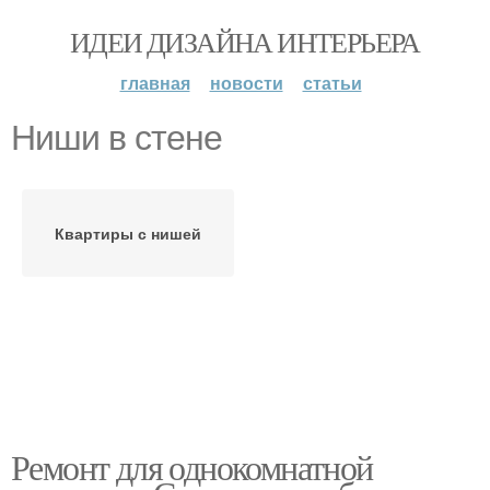
ИДЕИ ДИЗАЙНА ИНТЕРЬЕРА
главная
новости
статьи
Ниши в стене
Квартиры с нишей
Ремонт для однокомнатной