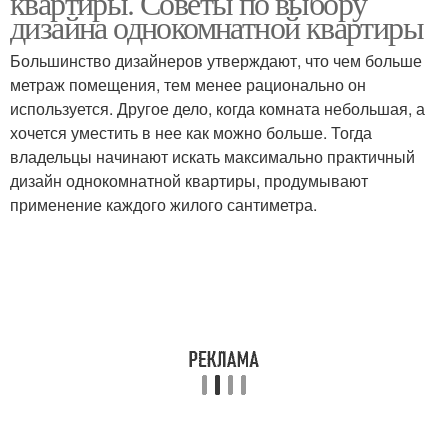
квартиры. Советы по выбору
дизайна однокомнатной квартиры
Большинство дизайнеров утверждают, что чем больше
метраж помещения, тем менее рационально он
используется. Другое дело, когда комната небольшая, а
хочется уместить в нее как можно больше. Тогда
владельцы начинают искать максимально практичный
дизайн однокомнатной квартиры, продумывают
применение каждого жилого сантиметра.