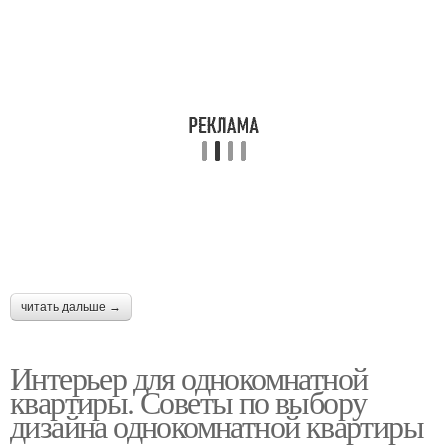
читать дальше →
Интерьер для однокомнатной
квартиры. Советы по выбору
дизайна однокомнатной квартиры