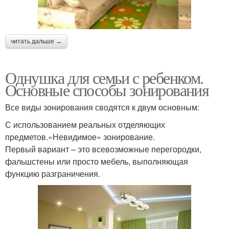
читать дальше →
Однушка для семьи с ребенком.
Основные способы зонирования
Все виды зонирования сводятся к двум основным:
С использованием реальных отделяющих
предметов.«Невидимое» зонирование.
Первый вариант – это всевозможные перегородки,
фальшстены или просто мебель, выполняющая
функцию разграничения.