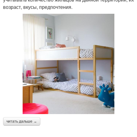
возраст, вкусы, предпочтения.
читать дальше →