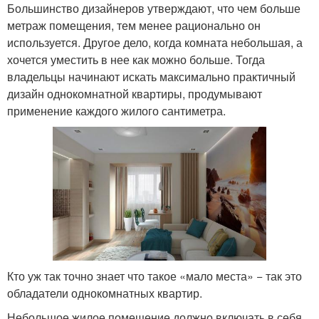
Большинство дизайнеров утверждают, что чем больше
метраж помещения, тем менее рационально он
используется. Другое дело, когда комната небольшая, а
хочется уместить в нее как можно больше. Тогда
владельцы начинают искать максимально практичный
дизайн однокомнатной квартиры, продумывают
применение каждого жилого сантиметра.
Кто уж так точно знает что такое «мало места» − так это
обладатели однокомнатных квартир.
Небольшое жилое помещение должно включать в себя