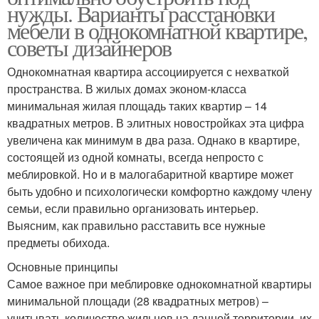
нужды. Варианты расстановки
мебели в однокомнатной квартире,
советы дизайнеров
Однокомнатная квартира ассоциируется с нехваткой
пространства. В жилых домах эконом-класса
минимальная жилая площадь таких квартир – 14
квадратных метров. В элитных новостройках эта цифра
увеличена как минимум в два раза. Однако в квартире,
состоящей из одной комнаты, всегда непросто с
меблировкой. Но и в малогабаритной квартире может
быть удобно и психологически комфортно каждому члену
семьи, если правильно организовать интерьер.
Выясним, как правильно расставить все нужные
предметы обихода.
Основные принципы
Самое важное при меблировке однокомнатной квартиры
минимальной площади (28 квадратных метров) –
учитывать количество жильцов на данной территории, их