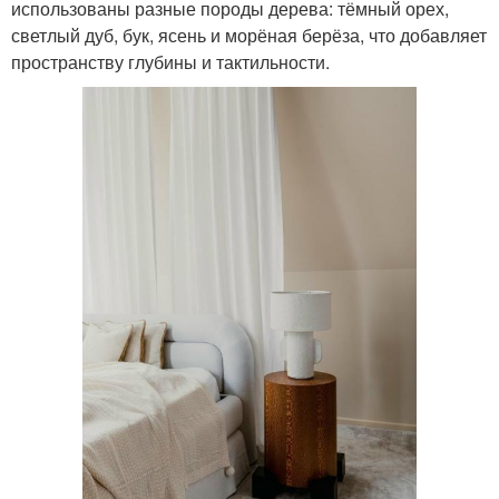
использованы разные породы дерева: тёмный орех,
светлый дуб, бук, ясень и морёная берёза, что добавляет
пространству глубины и тактильности.