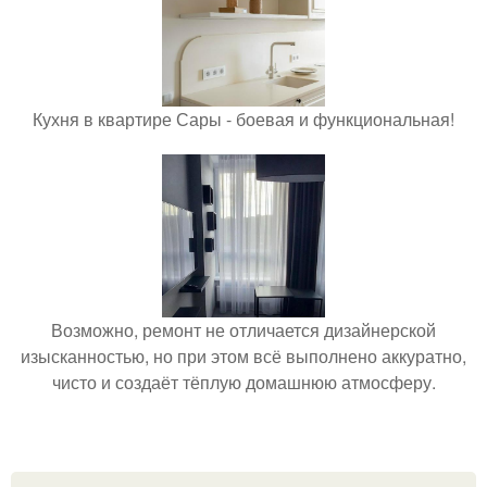
Кухня в квартире Сары - боевая и функциональная!
Возможно, ремонт не отличается дизайнерской
изысканностью, но при этом всё выполнено аккуратно,
чисто и создаёт тёплую домашнюю атмосферу.