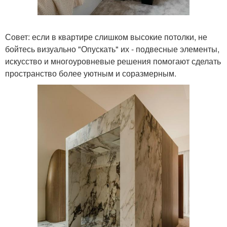
Совет: если в квартире слишком высокие потолки, не
бойтесь визуально "Опускать" их - подвесные элементы,
искусство и многоуровневые решения помогают сделать
пространство более уютным и соразмерным.