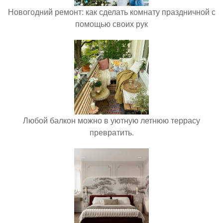
Новогодний ремонт: как сделать комнату праздничной с
помощью своих рук
Любой балкон можно в уютную летнюю террасу
превратить.