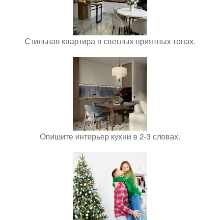
Стильная квартира в светлых приятных тонах.
Опишите интерьер кухни в 2-3 словах.