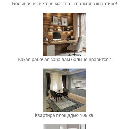
Большая и светлая мастер - спальня в квартире!
Какая рабочая зона вам больше нравится?
Квартира площадью 108 кв.