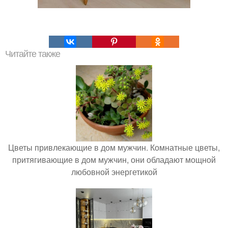
Читайте также
Цветы привлекающие в дом мужчин. Комнатные цветы,
притягивающие в дом мужчин, они обладают мощной
любовной энергетикой