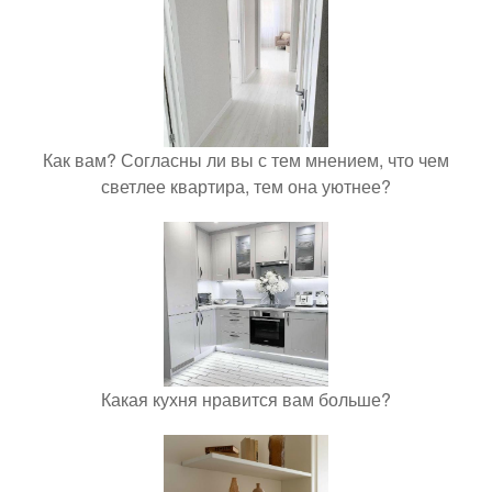
Как вам? Согласны ли вы с тем мнением, что чем
светлее квартира, тем она уютнее?
Какая кухня нравится вам больше?