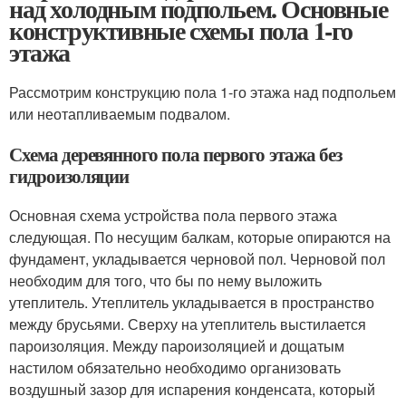
над холодным подпольем. Основные
конструктивные схемы пола 1-го
этажа
Рассмотрим конструкцию пола 1-го этажа над подпольем
или неотапливаемым подвалом.
Схема деревянного пола первого этажа без
гидроизоляции
Основная схема устройства пола первого этажа
следующая. По несущим балкам, которые опираются на
фундамент, укладывается черновой пол. Черновой пол
необходим для того, что бы по нему выложить
утеплитель. Утеплитель укладывается в пространство
между брусьями. Сверху на утеплитель выстилается
пароизоляция. Между пароизоляцией и дощатым
настилом обязательно необходимо организовать
воздушный зазор для испарения конденсата, который