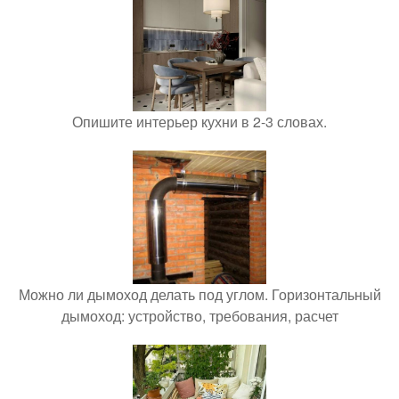
Опишите интерьер кухни в 2-3 словах.
Можно ли дымоход делать под углом. Горизонтальный
дымоход: устройство, требования, расчет