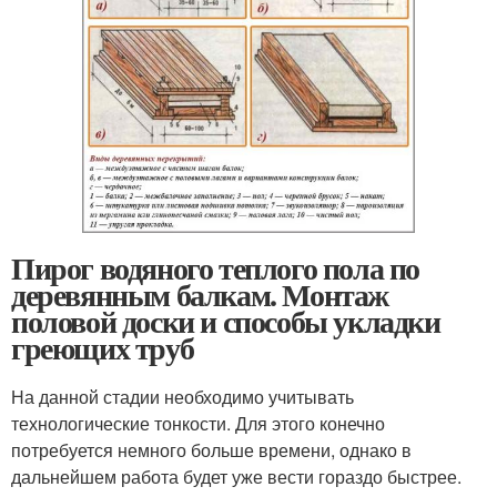
Пирог водяного теплого пола по
деревянным балкам. Монтаж
половой доски и способы укладки
греющих труб
На данной стадии необходимо учитывать
технологические тонкости. Для этого конечно
потребуется немного больше времени, однако в
дальнейшем работа будет уже вести гораздо быстрее.