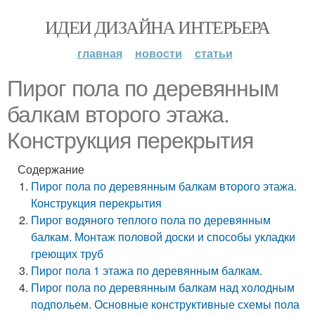
ИДЕИ ДИЗАЙНА ИНТЕРЬЕРА
главная
новости
статьи
Пирог пола по деревянным
балкам второго этажа.
Конструкция перекрытия
Содержание
Пирог пола по деревянным балкам второго этажа.
Конструкция перекрытия
Пирог водяного теплого пола по деревянным
балкам. Монтаж половой доски и способы укладки
греющих труб
Пирог пола 1 этажа по деревянным балкам.
Пирог пола по деревянным балкам над холодным
подпольем. Основные конструктивные схемы пола