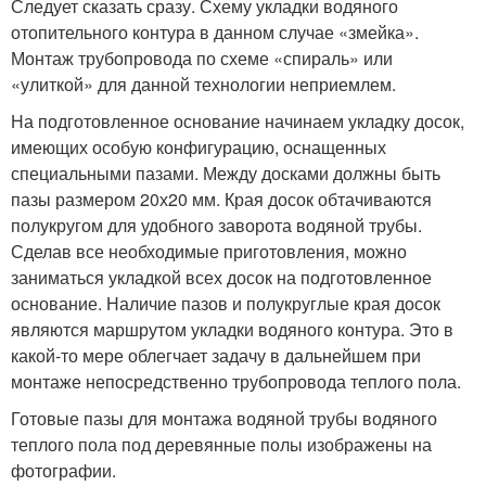
Следует сказать сразу. Схему укладки водяного
отопительного контура в данном случае «змейка».
Монтаж трубопровода по схеме «спираль» или
«улиткой» для данной технологии неприемлем.
На подготовленное основание начинаем укладку досок,
имеющих особую конфигурацию, оснащенных
специальными пазами. Между досками должны быть
пазы размером 20х20 мм. Края досок обтачиваются
полукругом для удобного заворота водяной трубы.
Сделав все необходимые приготовления, можно
заниматься укладкой всех досок на подготовленное
основание. Наличие пазов и полукруглые края досок
являются маршрутом укладки водяного контура. Это в
какой-то мере облегчает задачу в дальнейшем при
монтаже непосредственно трубопровода теплого пола.
Готовые пазы для монтажа водяной трубы водяного
теплого пола под деревянные полы изображены на
фотографии.