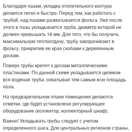
Благодаря пазам, укладка отопительного контура
делается легко и быстро. Перед тем, как работать с
трубой, над пазами разматывается фольга. Уже после
этого в пазы укладывается труба, диаметр которой не
должен превышать 16 мм. Для того, что бы получить
максимальную теплоотдачу, трубу заворачивают в
фольгу, прикрепив ее края скобами к деревянным
доскам.
Поверх трубы крепят к доскам металлическими
пластинами. По данной схеме укладывается целиком
вся водяная труба, охватывая тем самым всю площадь
пола.
На предварительном плане помещения делаются
отметки, где будет установлено регулирующее
оборудование (коллектор, коллекторный шкаф).
Важно! Укладывать трубы следует с учетом
определенного шага. Для центральных регионов страны,