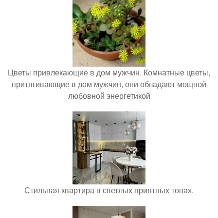
Цветы привлекающие в дом мужчин. Комнатные цветы,
притягивающие в дом мужчин, они обладают мощной
любовной энергетикой
Стильная квартира в светлых приятных тонах.