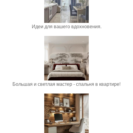
Идеи для вашего вдохновения.
Большая и светлая мастер - спальня в квартире!