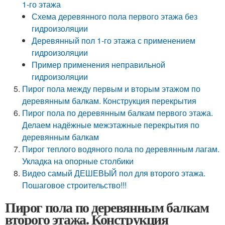
1-го этажа
Схема деревянного пола первого этажа без
гидроизоляции
Деревянный пол 1-го этажа с применением
гидроизоляции
Пример применения неправильной
гидроизоляции
Пирог пола между первым и вторым этажом по
деревянным балкам. Конструкция перекрытия
Пирог пола по деревянным балкам первого этажа.
Делаем надёжные межэтажные перекрытия по
деревянным балкам
Пирог теплого водяного пола по деревянным лагам.
Укладка на опорные столбики
Видео самый ДЕШЕВЫЙ пол для второго этажа.
Пошаговое строительство!!!
Пирог пола по деревянным балкам
второго этажа. Конструкция