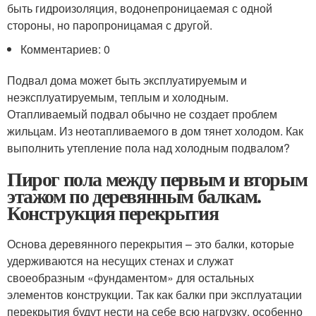
быть гидроизоляция, водонепроницаемая с одной
стороны, но паропроницамая с другой.
Комментариев: 0
Подвал дома может быть эксплуатируемым и
неэксплуатируемым, теплым и холодным.
Отапливаемый подвал обычно не создает проблем
жильцам. Из неотапливаемого в дом тянет холодом. Как
выполнить утепление пола над холодным подвалом?
Пирог пола между первым и вторым
этажом по деревянным балкам.
Конструкция перекрытия
Основа деревянного перекрытия – это балки, которые
удерживаются на несущих стенах и служат
своеобразным «фундаментом» для остальных
элементов конструкции. Так как балки при эксплуатации
перекрытия будут нести на себе всю нагрузку, особенно