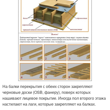
На балки перекрытия с обеих сторон закрепляют
черновые доски (OSB, фанеру), поверх которых
нашивают лицевое покрытие. Иногда пол второго этажа
настилают на лаги, которые закрепляют на балках.