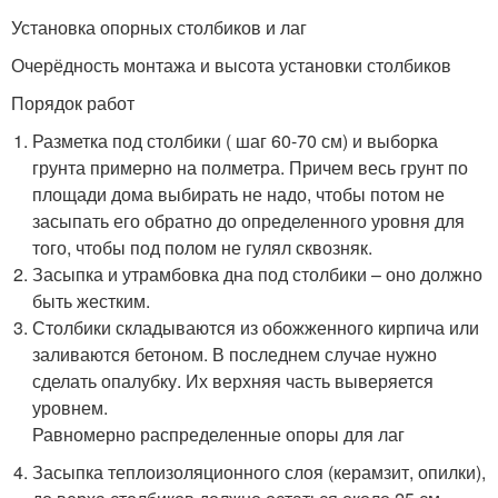
Установка опорных столбиков и лаг
Очерёдность монтажа и высота установки столбиков
Порядок работ
Разметка под столбики ( шаг 60-70 см) и выборка
грунта примерно на полметра. Причем весь грунт по
площади дома выбирать не надо, чтобы потом не
засыпать его обратно до определенного уровня для
того, чтобы под полом не гулял сквозняк.
Засыпка и утрамбовка дна под столбики – оно должно
быть жестким.
Столбики складываются из обожженного кирпича или
заливаются бетоном. В последнем случае нужно
сделать опалубку. Их верхняя часть выверяется
уровнем.
Равномерно распределенные опоры для лаг
Засыпка теплоизоляционного слоя (керамзит, опилки),