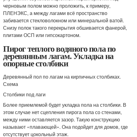
черновым полом можно проложить, к примеру,
ПЛЕНЭКС, а между лагами всё пространство
забивается стекловолокном или минеральной ватой.
Снизу полок такого перекрытия обшивается фанерой,
плитами ОСП или гипсокартоном.
Пирог теплого водяного пола по
деревянным лагам. Укладка на
опорные столбики
Деревянный пол по лагам на кирпичных столбиках.
Схема
Столбики под лаги
Более приемлемой будет укладка пола на столбики. В
этом случае нет сцепления пирога пола со стенами,
между ними оставляется зазор. Такую конструкцию
называют «плавающей». Она подойдет для домов, где
отсутствует цокольный этаж.