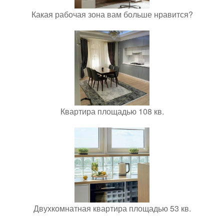
Какая рабочая зона вам больше нравится?
Квартира площадью 108 кв.
Двухкомнатная квартира площадью 53 кв.