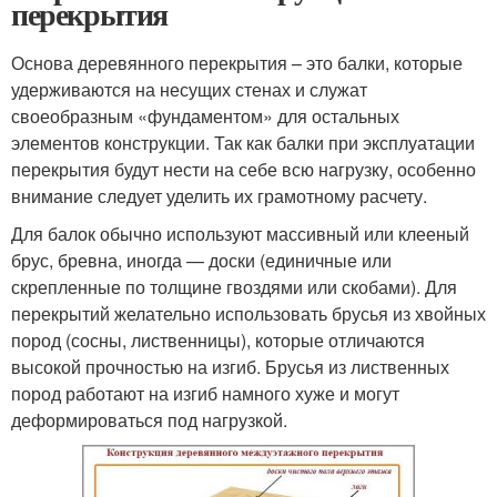
перекрытия
Основа деревянного перекрытия – это балки, которые
удерживаются на несущих стенах и служат
своеобразным «фундаментом» для остальных
элементов конструкции. Так как балки при эксплуатации
перекрытия будут нести на себе всю нагрузку, особенно
внимание следует уделить их грамотному расчету.
Для балок обычно используют массивный или клееный
брус, бревна, иногда — доски (единичные или
скрепленные по толщине гвоздями или скобами). Для
перекрытий желательно использовать брусья из хвойных
пород (сосны, лиственницы), которые отличаются
высокой прочностью на изгиб. Брусья из лиственных
пород работают на изгиб намного хуже и могут
деформироваться под нагрузкой.