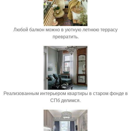
Любой балкон можно в уютную летнюю террасу
превратить.
Реализованным интерьером квартиры в старом фонде в
СПб делимся.