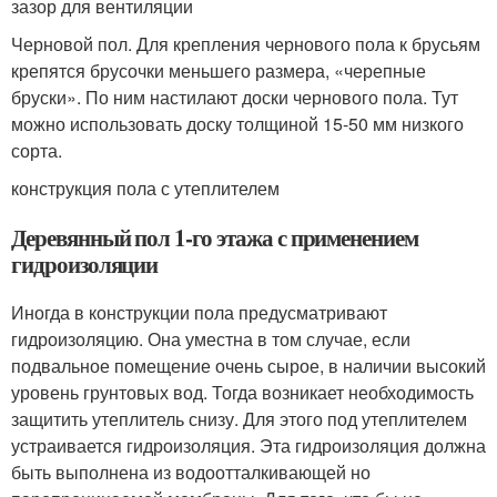
зазор для вентиляции
Черновой пол. Для крепления чернового пола к брусьям
крепятся брусочки меньшего размера, «черепные
бруски». По ним настилают доски чернового пола. Тут
можно использовать доску толщиной 15-50 мм низкого
сорта.
конструкция пола с утеплителем
Деревянный пол 1-го этажа с применением
гидроизоляции
Иногда в конструкции пола предусматривают
гидроизоляцию. Она уместна в том случае, если
подвальное помещение очень сырое, в наличии высокий
уровень грунтовых вод. Тогда возникает необходимость
защитить утеплитель снизу. Для этого под утеплителем
устраивается гидроизоляция. Эта гидроизоляция должна
быть выполнена из водоотталкивающей но