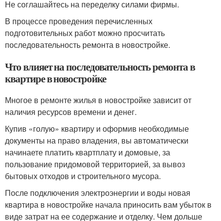
Не соглашайтесь на переделку силами фирмы.
В процессе проведения перечисленных
подготовительных работ можно просчитать
последовательность ремонта в новостройке.
Что влияет на последовательность ремонта в
квартире в новостройке
Многое в ремонте жилья в новостройке зависит от
наличия ресурсов времени и денег.
Купив «голую» квартиру и оформив необходимые
документы на право владения, вы автоматически
начинаете платить квартплату и домовые, за
пользование придомовой территорией, за вывоз
бытовых отходов и строительного мусора.
После подключения электроэнергии и воды новая
квартира в новостройке начала приносить вам убыток в
виде затрат на ее содержание и отделку. Чем дольше