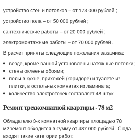
устройство стен и потолков – от 173 000 рублей ;
устройство пола – от 50 000 рублей ;
сантехнические работы – от 20 000 рублей ;
электромонтажные работы – от 70 000 рублей .
В расчет приняты следующие пожелания заказчика:
везде, кроме ванной установлены натяжные потолки;
стены оклеены обоями;
полы в кухне, прихожей (коридоре) и туалете из
плитки, в остальных комнатах из ламината;
количество электроточек составляет 48 штук.
Ремонт трехкомнатной квартиры - 78 м
2
Обладателю 3-х комнатной квартиры площадью 78
м
2
ремонт обходится в сумму от 487 000 рублей . Сюда
входят такие категории работ: