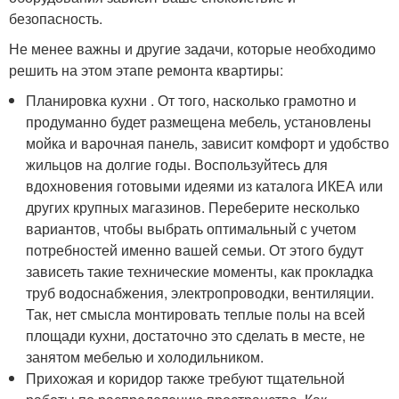
безопасность.
Не менее важны и другие задачи, которые необходимо
решить на этом этапе ремонта квартиры:
Планировка кухни . От того, насколько грамотно и
продуманно будет размещена мебель, установлены
мойка и варочная панель, зависит комфорт и удобство
жильцов на долгие годы. Воспользуйтесь для
вдохновения готовыми идеями из каталога ИКЕА или
других крупных магазинов. Переберите несколько
вариантов, чтобы выбрать оптимальный с учетом
потребностей именно вашей семьи. От этого будут
зависеть такие технические моменты, как прокладка
труб водоснабжения, электропроводки, вентиляции.
Так, нет смысла монтировать теплые полы на всей
площади кухни, достаточно это сделать в месте, не
занятом мебелью и холодильником.
Прихожая и коридор также требуют тщательной