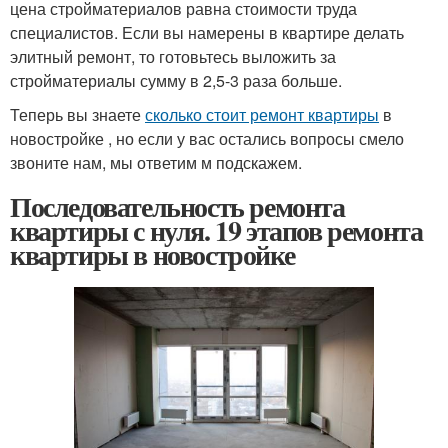
цена стройматериалов равна стоимости труда
специалистов. Если вы намерены в квартире делать
элитный ремонт, то готовьтесь выложить за
стройматериалы сумму в 2,5-3 раза больше.
Теперь вы знаете
сколько стоит ремонт квартиры
в
новостройке , но если у вас остались вопросы смело
звоните нам, мы ответим м подскажем.
Последовательность ремонта
квартиры с нуля. 19 этапов ремонта
квартиры в новостройке