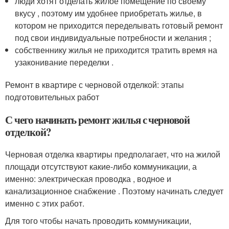
люди хотят отделать жилое помещение по своему
вкусу , поэтому им удобнее приобретать жилье, в
котором не приходится переделывать готовый ремонт
под свои индивидуальные потребности и желания ;
собственнику жилья не приходится тратить время на
узаконивание переделки .
Ремонт в квартире с черновой отделкой: этапы
подготовительных работ
С чего начинать ремонт жилья с черновой
отделкой?
Черновая отделка квартиры предполагает, что на жилой
площади отсутствуют какие-либо коммуникации, а
именно: электрическая проводка , водное и
канализационное снабжение . Поэтому начинать следует
именно с этих работ.
Для того чтобы начать проводить коммуникации,