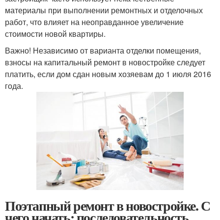
материалы при выполнении ремонтных и отделочных
работ, что влияет на неоправданное увеличение
стоимости новой квартиры.
Важно! Независимо от варианта отделки помещения,
взносы на капитальный ремонт в новостройке следует
платить, если дом сдан новым хозяевам до 1 июля 2016
года.
Поэтапный ремонт в новостройке. С
чего начать: последовательность