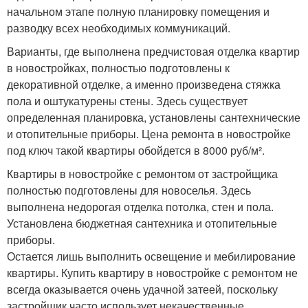
начальном этапе полную планировку помещения и
разводку всех необходимых коммуникаций.
Варианты, где выполнена предчистовая отделка квартир
в новостройках, полностью подготовлены к
декоративной отделке, а именно произведена стяжка
пола и оштукатурены стены. Здесь существует
определенная планировка, установлены сантехнические
и отопительные приборы. Цена ремонта в новостройке
под ключ такой квартиры обойдется в 8000 руб/м².
Квартиры в новостройке с ремонтом от застройщика
полностью подготовлены для новоселья. Здесь
выполнена недорогая отделка потолка, стен и пола.
Установлена бюджетная сантехника и отопительные
приборы.
Остается лишь выполнить освещение и мебилирование
квартиры. Купить квартиру в новостройке с ремонтом не
всегда оказывается очень удачной затеей, поскольку
застройщик часто использует некачественные