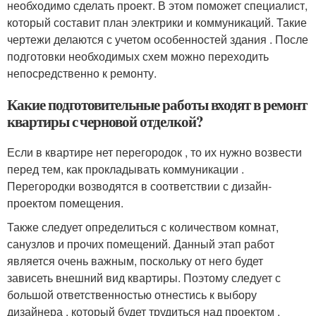
необходимо сделать проект. В этом поможет специалист,
который составит план электрики и коммуникаций. Такие
чертежи делаются с учетом особенностей здания . После
подготовки необходимых схем можно переходить
непосредственно к ремонту.
Какие подготовительные работы входят в ремонт
квартиры с черновой отделкой?
Если в квартире нет перегородок , то их нужно возвести
перед тем, как прокладывать коммуникации .
Перегородки возводятся в соответствии с дизайн-
проектом помещения.
Также следует определиться с количеством комнат,
санузлов и прочих помещений. Данный этап работ
является очень важным, поскольку от него будет
зависеть внешний вид квартиры. Поэтому следует с
большой ответственностью отнестись к выбору
дизайнера , который будет трудиться над проектом .