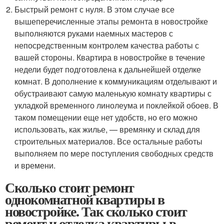
Быстрый ремонт с нуля. В этом случае все
вышеперечисленные этапы ремонта в новостройке
выполняются руками наемных мастеров с
непосредственным контролем качества работы с
вашей стороны. Квартира в новостройке в течение
недели будет подготовлена к дальнейшей отделке
комнат. В дополнение к коммуникациям отделывают и
обустраивают самую маленькую комнату квартиры с
укладкой временного линолеума и поклейкой обоев. В
таком помещении еще нет удобств, но его можно
использовать, как жилье, — времянку и склад для
строительных материалов. Все остальные работы
выполняем по мере поступления свободных средств
и времени.
Сколько стоит ремонт
однокомнатной квартиры в
новостройке. Так сколько стоит
ремонт и отделка квартиры в