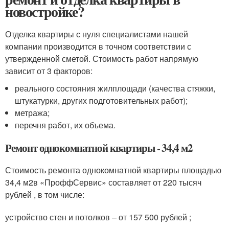
новостройке?
Отделка квартиры с нуля специалистами нашей
компании производится в точном соответствии с
утвержденной сметой. Стоимость работ напрямую
зависит от 3 факторов:
реального состояния жилплощади (качества стяжки,
штукатурки, других подготовительных работ);
метража;
перечня работ, их объема.
Ремонт однокомнатной квартиры - 34,4 м
2
Стоимость ремонта однокомнатной квартиры площадью
34,4 м
2
в «ПроффСервис» составляет от 220 тысяч
рублей , в том числе:
устройство стен и потолков – от 157 500 рублей ;