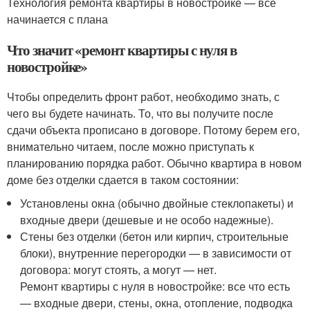
Технология ремонта квартиры в новостройке — все
начинается с плана
Что значит «ремонт квартиры с нуля в
новостройке»
Чтобы определить фронт работ, необходимо знать, с
чего вы будете начинать. То, что вы получите после
сдачи объекта прописано в договоре. Потому берем его,
внимательно читаем, после можно приступать к
планированию порядка работ. Обычно квартира в новом
доме без отделки сдается в таком состоянии:
Установлены окна (обычно двойные стеклопакеты) и
входные двери (дешевые и не особо надежные).
Стены без отделки (бетон или кирпич, строительные
блоки), внутренние перегородки — в зависимости от
договора: могут стоять, а могут — нет.
Ремонт квартиры с нуля в новостройке: все что есть
— входные двери, стены, окна, отопление, подводка