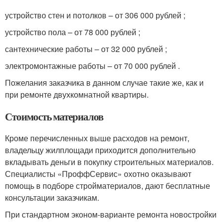
устройство стен и потолков – от 306 000 рублей ;
устройство пола – от 78 000 рублей ;
сантехнические работы – от 32 000 рублей ;
электромонтажные работы – от 70 000 рублей .
Пожелания заказчика в данном случае такие же, как и
при ремонте двухкомнатной квартиры.
Стоимость материалов
Кроме перечисленных выше расходов на ремонт,
владельцу жилплощади приходится дополнительно
вкладывать деньги в покупку строительных материалов.
Специалисты «ПроффСервис» охотно оказывают
помощь в подборе стройматериалов, дают бесплатные
консультации заказчикам.
При стандартном эконом-варианте ремонта новостройки