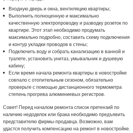
Входную дверь и окна, вентиляцию квартиры;
Выполнить полноценную и максимально
качественную электропроводку и разводку розеток по
квартире. Этот этап необходимо продумать
максимально подробно, составить схему подключения
и контур укладки проводов в стены;
Подключить воду и собрать канализацию в ванной и
туалете, установить унитаз, умывальник и душевую
кабину;
Если время начала ремонта квартиры в новостройке
совпало с отопительным сезоном, обязательно
проверьте с помощью дистанционного термометра
степень прогрева алюминиевых регистров.
Совет! Перед началом ремонта список претензий по
наличию недоделок или брака необходимо предъявить
представителю фирмы-продавца. Возможно, вам
удастся получить компенсацию на ремонт в новостройке.