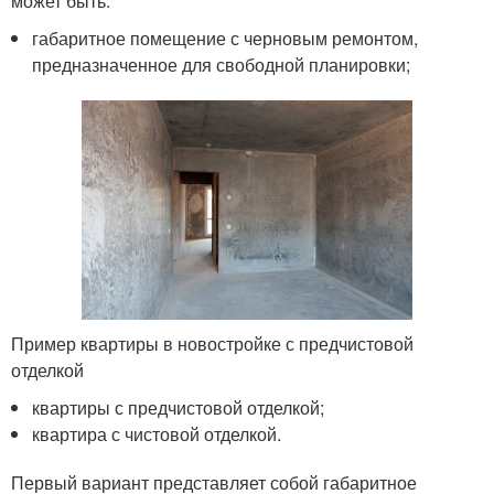
может быть:
габаритное помещение с черновым ремонтом,
предназначенное для свободной планировки;
Пример квартиры в новостройке с предчистовой
отделкой
квартиры с предчистовой отделкой;
квартира с чистовой отделкой.
Первый вариант представляет собой габаритное