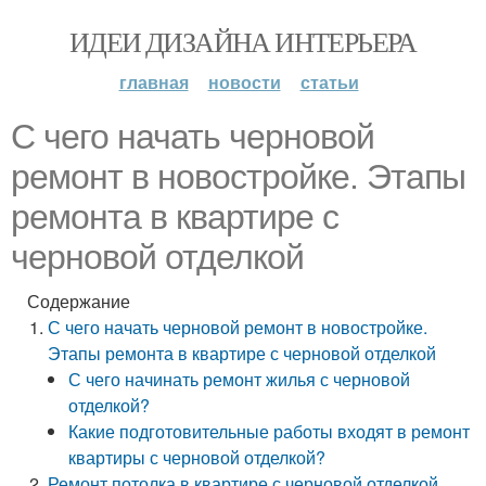
ИДЕИ ДИЗАЙНА ИНТЕРЬЕРА
главная
новости
статьи
С чего начать черновой
ремонт в новостройке. Этапы
ремонта в квартире с
черновой отделкой
Содержание
С чего начать черновой ремонт в новостройке.
Этапы ремонта в квартире с черновой отделкой
С чего начинать ремонт жилья с черновой
отделкой?
Какие подготовительные работы входят в ремонт
квартиры с черновой отделкой?
Ремонт потолка в квартире с черновой отделкой.