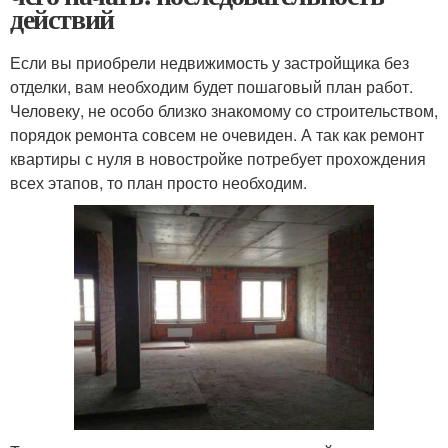
действий
Если вы приобрели недвижимость у застройщика без
отделки, вам необходим будет пошаговый план работ.
Человеку, не особо близко знакомому со строительством,
порядок ремонта совсем не очевиден. А так как ремонт
квартиры с нуля в новостройке потребует прохождения
всех этапов, то план просто необходим.