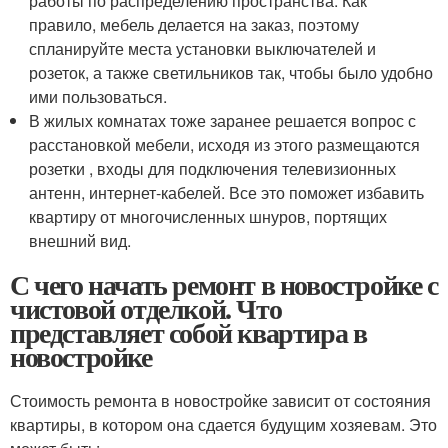
работы по распределению пространства. Как
правило, мебель делается на заказ, поэтому
спланируйте места установки выключателей и
розеток, а также светильников так, чтобы было удобно
ими пользоваться.
В жилых комнатах тоже заранее решается вопрос с
расстановкой мебели, исходя из этого размещаются
розетки , входы для подключения телевизионных
антенн, интернет-кабелей. Все это поможет избавить
квартиру от многочисленных шнуров, портящих
внешний вид.
С чего начать ремонт в новостройке с
чистовой отделкой. Что
представляет собой квартира в
новостройке
Стоимость ремонта в новостройке зависит от состояния
квартиры, в котором она сдается будущим хозяевам. Это