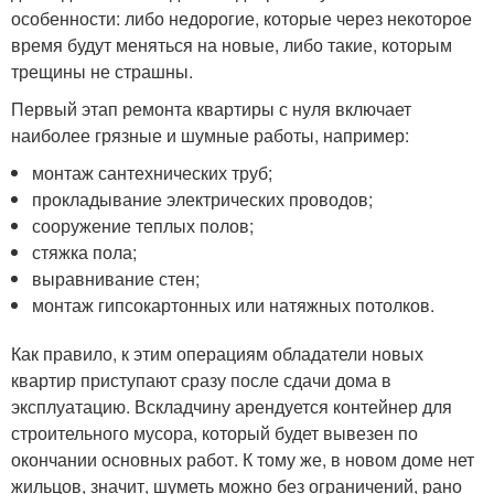
особенности: либо недорогие, которые через некоторое
время будут меняться на новые, либо такие, которым
трещины не страшны.
Первый этап ремонта квартиры с нуля включает
наиболее грязные и шумные работы, например:
монтаж сантехнических труб;
прокладывание электрических проводов;
сооружение теплых полов;
стяжка пола;
выравнивание стен;
монтаж гипсокартонных или натяжных потолков.
Как правило, к этим операциям обладатели новых
квартир приступают сразу после сдачи дома в
эксплуатацию. Вскладчину арендуется контейнер для
строительного мусора, который будет вывезен по
окончании основных работ. К тому же, в новом доме нет
жильцов, значит, шуметь можно без ограничений, рано