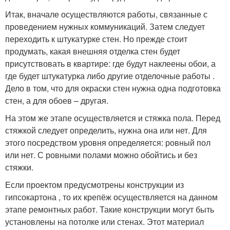
Итак, вначале осуществляются работы, связанные с
проведением нужных коммуникаций. Затем следует
переходить к штукатурке стен. Но прежде стоит
продумать, какая внешняя отделка стен будет
присутствовать в квартире: где будут наклеены обои, а
где будет штукатурка либо другие отделочные работы .
Дело в том, что для окраски стен нужна одна подготовка
стен, а для обоев – другая.
На этом же этапе осуществляется и стяжка пола. Перед
стяжкой следует определить, нужна она или нет. Для
этого посредством уровня определяется: ровный пол
или нет. С ровными полами можно обойтись и без
стяжки.
Если проектом предусмотрены конструкции из
гипсокартона , то их крепёж осуществляется на данном
этапе ремонтных работ. Такие конструкции могут быть
установлены на потолке или стенах. Этот материал