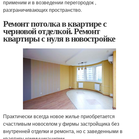
применим и в возведении перегородок ,
разграничивающих пространство.
Ремонт потолка в квартире с
черновой отделкой. Ремонт
квартиры с нуля в новостройке
Практически всегда новое жилье приобретается
счастливым новоселом у фирмы застройщика без
внутренней отделки и ремонта, но с заведенными в
квартиру коммуникациями.