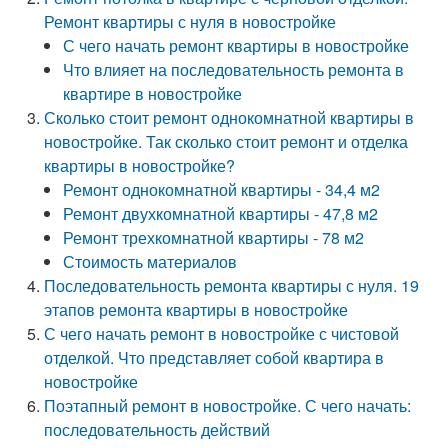
Ремонт квартиры с нуля в новостройке
С чего начать ремонт квартиры в новостройке
Что влияет на последовательность ремонта в
квартире в новостройке
Сколько стоит ремонт однокомнатной квартиры в
новостройке. Так сколько стоит ремонт и отделка
квартиры в новостройке?
Ремонт однокомнатной квартиры - 34,4 м2
Ремонт двухкомнатной квартиры - 47,8 м2
Ремонт трехкомнатной квартиры - 78 м2
Стоимость материалов
Последовательность ремонта квартиры с нуля. 19
этапов ремонта квартиры в новостройке
С чего начать ремонт в новостройке с чистовой
отделкой. Что представляет собой квартира в
новостройке
Поэтапный ремонт в новостройке. С чего начать:
последовательность действий