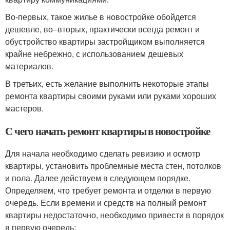
Во-первых, такое жилье в новостройке обойдется
дешевле, во–вторых, практически всегда ремонт и
обустройство квартиры застройщиком выполняется
крайне небрежно, с использованием дешевых
материалов.
В третьих, есть желание выполнить некоторые этапы
ремонта квартиры своими руками или руками хороших
мастеров.
С чего начать ремонт квартиры в новостройке
Для начала необходимо сделать ревизию и осмотр
квартиры, установить проблемные места стен, потолков
и пола. Далее действуем в следующем порядке.
Определяем, что требует ремонта и отделки в первую
очередь. Если времени и средств на полный ремонт
квартиры недостаточно, необходимо привести в порядок
в первую очередь: