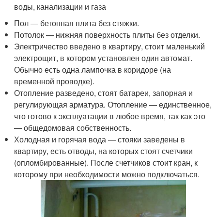
воды, канализации и газа
Пол — бетонная плита без стяжки.
Потолок — нижняя поверхность плиты без отделки.
Электричество введено в квартиру, стоит маленький
электрощит, в котором установлен один автомат.
Обычно есть одна лампочка в коридоре (на
временной проводке).
Отопление разведено, стоят батареи, запорная и
регулирующая арматура. Отопление — единственное,
что готово к эксплуатации в любое время, так как это
— общедомовая собственность.
Холодная и горячая вода — стояки заведены в
квартиру, есть отводы, на которых стоят счетчики
(опломбированные). После счетчиков стоит кран, к
которому при необходимости можно подключаться.