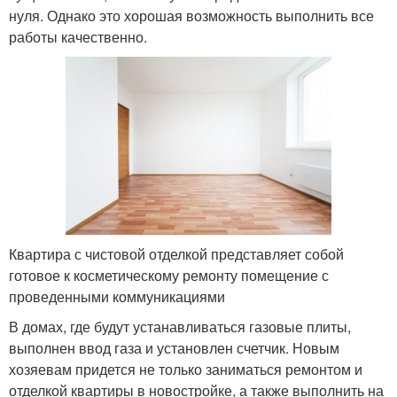
нуля. Однако это хорошая возможность выполнить все
работы качественно.
Квартира с чистовой отделкой представляет собой
готовое к косметическому ремонту помещение с
проведенными коммуникациями
В домах, где будут устанавливаться газовые плиты,
выполнен ввод газа и установлен счетчик. Новым
хозяевам придется не только заниматься ремонтом и
отделкой квартиры в новостройке, а также выполнить на