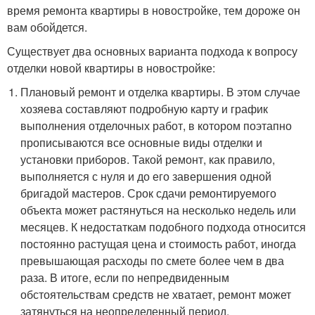
время ремонта квартиры в новостройке, тем дороже он
вам обойдется.
Существует два основных варианта подхода к вопросу
отделки новой квартиры в новостройке:
Плановый ремонт и отделка квартиры. В этом случае
хозяева составляют подробную карту и график
выполнения отделочных работ, в котором поэтапно
прописываются все основные виды отделки и
установки приборов. Такой ремонт, как правило,
выполняется с нуля и до его завершения одной
бригадой мастеров. Срок сдачи ремонтируемого
объекта может растянуться на несколько недель или
месяцев. К недостаткам подобного подхода относится
постоянно растущая цена и стоимость работ, иногда
превышающая расходы по смете более чем в два
раза. В итоге, если по непредвиденным
обстоятельствам средств не хватает, ремонт может
затянуться на неопределенный период.