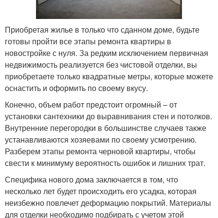
Приобретая жилье в только что сданном доме, будьте
готовы пройти все этапы ремонта квартиры в
новостройке с нуля. За редким исключением первичная
недвижимость реализуется без чистовой отделки, вы
приобретаете только квадратные метры, которые можете
оснастить и оформить по своему вкусу.
Конечно, объем работ предстоит огромный – от
установки сантехники до выравнивания стен и потолков.
Внутренние перегородки в большинстве случаев также
устанавливаются хозяевами по своему усмотрению.
Разберем этапы ремонта черновой квартиры, чтобы
свести к минимуму вероятность ошибок и лишних трат.
Специфика нового дома заключается в том, что
несколько лет будет происходить его усадка, которая
неизбежно повлечет деформацию покрытий. Материалы
для отделки необходимо подбирать с учетом этой