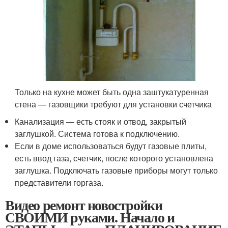
Только на кухне может быть одна заштукатуренная
стена — газовщики требуют для установки счетчика
Канализация — есть стояк и отвод, закрытый
заглушкой. Система готова к подключению.
Если в доме использоваться будут газовые плиты,
есть ввод газа, счетчик, после которого установлена
заглушка. Подключать газовые приборы могут только
представители горгаза.
Видео ремонт новостройки
СВОИМИ руками. Начало и