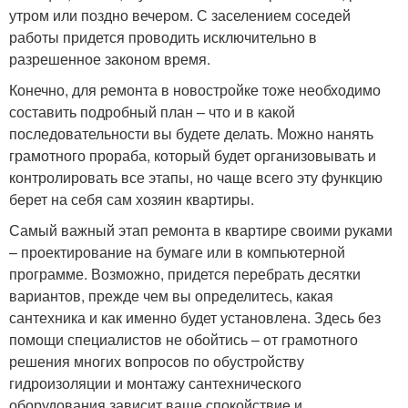
утром или поздно вечером. С заселением соседей
работы придется проводить исключительно в
разрешенное законом время.
Конечно, для ремонта в новостройке тоже необходимо
составить подробный план – что и в какой
последовательности вы будете делать. Можно нанять
грамотного прораба, который будет организовывать и
контролировать все этапы, но чаще всего эту функцию
берет на себя сам хозяин квартиры.
Самый важный этап ремонта в квартире своими руками
– проектирование на бумаге или в компьютерной
программе. Возможно, придется перебрать десятки
вариантов, прежде чем вы определитесь, какая
сантехника и как именно будет установлена. Здесь без
помощи специалистов не обойтись – от грамотного
решения многих вопросов по обустройству
гидроизоляции и монтажу сантехнического
оборудования зависит ваше спокойствие и