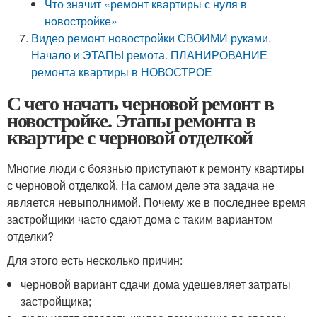
Что значит «ремонт квартиры с нуля в
новостройке»
Видео ремонт новостройки СВОИМИ руками.
Начало и ЭТАПЫ ремота. ПЛАНИРОВАНИЕ
ремонта квартиры в НОВОСТРОЕ
С чего начать черновой ремонт в
новостройке. Этапы ремонта в
квартире с черновой отделкой
Многие люди с боязнью приступают к ремонту квартиры
с черновой отделкой. На самом деле эта задача не
является невыполнимой. Почему же в последнее время
застройщики часто сдают дома с таким вариантом
отделки?
Для этого есть несколько причин:
черновой вариант сдачи дома удешевляет затраты
застройщика;