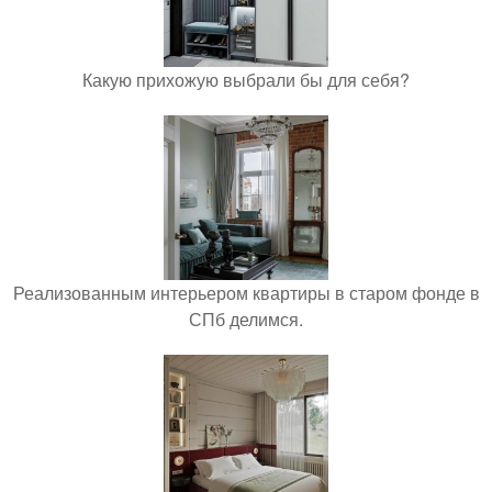
Какую прихожую выбрали бы для себя?
Реализованным интерьером квартиры в старом фонде в
СПб делимся.