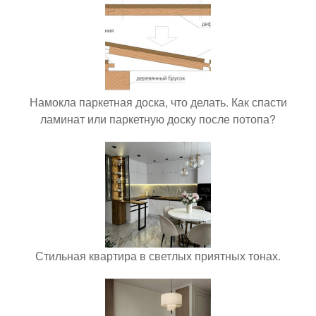
Намокла паркетная доска, что делать. Как спасти
ламинат или паркетную доску после потопа?
Стильная квартира в светлых приятных тонах.