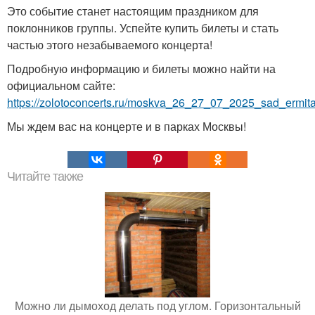
Это событие станет настоящим праздником для
поклонников группы. Успейте купить билеты и стать
частью этого незабываемого концерта!
Подробную информацию и билеты можно найти на
официальном сайте:
https://zolotoconcerts.ru/moskva_26_27_07_2025_sad_ermita
Мы ждем вас на концерте и в парках Москвы!
Читайте также
Можно ли дымоход делать под углом. Горизонтальный