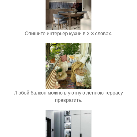
Опишите интерьер кухни в 2-3 словах.
Любой балкон можно в уютную летнюю террасу
превратить.