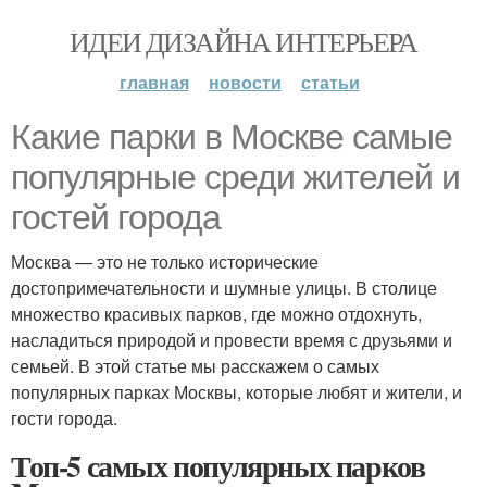
ИДЕИ ДИЗАЙНА ИНТЕРЬЕРА
главная
новости
статьи
Какие парки в Москве самые
популярные среди жителей и
гостей города
Москва — это не только исторические
достопримечательности и шумные улицы. В столице
множество красивых парков, где можно отдохнуть,
насладиться природой и провести время с друзьями и
семьей. В этой статье мы расскажем о самых
популярных парках Москвы, которые любят и жители, и
гости города.
Топ-5 самых популярных парков