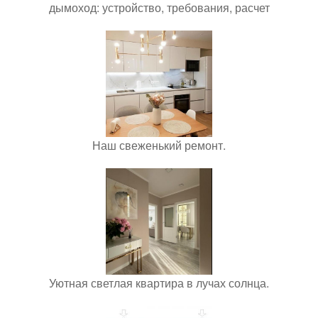
дымоход: устройство, требования, расчет
Наш свеженький ремонт.
Уютная светлая квартира в лучах солнца.