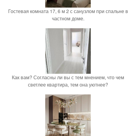
Гостевая комната 17, 6 м 2 с санузлом при спальне в
частном доме.
Как вам? Согласны ли вы с тем мнением, что чем
светлее квартира, тем она уютнее?