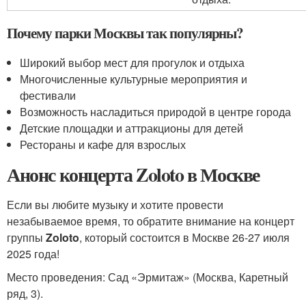
Почему парки Москвы так популярны?
Широкий выбор мест для прогулок и отдыха
Многочисленные культурные мероприятия и
фестивали
Возможность насладиться природой в центре города
Детские площадки и аттракционы для детей
Рестораны и кафе для взрослых
Анонс концерта Zoloto в Москве
Если вы любите музыку и хотите провести
незабываемое время, то обратите внимание на концерт
группы
Zoloto
, который состоится в Москве 26-27 июля
2025 года!
Место проведения: Сад «Эрмитаж» (Москва, Каретный
ряд, 3).