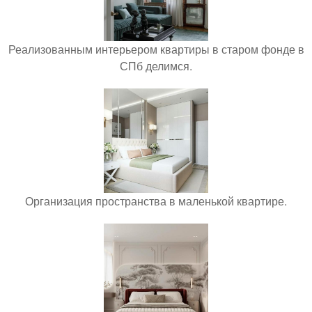
Реализованным интерьером квартиры в старом фонде в
СПб делимся.
Организация пространства в маленькой квартире.