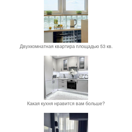
Двухкомнатная квартира площадью 53 кв.
Какая кухня нравится вам больше?