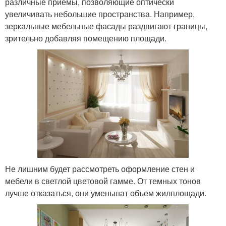
различные приемы, позволяющие оптически
увеличивать небольшие пространства. Например,
зеркальные мебельные фасады раздвигают границы,
зрительно добавляя помещению площади.
Не лишним будет рассмотреть оформление стен и
мебели в светлой цветовой гамме. От темных тонов
лучше отказаться, они уменьшат объем жилплощади.