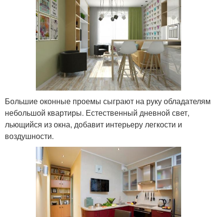
Большие оконные проемы сыграют на руку обладателям
небольшой квартиры. Естественный дневной свет,
льющийся из окна, добавит интерьеру легкости и
воздушности.