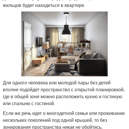
жильцов будет находиться в квартире.
Для одного человека или молодой пары без детей
вполне подойдет пространство с открытой планировкой,
где в общей зоне можно расположить кухню и гостиную
или спальню с гостиной.
Если же речь идет о многодетной семье или проживании
нескольких поколений под одной крышей, то без
зонирования пространства никак не обойтись.