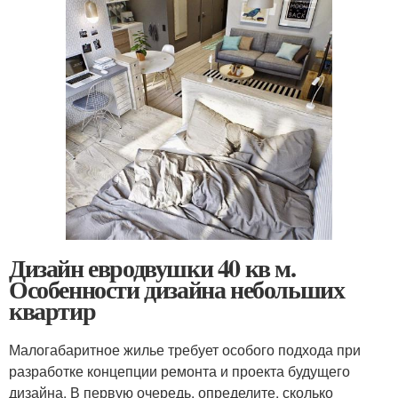
Дизайн евродвушки 40 кв м.
Особенности дизайна небольших
квартир
Малогабаритное жилье требует особого подхода при
разработке концепции ремонта и проекта будущего
дизайна. В первую очередь, определите, сколько