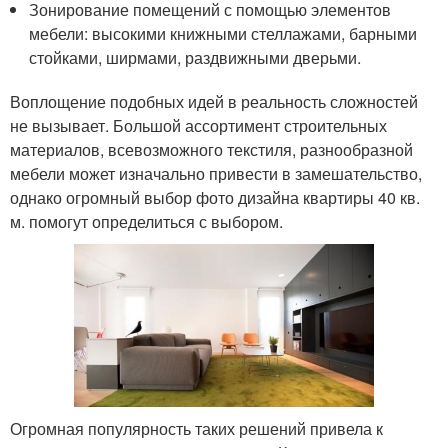
Зонирование помещений с помощью элементов
мебели: высокими книжными стеллажами, барными
стойками, ширмами, раздвижными дверьми.
Воплощение подобных идей в реальность сложностей
не вызывает. Большой ассортимент строительных
материалов, всевозможного текстиля, разнообразной
мебели может изначально привести в замешательство,
однако огромный выбор фото дизайна квартиры 40 кв.
м. помогут определиться с выбором.
Огромная популярность таких решений привела к