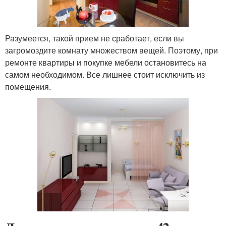
Разумеется, такой прием не сработает, если вы
загромоздите комнату множеством вещей. Поэтому, при
ремонте квартиры и покупке мебели остановитесь на
самом необходимом. Все лишнее стоит исключить из
помещения.