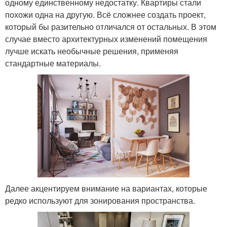
одному единственному недостатку. Квартиры стали
похожи одна на другую. Всё сложнее создать проект,
который бы разительно отличался от остальных. В этом
случае вместо архитектурных изменений помещения
лучше искать необычные решения, применяя
стандартные материалы.
Далее акцентируем внимание на вариантах, которые
редко используют для зонирования пространства.