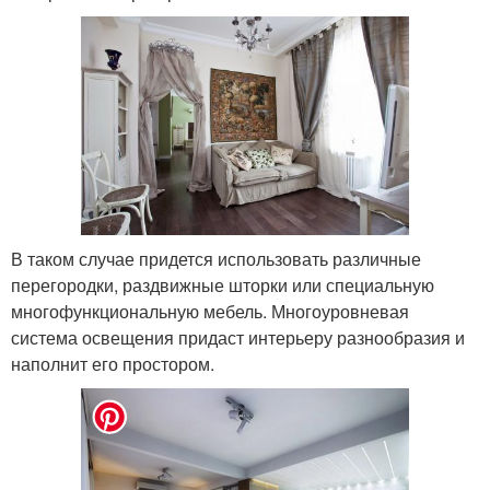
В таком случае придется использовать различные
перегородки, раздвижные шторки или специальную
многофункциональную мебель. Многоуровневая
система освещения придаст интерьеру разнообразия и
наполнит его простором.