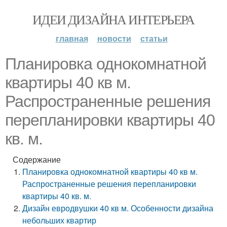
ИДЕИ ДИЗАЙНА ИНТЕРЬЕРА
главная
новости
статьи
Планировка однокомнатной
квартиры 40 кв м.
Распространенные решения
перепланировки квартиры 40
кв. м.
Содержание
Планировка однокомнатной квартиры 40 кв м.
Распространенные решения перепланировки
квартиры 40 кв. м.
Дизайн евродвушки 40 кв м. Особенности дизайна
небольших квартир