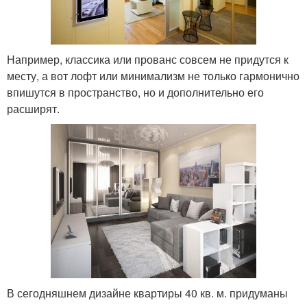
Например, классика или прованс совсем не придутся к
месту, а вот лофт или минимализм не только гармонично
впишутся в пространство, но и дополнительно его
расширят.
В сегодняшнем дизайне квартиры 40 кв. м. придуманы