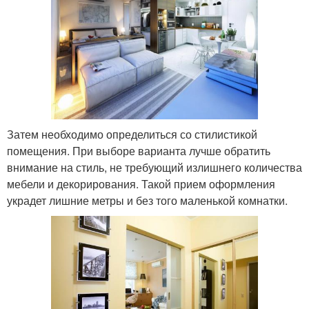
Затем необходимо определиться со стилистикой
помещения. При выборе варианта лучше обратить
внимание на стиль, не требующий излишнего количества
мебели и декорирования. Такой прием оформления
украдет лишние метры и без того маленькой комнатки.