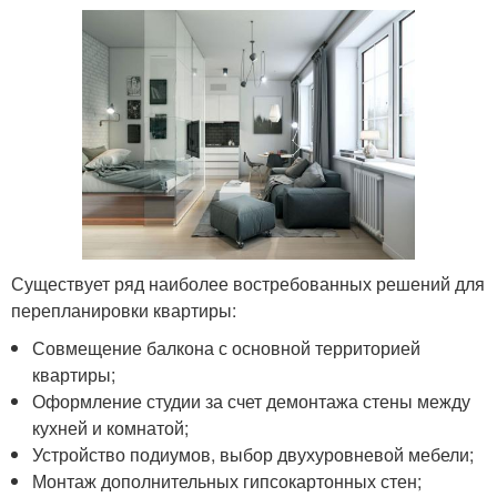
Существует ряд наиболее востребованных решений для
перепланировки квартиры:
Совмещение балкона с основной территорией
квартиры;
Оформление студии за счет демонтажа стены между
кухней и комнатой;
Устройство подиумов, выбор двухуровневой мебели;
Монтаж дополнительных гипсокартонных стен;