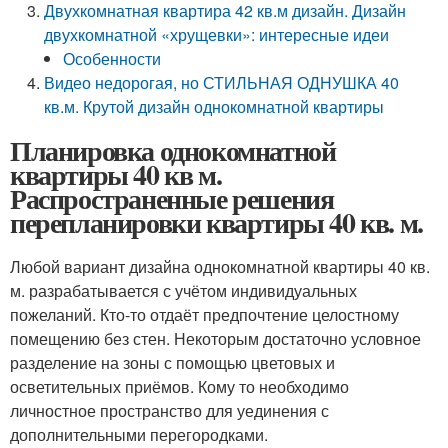
Двухкомнатная квартира 42 кв.м дизайн. Дизайн
двухкомнатной «хрущевки»: интересные идеи
Особенности
Видео недорогая, но СТИЛЬНАЯ ОДНУШКА 40
кв.м. Крутой дизайн однокомнатной квартиры
Планировка однокомнатной
квартиры 40 кв м.
Распространенные решения
перепланировки квартиры 40 кв. м.
Любой вариант дизайна однокомнатной квартиры 40 кв.
м. разрабатывается с учётом индивидуальных
пожеланий. Кто-то отдаёт предпочтение целостному
помещению без стен. Некоторым достаточно условное
разделение на зоны с помощью цветовых и
осветительных приёмов. Кому то необходимо
личностное пространство для уединения с
дополнительными перегородками.