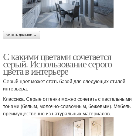
читать дальше →
С какими цветами сочетается
серый. Использование серого
цвета в интерьере
Серый цвет может стать базой для следующих стилей
интерьера:
Классика. Серые оттенки можно сочетать с пастельными
тонами (белым, молочно-сливочным, бежевым). Мебель
преимущественно из натуральных материалов.