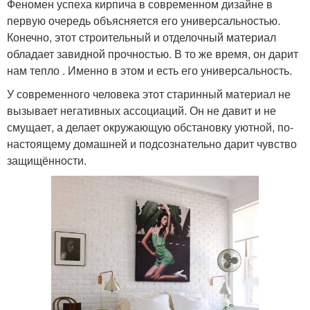
Феномен успеха кирпича в современном дизайне в
первую очередь объясняется его универсальностью.
Конечно, этот строительный и отделочный материал
обладает завидной прочностью. В то же время, он дарит
нам тепло . Именно в этом и есть его универсальность.
У современного человека этот старинный материал не
вызывает негативных ассоциаций. Он не давит и не
смущает, а делает окружающую обстановку уютной, по-
настоящему домашней и подсознательно дарит чувство
защищённости.