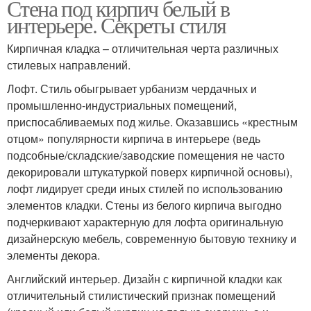
Стена под кирпич белый в
интерьере. Секреты стиля
Кирпичная кладка – отличительная черта различных
стилевых направлений.
Лофт. Стиль обыгрывает урбанизм чердачных и
промышленно-индустриальных помещений,
приспосабливаемых под жилье. Оказавшись «крестным
отцом» популярности кирпича в интерьере (ведь
подсобные/складские/заводские помещения не часто
декорировали штукатуркой поверх кирпичной основы),
лофт лидирует среди иных стилей по использованию
элементов кладки. Стены из белого кирпича выгодно
подчеркивают характерную для лофта оригинальную
дизайнерскую мебель, современную бытовую технику и
элементы декора.
Английский интерьер. Дизайн с кирпичной кладки как
отличительный стилистический признак помещений