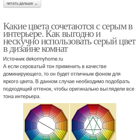
читать дальше →
Какие цвета сочетаются с серым в
интерьере. Как выгодно и
нескучно использовать серый цвет
в дизайне комнат
Источник dekormyhome.ru
А если сероватый тон применить в качестве
доминирующего, то он будет отличным фоном для
яркого цвета. В данном случае необходимо подобрать
подходящий оттенок, чтобы оригинально выглядели все
тона интерьера.