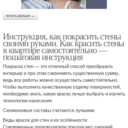
читать дальше →
Инструкция, как покрасить стены
своими руками. Как красить стены
в квартире самостоятельно —
пошаговая инструкция
Покраска стен — это отличный способ преобразить
интерьер и при этом сэкономить существенную сумму,
ведь все работы можно осуществить самостоятельно.
Чтобы выполнить качественную отделку поверхностей,
необходимо знать, какую краску лучше выбрать и изучить
технологию нанесения.
Силиконовые составы считаются лучшими
Виды красок для стен и их особенности
Современные производители предлагают широкий