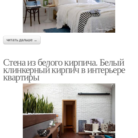
читать дальше →
Стена из белого кирпича. Белый
клинкерный кирпич в интерьере
квартиры