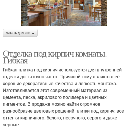
читать дальше →
Отделка под кирпич комнаты.
Гибкая
Гибкая плитка под кирпич используется для внутренней
отделки достаточно часто. Причиной тому являются её
хорошие декоративные качества и легкость монтажа.
Изготавливается этот современный материал из
цемента, песка, акрилового полимера и цветных
пигментов. В продаже можно найти огромное
разнообразие цветовых решений плитки под кирпич: все
оттенки кирпичного, белого, песочного, серого и даже
черные.