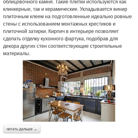
облицовочного камня. Такие плитки используются как
клинкерные, так и керамические. Укладывается винир
плиточным клеем на подготовленные идеально ровные
стены с использованием монтажных крестиков и
плиточной затирки. Кирпич в интерьере позволяет
сделать отделку кухонного фартука, подобрав для
декора других стен соответствующие строительные
материалы.
читать дальше →