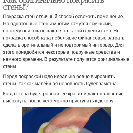
стены?
Покраска стен отличный способ освежить помещение.
Но однотонные стены многим кажутся скучными,
поэтому они отказываются от такой отделки стен. Но
покраска способна за небольшие финансовые затраты
сделать оригинальный и неповторимый интерьер. Для
этого понадобятся некоторые подручные средства и
немного времени. В результате получатся оригинальные
стены.
Перед покраской надо идеально ровно выровнять
стены, так как малейшая неровность будет заметна.
Когда стена будет ровная, ее красят и дают полностью
высохнуть, после чего можно приступать к декору.