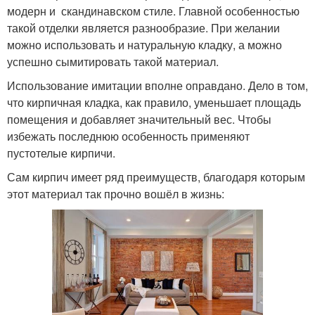
модерн и скандинавском стиле. Главной особенностью
такой отделки является разнообразие. При желании
можно использовать и натуральную кладку, а можно
успешно сымитировать такой материал.
Использование имитации вполне оправдано. Дело в том,
что кирпичная кладка, как правило, уменьшает площадь
помещения и добавляет значительный вес. Чтобы
избежать последнюю особенность применяют
пустотелые кирпичи.
Сам кирпич имеет ряд преимуществ, благодаря которым
этот материал так прочно вошёл в жизнь: