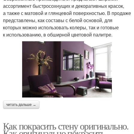
ассортимент быстросохнущих и декоративных красок,
а также с матовой и глянцевой поверхностью. В продаже
представлены, как составы с белой основой, для
которых можно использовать колеры, так и готовые
к использованию, в обширной цветовой палитре.
читать дальше →
Как покрасить стену оригинально.
Как оригинально покрасить