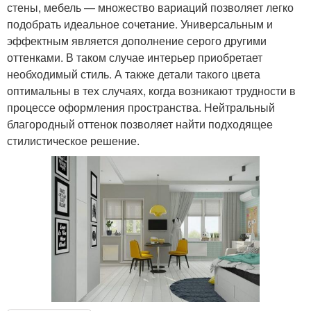
стены, мебель — множество вариаций позволяет легко
подобрать идеальное сочетание. Универсальным и
эффектным является дополнение серого другими
оттенками. В таком случае интерьер приобретает
необходимый стиль. А также детали такого цвета
оптимальны в тех случаях, когда возникают трудности в
процессе оформления пространства. Нейтральный
благородный оттенок позволяет найти подходящее
стилистическое решение.