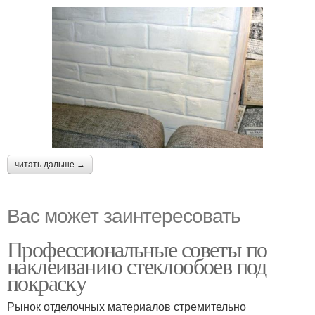
читать дальше →
Вас может заинтересовать
Профессиональные советы по
наклеиванию стеклообоев под
покраску
Рынок отделочных материалов стремительно