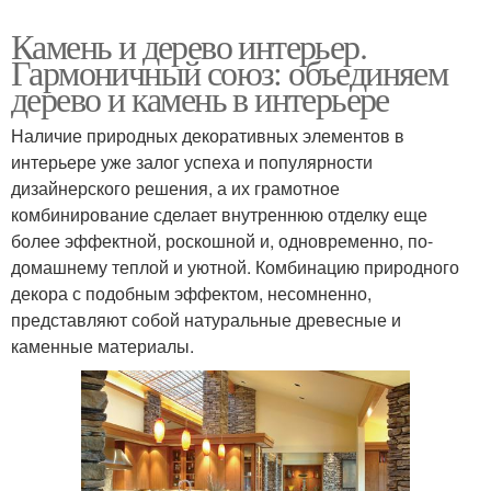
Камень и дерево интерьер.
Гармоничный союз: объединяем
дерево и камень в интерьере
Наличие природных декоративных элементов в
интерьере уже залог успеха и популярности
дизайнерского решения, а их грамотное
комбинирование сделает внутреннюю отделку еще
более эффектной, роскошной и, одновременно, по-
домашнему теплой и уютной. Комбинацию природного
декора с подобным эффектом, несомненно,
представляют собой натуральные древесные и
каменные материалы.