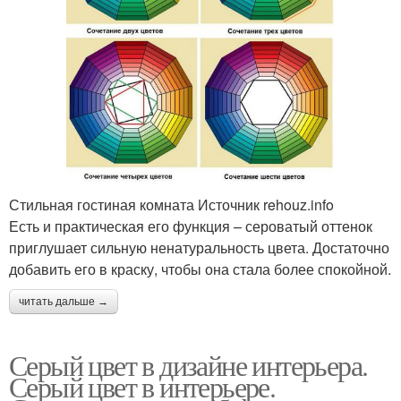
Стильная гостиная комната Источник rehouz.info
Есть и практическая его функция – сероватый оттенок
приглушает сильную ненатуральность цвета. Достаточно
добавить его в краску, чтобы она стала более спокойной.
читать дальше →
Серый цвет в дизайне интерьера.
Серый цвет в интерьере.