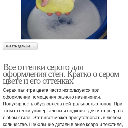
читать дальше →
Все оттенки серого для
оформления стен. Кратко о сером
цвете и его оттенках
Серая палитра цвета часто используется при
оформлении помещения разного назначения.
Популярность обусловлена нейтральностью тонов. При
этом оттенки универсальны и подходят для интерьера в
любом стиле. Этот цвет может присутствовать в любом
количестве. Небольшие детали в виде ковра и текстиля,