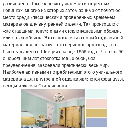
развивается. Ежегодно мы узнаём об интересных
новинках, многие из которых затем занимают почётное
место среди классических и проверенных временем
материалов для внутренней отделки. Так произошло с
уже ставшими популярными стеклотканевыми обоями,
или стеклообоями. Это относительно новый отделочный
материал под покраску – его серийное производство
было запущено в Швеции в конце 1959 года. Всего за 50
с небольшим лет стеклотканевые обои, без
преувеличения, завоевали практически весь мир.
Наиболее активными потребителями этого уникального
материала для внутренней отделки являются французы,
немцы и жители Скандинавии.