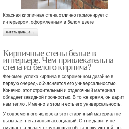
Красная кирпичная стена отлично гармонирует с
интерьером, оформленным в белом цвете
читать дальше →
Кирпичные стены белые в
интерьере. Чем привлекательна
стена из белого кирпича?
Феномен успеха кирпича в современном дизайне в
первую очередь объясняется его универсальностью.
Конечно, этот строительный и отделочный материал
обладает завидной прочностью. В то же время, он дарит
нам тепло . Именно в этом и есть его универсальность.
У современного человека этот старинный материал не
вызывает негативных ассоциаций. Он не давит и не
смущает, а делает окружающую обстановку уютной, по-