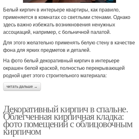
Белый кирпич в интерьере квартиры, как правило,
применяется в комнатах со светлыми стенами. Однако
здесь важно избежать возникновения ненужных
ассоциаций, например, с больничной палатой.
Для этого желательно применять белую стену в качестве
фона для ярких предметов и деталей.
На фото белый декоративный кирпич в интерьере
окрашен белой краской, полностью перекрывающей
родной цвет этого строительного материала:
читать дальше →
Декоративный кирпич в спальне.
Облегченная кирпичная кладка:
фото помещений с облицовочным
кирпичом