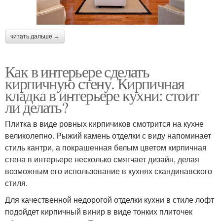
читать дальше →
Как в интерьере сделать
кирпичную стену. Кирпичная
кладка в интерьере кухни: стоит
ли делать?
Плитка в виде ровных кирпичиков смотрится на кухне
великолепно. Рыжий камень отделки с виду напоминает
стиль кантри, а покрашенная белым цветом кирпичная
стена в интерьере несколько смягчает дизайн, делая
возможным его использование в кухнях скандинавского
стиля.
Для качественной недорогой отделки кухни в стиле лофт
подойдет кирпичный винир в виде тонких плиточек