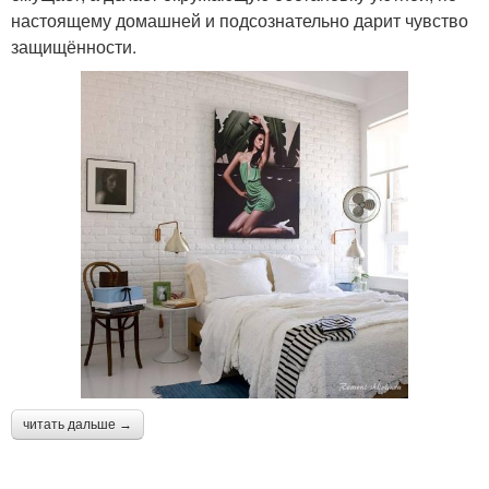
настоящему домашней и подсознательно дарит чувство
защищённости.
читать дальше →