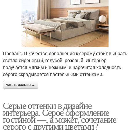
Прованс. В качестве дополнения к серому стоит выбрать
светло-сиреневый, голубой, розовый. Интерьер
получается мягким и нежным, и нарочитая холодность
серого скрадывается пастельными оттенками.
читать дальше →
Серые оттенки в дизайне
интерьера. Серое оформление
гостиной —, а может, сочетание
серого с другими цветами?