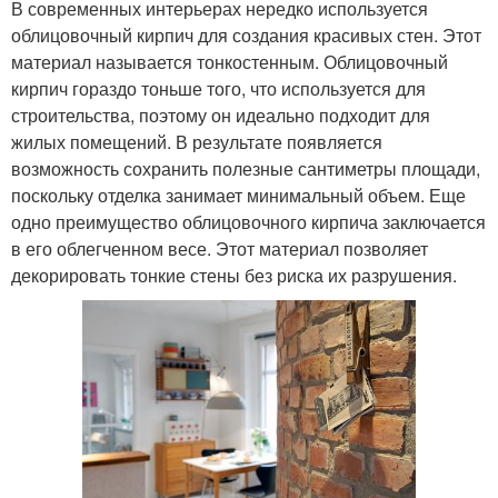
В современных интерьерах нередко используется
облицовочный кирпич для создания красивых стен. Этот
материал называется тонкостенным. Облицовочный
кирпич гораздо тоньше того, что используется для
строительства, поэтому он идеально подходит для
жилых помещений. В результате появляется
возможность сохранить полезные сантиметры площади,
поскольку отделка занимает минимальный объем. Еще
одно преимущество облицовочного кирпича заключается
в его облегченном весе. Этот материал позволяет
декорировать тонкие стены без риска их разрушения.