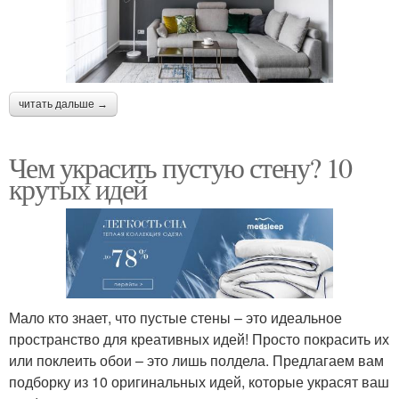
читать дальше →
Чем украсить пустую стену? 10
крутых идей
Мало кто знает, что пустые стены – это идеальное
пространство для креативных идей! Просто покрасить их
или поклеить обои – это лишь полдела. Предлагаем вам
подборку из 10 оригинальных идей, которые украсят ваш