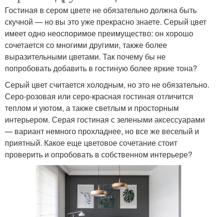
Гостиная в сером цвете не обязательно должна быть
скучной — но вы это уже прекрасно знаете. Серый цвет
имеет одно неоспоримое преимущество: он хорошо
сочетается со многими другими, также более
выразительными цветами. Так почему бы не
попробовать добавить в гостиную более яркие тона?
Серый цвет считается холодным, но это не обязательно.
Серо-розовая или серо-красная гостиная отличится
теплом и уютом, а также светлым и просторным
интерьером. Серая гостиная с зелеными аксессуарами
— вариант немного прохладнее, но все же веселый и
приятный. Какое еще цветовое сочетание стоит
проверить и опробовать в собственном интерьере?