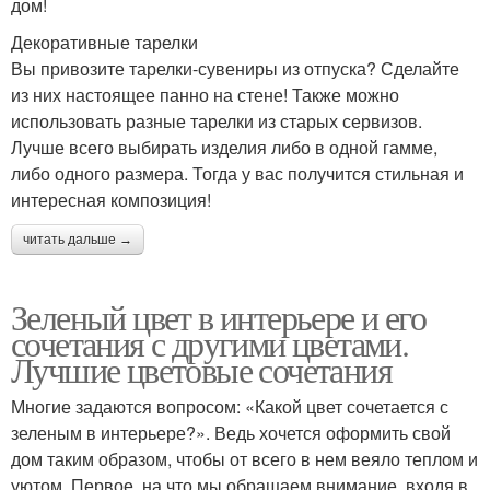
дом!
Декоративные тарелки
Вы привозите тарелки-сувениры из отпуска? Сделайте
из них настоящее панно на стене! Также можно
использовать разные тарелки из старых сервизов.
Лучше всего выбирать изделия либо в одной гамме,
либо одного размера. Тогда у вас получится стильная и
интересная композиция!
читать дальше →
Зеленый цвет в интерьере и его
сочетания с другими цветами.
Лучшие цветовые сочетания
Многие задаются вопросом: «Какой цвет сочетается с
зеленым в интерьере?». Ведь хочется оформить свой
дом таким образом, чтобы от всего в нем веяло теплом и
уютом. Первое, на что мы обращаем внимание, входя в