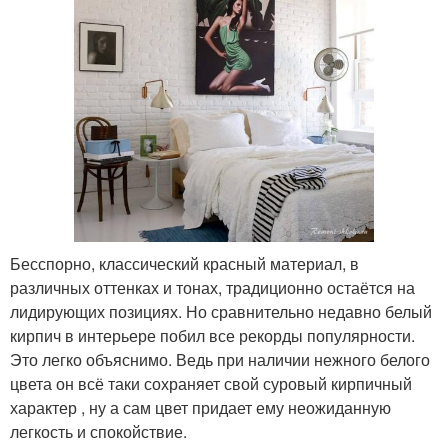
Бесспорно, классический красный материал, в
различных оттенках и тонах, традиционно остаётся на
лидирующих позициях. Но сравнительно недавно белый
кирпич в интерьере побил все рекорды популярности.
Это легко объяснимо. Ведь при наличии нежного белого
цвета он всё таки сохраняет свой суровый кирпичный
характер , ну а сам цвет придает ему неожиданную
легкость и спокойствие.