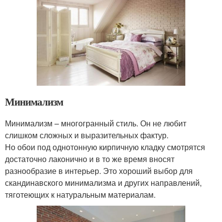
Минимализм
Минимализм – многогранный стиль. Он не любит
слишком сложных и выразительных фактур.
Но обои под однотонную кирпичную кладку смотрятся
достаточно лаконично и в то же время вносят
разнообразие в интерьер. Это хороший выбор для
скандинавского минимализма и других направлений,
тяготеющих к натуральным материалам.