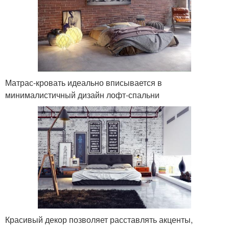
Матрас-кровать идеально вписывается в
минималистичный дизайн лофт-спальни
Красивый декор позволяет расставлять акценты,