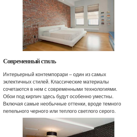
Современный стиль
Интерьерный контемпорари – один из самых
эклектичных стилей. Классические материалы
сочетаются в нем с современными технологиями.
Обои под кирпич здесь будут особенно уместны.
Включая самые необычные оттенки, вроде темного
пепельного черного или теплого светлого серого.