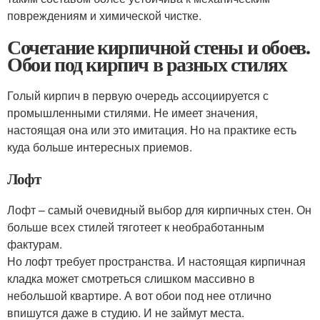
повреждениям и химической чистке.
Сочетание кирпичной стены и обоев.
Обои под кирпич в разных стилях
Голый кирпич в первую очередь ассоциируется с
промышленными стилями. Не имеет значения,
настоящая она или это имитация. Но на практике есть
куда больше интересных приемов.
Лофт
Лофт – самый очевидный выбор для кирпичных стен. Он
больше всех стилей тяготеет к необработанным
фактурам.
Но лофт требует пространства. И настоящая кирпичная
кладка может смотреться слишком массивно в
небольшой квартире. А вот обои под нее отлично
впишутся даже в студию. И не займут места.