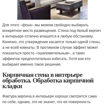
Для этого «фона» мы можем свободно выбирать
конкретное место размещения. Стена под белый кирпич
в интерьере отлично впишется в любую обстановку.
Конечно, это утверждение касается только одной стены,
а не всей комнаты. В противном случае эффект может
показаться просто «ошеломительным», а таких
эффектов предпочтительно избегать. Хотя кое-кто
выбирает именно такое решение.
Кирпичная стена в интерьере
обработка. Обработка кирпичной
кладки
Фактура кирпича в интерьере хорошо смотрится сама
по себе, однако, это не значит, что ее поверхность