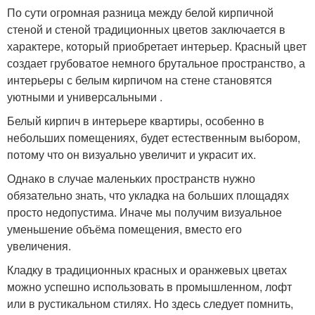
По сути огромная разница между белой кирпичной
стеной и стеной традиционных цветов заключается в
характере, который приобретает интерьер. Красный цвет
создает грубоватое немного брутальное пространство, а
интерьеры с белым кирпичом на стене становятся
уютными и универсальными .
Белый кирпич в интерьере квартиры, особенно в
небольших помещениях, будет естественным выбором,
потому что он визуально увеличит и украсит их.
Однако в случае маленьких пространств нужно
обязательно знать, что укладка на больших площадях
просто недопустима. Иначе мы получим визуальное
уменьшение объёма помещения, вместо его
увеличения.
Кладку в традиционных красных и оранжевых цветах
можно успешно использовать в промышленном, лофт
или в рустикальном стилях. Но здесь следует помнить,