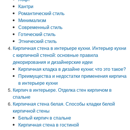
Кантри
Романтический стиль
Минимализм
Современный стиль
Готический стиль
Этнический стиль
Кирпичная стена в интерьере кухни. Интерьер кухни
с кирпичной стеной: основные правила
декорирования и дизайнерские идеи
Кирпичная кладка в дизайне кухни: что это такое?
Преимущества и недостатки применения кирпича
в интерьере кухни
Кирпич в интерьере. Отделка стен кирпичом в
спальне
Кирпичная стена белая. Способы кладки белой
кирпичной стены
Белый кирпич в спальне
Кирпичная стена в гостиной