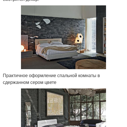
Практичное оформление спальной комнаты в
сдержанном сером цвете