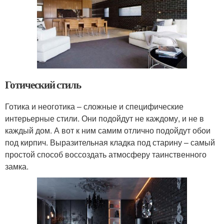
Готический стиль
Готика и неоготика – сложные и специфические
интерьерные стили. Они подойдут не каждому, и не в
каждый дом. А вот к ним самим отлично подойдут обои
под кирпич. Выразительная кладка под старину – самый
простой способ воссоздать атмосферу таинственного
замка.