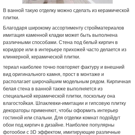
В ванной такую отделку можно сделать из керамической
плитки.
Благодаря широкому ассортименту стройматериалов
имитация каменной кладки может быть выполнена
различными способами. Стена под белый кирпич в
коридоре или в интерьере прихожей часто делается из
клинкерной, керамической плитки.
териал наиболее точно повторяет фактуру и внешний
вид оригинального камня, прост в монтаже и
располагает широчайшим модельным рядом. Кирпичная
белая стена в ванной также выполняется из
специальной керамической плитки, поскольку она
влагостойкая. Шпаклевки-имитации и гипсовую плитку
декораторы применяют, чтобы оформить интерьер
гостиной или спальни. Для отделки комнат подойдут
обои под кирпич в дизайне. Наиболее популярны
фотообои с 3D эффектом, имитирующие различные