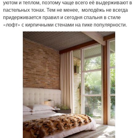
уютом и теплом, поэтому чаще всего её выдерживают в
пастельных тонах. Тем не менее, молодёжь не всегда
придерживается правил и сегодня спальня в стиле
«лофт» с кирпичными стенами на пике популярности.