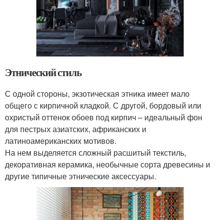
Этнический стиль
С одной стороны, экзотическая этника имеет мало
общего с кирпичной кладкой. С другой, бордовый или
охристый оттенок обоев под кирпич – идеальный фон
для пестрых азиатских, африканских и
латиноамериканских мотивов.
На нем выделяется сложный расшитый текстиль,
декоративная керамика, необычные сорта древесины и
другие типичные этнические аксессуары.