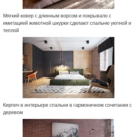
Мягкий ковер с длинным ворсом и покрывало с
имитацией животной шкурки сделают спальню уютной и
теплой
Кирпич в интерьере спальни в гармоничном сочетании с
деревом