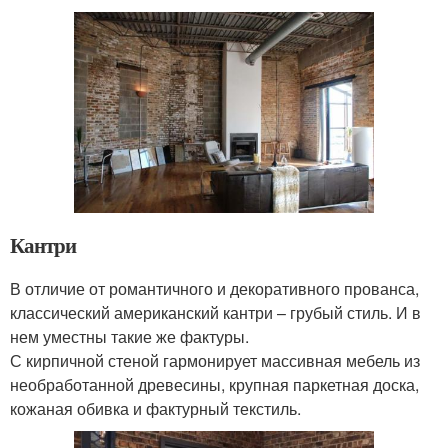
Кантри
В отличие от романтичного и декоративного прованса,
классический американский кантри – грубый стиль. И в
нем уместны такие же фактуры.
С кирпичной стеной гармонирует массивная мебель из
необработанной древесины, крупная паркетная доска,
кожаная обивка и фактурный текстиль.