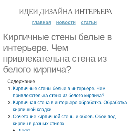
ИДЕИ ДИЗАЙНА ИНТЕРЬЕРА
главная
новости
статьи
Кирпичные стены белые в
интерьере. Чем
привлекательна стена из
белого кирпича?
Содержание
Кирпичные стены белые в интерьере. Чем
привлекательна стена из белого кирпича?
Кирпичная стена в интерьере обработка. Обработка
кирпичной кладки
Сочетание кирпичной стены и обоев. Обои под
кирпич в разных стилях
Лофт