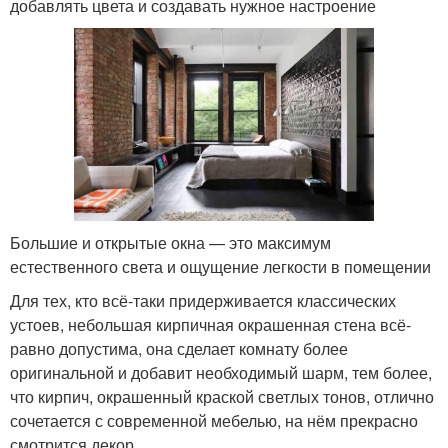
добавлять цвета и создавать нужное настроение
Большие и открытые окна — это максимум
естественного света и ощущение легкости в помещении
Для тех, кто всё-таки придерживается классических
устоев, небольшая кирпичная окрашенная стена всё-
равно допустима, она сделает комнату более
оригинальной и добавит необходимый шарм, тем более,
что кирпич, окрашенный краской светлых тонов, отлично
сочетается с современной мебелью, на нём прекрасно
смотрится декор.