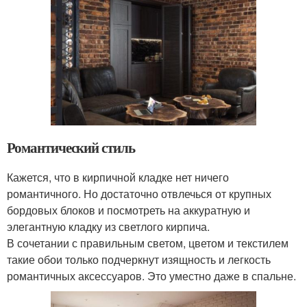
Романтический стиль
Кажется, что в кирпичной кладке нет ничего
романтичного. Но достаточно отвлечься от крупных
бордовых блоков и посмотреть на аккуратную и
элегантную кладку из светлого кирпича.
В сочетании с правильным светом, цветом и текстилем
такие обои только подчеркнут изящность и легкость
романтичных аксессуаров. Это уместно даже в спальне.