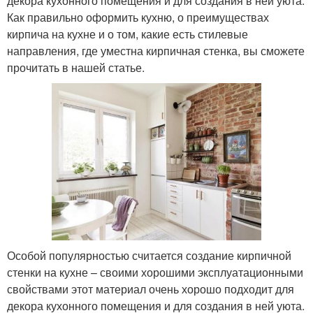
декора кухонного помещения и для создания в ней уюта.
Как правильно оформить кухню, о преимуществах
кирпича на кухне и о том, какие есть стилевые
направления, где уместна кирпичная стенка, вы сможете
прочитать в нашей статье.
Особой популярностью считается создание кирпичной
стенки на кухне – своими хорошими эксплуатационными
свойствами этот материал очень хорошо подходит для
декора кухонного помещения и для создания в ней уюта.