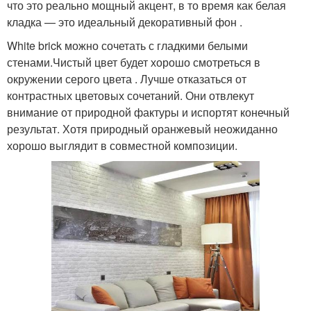
что это реально мощный акцент, в то время как белая
кладка — это идеальный декоративный фон .
White brick можно сочетать с гладкими белыми
стенами.Чистый цвет будет хорошо смотреться в
окружении серого цвета . Лучше отказаться от
контрастных цветовых сочетаний. Они отвлекут
внимание от природной фактуры и испортят конечный
результат. Хотя природный оранжевый неожиданно
хорошо выглядит в совместной композиции.