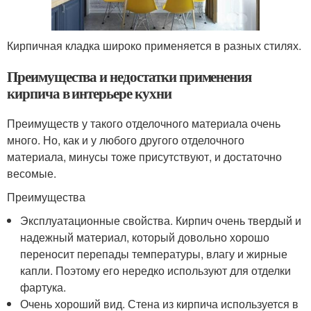
Кирпичная кладка широко применяется в разных стилях.
Преимущества и недостатки применения
кирпича в интерьере кухни
Преимуществ у такого отделочного материала очень
много. Но, как и у любого другого отделочного
материала, минусы тоже присутствуют, и достаточно
весомые.
Преимущества
Эксплуатационные свойства. Кирпич очень твердый и
надежный материал, который довольно хорошо
переносит перепады температуры, влагу и жирные
капли. Поэтому его нередко используют для отделки
фартука.
Очень хороший вид. Стена из кирпича используется в