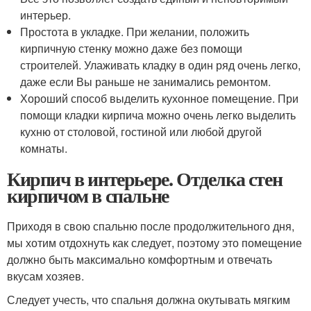
интерьер.
Простота в укладке. При желании, положить
кирпичную стенку можно даже без помощи
строителей. Улаживать кладку в один ряд очень легко,
даже если Вы раньше не занимались ремонтом.
Хороший способ выделить кухонное помещение. При
помощи кладки кирпича можно очень легко выделить
кухню от столовой, гостиной или любой другой
комнаты.
Кирпич в интерьере. Отделка стен
кирпичом в спальне
Приходя в свою спальню после продолжительного дня,
мы хотим отдохнуть как следует, поэтому это помещение
должно быть максимально комфортным и отвечать
вкусам хозяев.
Следует учесть, что спальня должна окутывать мягким