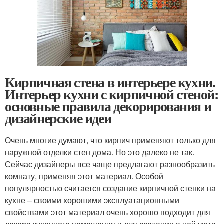
Кирпичная стена в интерьере кухни.
Интерьер кухни с кирпичной стеной:
основные правила декорирования и
дизайнерские идеи
Очень многие думают, что кирпич применяют только для
наружной отделки стен дома. Но это далеко не так.
Сейчас дизайнеры все чаще предлагают разнообразить
комнату, применяя этот материал. Особой
популярностью считается создание кирпичной стенки на
кухне – своими хорошими эксплуатационными
свойствами этот материал очень хорошо подходит для