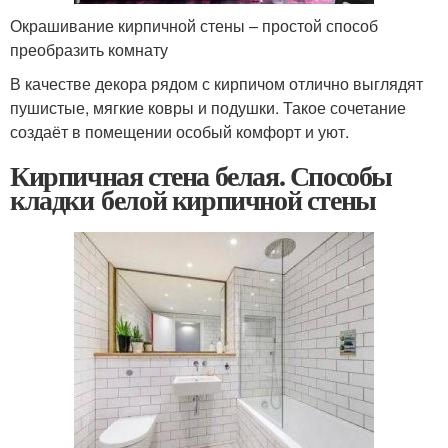
Окрашивание кирпичной стены – простой способ
преобразить комнату
В качестве декора рядом с кирпичом отлично выглядят
пушистые, мягкие ковры и подушки. Такое сочетание
создаёт в помещении особый комфорт и уют.
Кирпичная стена белая. Способы
кладки белой кирпичной стены