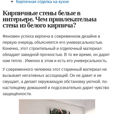
Кирпичная отделка на кухне
Кирпичные стены белые в
интерьере. Чем привлекательна
стена из белого кирпича?
Феномен успеха кирпича в современном дизайне в
первую очередь объясняется его универсальностью.
Конечно, этот строительный и отделочный материал
обладает завидной прочностью. В то же время, он дарит
нам тепло . Именно в этом и есть его универсальность.
У современного человека этот старинный материал не
вызывает негативных ассоциаций. Он не давит и не
смущает, а делает окружающую обстановку уютной, по-
настоящему домашней и подсознательно дарит чувство
защищённости.