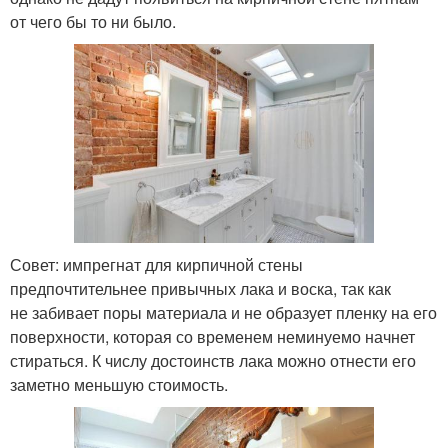
от чего бы то ни было.
Совет: импрегнат для кирпичной стены
предпочтительнее привычных лака и воска, так как
не забивает поры материала и не образует пленку на его
поверхности, которая со временем неминуемо начнет
стираться. К числу достоинств лака можно отнести его
заметно меньшую стоимость.