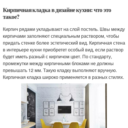
Кирпичная кладка в дизайне кухни: что это
такое?
Кирпич рядами укладывают на слой постель. Швы между
кирпичами заполняют специальным раствором, чтобы
придать стенке более эстетический вид. Кирпичная стена
в интерьере кухни приобретет особый вид, если раствор
будет иметь разный с кирпичом цвет. По стандарту,
промежутки между кирпичными блоками не должны
превышать 12 мм. Такую кладку выполняют вручную.
Кирпичная кладка широко применяется в разных стилях.