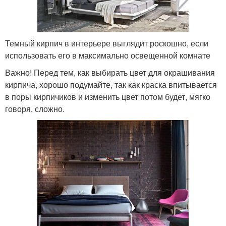
Темный кирпич в интерьере выглядит роскошно, если
использовать его в максимально освещенной комнате
Важно! Перед тем, как выбирать цвет для окрашивания
кирпича, хорошо подумайте, так как краска впитывается
в поры кирпичиков и изменить цвет потом будет, мягко
говоря, сложно.