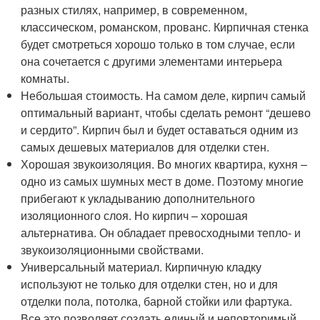
разных стилях, например, в современном,
классическом, романском, прованс. Кирпичная стенка
будет смотреться хорошо только в том случае, если
она сочетается с другими элементами интерьера
комнаты.
Небольшая стоимость. На самом деле, кирпич самый
оптимальный вариант, чтобы сделать ремонт “дешево
и сердито”. Кирпич был и будет оставаться одним из
самых дешевых материалов для отделки стен.
Хорошая звукоизоляция. Во многих квартира, кухня –
одно из самых шумных мест в доме. Поэтому многие
прибегают к укладыванию дополнительного
изоляционного слоя. Но кирпич – хорошая
альтернатива. Он обладает превосходными тепло- и
звукоизоляционными свойствами.
Универсальный материал. Кирпичную кладку
используют не только для отделки стен, но и для
отделки пола, потолка, барной стойки или фартука.
Все это позволяет создать единый и неповторимый