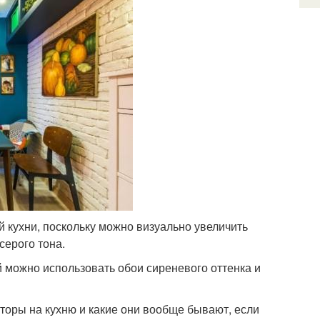
 кухни, поскольку можно визуально увеличить
серого тона.
й можно использовать обои сиреневого оттенка и
торы на кухню и какие они вообще бывают, если