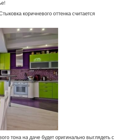
ье!
Стыковка коричневого оттенка считается
вого тона на даче будет оригинально выглядеть с