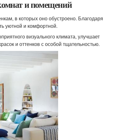
 комнат и помещений
нкам, в которых оно обустроено. Благодаря
ь уютной и комфортной.
приятного визуального климата, улучшает
расок и оттенков с особой тщательностью.