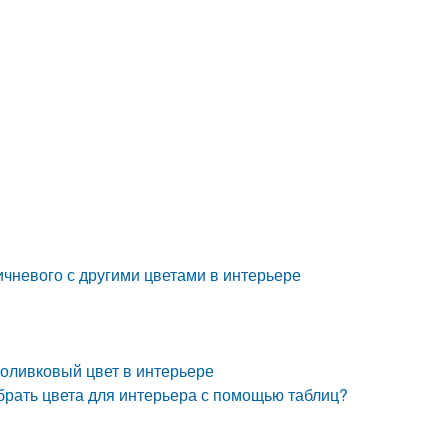
ичневого с другими цветами в интерьере
 оливковый цвет в интерьере
обрать цвета для интерьера с помощью таблиц?