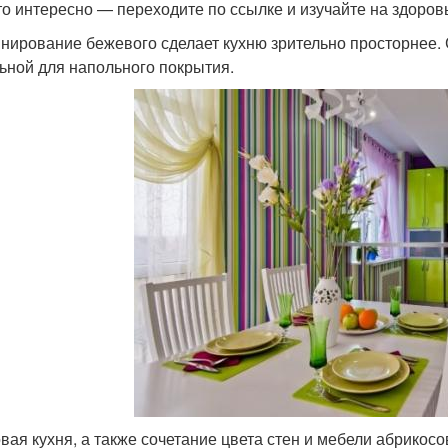
то интересно — переходите по ссылке и изучайте на здоров
нирование бежевого сделает кухню зрительно просторнее. 
ьной для напольного покрытия.
вая кухня, а также сочетание цвета стен и мебели абрикосо