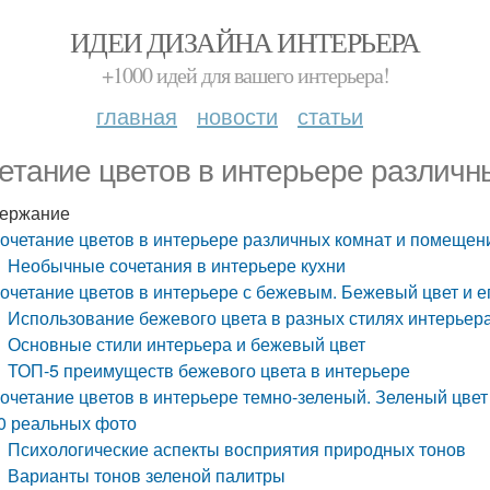
ИДЕИ ДИЗАЙНА ИНТЕРЬЕРА
+1000 идей для вашего интерьера!
главная
новости
статьи
етание цветов в интерьере различн
ержание
очетание цветов в интерьере различных комнат и помещен
Необычные сочетания в интерьере кухни
очетание цветов в интерьере с бежевым. Бежевый цвет и е
Использование бежевого цвета в разных стилях интерьер
Основные стили интерьера и бежевый цвет
ТОП-5 преимуществ бежевого цвета в интерьере
очетание цветов в интерьере темно-зеленый. Зеленый цвет в
0 реальных фото
Психологические аспекты восприятия природных тонов
Варианты тонов зеленой палитры