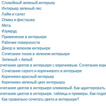
Спокойный зеленый интерьер
Интерьер зеленый лес
Лайм и салат
Олива и фисташка
Мята
Изумруд
Применение в интерьере
Рабочие поверхности
Декор в зеленом интерьере
Сочетания тонов в зеленом интерьере
Зеленый + белый
очетание цветов в интерьере с коричневым. Сочетание кор
Сочетание серого и коричневого в интерьере
Коричнево-красный интерьер
Коричнево-зеленый цвет интерьера
очетание цветов в интерьере оливковый. Как адаптировать
очетание цветов в интерьере. таблица и примеры. Как под
Как правильно сочетать цвета в интерьере?