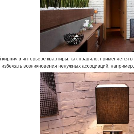
 кирпич в интерьере квартиры, как правило, применяется в
 избежать возникновения ненужных ассоциаций, например,