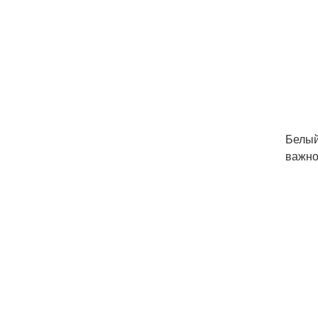
Белый
важно