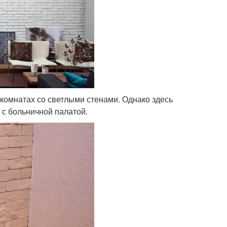
 комнатах со светлыми стенами. Однако здесь
 с больничной палатой.