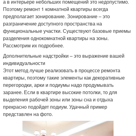
а в интерьере небольших помещений это недопустимо.
Поэтому ремонт 1 комнатной квартиры всегда
предполагает зонирование. Зонирование – это
разграничение доступного пространства на
функциональные участки. Существуют базовые приемы
разделения однокомнатной квартиры на зоны.
Рассмотрим их подробнее.
Дополнительные надстройки – это выражение вашей
индивидуальности
Этот метод лучше реализовать в процессе ремонта
квартиры, поэтому такие элементы как декоративные
перегородки, арки и подиумы надо продумывать
заранее. Если в квартире высокие потолки, то для
выделения рабочей зоны или зоны сна и отдыха
прекрасно подойдет подиум. Удачный пример
представлен на фото.