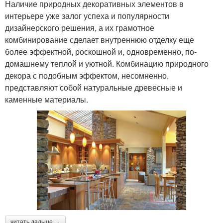
Наличие природных декоративных элементов в
интерьере уже залог успеха и популярности
дизайнерского решения, а их грамотное
комбинирование сделает внутреннюю отделку еще
более эффектной, роскошной и, одновременно, по-
домашнему теплой и уютной. Комбинацию природного
декора с подобным эффектом, несомненно,
представляют собой натуральные древесные и
каменные материалы.
читать дальше →