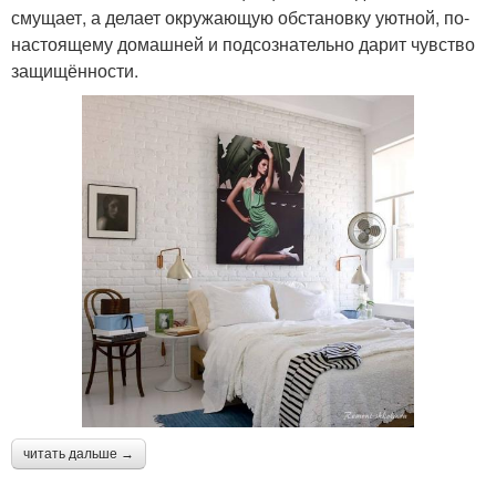
смущает, а делает окружающую обстановку уютной, по-
настоящему домашней и подсознательно дарит чувство
защищённости.
читать дальше →