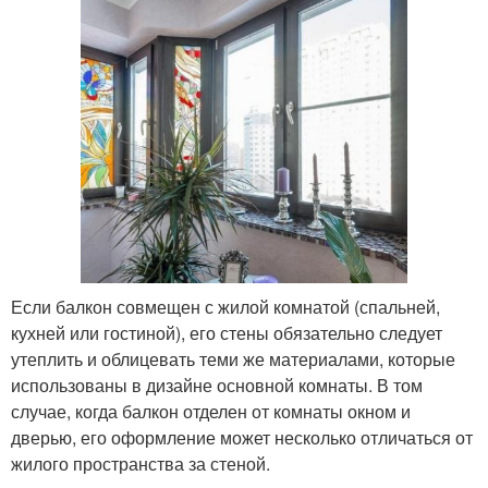
Если балкон совмещен с жилой комнатой (спальней,
кухней или гостиной), его стены обязательно следует
утеплить и облицевать теми же материалами, которые
использованы в дизайне основной комнаты. В том
случае, когда балкон отделен от комнаты окном и
дверью, его оформление может несколько отличаться от
жилого пространства за стеной.