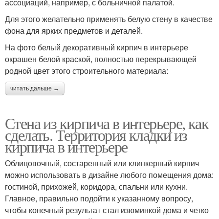
ассоциаций, например, с больничной палатой.
Для этого желательно применять белую стену в качестве
фона для ярких предметов и деталей.
На фото белый декоративный кирпич в интерьере
окрашен белой краской, полностью перекрывающей
родной цвет этого строительного материала:
читать дальше →
Стена из кирпича в интерьере, как
сделать. Территория кладки из
кирпича в интерьере
Облицовочный, состаренный или клинкерный кирпич
можно использовать в дизайне любого помещения дома:
гостиной, прихожей, коридора, спальни или кухни.
Главное, правильно подойти к указанному вопросу,
чтобы конечный результат стал изюминкой дома и четко