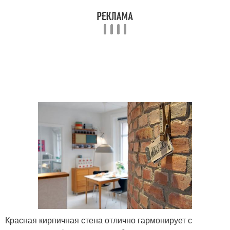
Красная кирпичная стена отлично гармонирует с