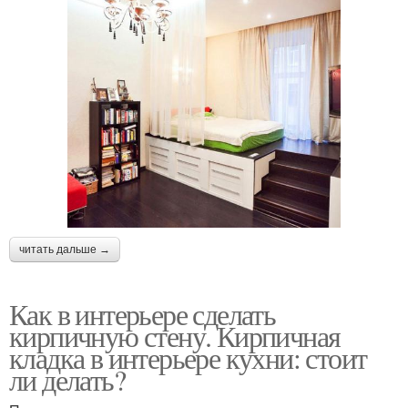
читать дальше →
Как в интерьере сделать
кирпичную стену. Кирпичная
кладка в интерьере кухни: стоит
ли делать?