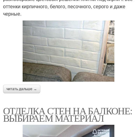
оттенки кирпичного, белого, песочного, серого и даже
черные.
читать дальше →
ОТДЕЛКА СТЕН НА БАЛКОНЕ:
ВЫБИРАЕМ МАТЕРИАЛ