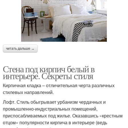
читать дальше →
Стена под кирпич белый в
интерьере. Секреты стиля
Кирпичная кладка – отличительная черта различных
стилевых направлений.
Лофт. Стиль обыгрывает урбанизм чердачных и
промышленно-индустриальных помещений,
приспосабливаемых под жилье. Оказавшись «крестным
отцом» популярности кирпича в интерьере (ведь