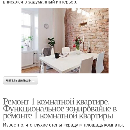
вписался в задуманный интерьер.
читать дальше →
Ремонт 1 комнатной квартире.
Функциональное зонирование в
ремонте 1 комнатной квартиры
Известно, что глухие стены «крадут» площадь комнаты,