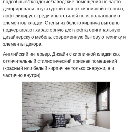
подсобные/складские/заводские помещения не часто
декорировали штукатуркой поверх кирпичной основы),
лофт лидирует среди иных стилей по использованию
элементов кладки. Стены из белого кирпича выгодно
подчеркивают характерную для лофта оригинальную
дизайнерскую мебель, современную бытовую технику и
элементы декора.
Английский интерьер. Дизайн с кирпичной кладки как
отличительный стилистический признак помещений
(красный или белый кирпич не только снаружи, а и
частично внутри).