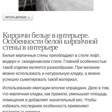
читать дальше →
Кирпичи белые в интерьере.
Особенности белой кирпичной
стены в интерьере
Белые кирпичные стены преобладают в стиле лофт,
модерн и скандинавском стиле. Главной особенностью
такой отделки является разнообразие. При желании
можно использовать и натуральную кладку, а можно
успешно сымитировать такой материал.
Использование имитации вполне оправдано. Дело в том,
что кирпичная кладка, как правило, уменьшает площадь
помещения и добавляет значительный вес. Чтобы
избежать последнюю особенность применяют
пустотелые кирпичи.