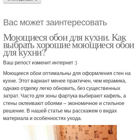
Вас может заинтересовать
Моющиеся обои для кухни. Как
выбрать хорошие моющиеся обои
для кухни?
Ваш репост изменит интернет :)
Моющиеся обои оптимальны для оформления стен на
кухне. Этот вариант менее практичен, чем керамика,
однако отделку легко обновить, без существенных
затрат. Часто для зоны фартука выбирают кафель, а
стены оклеивают обоями – экономичное и стильное
решение. В нашей статье мы расскажем о видах
материала и особенностях ухода.