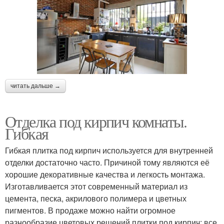
читать дальше →
Отделка под кирпич комнаты.
Гибкая
Гибкая плитка под кирпич используется для внутренней
отделки достаточно часто. Причиной тому являются её
хорошие декоративные качества и легкость монтажа.
Изготавливается этот современный материал из
цемента, песка, акрилового полимера и цветных
пигментов. В продаже можно найти огромное
разнообразие цветовых решений плитки под кирпич: все