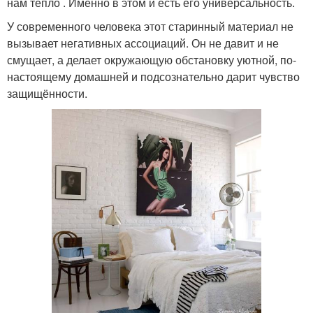
нам тепло . Именно в этом и есть его универсальность.
У современного человека этот старинный материал не
вызывает негативных ассоциаций. Он не давит и не
смущает, а делает окружающую обстановку уютной, по-
настоящему домашней и подсознательно дарит чувство
защищённости.