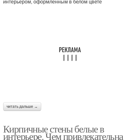
интерьером, оформленным в белом цвете
читать дальше →
Кирпичные стены белые в
интерьере. Чем привлекательна