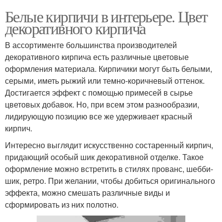
Белые кирпичи в интерьере. Цвет
декоративного кирпича
В ассортименте большинства производителей
декоративного кирпича есть различные цветовые
оформления материала. Кирпичики могут быть белыми,
серыми, иметь рыжий или темно-коричневый оттенок.
Достигается эффект с помощью примесей в сырье
цветовых добавок. Но, при всем этом разнообразии,
лидирующую позицию все же удерживает красный
кирпич.
Интересно выглядит искусственно состаренный кирпич,
придающий особый шик декоративной отделке. Такое
оформление можно встретить в стилях прованс, шебби-
шик, ретро. При желании, чтобы добиться оригинального
эффекта, можно смешать различные виды и
сформировать из них полотно.