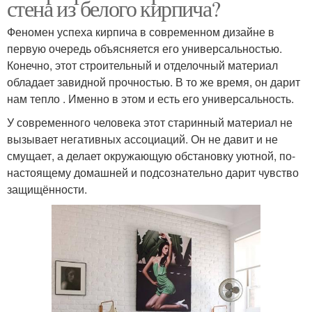
стена из белого кирпича?
Феномен успеха кирпича в современном дизайне в
первую очередь объясняется его универсальностью.
Конечно, этот строительный и отделочный материал
обладает завидной прочностью. В то же время, он дарит
нам тепло . Именно в этом и есть его универсальность.
У современного человека этот старинный материал не
вызывает негативных ассоциаций. Он не давит и не
смущает, а делает окружающую обстановку уютной, по-
настоящему домашней и подсознательно дарит чувство
защищённости.