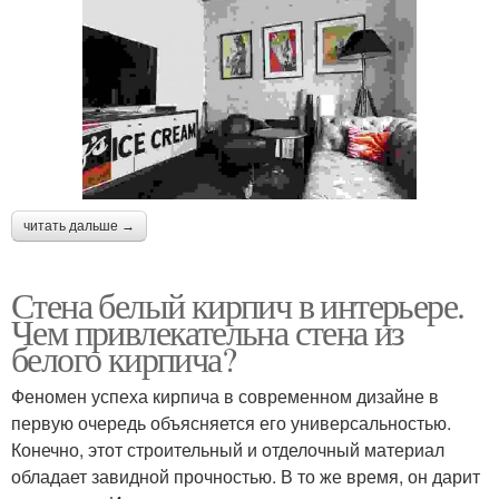
читать дальше →
Стена белый кирпич в интерьере.
Чем привлекательна стена из
белого кирпича?
Феномен успеха кирпича в современном дизайне в
первую очередь объясняется его универсальностью.
Конечно, этот строительный и отделочный материал
обладает завидной прочностью. В то же время, он дарит