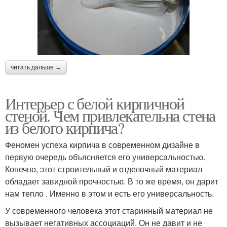
читать дальше →
Интерьер с белой кирпичной
стеной. Чем привлекательна стена
из белого кирпича?
Феномен успеха кирпича в современном дизайне в
первую очередь объясняется его универсальностью.
Конечно, этот строительный и отделочный материал
обладает завидной прочностью. В то же время, он дарит
нам тепло . Именно в этом и есть его универсальность.
У современного человека этот старинный материал не
вызывает негативных ассоциаций. Он не давит и не