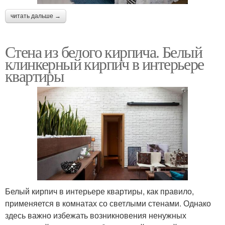
читать дальше →
Стена из белого кирпича. Белый
клинкерный кирпич в интерьере
квартиры
Белый кирпич в интерьере квартиры, как правило,
применяется в комнатах со светлыми стенами. Однако
здесь важно избежать возникновения ненужных