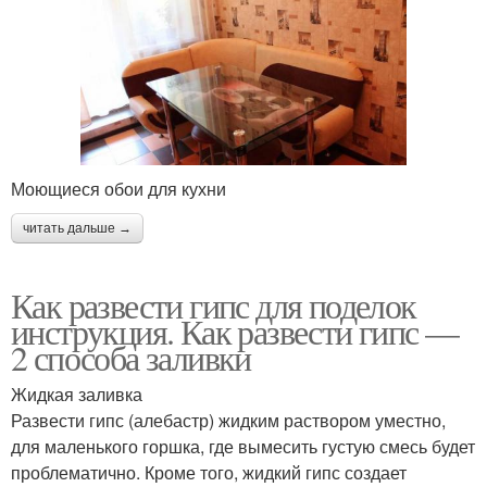
Моющиеся обои для кухни
читать дальше →
Как развести гипс для поделок
инструкция. Как развести гипс —
2 способа заливки
Жидкая заливка
Развести гипс (алебастр) жидким раствором уместно,
для маленького горшка, где вымесить густую смесь будет
проблематично. Кроме того, жидкий гипс создает