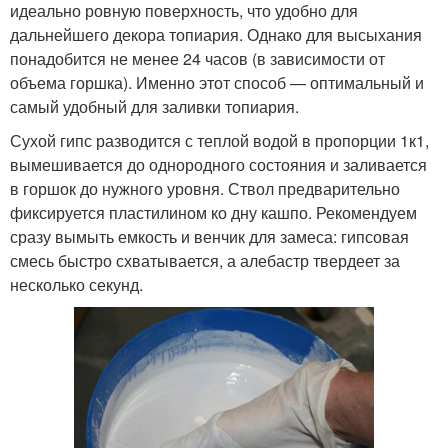
идеально ровную поверхность, что удобно для
дальнейшего декора топиария. Однако для высыхания
понадобится не менее 24 часов (в зависимости от
объема горшка). Именно этот способ — оптимальный и
самый удобный для заливки топиария.
Сухой гипс разводится с теплой водой в пропорции 1к1,
вымешивается до однородного состояния и заливается
в горшок до нужного уровня. Ствол предварительно
фиксируется пластилином ко дну кашпо. Рекомендуем
сразу вымыть емкость и венчик для замеса: гипсовая
смесь быстро схватывается, а алебастр твердеет за
несколько секунд.