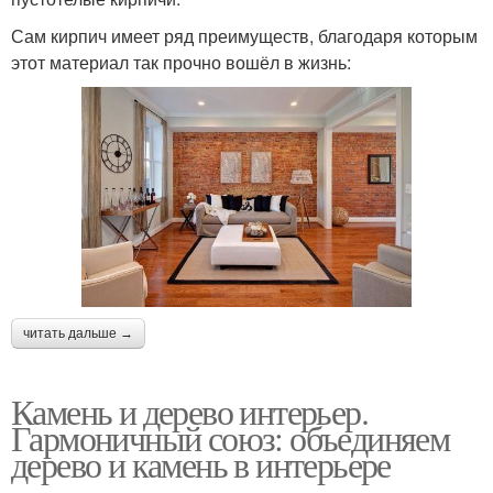
Сам кирпич имеет ряд преимуществ, благодаря которым
этот материал так прочно вошёл в жизнь:
читать дальше →
Камень и дерево интерьер.
Гармоничный союз: объединяем
дерево и камень в интерьере