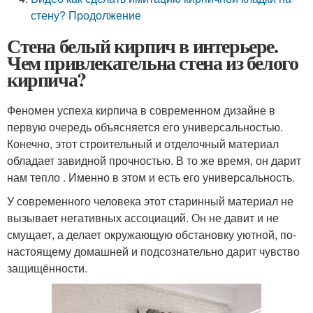
стену? Продолжение
Стена белый кирпич в интерьере.
Чем привлекательна стена из белого
кирпича?
Феномен успеха кирпича в современном дизайне в
первую очередь объясняется его универсальностью.
Конечно, этот строительный и отделочный материал
обладает завидной прочностью. В то же время, он дарит
нам тепло . Именно в этом и есть его универсальность.
У современного человека этот старинный материал не
вызывает негативных ассоциаций. Он не давит и не
смущает, а делает окружающую обстановку уютной, по-
настоящему домашней и подсознательно дарит чувство
защищённости.