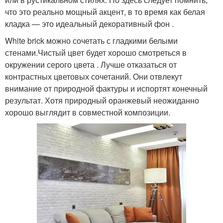
что это реально мощный акцент, в то время как белая
кладка — это идеальный декоративный фон .
White brick можно сочетать с гладкими белыми
стенами.Чистый цвет будет хорошо смотреться в
окружении серого цвета . Лучше отказаться от
контрастных цветовых сочетаний. Они отвлекут
внимание от природной фактуры и испортят конечный
результат. Хотя природный оранжевый неожиданно
хорошо выглядит в совместной композиции.