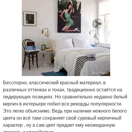
Бесспорно, классический красный материал, в
различных оттенках и тонах, традиционно остаётся на
лидирующих позициях. Но сравнительно недавно белый
кирпич в интерьере побил все рекорды популярности.
Это легко объяснимо. Ведь при наличии нежного белого
цвета он всё таки сохраняет свой суровый кирпичный
характер , ну а сам цвет придает ему неожиданную
легкость и спокойствие.