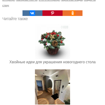
стену
Читайте также
Хвойные идеи для украшения новогоднего стола