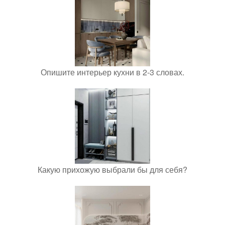
Опишите интерьер кухни в 2-3 словах.
Какую прихожую выбрали бы для себя?