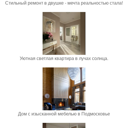
Стильный ремонт в двушке - мечта реальностью стала!
Уютная светлая квартира в лучах солнца.
Дом с изысканной мебелью в Подмосковье