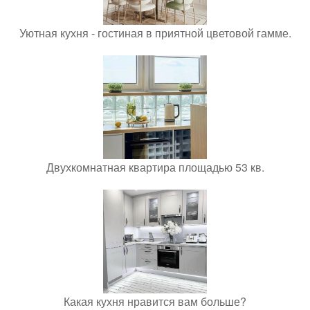
Уютная кухня - гостиная в приятной цветовой гамме.
Двухкомнатная квартира площадью 53 кв.
Какая кухня нравится вам больше?