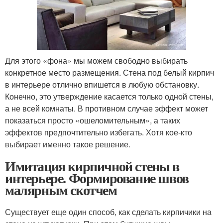
Для этого «фона» мы можем свободно выбирать
конкретное место размещения. Стена под белый кирпич
в интерьере отлично впишется в любую обстановку.
Конечно, это утверждение касается только одной стены,
а не всей комнаты. В противном случае эффект может
показаться просто «ошеломительным», а таких
эффектов предпочтительно избегать. Хотя кое-кто
выбирает именно такое решение.
Имитация кирпичной стены в
интерьере. Формирование швов
малярным скотчем
Существует еще один способ, как сделать кирпичики на