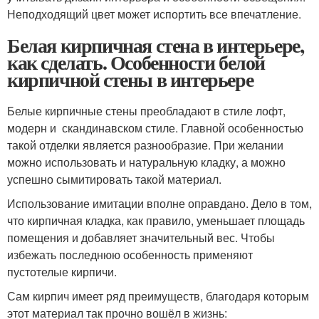
Неподходящий цвет может испортить все впечатление.
Белая кирпичная стена в интерьере,
как сделать. Особенности белой
кирпичной стены в интерьере
Белые кирпичные стены преобладают в стиле лофт,
модерн и скандинавском стиле. Главной особенностью
такой отделки является разнообразие. При желании
можно использовать и натуральную кладку, а можно
успешно сымитировать такой материал.
Использование имитации вполне оправдано. Дело в том,
что кирпичная кладка, как правило, уменьшает площадь
помещения и добавляет значительный вес. Чтобы
избежать последнюю особенность применяют
пустотелые кирпичи.
Сам кирпич имеет ряд преимуществ, благодаря которым
этот материал так прочно вошёл в жизнь: