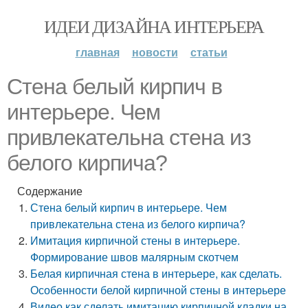
ИДЕИ ДИЗАЙНА ИНТЕРЬЕРА
главная
новости
статьи
Стена белый кирпич в
интерьере. Чем
привлекательна стена из
белого кирпича?
Содержание
Стена белый кирпич в интерьере. Чем
привлекательна стена из белого кирпича?
Имитация кирпичной стены в интерьере.
Формирование швов малярным скотчем
Белая кирпичная стена в интерьере, как сделать.
Особенности белой кирпичной стены в интерьере
Видео как сделать имитацию кирпичной кладки на