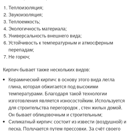
Теплоизоляция;
Звукоизоляция;
Теплоемкость;
Экологичность материала;
Универсальность внешнего вида;
Устойчивость к температурным и атмосферным
перепадам;
Не горюч;
Кирпич бывает также нескольких видов:
Керамический кирпич: в основу этого вида легла
глина, которая обжигается под высокими
температурами. Благодаря такой технологии
изготовления является износостойким. Используется
для строительства перегородок , стен жилых домой.
Он бывает облицовочным и строительным;
Силикатный кирпич: состоит из извести (воздушной) и
песка. Получается путем прессовки. За счёт своего