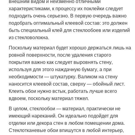
внешним видом и неизменно отличными
характеристиками, к процессу их поклейки следует
подходить очень серьезно. В первую очередь важно
подобрать оптимальный клеевой состав: это должен
быть специальный клей для стеклообоев или изделий
из стекловолокна.
Поскольку материал будет хорошо держаться лишь на
ровной поверхности, после удаления старого
покрытия важно как следует выровнять стену,
используя для этого наждачную бумагу, а при
необходимости — штукатурку. Валиком на стену
наносится клеевой состав, сверху — обойный лист.
Клеить обои нужно встык, работать лучше всего
вдвоем, поскольку материал тяжел.
В целом, стеклообои — материал, практически не
имеющий нареканий. Он идеально подойдет для
отделки или декора стен в любом помещении дома.
Стеклотканевые обои впишутся в любой интерьер,