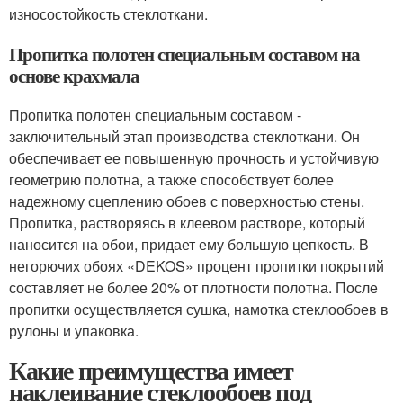
износостойкость стеклоткани.
Пропитка полотен специальным составом на
основе крахмала
Пропитка полотен специальным составом -
заключительный этап производства стеклоткани. Он
обеспечивает ее повышенную прочность и устойчивую
геометрию полотна, а также способствует более
надежному сцеплению обоев с поверхностью стены.
Пропитка, растворяясь в клеевом растворе, который
наносится на обои, придает ему большую цепкость. В
негорючих обоях «DEKOS» процент пропитки покрытий
составляет не более 20% от плотности полотна. После
пропитки осуществляется сушка, намотка стеклообоев в
рулоны и упаковка.
Какие преимущества имеет
наклеивание стеклообоев под