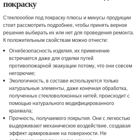
покраску
Стеклоообои под покраску плюсы и минусы продукции
стоит рассмотреть подробнее, чтобы принять верное
решение выбирать их или нет для проведения ремонта.
К положительным свойствам можно отнести:
Огнебезопасность изделия, их применение
встречается даже для отделки путей
противопожарной эвакуации потому, что они совсем
негорючие;
Экологичность, в составе используются только
натуральные элементы, даже конечная обработка,
полученных стекловолоконных нитей, происходит с
помощью натурального модифицированного
крахмала;
Прочность, получаемого покрытия. Они с легкостью
выдерживают механическое воздействие, создавая
эффект армирование на поверхности. Не