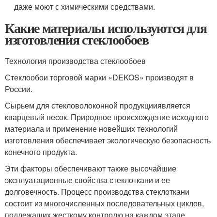
даже моют с химическими средствами.
Какие материалы используются для
изготовления стеклообоев
Технология производства стеклообоев
Стеклообои торговой марки «DEKOS» производят в
России.
Сырьем для стекловолоконной продукцииявляется
кварцевый песок. Природное происхождение исходного
материала и применение новейших технологий
изготовления обеспечивает экологическую безопасность
конечного продукта.
Эти факторы обеспечивают также высочайшие
эксплуатационные свойства стеклоткани и ее
долговечность. Процесс производства стеклоткани
состоит из многочисленных последовательных циклов,
подлежащих жесткому контролю на каждом этапе.