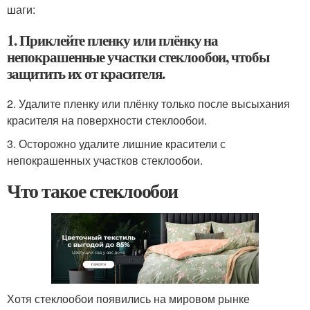
шаги:
1. Приклейте пленку или плёнку на
непокрашенные участки стеклообои, чтобы
защитить их от красителя.
2. Удалите пленку или плёнку только после высыхания
красителя на поверхности стеклообои.
3. Осторожно удалите лишние красители с
непокрашенных участков стеклообои.
Что такое стеклообои
Хотя стеклообои появились на мировом рынке