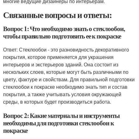
многие ведущие дизайнеры по интерьерам.
Связанные вопросы и ответы:
Вопрос 1: Что необходимо знать о стеклообои,
чтобы правильно подготовить ее к покраске
Ответ: Стеклообои - это разновидность декоративного
покрытия, которое применяется для украшения
интерьеров и экстерьеров зданий. Она состоит из
нескольких слоев, которые могут быть различными по
цвету, фактуре и свойствам. Для правильной подготовки
стеклообои к покраске необходимо знать тип и состав
покрытия, а также учитывать условия окружающей
среды, в которых будет производиться работа.
Вопрос 2: Какие материалы и инструменты
необходимы для подготовки стеклообои к
покраске