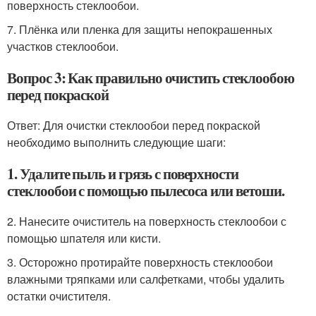
поверхность стеклообои.
7. Плёнка или пленка для защиты непокрашенных
участков стеклообои.
Вопрос 3: Как правильно очистить стеклообою
перед покраской
Ответ: Для очистки стеклообои перед покраской
необходимо выполнить следующие шаги:
1. Удалите пыль и грязь с поверхности
стеклообои с помощью пылесоса или ветоши.
2. Нанесите очиститель на поверхность стеклообои с
помощью шпателя или кисти.
3. Осторожно протирайте поверхность стеклообои
влажными тряпками или салфетками, чтобы удалить
остатки очистителя.