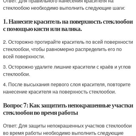
Ответ: Для правильного нанесения красителя на
стеклообою необходимо выполнить следующие шаги:
1. Нанесите краситель на поверхность стеклообои
с помощью кисти или валика.
2. Осторожно протирайте краситель по всей поверхности
стеклообои, чтобы равномерно распределить его по
всей поверхности.
3. Осторожно удалите лишние красители с краёв и углов
стеклообои.
4. После высыхания первого слоя красителя, повторите
нанесение красителя на поверхность стеклообои.
Вопрос 7: Как защитить непокрашенные участки
стеклообои во время работы
Ответ: Для защиты непокрашенных участков стеклообои
во время работы необходимо выполнить следующие