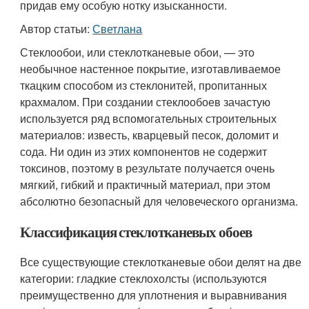
придав ему особую нотку изысканности.
Автор статьи:
Светлана
Стеклообои, или стеклотканевые обои, — это
необычное настенное покрытие, изготавливаемое
ткацким способом из стеклонитей, пропитанных
крахмалом. При создании стеклообоев зачастую
используется ряд вспомогательных строительных
материалов: известь, кварцевый песок, доломит и
сода. Ни один из этих компонентов не содержит
токсинов, поэтому в результате получается очень
мягкий, гибкий и практичный материал, при этом
абсолютно безопасный для человеческого организма.
Классификация стеклотканевых обоев
Все существующие стеклотканевые обои делят на две
категории: гладкие стеклохолсты (используются
преимущественно для уплотнения и выравнивания