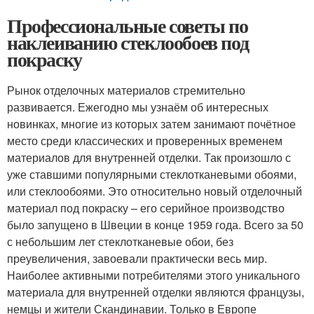
Профессиональные советы по
наклеиванию стеклообоев под
покраску
Рынок отделочных материалов стремительно
развивается. Ежегодно мы узнаём об интересных
новинках, многие из которых затем занимают почётное
место среди классических и проверенных временем
материалов для внутренней отделки. Так произошло с
уже ставшими популярными стеклотканевыми обоями,
или стеклообоями. Это относительно новый отделочный
материал под покраску – его серийное производство
было запущено в Швеции в конце 1959 года. Всего за 50
с небольшим лет стеклотканевые обои, без
преувеличения, завоевали практически весь мир.
Наиболее активными потребителями этого уникального
материала для внутренней отделки являются французы,
немцы и жители Скандинавии. Только в Европе