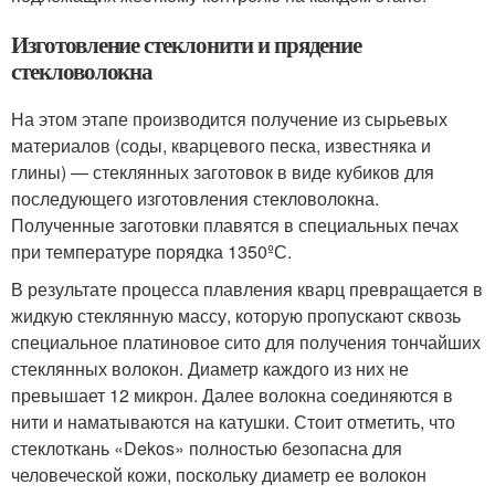
Изготовление стеклонити и прядение
стекловолокна
На этом этапе производится получение из сырьевых
материалов (соды, кварцевого песка, известняка и
глины) — стеклянных заготовок в виде кубиков для
последующего изготовления стекловолокна.
Полученные заготовки плавятся в специальных печах
при температуре порядка 1350ºС.
В результате процесса плавления кварц превращается в
жидкую стеклянную массу, которую пропускают сквозь
специальное платиновое сито для получения тончайших
стеклянных волокон. Диаметр каждого из них не
превышает 12 микрон. Далее волокна соединяются в
нити и наматываются на катушки. Стоит отметить, что
стеклоткань «Dekos» полностью безопасна для
человеческой кожи, поскольку диаметр ее волокон