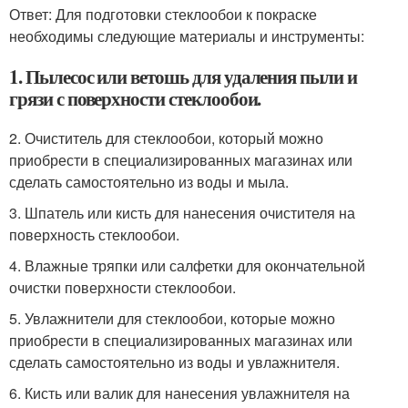
Ответ: Для подготовки стеклообои к покраске
необходимы следующие материалы и инструменты:
1. Пылесос или ветошь для удаления пыли и
грязи с поверхности стеклообои.
2. Очиститель для стеклообои, который можно
приобрести в специализированных магазинах или
сделать самостоятельно из воды и мыла.
3. Шпатель или кисть для нанесения очистителя на
поверхность стеклообои.
4. Влажные тряпки или салфетки для окончательной
очистки поверхности стеклообои.
5. Увлажнители для стеклообои, которые можно
приобрести в специализированных магазинах или
сделать самостоятельно из воды и увлажнителя.
6. Кисть или валик для нанесения увлажнителя на