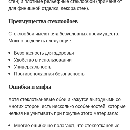
стен) и плотные рельефные стеклообои (применяют
для финишной отделки, декора стен).
Преимущества стеклообоев
Стеклообои имеют ряд безусловных преимуществ.
Можно выделить следующие:
Безопасность для здоровья
Удобство в использовании
Универсальность
Противопожарная безопасность
Ошибки и мифы
Хотя стеклотканевые обои и кажутся выгодными со
многих сторон, есть несколько особенностей, которые
нельзя не учитывать при покупке этого материала:
Многие ошибочно полагают, что стеклотканевые