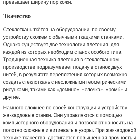
превышает ширину пор кожи.
Ткачество
Стеклоткань ткётся на оборудовании, по своему
устройству схожем с обычными ткацкими станками.
Однако существует две технологии плетения, для
каждой из которых необходим станок особого типа.
Традиционная техника плетения в стеклотканном
производстве подразумевает подачу в станок двух
нитей, в результате переплетения которых возможно
создать стеклоткань с несложными геометрическими
рисунками, такими как «домино», «елочка», «ромб» и
другие.
Намного сложнее по своей конструкции и устройству
жаккардовые станки. Они управляются с помощью
компьютерного оборудования и позволяют наносить на
полотно сложные и витиеватые узоры. При жаккардовой
технике ткачества, достигается повышенная прочность и