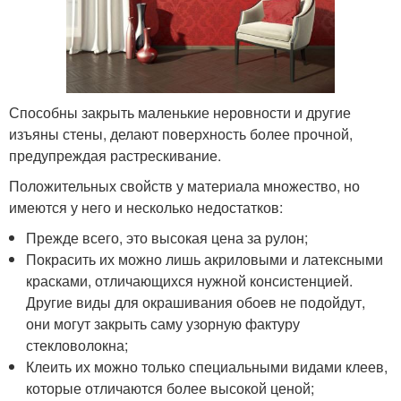
Способны закрыть маленькие неровности и другие
изъяны стены, делают поверхность более прочной,
предупреждая растрескивание.
Положительных свойств у материала множество, но
имеются у него и несколько недостатков:
Прежде всего, это высокая цена за рулон;
Покрасить их можно лишь акриловыми и латексными
красками, отличающихся нужной консистенцией.
Другие виды для окрашивания обоев не подойдут,
они могут закрыть саму узорную фактуру
стекловолокна;
Клеить их можно только специальными видами клеев,
которые отличаются более высокой ценой;