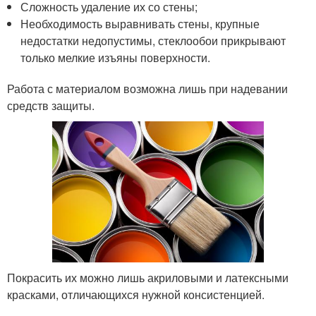
Сложность удаление их со стены;
Необходимость выравнивать стены, крупные
недостатки недопустимы, стеклообои прикрывают
только мелкие изъяны поверхности.
Работа с материалом возможна лишь при надевании
средств защиты.
Покрасить их можно лишь акриловыми и латексными
красками, отличающихся нужной консистенцией.