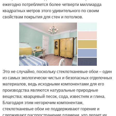
ежегодно потребляется более четверти миллиарда
квадратных метров этого удивительного по своим
свойствам покрытия для стен и потолков.
Это не случайно, поскольку стеклотканевые обои – один
из самых экологически чистых и безопасных отделочных
материалов, ведь исходными компонентами для его
производства являются натуральные природные
вещества: кварцевый песок, сода, известняк и глина.
Благодаря этим негорючим компонентам,
стеклотканевые обои не поддерживают горение и
сдерживают распространение пламени, что делает их