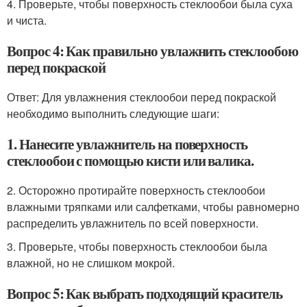
4. Проверьте, чтобы поверхность стеклообои была суха
и чиста.
Вопрос 4: Как правильно увлажнить стеклообою
перед покраской
Ответ: Для увлажнения стеклообои перед покраской
необходимо выполнить следующие шаги:
1. Нанесите увлажнитель на поверхность
стеклообои с помощью кисти или валика.
2. Осторожно протирайте поверхность стеклообои
влажными тряпками или салфетками, чтобы равномерно
распределить увлажнитель по всей поверхности.
3. Проверьте, чтобы поверхность стеклообои была
влажной, но не слишком мокрой.
Вопрос 5: Как выбрать подходящий краситель