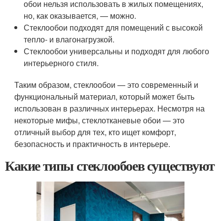
обои нельзя использовать в жилых помещениях,
но, как оказывается, — можно.
Стеклообои подходят для помещений с высокой
тепло- и влагонагрузкой.
Стеклообои универсальны и подходят для любого
интерьерного стиля.
Таким образом, стеклообои — это современный и
функциональный материал, который может быть
использован в различных интерьерах. Несмотря на
некоторые мифы, стеклотканевые обои — это
отличный выбор для тех, кто ищет комфорт,
безопасность и практичность в интерьере.
Какие типы стеклообоев существуют