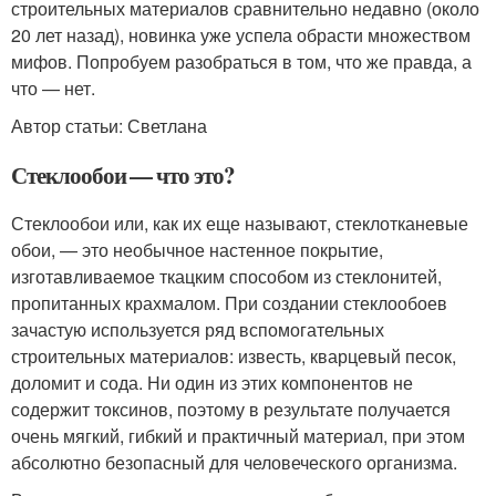
строительных материалов сравнительно недавно (около
20 лет назад), новинка уже успела обрасти множеством
мифов. Попробуем разобраться в том, что же правда, а
что — нет.
Автор статьи: Светлана
Стеклообои — что это?
Стеклообои или, как их еще называют, стеклотканевые
обои, — это необычное настенное покрытие,
изготавливаемое ткацким способом из стеклонитей,
пропитанных крахмалом. При создании стеклообоев
зачастую используется ряд вспомогательных
строительных материалов: известь, кварцевый песок,
доломит и сода. Ни один из этих компонентов не
содержит токсинов, поэтому в результате получается
очень мягкий, гибкий и практичный материал, при этом
абсолютно безопасный для человеческого организма.