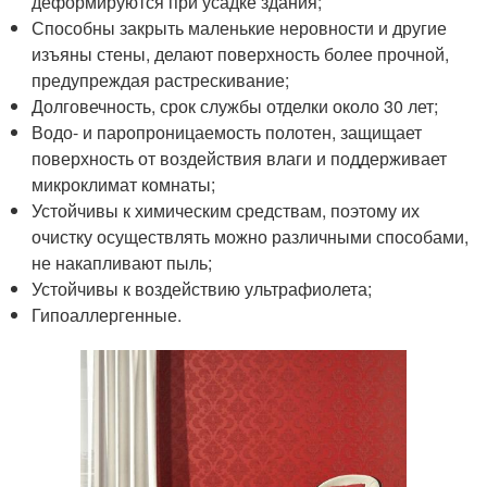
деформируются при усадке здания;
Способны закрыть маленькие неровности и другие
изъяны стены, делают поверхность более прочной,
предупреждая растрескивание;
Долговечность, срок службы отделки около 30 лет;
Водо- и паропроницаемость полотен, защищает
поверхность от воздействия влаги и поддерживает
микроклимат комнаты;
Устойчивы к химическим средствам, поэтому их
очистку осуществлять можно различными способами,
не накапливают пыль;
Устойчивы к воздействию ультрафиолета;
Гипоаллергенные.