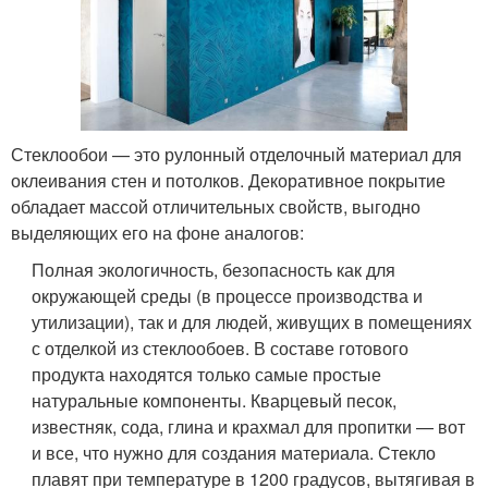
Стеклообои — это рулонный отделочный материал для
оклеивания стен и потолков. Декоративное покрытие
обладает массой отличительных свойств, выгодно
выделяющих его на фоне аналогов:
Полная экологичность, безопасность как для
окружающей среды (в процессе производства и
утилизации), так и для людей, живущих в помещениях
с отделкой из стеклообоев. В составе готового
продукта находятся только самые простые
натуральные компоненты. Кварцевый песок,
известняк, сода, глина и крахмал для пропитки — вот
и все, что нужно для создания материала. Стекло
плавят при температуре в 1200 градусов, вытягивая в