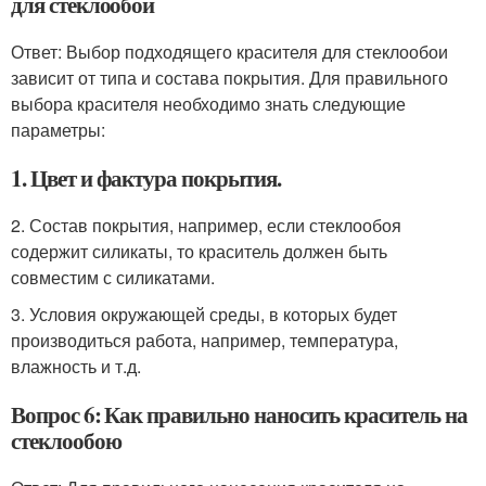
для стеклообои
Ответ: Выбор подходящего красителя для стеклообои
зависит от типа и состава покрытия. Для правильного
выбора красителя необходимо знать следующие
параметры:
1. Цвет и фактура покрытия.
2. Состав покрытия, например, если стеклообоя
содержит силикаты, то краситель должен быть
совместим с силикатами.
3. Условия окружающей среды, в которых будет
производиться работа, например, температура,
влажность и т.д.
Вопрос 6: Как правильно наносить краситель на
стеклообою