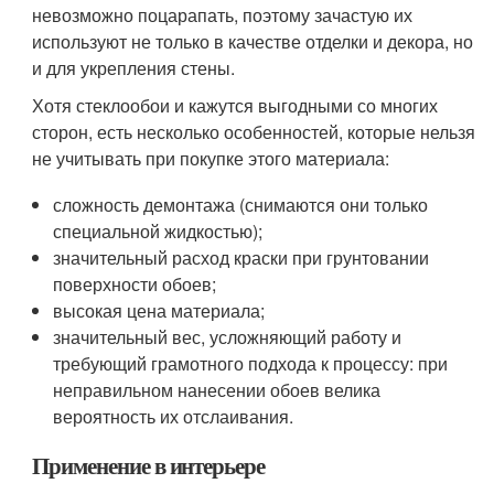
невозможно поцарапать, поэтому зачастую их
используют не только в качестве отделки и декора, но
и для укрепления стены.
Хотя стеклообои и кажутся выгодными со многих
сторон, есть несколько особенностей, которые нельзя
не учитывать при покупке этого материала:
сложность демонтажа (снимаются они только
специальной жидкостью);
значительный расход краски при грунтовании
поверхности обоев;
высокая цена материала;
значительный вес, усложняющий работу и
требующий грамотного подхода к процессу: при
неправильном нанесении обоев велика
вероятность их отслаивания.
Применение в интерьере