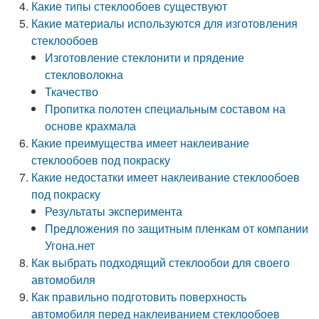
Какие типы стеклообоев существуют
Какие материалы используются для изготовления
стеклообоев
Изготовление стеклонити и прядение
стекловолокна
Ткачество
Пропитка полотен специальным составом на
основе крахмала
Какие преимущества имеет наклеивание
стеклообоев под покраску
Какие недостатки имеет наклеивание стеклообоев
под покраску
Результаты эксперимента
Предложения по защитным пленкам от компании
Угона.нет
Как выбрать подходящий стеклообои для своего
автомобиля
Как правильно подготовить поверхность
автомобиля перед наклеиванием стеклообоев