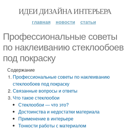
ИДЕИ ДИЗАЙНА ИНТЕРЬЕРА
главная
новости
статьи
Профессиональные советы
по наклеиванию стеклообоев
под покраску
Содержание
Профессиональные советы по наклеиванию
стеклообоев под покраску
Связанные вопросы и ответы
Что такое стеклообои
Стеклообои — что это?
Достоинства и недостатки материала
Применение в интерьере
Тонкости работы с материалом