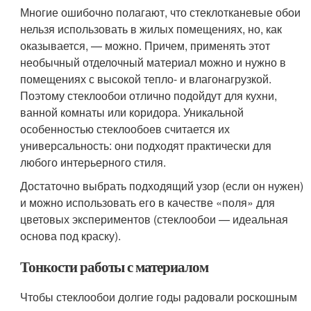
Многие ошибочно полагают, что стеклотканевые обои
нельзя использовать в жилых помещениях, но, как
оказывается, — можно. Причем, применять этот
необычный отделочный материал можно и нужно в
помещениях с высокой тепло- и влагонагрузкой.
Поэтому стеклообои отлично подойдут для кухни,
ванной комнаты или коридора. Уникальной
особенностью стеклообоев считается их
универсальность: они подходят практически для
любого интерьерного стиля.
Достаточно выбрать подходящий узор (если он нужен)
и можно использовать его в качестве «поля» для
цветовых экспериментов (стеклообои — идеальная
основа под краску).
Тонкости работы с материалом
Чтобы стеклообои долгие годы радовали роскошным