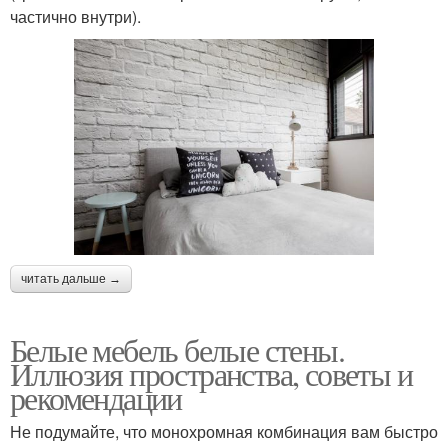
частично внутри).
читать дальше →
Белые мебель белые стены.
Иллюзия пространства, советы и
рекомендации
Не подумайте, что монохромная комбинация вам быстро