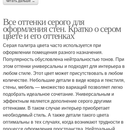
читать дальше →
Все оттенки серого для
оформления стен. Кратко о сером
цвете и его оттенках
Серая палитра цвета часто используется при
оформлении помещения разного назначения.
Популярность обусловлена нейтральностью тонов. При
этом оттенки универсальны и подходят для интерьера в
любом стиле. Этот цвет может присутствовать в любом
количестве. Небольшие детали в виде ковра и текстиля,
стены, мебель — множество вариаций позволяет легко
подобрать идеальное сочетание. Универсальным и
эффектным является дополнение серого другими
оттенками. В таком случае интерьер приобретает
необходимый стиль. А также детали такого цвета
оптимальны в тех случаях, когда возникают трудности в
процессе оформления пространства. Нейтральный