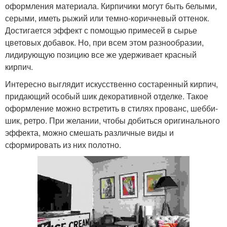
оформления материала. Кирпичики могут быть белыми,
серыми, иметь рыжий или темно-коричневый оттенок.
Достигается эффект с помощью примесей в сырье
цветовых добавок. Но, при всем этом разнообразии,
лидирующую позицию все же удерживает красный
кирпич.
Интересно выглядит искусственно состаренный кирпич,
придающий особый шик декоративной отделке. Такое
оформление можно встретить в стилях прованс, шебби-
шик, ретро. При желании, чтобы добиться оригинального
эффекта, можно смешать различные виды и
сформировать из них полотно.