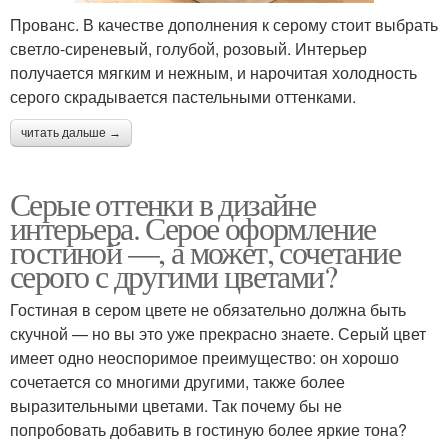
Прованс. В качестве дополнения к серому стоит выбрать
светло-сиреневый, голубой, розовый. Интерьер
получается мягким и нежным, и нарочитая холодность
серого скрадывается пастельными оттенками.
читать дальше →
Серые оттенки в дизайне
интерьера. Серое оформление
гостиной —, а может, сочетание
серого с другими цветами?
Гостиная в сером цвете не обязательно должна быть
скучной — но вы это уже прекрасно знаете. Серый цвет
имеет одно неоспоримое преимущество: он хорошо
сочетается со многими другими, также более
выразительными цветами. Так почему бы не
попробовать добавить в гостиную более яркие тона?