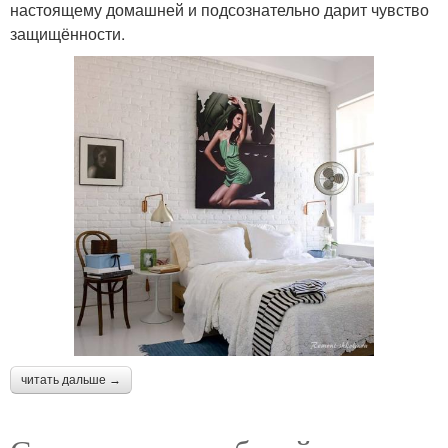
настоящему домашней и подсознательно дарит чувство
защищённости.
читать дальше →