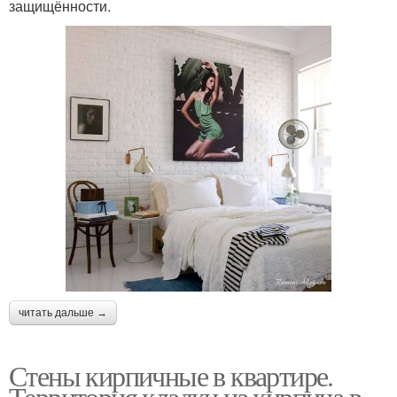
защищённости.
читать дальше →
Стены кирпичные в квартире.
Территория кладки из кирпича в