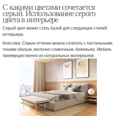
С какими цветами сочетается
серый. Использование серого
цвета в интерьере
Серый цвет может стать базой для следующих стилей
интерьера:
Классика. Серые оттенки можно сочетать с пастельными
тонами (белым, молочно-сливочным, бежевым). Мебель
преимущественно из натуральных материалов.