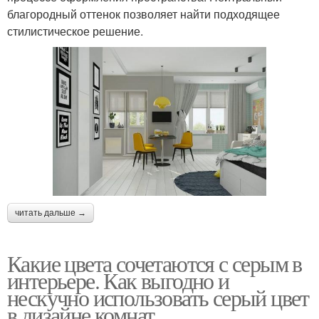
благородный оттенок позволяет найти подходящее
стилистическое решение.
читать дальше →
Какие цвета сочетаются с серым в
интерьере. Как выгодно и
нескучно использовать серый цвет
в дизайне комнат