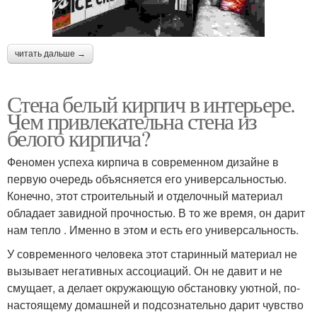
читать дальше →
Стена белый кирпич в интерьере.
Чем привлекательна стена из
белого кирпича?
Феномен успеха кирпича в современном дизайне в
первую очередь объясняется его универсальностью.
Конечно, этот строительный и отделочный материал
обладает завидной прочностью. В то же время, он дарит
нам тепло . Именно в этом и есть его универсальность.
У современного человека этот старинный материал не
вызывает негативных ассоциаций. Он не давит и не
смущает, а делает окружающую обстановку уютной, по-
настоящему домашней и подсознательно дарит чувство