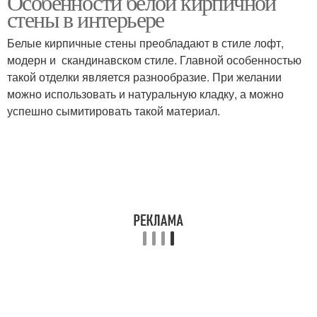
Особенности белой кирпичной
стены в интерьере
Белые кирпичные стены преобладают в стиле лофт,
модерн и скандинавском стиле. Главной особенностью
такой отделки является разнообразие. При желании
можно использовать и натуральную кладку, а можно
успешно сымитировать такой материал.