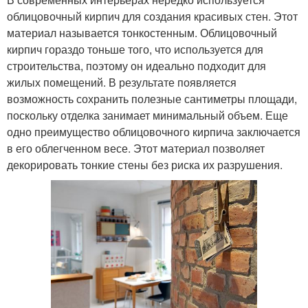
облицовочный кирпич для создания красивых стен. Этот
материал называется тонкостенным. Облицовочный
кирпич гораздо тоньше того, что используется для
строительства, поэтому он идеально подходит для
жилых помещений. В результате появляется
возможность сохранить полезные сантиметры площади,
поскольку отделка занимает минимальный объем. Еще
одно преимущество облицовочного кирпича заключается
в его облегченном весе. Этот материал позволяет
декорировать тонкие стены без риска их разрушения.