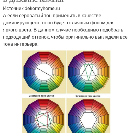
Источник dekormyhome.ru
А если сероватый тон применить в качестве
доминирующего, то он будет отличным фоном для
яркого цвета. В данном случае необходимо подобрать
подходящий оттенок, чтобы оригинально выглядели все
тона интерьера.