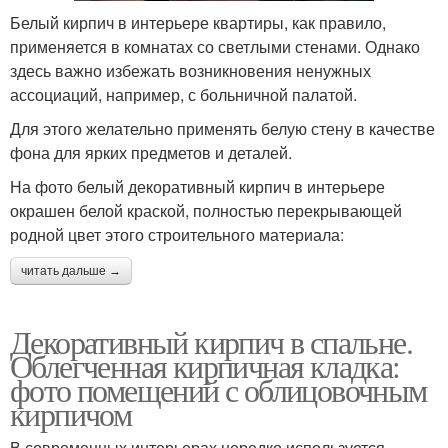
Белый кирпич в интерьере квартиры, как правило,
применяется в комнатах со светлыми стенами. Однако
здесь важно избежать возникновения ненужных
ассоциаций, например, с больничной палатой.
Для этого желательно применять белую стену в качестве
фона для ярких предметов и деталей.
На фото белый декоративный кирпич в интерьере
окрашен белой краской, полностью перекрывающей
родной цвет этого строительного материала:
читать дальше →
Декоративный кирпич в спальне.
Облегченная кирпичная кладка:
фото помещений с облицовочным
кирпичом
В современных интерьерах нередко используется