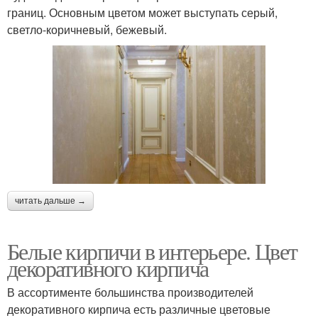
границ. Основным цветом может выступать серый,
светло-коричневый, бежевый.
читать дальше →
Белые кирпичи в интерьере. Цвет
декоративного кирпича
В ассортименте большинства производителей
декоративного кирпича есть различные цветовые