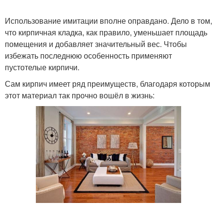
Использование имитации вполне оправдано. Дело в том,
что кирпичная кладка, как правило, уменьшает площадь
помещения и добавляет значительный вес. Чтобы
избежать последнюю особенность применяют
пустотелые кирпичи.
Сам кирпич имеет ряд преимуществ, благодаря которым
этот материал так прочно вошёл в жизнь: