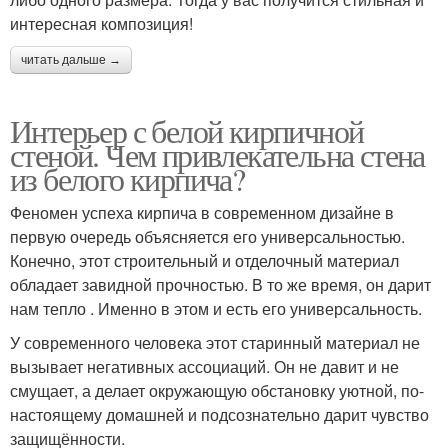
интересная композиция!
читать дальше →
Интерьер с белой кирпичной
стеной. Чем привлекательна стена
из белого кирпича?
Феномен успеха кирпича в современном дизайне в
первую очередь объясняется его универсальностью.
Конечно, этот строительный и отделочный материал
обладает завидной прочностью. В то же время, он дарит
нам тепло . Именно в этом и есть его универсальность.
У современного человека этот старинный материал не
вызывает негативных ассоциаций. Он не давит и не
смущает, а делает окружающую обстановку уютной, по-
настоящему домашней и подсознательно дарит чувство
защищённости.