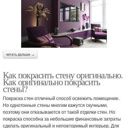
читать дальше →
Как покрасить стену оригинально.
Как оригинально покрасить
стены?
Покраска стен отличный способ освежить помещение.
Но однотонные стены многим кажутся скучными,
поэтому они отказываются от такой отделки стен. Но
покраска способна за небольшие финансовые затраты
сделать оригинальный и неповторимый интерьер. Для