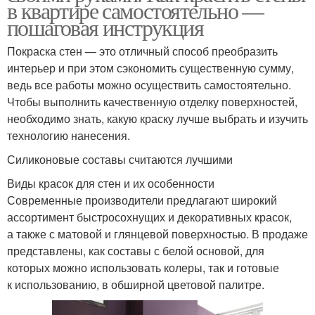
в квартире самостоятельно —
пошаговая инструкция
Покраска стен — это отличный способ преобразить
интерьер и при этом сэкономить существенную сумму,
ведь все работы можно осуществить самостоятельно.
Чтобы выполнить качественную отделку поверхностей,
необходимо знать, какую краску лучше выбрать и изучить
технологию нанесения.
Силиконовые составы считаются лучшими
Виды красок для стен и их особенности
Современные производители предлагают широкий
ассортимент быстросохнущих и декоративных красок,
а также с матовой и глянцевой поверхностью. В продаже
представлены, как составы с белой основой, для
которых можно использовать колеры, так и готовые
к использованию, в обширной цветовой палитре.