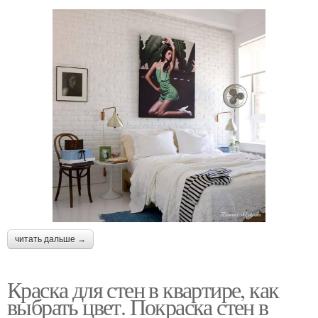
читать дальше →
Краска для стен в квартире, как
выбрать цвет. Покраска стен в