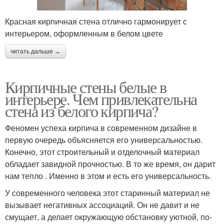
Красная кирпичная стена отлично гармонирует с
интерьером, оформленным в белом цвете
читать дальше →
Кирпичные стены белые в
интерьере. Чем привлекательна
стена из белого кирпича?
Феномен успеха кирпича в современном дизайне в
первую очередь объясняется его универсальностью.
Конечно, этот строительный и отделочный материал
обладает завидной прочностью. В то же время, он дарит
нам тепло . Именно в этом и есть его универсальность.
У современного человека этот старинный материал не
вызывает негативных ассоциаций. Он не давит и не
смущает, а делает окружающую обстановку уютной, по-