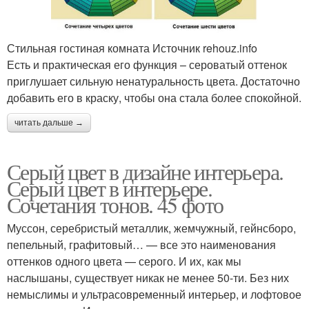
Стильная гостиная комната Источник rehouz.info
Есть и практическая его функция – сероватый оттенок
приглушает сильную ненатуральность цвета. Достаточно
добавить его в краску, чтобы она стала более спокойной.
читать дальше →
Серый цвет в дизайне интерьера.
Серый цвет в интерьере.
Сочетания тонов. 45 фото
Муссон, серебристый металлик, жемчужный, гейнсборо,
пепельный, графитовый… — все это наименования
оттенков одного цвета — серого. И их, как мы
наслышаны, существует никак не менее 50-ти. Без них
немыслимы и ультрасовременный интерьер, и лофтовое