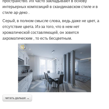
пространство. Их часто закладывают в основу
интерьерных композиций в скандинавском стиле и в
стиле ар-деко .
Серый, в полном смысле слова, ведь даже не цвет, а
отсутствие цвета. Из-за того, что в нем нет
хроматической составляющей, он зовется
ахроматическим , то есть бесцветным.
читать дальше →