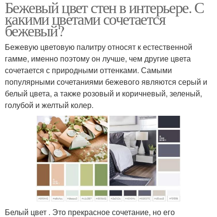
Бежевый цвет стен в интерьере. С
какими цветами сочетается
бежевый?
Бежевую цветовую палитру относят к естественной
гамме, именно поэтому он лучше, чем другие цвета
сочетается с природными оттенками. Самыми
популярными сочетаниями бежевого являются серый и
белый цвета, а также розовый и коричневый, зеленый,
голубой и желтый колер.
Белый цвет . Это прекрасное сочетание, но его