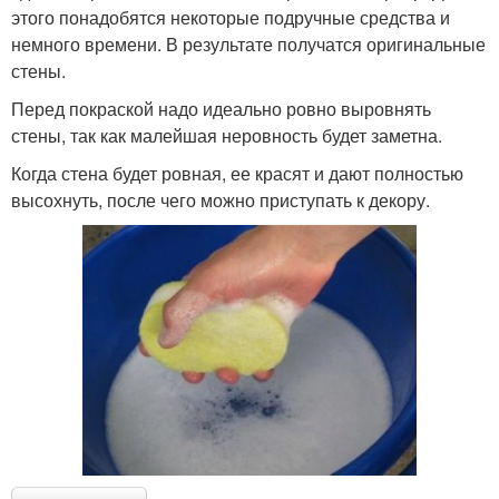
этого понадобятся некоторые подручные средства и
немного времени. В результате получатся оригинальные
стены.
Перед покраской надо идеально ровно выровнять
стены, так как малейшая неровность будет заметна.
Когда стена будет ровная, ее красят и дают полностью
высохнуть, после чего можно приступать к декору.