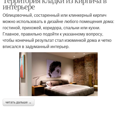
интерьере
Облицовочный, состаренный или клинкерный кирпич
можно использовать в дизайне любого помещения дома:
гостиной, прихожей, коридора, спальни или кухни.
Главное, правильно подойти к указанному вопросу,
чтобы конечный результат стал изюминкой дома и четко
вписался в задуманный интерьер.
читать дальше →