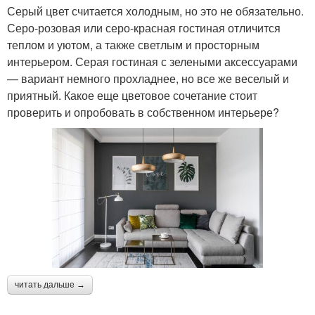
Серый цвет считается холодным, но это не обязательно.
Серо-розовая или серо-красная гостиная отличится
теплом и уютом, а также светлым и просторным
интерьером. Серая гостиная с зелеными аксессуарами
— вариант немного прохладнее, но все же веселый и
приятный. Какое еще цветовое сочетание стоит
проверить и опробовать в собственном интерьере?
читать дальше →