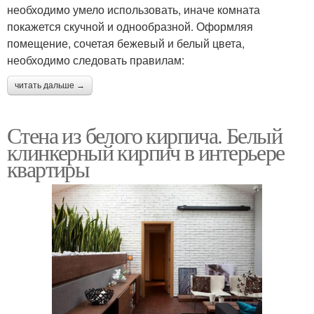
необходимо умело использовать, иначе комната
покажется скучной и однообразной. Оформляя
помещение, сочетая бежевый и белый цвета,
необходимо следовать правилам:
читать дальше →
Стена из белого кирпича. Белый
клинкерный кирпич в интерьере
квартиры