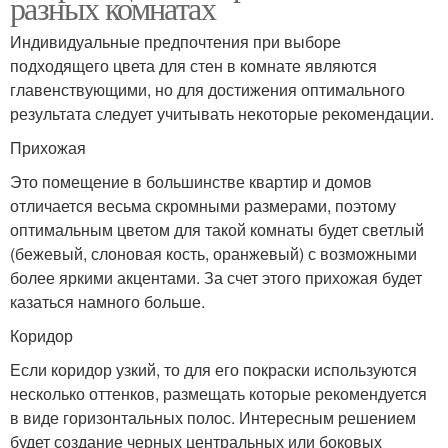
разных комнатах
Индивидуальные предпочтения при выборе
подходящего цвета для стен в комнате являются
главенствующими, но для достижения оптимального
результата следует учитывать некоторые рекомендации.
Прихожая
Это помещение в большинстве квартир и домов
отличается весьма скромными размерами, поэтому
оптимальным цветом для такой комнаты будет светлый
(бежевый, слоновая кость, оранжевый) с возможными
более яркими акцентами. За счет этого прихожая будет
казаться намного больше.
Коридор
Если коридор узкий, то для его покраски используются
несколько оттенков, размещать которые рекомендуется
в виде горизонтальных полос. Интересным решением
будет создание черных центральных или боковых