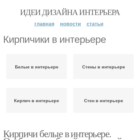
ИДЕИ ДИЗАЙНА ИНТЕРЬЕРА
главная
новости
статьи
Кирпичики в интерьере
Белые в интерьере
Стены в интерьере
Кирпич в интерьере
Стен в интерьере
Кирпичи белые в интерьере.