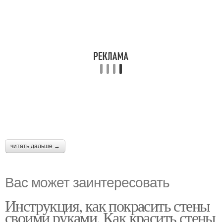
читать дальше →
Вас может заинтересовать
Инструкция, как покрасить стены
своими руками. Как красить стены