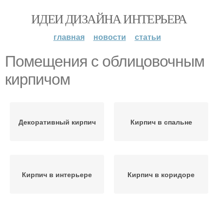
ИДЕИ ДИЗАЙНА ИНТЕРЬЕРА
главная
новости
статьи
Помещения с облицовочным
кирпичом
Декоративный кирпич
Кирпич в спальне
Кирпич в интерьере
Кирпич в коридоре