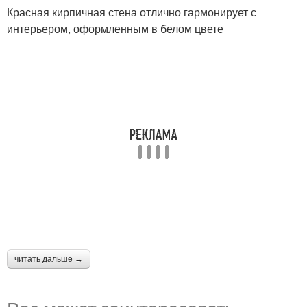
Красная кирпичная стена отлично гармонирует с
интерьером, оформленным в белом цвете
читать дальше →