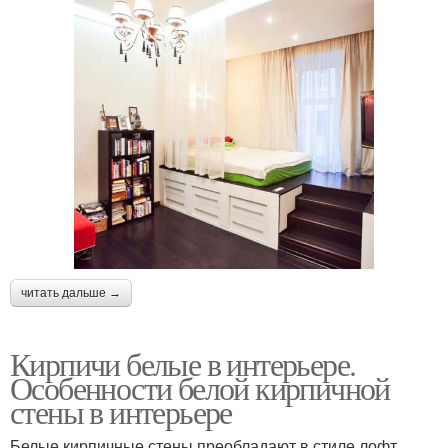
читать дальше →
Кирпичи белые в интерьере.
Особенности белой кирпичной
стены в интерьере
Белые кирпичные стены преобладают в стиле лофт,