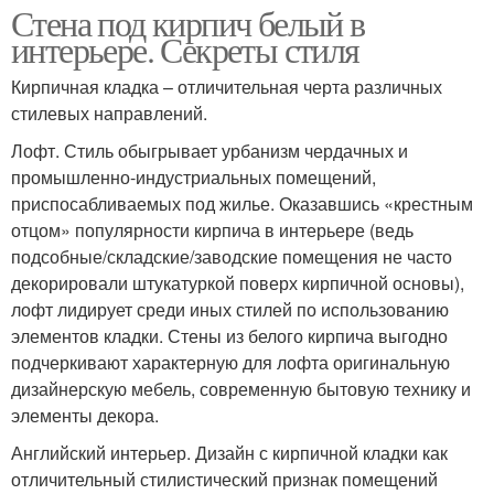
Стена под кирпич белый в
интерьере. Секреты стиля
Кирпичная кладка – отличительная черта различных
стилевых направлений.
Лофт. Стиль обыгрывает урбанизм чердачных и
промышленно-индустриальных помещений,
приспосабливаемых под жилье. Оказавшись «крестным
отцом» популярности кирпича в интерьере (ведь
подсобные/складские/заводские помещения не часто
декорировали штукатуркой поверх кирпичной основы),
лофт лидирует среди иных стилей по использованию
элементов кладки. Стены из белого кирпича выгодно
подчеркивают характерную для лофта оригинальную
дизайнерскую мебель, современную бытовую технику и
элементы декора.
Английский интерьер. Дизайн с кирпичной кладки как
отличительный стилистический признак помещений