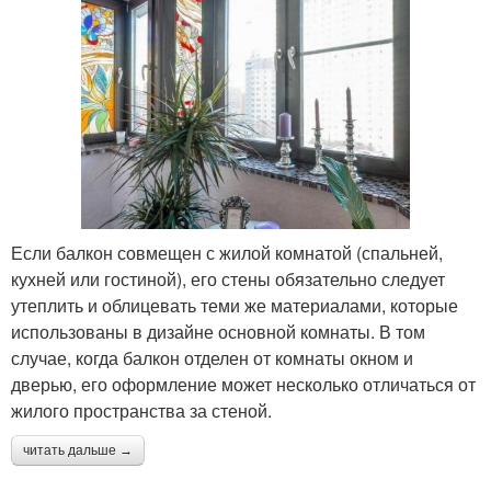
Если балкон совмещен с жилой комнатой (спальней,
кухней или гостиной), его стены обязательно следует
утеплить и облицевать теми же материалами, которые
использованы в дизайне основной комнаты. В том
случае, когда балкон отделен от комнаты окном и
дверью, его оформление может несколько отличаться от
жилого пространства за стеной.
читать дальше →