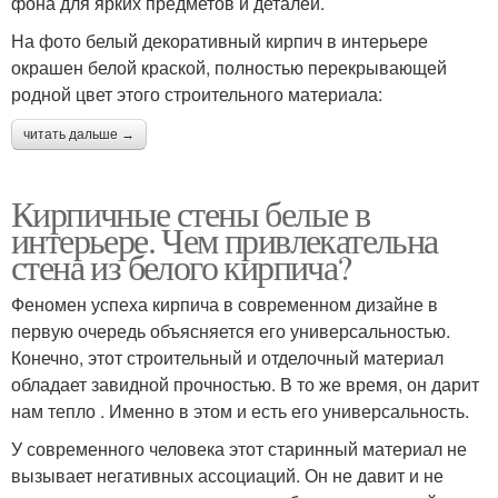
фона для ярких предметов и деталей.
На фото белый декоративный кирпич в интерьере
окрашен белой краской, полностью перекрывающей
родной цвет этого строительного материала:
читать дальше →
Кирпичные стены белые в
интерьере. Чем привлекательна
стена из белого кирпича?
Феномен успеха кирпича в современном дизайне в
первую очередь объясняется его универсальностью.
Конечно, этот строительный и отделочный материал
обладает завидной прочностью. В то же время, он дарит
нам тепло . Именно в этом и есть его универсальность.
У современного человека этот старинный материал не
вызывает негативных ассоциаций. Он не давит и не