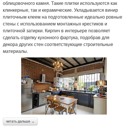
облицовочного камня. Такие плитки используются как
клинкерные, так и керамические. Укладывается винир
плиточным клеем на подготовленные идеально ровные
стены с использованием монтажных крестиков и
плиточной затирки. Кирпич в интерьере позволяет
сделать отделку кухонного фартука, подобрав для
декора других стен соответствующие строительные
материалы.
читать дальше →