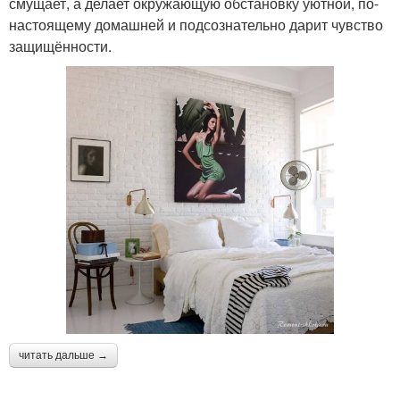
смущает, а делает окружающую обстановку уютной, по-
настоящему домашней и подсознательно дарит чувство
защищённости.
читать дальше →