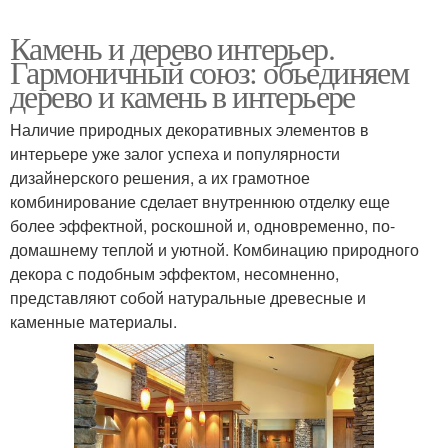
Камень и дерево интерьер.
Гармоничный союз: объединяем
дерево и камень в интерьере
Наличие природных декоративных элементов в
интерьере уже залог успеха и популярности
дизайнерского решения, а их грамотное
комбинирование сделает внутреннюю отделку еще
более эффектной, роскошной и, одновременно, по-
домашнему теплой и уютной. Комбинацию природного
декора с подобным эффектом, несомненно,
представляют собой натуральные древесные и
каменные материалы.