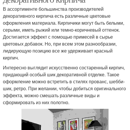
В ассортименте большинства производителей
декоративного кирпича есть различные цветовые
оформления материала. Кирпичики могут быть белыми,
серыми, иметь рыжий или темно-коричневый оттенок.
Достигается эффект с помощью примесей в сырье
цветовых добавок. Но, при всем этом разнообразии,
лидирующую позицию все же удерживает красный
кирпич.
Интересно выглядит искусственно состаренный кирпич,
придающий особый шик декоративной отделке. Такое
оформление можно встретить в стилях прованс, шебби-
шик, ретро. При желании, чтобы добиться оригинального
эффекта, можно смешать различные виды и
сформировать из них полотно.