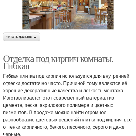
читать дальше →
Отделка под кирпич комнаты.
Гибкая
Гибкая плитка под кирпич используется для внутренней
отделки достаточно часто. Причиной тому являются её
хорошие декоративные качества и легкость монтажа.
Изготавливается этот современный материал из
цемента, песка, акрилового полимера и цветных
пигментов. В продаже можно найти огромное
разнообразие цветовых решений плитки под кирпич: все
оттенки кирпичного, белого, песочного, серого и даже
черные.