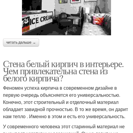
читать дальше →
Стена белый кирпич в интерьере.
Чем привлекательна стена из
белого кирпича?
Феномен успеха кирпича в современном дизайне в
первую очередь объясняется его универсальностью.
Конечно, этот строительный и отделочный материал
обладает завидной прочностью. В то же время, он дарит
нам тепло . Именно в этом и есть его универсальность.
У современного человека этот старинный материал не