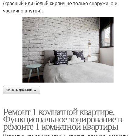
(красный или белый кирпич не только снаружи, а и
частично внутри).
читать дальше →
Ремонт 1 комнатной квартире.
Функциональное зонирование в
ремонте 1 комнатной квартиры