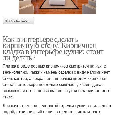
читать дальше →
Как в интерьере сделать
кирпичную стену. Кирпичная
кладка в интерьере кухни: стоит
ли делать?
Плитка в виде ровных кирпичиков смотрится на кухне
великолепно. Рыжий камень отделки с виду напоминает
стиль кантри, а покрашенная белым цветом кирпичная
стена в интерьере несколько смягчает дизайн, делая
возможным его использование в кухнях скандинавского
стиля.
Для качественной недорогой отделки кухни в стиле лофт
подойдет кирпичный винир в виде тонких плиточек