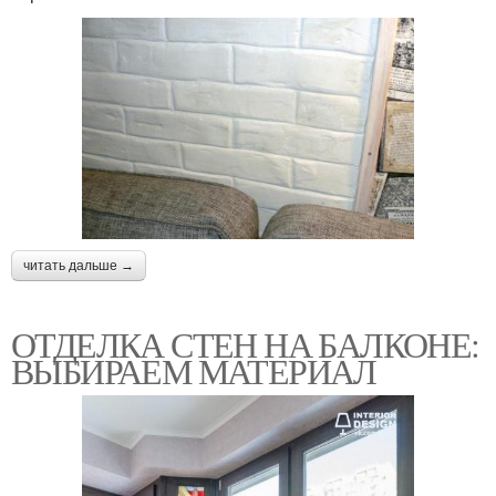
читать дальше →
ОТДЕЛКА СТЕН НА БАЛКОНЕ:
ВЫБИРАЕМ МАТЕРИАЛ