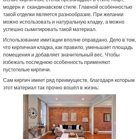
модерн и скандинавском стиле. Главной особенностью
такой отделки является разнообразие. При желании
можно использовать и натуральную кладку, а можно
успешно сымитировать такой материал.
Использование имитации вполне оправдано. Дело в том,
что кирпичная кладка, как правило, уменьшает площадь
помещения и добавляет значительный вес. Чтобы
избежать последнюю особенность применяют
пустотелые кирпичи.
Сам кирпич имеет ряд преимуществ, благодаря которым
этот материал так прочно вошёл в жизнь: