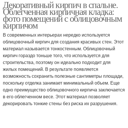
Декоративный кирпич в спальне.
Облегченная кирпичная кладка:
фото помещений с облицовочным
кирпичом
В современных интерьерах нередко используется
облицовочный кирпич для создания красивых стен. Этот
материал называется тонкостенным. Облицовочный
кирпич гораздо тоньше того, что используется для
строительства, поэтому он идеально подходит для
жилых помещений. В результате появляется
возможность сохранить полезные сантиметры площади,
поскольку отделка занимает минимальный объем. Еще
одно преимущество облицовочного кирпича заключается
в его облегченном весе. Этот материал позволяет
декорировать тонкие стены без риска их разрушения.