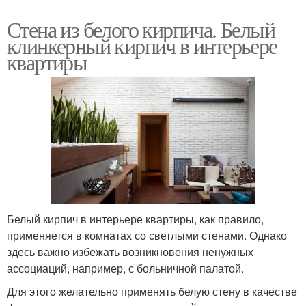
Стена из белого кирпича. Белый
клинкерный кирпич в интерьере
квартиры
Белый кирпич в интерьере квартиры, как правило,
применяется в комнатах со светлыми стенами. Однако
здесь важно избежать возникновения ненужных
ассоциаций, например, с больничной палатой.
Для этого желательно применять белую стену в качестве