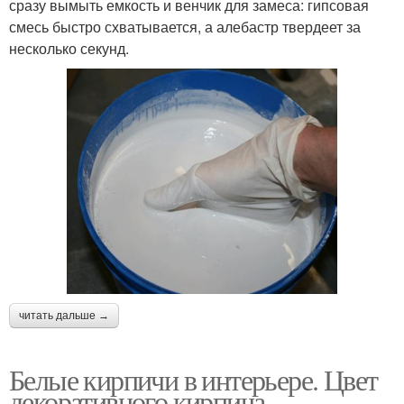
сразу вымыть емкость и венчик для замеса: гипсовая
смесь быстро схватывается, а алебастр твердеет за
несколько секунд.
читать дальше →
Белые кирпичи в интерьере. Цвет
декоративного кирпича