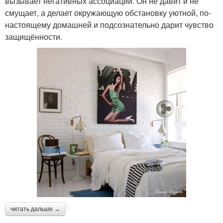
вызывает негативных ассоциаций. Он не давит и не
смущает, а делает окружающую обстановку уютной, по-
настоящему домашней и подсознательно дарит чувство
защищённости.
читать дальше →