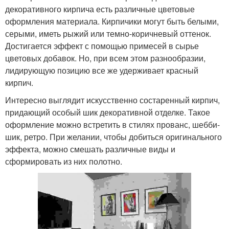
декоративного кирпича есть различные цветовые
оформления материала. Кирпичики могут быть белыми,
серыми, иметь рыжий или темно-коричневый оттенок.
Достигается эффект с помощью примесей в сырье
цветовых добавок. Но, при всем этом разнообразии,
лидирующую позицию все же удерживает красный
кирпич.
Интересно выглядит искусственно состаренный кирпич,
придающий особый шик декоративной отделке. Такое
оформление можно встретить в стилях прованс, шебби-
шик, ретро. При желании, чтобы добиться оригинального
эффекта, можно смешать различные виды и
сформировать из них полотно.