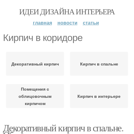
ИДЕИ ДИЗАЙНА ИНТЕРЬЕРА
главная
новости
статьи
Кирпич в коридоре
Декоративный кирпич
Кирпич в спальне
Помещения с
облицовочным
Кирпич в интерьере
кирпичом
Декоративный кирпич в спальне.