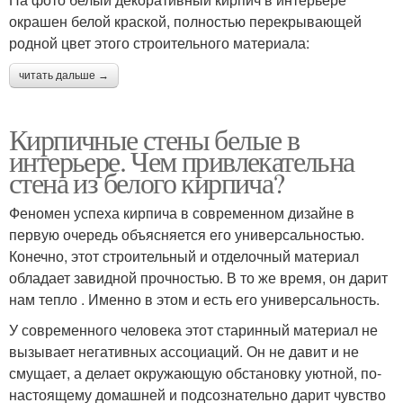
окрашен белой краской, полностью перекрывающей
родной цвет этого строительного материала:
читать дальше →
Кирпичные стены белые в
интерьере. Чем привлекательна
стена из белого кирпича?
Феномен успеха кирпича в современном дизайне в
первую очередь объясняется его универсальностью.
Конечно, этот строительный и отделочный материал
обладает завидной прочностью. В то же время, он дарит
нам тепло . Именно в этом и есть его универсальность.
У современного человека этот старинный материал не
вызывает негативных ассоциаций. Он не давит и не
смущает, а делает окружающую обстановку уютной, по-
настоящему домашней и подсознательно дарит чувство