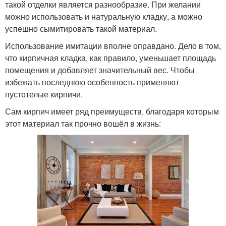
такой отделки является разнообразие. При желании
можно использовать и натуральную кладку, а можно
успешно сымитировать такой материал.
Использование имитации вполне оправдано. Дело в том,
что кирпичная кладка, как правило, уменьшает площадь
помещения и добавляет значительный вес. Чтобы
избежать последнюю особенность применяют
пустотелые кирпичи.
Сам кирпич имеет ряд преимуществ, благодаря которым
этот материал так прочно вошёл в жизнь: