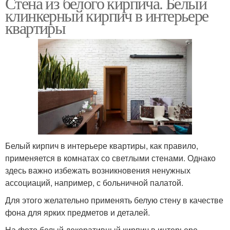
Стена из белого кирпича. Белый
клинкерный кирпич в интерьере
квартиры
Белый кирпич в интерьере квартиры, как правило,
применяется в комнатах со светлыми стенами. Однако
здесь важно избежать возникновения ненужных
ассоциаций, например, с больничной палатой.
Для этого желательно применять белую стену в качестве
фона для ярких предметов и деталей.
На фото белый декоративный кирпич в интерьере