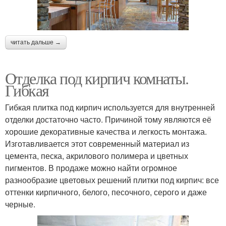
читать дальше →
Отделка под кирпич комнаты.
Гибкая
Гибкая плитка под кирпич используется для внутренней
отделки достаточно часто. Причиной тому являются её
хорошие декоративные качества и легкость монтажа.
Изготавливается этот современный материал из
цемента, песка, акрилового полимера и цветных
пигментов. В продаже можно найти огромное
разнообразие цветовых решений плитки под кирпич: все
оттенки кирпичного, белого, песочного, серого и даже
черные.