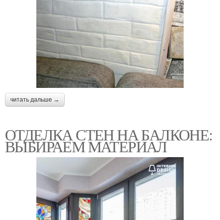
читать дальше →
ОТДЕЛКА СТЕН НА БАЛКОНЕ:
ВЫБИРАЕМ МАТЕРИАЛ