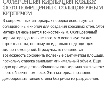
Облегченная кирпичная кладка:
фото помещений с облицовочным
кирпичом
В современных интерьерах нередко используется
облицовочный кирпич для создания красивых стен. Этот
материал называется тонкостенным. Облицовочный
кирпич гораздо тоньше того, что используется для
строительства, поэтому он идеально подходит для
жилых помещений. В результате появляется
возможность сохранить полезные сантиметры площади,
поскольку отделка занимает минимальный объем. Еще
одно преимущество облицовочного кирпича заключается
в его облегченном весе. Этот материал позволяет
декорировать тонкие стены без риска их разрушения.