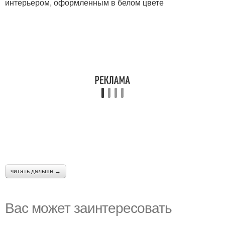
интерьером, оформленным в белом цвете
читать дальше →
Вас может заинтересовать