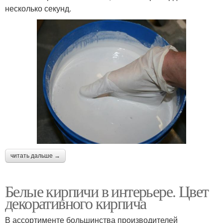
несколько секунд.
читать дальше →
Белые кирпичи в интерьере. Цвет
декоративного кирпича
В ассортименте большинства производителей