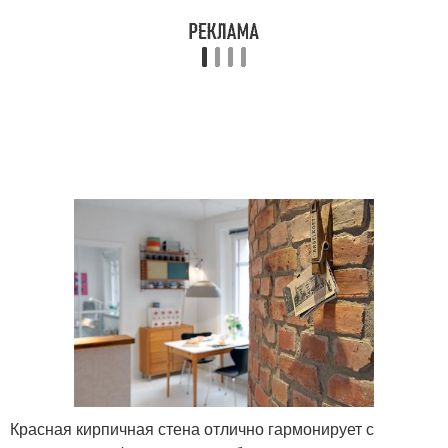
Красная кирпичная стена отлично гармонирует с