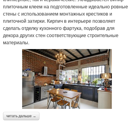
плиточным клеем на подготовленные идеально ровные
стены с использованием монтажных крестиков и
плиточной затирки. Кирпич в интерьере позволяет
сделать отделку кухонного фартука, подобрав для
декора других стен соответствующие строительные
материалы.
читать дальше →