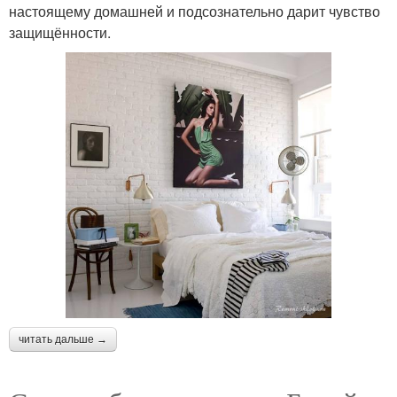
настоящему домашней и подсознательно дарит чувство
защищённости.
читать дальше →