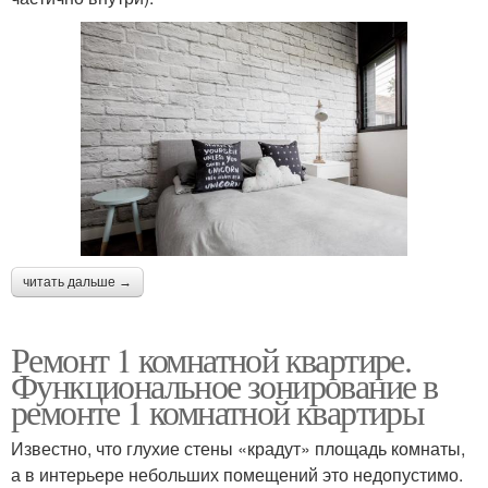
читать дальше →
Ремонт 1 комнатной квартире.
Функциональное зонирование в
ремонте 1 комнатной квартиры
Известно, что глухие стены «крадут» площадь комнаты,
а в интерьере небольших помещений это недопустимо.