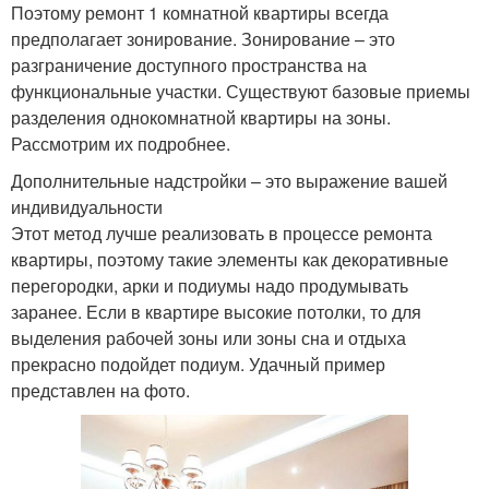
Поэтому ремонт 1 комнатной квартиры всегда
предполагает зонирование. Зонирование – это
разграничение доступного пространства на
функциональные участки. Существуют базовые приемы
разделения однокомнатной квартиры на зоны.
Рассмотрим их подробнее.
Дополнительные надстройки – это выражение вашей
индивидуальности
Этот метод лучше реализовать в процессе ремонта
квартиры, поэтому такие элементы как декоративные
перегородки, арки и подиумы надо продумывать
заранее. Если в квартире высокие потолки, то для
выделения рабочей зоны или зоны сна и отдыха
прекрасно подойдет подиум. Удачный пример
представлен на фото.