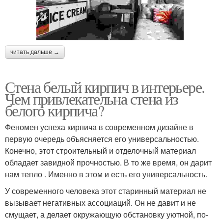
читать дальше →
Стена белый кирпич в интерьере.
Чем привлекательна стена из
белого кирпича?
Феномен успеха кирпича в современном дизайне в
первую очередь объясняется его универсальностью.
Конечно, этот строительный и отделочный материал
обладает завидной прочностью. В то же время, он дарит
нам тепло . Именно в этом и есть его универсальность.
У современного человека этот старинный материал не
вызывает негативных ассоциаций. Он не давит и не
смущает, а делает окружающую обстановку уютной, по-