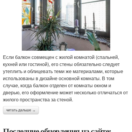
Если балкон совмещен с жилой комнатой (спальней,
кухней или гостиной), его стены обязательно следует
утеплить и облицевать теми же материалами, которые
использованы в дизайне основной комнаты. В том
случае, когда балкон отделен от комнаты окном и
дверью, его оформление может несколько отличаться от
жилого пространства за стеной.
читать дальше →
Последние обновления на сайте: