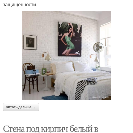
защищённости.
читать дальше →
Стена под кирпич белый в