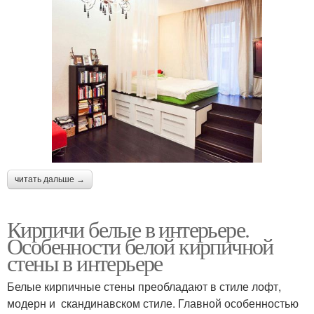
читать дальше →
Кирпичи белые в интерьере.
Особенности белой кирпичной
стены в интерьере
Белые кирпичные стены преобладают в стиле лофт,
модерн и скандинавском стиле. Главной особенностью