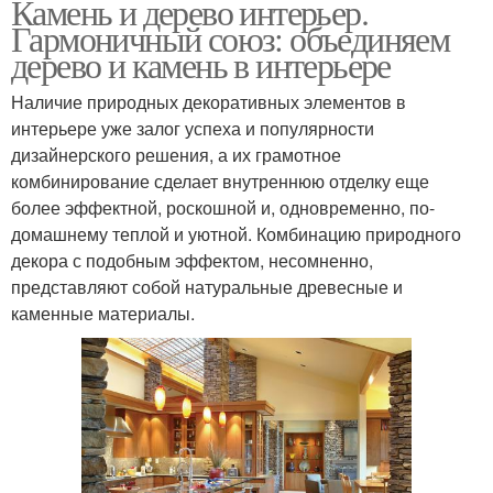
Камень и дерево интерьер.
Гармоничный союз: объединяем
дерево и камень в интерьере
Наличие природных декоративных элементов в
интерьере уже залог успеха и популярности
дизайнерского решения, а их грамотное
комбинирование сделает внутреннюю отделку еще
более эффектной, роскошной и, одновременно, по-
домашнему теплой и уютной. Комбинацию природного
декора с подобным эффектом, несомненно,
представляют собой натуральные древесные и
каменные материалы.