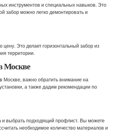
жных инструментов и специальных навыков. Это
кой забор можно легко демонтировать и
 цену. Это делает горизонтальный забор из
ия территории.
 в Москве
в Москве, важно обратить внимание на
установки, а также дадим рекомендации по
а и выбрать подходящий профлист. Вы можете
ссчитать необходимое количество материалов и