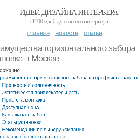
ИДЕИ ДИЗАЙНА ИНТЕРЬЕРА
+1000 идей для вашего интерьера!
главная
новости
статьи
имущества горизонтального забора 
ановка в Москве
ержание
реимущества горизонтального забора из профлиста: заказ 
Прочность и долговечность
Эстетическая привлекательность
Простота монтажа
Доступная цена
Как заказать забор
Этапы установки
Рекомендации по выбору компании
вязанные вопросы и ответы