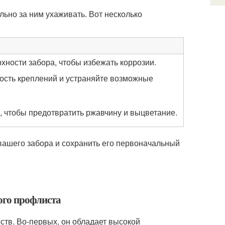
ьно за ним ухаживать. Вот несколько
рхности забора, чтобы избежать коррозии.
ость креплений и устраняйте возможные
 чтобы предотвратить ржавчину и выцветание.
вашего забора и сохранить его первоначальный
ого профлиста
тв. Во-первых, он обладает высокой