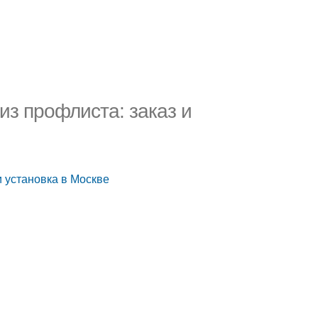
из профлиста: заказ и
и установка в Москве