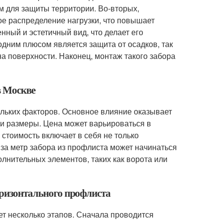
м для защиты территории. Во-вторых,
е распределение нагрузки, что повышает
нный и эстетичный вид, что делает его
дним плюсом является защита от осадков, так
а поверхности. Наконец, монтаж такого забора
в Москве
ольких факторов. Основное влияние оказывает
а и размеры. Цена может варьироваться в
 стоимость включает в себя не только
а за метр забора из профлиста может начинаться
олнительных элементов, таких как ворота или
горизонтального профлиста
ет несколько этапов. Сначала проводится