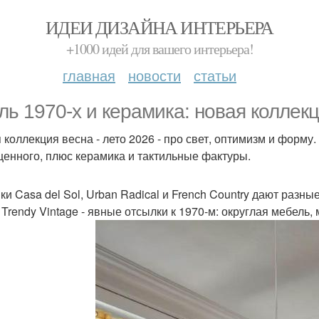
ИДЕИ ДИЗАЙНА ИНТЕРЬЕРА
+1000 идей для вашего интерьера!
главная
новости
статьи
ль 1970-х и керамика: новая коллекци
 коллекция весна - лето 2026 - про свет, оптимизм и форму.
енного, плюс керамика и тактильные фактуры.
ки Casa del Sol, Urban Radical и French Country дают разны
 Trendy Vintage - явные отсылки к 1970-м: округлая мебель