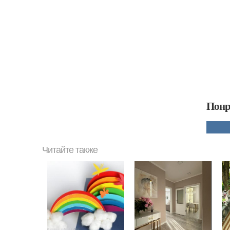
Понр
Читайте также