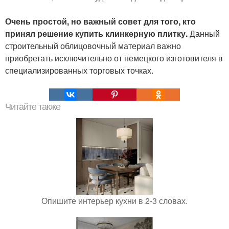
Очень простой, но важный совет для того, кто
принял решение купить клинкерную плитку.
Данный
строительный облицовочный материал важно
приобретать исключительно от немецкого изготовителя в
специализированных торговых точках.
Читайте также
Опишите интерьер кухни в 2-3 словах.