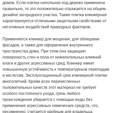
домов. Если плитка напольная под дерево применена
правильно, то это положительно отражается на общем
дизайне загородного участка. Также плитка клинкерная
характеризуется отличными защитными свойствами от
негативных воздействий природных факторов.
Применяется клинкер для мощения, для облицовки
фасадов, а также для оформления внутреннего
пространства дома. При этом она защищает
поверхность стен и пола от нежелательных влияний
влаги и других агрессивных сред. Клинкер имеет
повышенную устойчивость к температурным перепадам
и кислотам. Эксплуатационный срок клинкерной плитки
многолетний. Кроме всех перечисленных
положительных качеств этот материал не требует
особого постоянного ухода, грязь любого
происхождения убирается с помощью воды без
применения агрессивных химических средств, что,
несомненно, считается удобным для владельца.