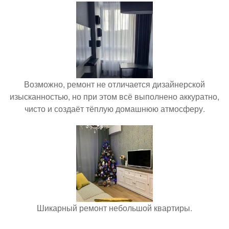
Возможно, ремонт не отличается дизайнерской
изысканностью, но при этом всё выполнено аккуратно,
чисто и создаёт тёплую домашнюю атмосферу.
Шикарный ремонт небольшой квартиры.