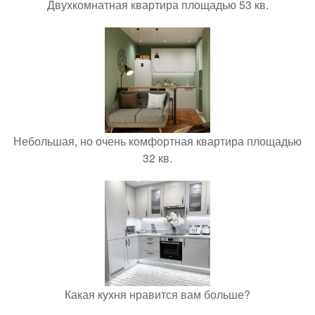
Двухкомнатная квартира площадью 53 кв.
Небольшая, но очень комфортная квартира площадью
32 кв.
Какая кухня нравится вам больше?