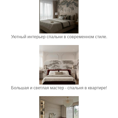
Уютный интерьер спальни в современном стиле.
Большая и светлая мастер - спальня в квартире!