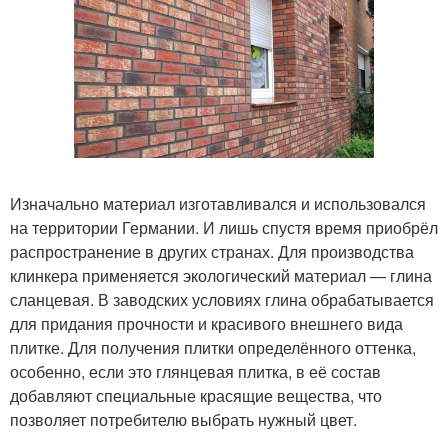
Изначально материал изготавливался и использовался
на территории Германии. И лишь спустя время приобрёл
распространение в других странах. Для производства
клинкера применяется экологический материал — глина
сланцевая. В заводских условиях глина обрабатывается
для придания прочности и красивого внешнего вида
плитке. Для получения плитки определённого оттенка,
особенно, если это глянцевая плитка, в её состав
добавляют специальные красящие вещества, что
позволяет потребителю выбрать нужный цвет.