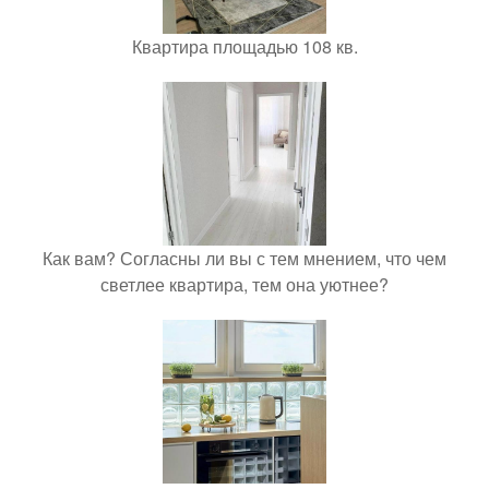
Квартира площадью 108 кв.
Как вам? Согласны ли вы с тем мнением, что чем
светлее квартира, тем она уютнее?