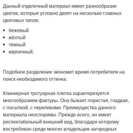
Данный отделочный материал имеет разнообразие
цветов, которые условно делят на несколько главных
цветовых типов:
бежевый
жёлтый
тёмный
кирпичный.
Подобное разделение экономит время потребителя на
поиск необходимого оттенка.
Клинкерная тротуарная плитка характеризуется
многообразием фактуры. Она бывает пористая, гладкая,
с посыпкой, с переливами. Преимущества данного
материала неоспоримы. Прежде всего, он имеет
респектабельный внешний вид, благодаря которому
востребован среди многих владельцев загородных