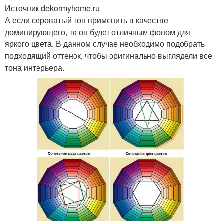
Источник dekormyhome.ru
А если сероватый тон применить в качестве
доминирующего, то он будет отличным фоном для
яркого цвета. В данном случае необходимо подобрать
подходящий оттенок, чтобы оригинально выглядели все
тона интерьера.