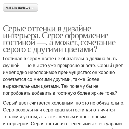
читать дальше →
Серые оттенки в дизайне
интерьера. Серое оформление
гостиной —, а может, сочетание
серого с другими цветами?
Гостиная в сером цвете не обязательно должна быть
скучной — но вы это уже прекрасно знаете. Серый цвет
имеет одно неоспоримое преимущество: он хорошо
сочетается со многими другими, также более
выразительными цветами. Так почему бы не
попробовать добавить в гостиную более яркие тона?
Серый цвет считается холодным, но это не обязательно.
Серо-розовая или серо-красная гостиная отличится
теплом и уютом, а также светлым и просторным
интерьером. Серая гостиная с зелеными аксессуарами