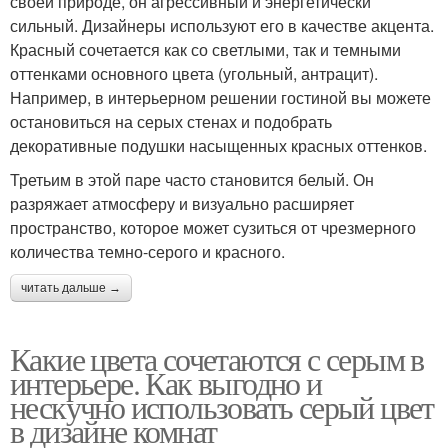
своей природе, он агрессивный и энергетически
сильный. Дизайнеры используют его в качестве акцента.
Красный сочетается как со светлыми, так и темными
оттенками основного цвета (угольный, антрацит).
Например, в интерьерном решении гостиной вы можете
остановиться на серых стенах и подобрать
декоративные подушки насыщенных красных оттенков.
Третьим в этой паре часто становится белый. Он
разряжает атмосферу и визуально расширяет
пространство, которое может сузиться от чрезмерного
количества темно-серого и красного.
читать дальше →
Какие цвета сочетаются с серым в
интерьере. Как выгодно и
нескучно использовать серый цвет
в дизайне комнат