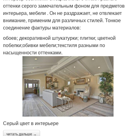
оттенки серого замечательным фоном для предметов
интерьера, мебели . Он не раздражает, не отвлекает
внимание, применим для различных стилей. Тонкое
соединение фактуры материалов:
обоев; декоративной штукатурки; плитки; цветной
побелки;обивки мебели;текстиля разными по
насыщенности оттенками.
Серый цвет в интерьере
читать дальше →