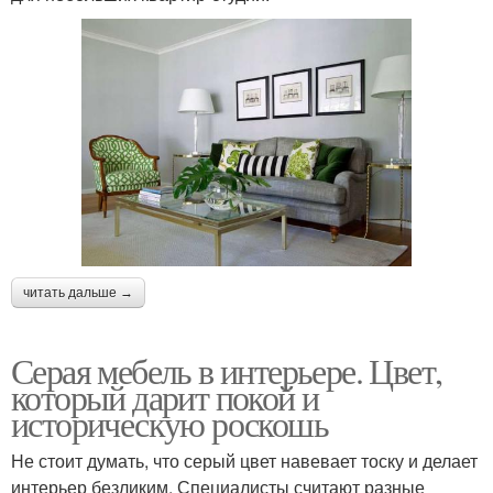
читать дальше →
Серая мебель в интерьере. Цвет,
который дарит покой и
историческую роскошь
Не стоит думать, что серый цвет навевает тоску и делает
интерьер безликим. Специалисты считают разные