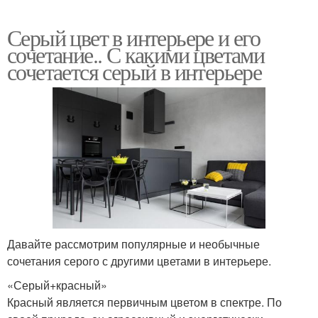
Серый цвет в интерьере и его
сочетание.. С какими цветами
сочетается серый в интерьере
Давайте рассмотрим популярные и необычные
сочетания серого с другими цветами в интерьере.
«Серый+красный»
Красный является первичным цветом в спектре. По