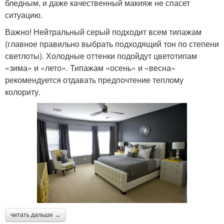
бледным, и даже качественный макияж не спасет
ситуацию.
Важно! Нейтральный серый подходит всем типажам
(главное правильно выбрать подходящий тон по степени
светлоты). Холодные оттенки подойдут цветотипам
«зима» и «лето». Типажам «осень» и «весна»
рекомендуется отдавать предпочтение теплому
колориту.
читать дальше →