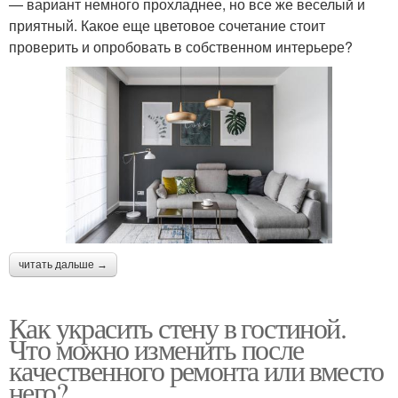
— вариант немного прохладнее, но все же веселый и
приятный. Какое еще цветовое сочетание стоит
проверить и опробовать в собственном интерьере?
читать дальше →
Как украсить стену в гостиной.
Что можно изменить после
качественного ремонта или вместо
него?