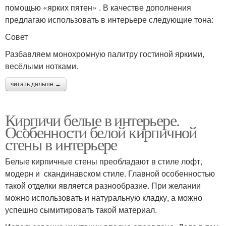
помощью «ярких пятен» . В качестве дополнения
предлагаю использовать в интерьере следующие тона:
Совет
Разбавляем монохромную палитру гостиной яркими,
весёлыми нотками.
читать дальше →
Кирпичи белые в интерьере.
Особенности белой кирпичной
стены в интерьере
Белые кирпичные стены преобладают в стиле лофт,
модерн и скандинавском стиле. Главной особенностью
такой отделки является разнообразие. При желании
можно использовать и натуральную кладку, а можно
успешно сымитировать такой материал.