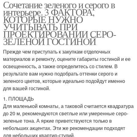
Сочетание зеленого и серого в
интерьере. 3 ФАКТОРА,
КОТОРЫЕ НУЖНО
УЧИТЫВАТЬ ПРИ
ПРОЕКТИРОВАНИИ СЕРО-
ЗЕЛЕНОЙ ГОСТИНОЙ
Прежде чем приступать к закупкам отделочных
материалов и ремонту, оцените габариты гостиной и ее
освещенность, а также определитесь со стилем. В
результате вам нужно подобрать оттенки серого и
зеленого цветов, которые идеально подойдут именно
для вашей гостиной.
1. ПЛОЩАДЬ
Для маленькой комнаты, а таковой считается квадратура
до 20 м, рекомендуются светлые или умеренные серо-
зеленые тона. А яркие приветствуются только в
небольших акцентах. Эти же рекомендации подходят
для небольших квартир-студий.