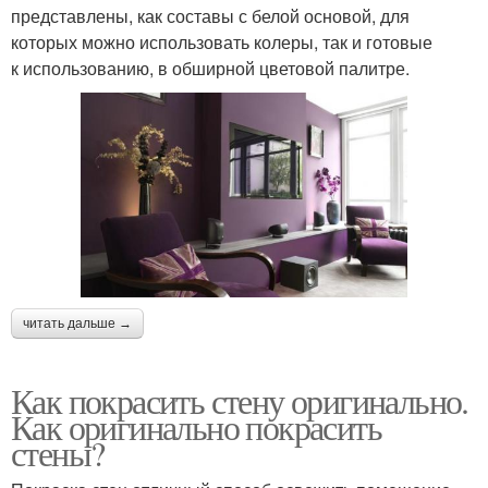
представлены, как составы с белой основой, для
которых можно использовать колеры, так и готовые
к использованию, в обширной цветовой палитре.
читать дальше →
Как покрасить стену оригинально.
Как оригинально покрасить
стены?