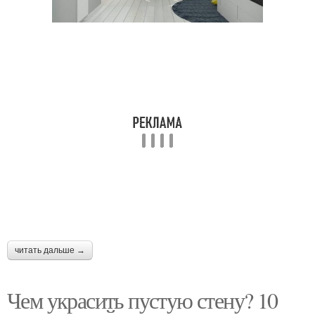
читать дальше →
Чем украсить пустую стену? 10