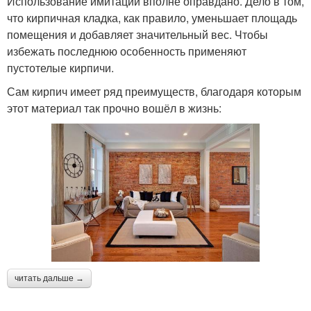
Использование имитации вполне оправдано. Дело в том,
что кирпичная кладка, как правило, уменьшает площадь
помещения и добавляет значительный вес. Чтобы
избежать последнюю особенность применяют
пустотелые кирпичи.
Сам кирпич имеет ряд преимуществ, благодаря которым
этот материал так прочно вошёл в жизнь:
читать дальше →