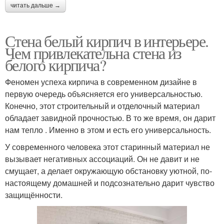
читать дальше →
Стена белый кирпич в интерьере.
Чем привлекательна стена из
белого кирпича?
Феномен успеха кирпича в современном дизайне в
первую очередь объясняется его универсальностью.
Конечно, этот строительный и отделочный материал
обладает завидной прочностью. В то же время, он дарит
нам тепло . Именно в этом и есть его универсальность.
У современного человека этот старинный материал не
вызывает негативных ассоциаций. Он не давит и не
смущает, а делает окружающую обстановку уютной, по-
настоящему домашней и подсознательно дарит чувство
защищённости.