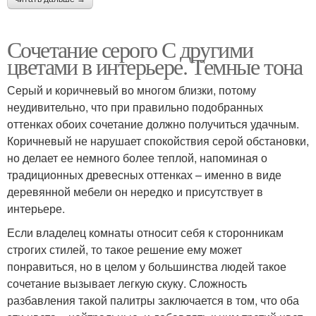
Сочетание серого С другими
цветами в интерьере. Темные тона
Серый и коричневый во многом близки, потому
неудивительно, что при правильно подобранных
оттенках обоих сочетание должно получиться удачным.
Коричневый не нарушает спокойствия серой обстановки,
но делает ее немного более теплой, напоминая о
традиционных древесных оттенках – именно в виде
деревянной мебели он нередко и присутствует в
интерьере.
Если владелец комнаты относит себя к сторонникам
строгих стилей, то такое решение ему может
понравиться, но в целом у большинства людей такое
сочетание вызывает легкую скуку. Сложность
разбавления такой палитры заключается в том, что оба