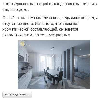
интерьерных композиций в скандинавском стиле и в
стиле ар-деко .
Серый, в полном смысле слова, ведь даже не цвет, а
отсутствие цвета. Из-за того, что в нем нет
хроматической составляющей, он зовется
ахроматическим , то есть бесцветным.
читать дальше →