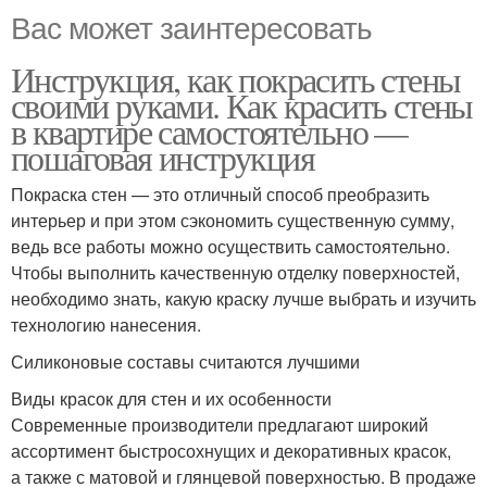
Вас может заинтересовать
Инструкция, как покрасить стены
своими руками. Как красить стены
в квартире самостоятельно —
пошаговая инструкция
Покраска стен — это отличный способ преобразить
интерьер и при этом сэкономить существенную сумму,
ведь все работы можно осуществить самостоятельно.
Чтобы выполнить качественную отделку поверхностей,
необходимо знать, какую краску лучше выбрать и изучить
технологию нанесения.
Силиконовые составы считаются лучшими
Виды красок для стен и их особенности
Современные производители предлагают широкий
ассортимент быстросохнущих и декоративных красок,
а также с матовой и глянцевой поверхностью. В продаже