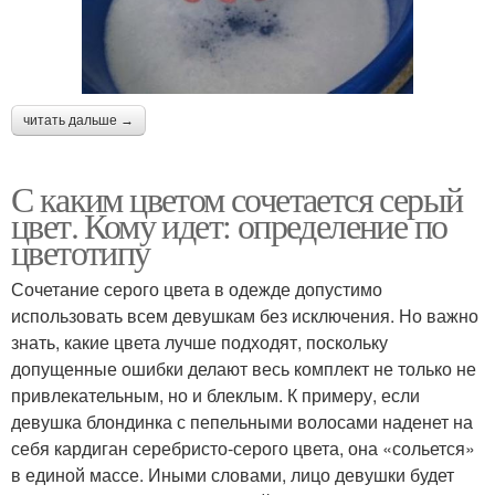
читать дальше →
С каким цветом сочетается серый
цвет. Кому идет: определение по
цветотипу
Сочетание серого цвета в одежде допустимо
использовать всем девушкам без исключения. Но важно
знать, какие цвета лучше подходят, поскольку
допущенные ошибки делают весь комплект не только не
привлекательным, но и блеклым. К примеру, если
девушка блондинка с пепельными волосами наденет на
себя кардиган серебристо-серого цвета, она «сольется»
в единой массе. Иными словами, лицо девушки будет