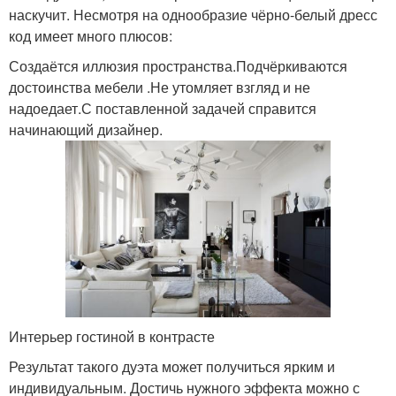
наскучит. Несмотря на однообразие чёрно-белый дресс
код имеет много плюсов:
Создаётся иллюзия пространства.Подчёркиваются
достоинства мебели .Не утомляет взгляд и не
надоедает.С поставленной задачей справится
начинающий дизайнер.
Интерьер гостиной в контрасте
Результат такого дуэта может получиться ярким и
индивидуальным. Достичь нужного эффекта можно с