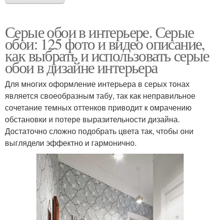
Серые обои в интерьере. Серые
обои: 125 фото и видео описание,
как выбрать и использовать серые
обои в дизайне интерьера
Для многих оформление интерьера в серых тонах
является своеобразным табу, так как неправильное
сочетание темных оттенков приводит к омрачению
обстановки и потере выразительности дизайна.
Достаточно сложно подобрать цвета так, чтобы они
выглядели эффектно и гармонично.