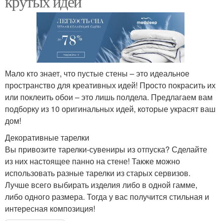
крутых идей
Мало кто знает, что пустые стены – это идеальное
пространство для креативных идей! Просто покрасить их
или поклеить обои – это лишь полдела. Предлагаем вам
подборку из 10 оригинальных идей, которые украсят ваш
дом!
Декоративные тарелки
Вы привозите тарелки-сувениры из отпуска? Сделайте
из них настоящее панно на стене! Также можно
использовать разные тарелки из старых сервизов.
Лучше всего выбирать изделия либо в одной гамме,
либо одного размера. Тогда у вас получится стильная и
интересная композиция!