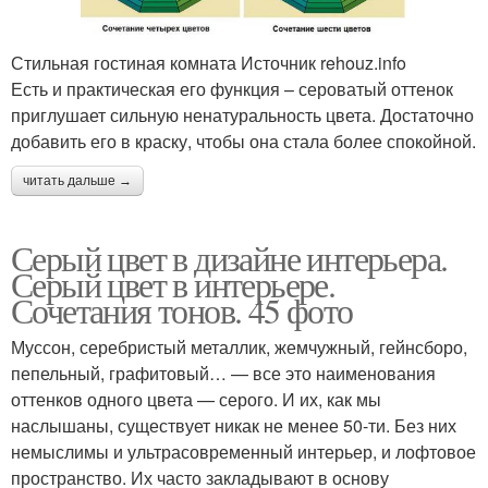
Стильная гостиная комната Источник rehouz.info
Есть и практическая его функция – сероватый оттенок
приглушает сильную ненатуральность цвета. Достаточно
добавить его в краску, чтобы она стала более спокойной.
читать дальше →
Серый цвет в дизайне интерьера.
Серый цвет в интерьере.
Сочетания тонов. 45 фото
Муссон, серебристый металлик, жемчужный, гейнсборо,
пепельный, графитовый… — все это наименования
оттенков одного цвета — серого. И их, как мы
наслышаны, существует никак не менее 50-ти. Без них
немыслимы и ультрасовременный интерьер, и лофтовое
пространство. Их часто закладывают в основу