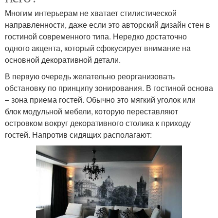
Многим интерьерам не хватает стилистической
направленности, даже если это авторский дизайн стен в
гостиной современного типа. Нередко достаточно
одного акцента, который сфокусирует внимание на
основной декоративной детали.
В первую очередь желательно реорганизовать
обстановку по принципу зонирования. В гостиной основа
– зона приема гостей. Обычно это мягкий уголок или
блок модульной мебели, которую переставляют
островком вокруг декоративного столика к приходу
гостей. Напротив сидящих располагают: