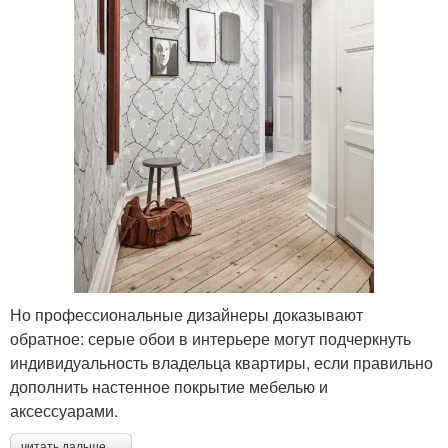
Но профессиональные дизайнеры доказывают
обратное: серые обои в интерьере могут подчеркнуть
индивидуальность владельца квартиры, если правильно
дополнить настенное покрытие мебелью и
аксессуарами.
читать дальше →