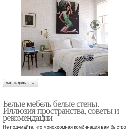
читать дальше →
Белые мебель белые стены.
Иллюзия пространства, советы и
рекомендации
Не подумайте, что монохромная комбинация вам быстро