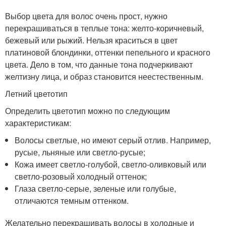
Выбор цвета для волос очень прост, нужно
перекрашиваться в теплые тона: желто-коричневый,
бежевый или рыжий. Нельзя краситься в цвет
платиновой блондинки, оттенки пепельного и красного
цвета. Дело в том, что данные тона подчеркивают
желтизну лица, и образ становится неестественным.
Летний цветотип
Определить цветотип можно по следующим
характеристикам:
Волосы светлые, но имеют серый отлив. Например,
русые, льняные или светло-русые;
Кожа имеет светло-голубой, светло-оливковый или
светло-розовый холодный оттенок;
Глаза светло-серые, зеленые или голубые,
отличаются темным оттенком.
Желательно перекрашивать волосы в холодные и