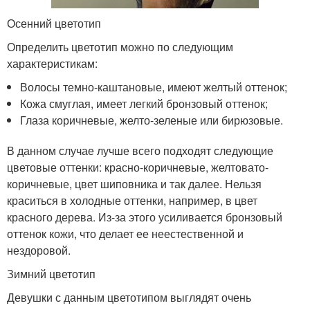
Осенний цветотип
Определить цветотип можно по следующим
характеристикам:
Волосы темно-каштановые, имеют желтый оттенок;
Кожа смуглая, имеет легкий бронзовый оттенок;
Глаза коричневые, желто-зеленые или бирюзовые.
В данном случае лучше всего подходят следующие
цветовые оттенки: красно-коричневые, желтовато-
коричневые, цвет шиповника и так далее. Нельзя
краситься в холодные оттенки, например, в цвет
красного дерева. Из-за этого усиливается бронзовый
оттенок кожи, что делает ее неестественной и
нездоровой.
Зимний цветотип
Девушки с данным цветотипом выглядят очень