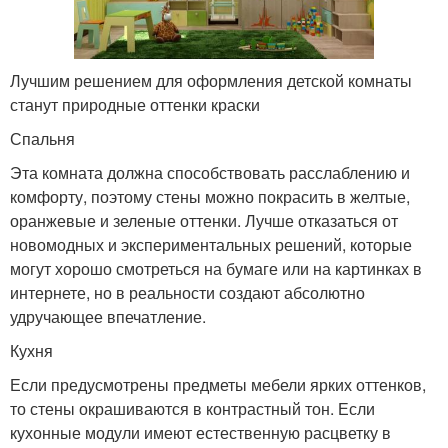
Лучшим решением для оформления детской комнаты
станут природные оттенки краски
Спальня
Эта комната должна способствовать расслаблению и
комфорту, поэтому стены можно покрасить в желтые,
оранжевые и зеленые оттенки. Лучше отказаться от
новомодных и экспериментальных решений, которые
могут хорошо смотреться на бумаге или на картинках в
интернете, но в реальности создают абсолютно
удручающее впечатление.
Кухня
Если предусмотрены предметы мебели ярких оттенков,
то стены окрашиваются в контрастный тон. Если
кухонные модули имеют естественную расцветку в