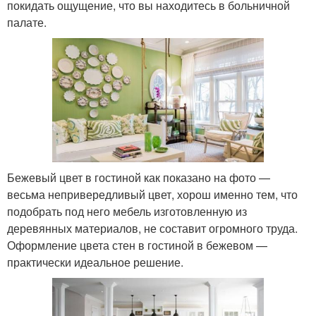
покидать ощущение, что вы находитесь в больничной
палате.
Бежевый цвет в гостиной как показано на фото —
весьма непривередливый цвет, хорош именно тем, что
подобрать под него мебель изготовленную из
деревянных материалов, не составит огромного труда.
Оформление цвета стен в гостиной в бежевом —
практически идеальное решение.