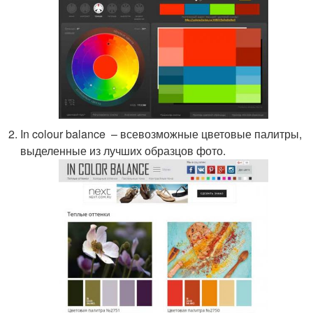
In colour balance – всевозможные цветовые палитры,
выделенные из лучших образцов фото.