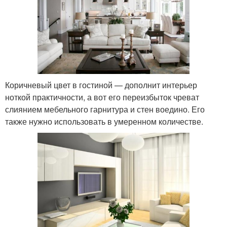
Коричневый цвет в гостиной — дополнит интерьер
ноткой практичности, а вот его переизбыток чреват
слиянием мебельного гарнитура и стен воедино. Его
также нужно использовать в умеренном количестве.