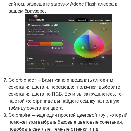
сайтом, разрешите загрузку Adobe Flash алеера в
вашем браузере.
Colorblender – Вам нужно определить алгоритм
сочетания цвета и, перемещая ползунки, выберите
сочетания цвета по RGB. Если вы затрудняетесь, то
на этой же странице вы найдете ссылку на полную
таблицу сочетания цвета.
Colorspire – еще один простой цветовой круг, который
поможет вам выбрать базовые цветовые сочетания,
подобрать светлые, темные оттенки и т.д.