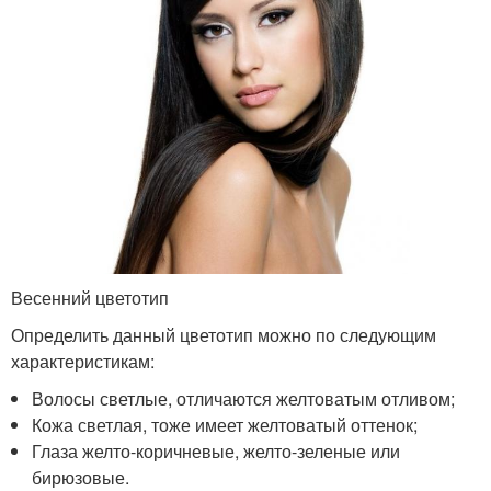
Весенний цветотип
Определить данный цветотип можно по следующим
характеристикам:
Волосы светлые, отличаются желтоватым отливом;
Кожа светлая, тоже имеет желтоватый оттенок;
Глаза желто-коричневые, желто-зеленые или
бирюзовые.