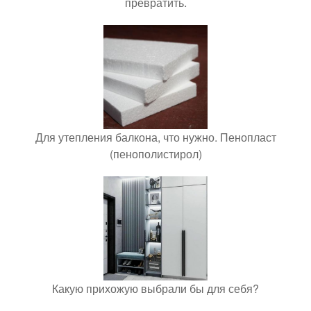
превратить.
Для утепления балкона, что нужно. Пенопласт
(пенополистирол)
Какую прихожую выбрали бы для себя?