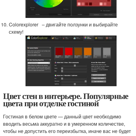
Colorexplorer – двигайте ползунки и выбирайте
схему!
Цвет стен в интерьере. Популярные
цвета при отделке гостиной
Гостиная в белом цвете — данный цвет необходимо
вводить весьма аккуратно и в умеренном количестве,
чтобы не допустить его переизбытка, иначе вас не будет