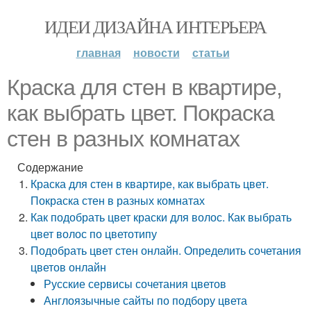
ИДЕИ ДИЗАЙНА ИНТЕРЬЕРА
главная
новости
статьи
Краска для стен в квартире,
как выбрать цвет. Покраска
стен в разных комнатах
Содержание
Краска для стен в квартире, как выбрать цвет.
Покраска стен в разных комнатах
Как подобрать цвет краски для волос. Как выбрать
цвет волос по цветотипу
Подобрать цвет стен онлайн. Определить сочетания
цветов онлайн
Русские сервисы сочетания цветов
Англоязычные сайты по подбору цвета