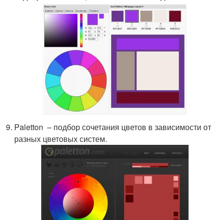
Paletton – подбор сочетания цветов в зависимости от
разных цветовых систем.