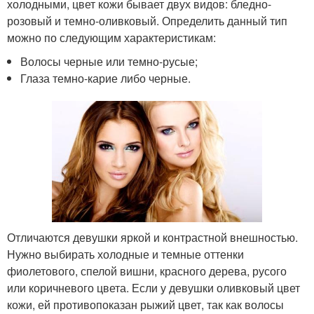
холодными, цвет кожи бывает двух видов: бледно-
розовый и темно-оливковый. Определить данный тип
можно по следующим характеристикам:
Волосы черные или темно-русые;
Глаза темно-карие либо черные.
Отличаются девушки яркой и контрастной внешностью.
Нужно выбирать холодные и темные оттенки
фиолетового, спелой вишни, красного дерева, русого
или коричневого цвета. Если у девушки оливковый цвет
кожи, ей противопоказан рыжий цвет, так как волосы