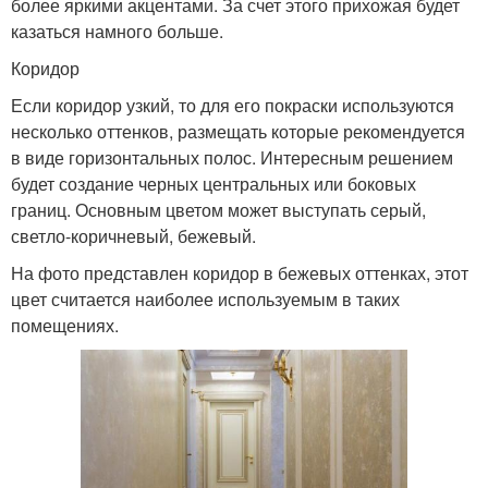
более яркими акцентами. За счет этого прихожая будет
казаться намного больше.
Коридор
Если коридор узкий, то для его покраски используются
несколько оттенков, размещать которые рекомендуется
в виде горизонтальных полос. Интересным решением
будет создание черных центральных или боковых
границ. Основным цветом может выступать серый,
светло-коричневый, бежевый.
На фото представлен коридор в бежевых оттенках, этот
цвет считается наиболее используемым в таких
помещениях.