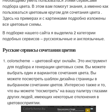
Необходимо уметь пользоваться этими сервисами
подбора цвета. В этом вам помогут знания, а именно как
пользоваться цветовым кругом для сочетания цвета .
Здесь на примерах и с картинками подробно изложены
все цветовые схемы.
В подборке нашего сайта я выделила 2 категории
подобных сервисов – русскоязычные и англоязычные.
Русские сервисы сочетания цветов
colorscheme – цветовой круг онлайн. Это инструмент
для подбора и генерации цветовых схем. Вы можете
выбрать один и вариантов сочетания цвета. Вы
можете посмотреть шаблон дизайна страницы в
выбранном сочетании цветов. Интересно также и то,
что вы можете “посмотреть” на вашу палитру глазами
других людей, имеющих некоторые отклонения в
цветовосприятии.