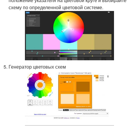
положение указателя на цветовой круге и выбирайте
схему по определенной цветовой системе.
Генератор цветовых схем