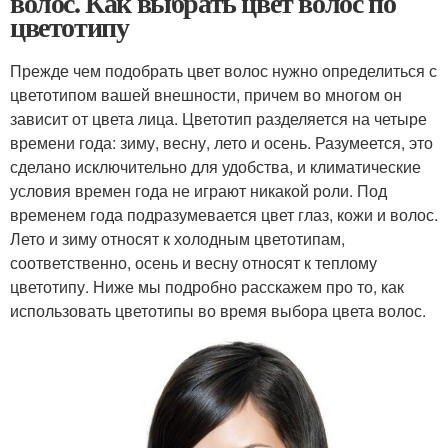
волос. Как выбрать цвет волос по
цветотипу
Прежде чем подобрать цвет волос нужно определиться с
цветотипом вашей внешности, причем во многом он
зависит от цвета лица. Цветотип разделяется на четыре
времени года: зиму, весну, лето и осень. Разумеется, это
сделано исключительно для удобства, и климатические
условия времен года не играют никакой роли. Под
временем года подразумевается цвет глаз, кожи и волос.
Лето и зиму относят к холодным цветотипам,
соответственно, осень и весну относят к теплому
цветотипу. Ниже мы подробно расскажем про то, как
использовать цветотипы во время выбора цвета волос.