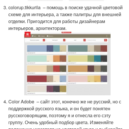
colorup.tikkurila – помощь в поиске удачной цветовой
схеме для интерьера, а также палитры для внешней
отделки. Пригодится для работы дизайнерам
интерьеров, архитекторам.
Color Adobe – сайт этот, конечно же не русский, но с
поддержкой русского языка, и он будет понятен
русскоговорящим, поэтому я и отнесла его сэту
группу. Очень удобный подбор цвета. Изменяйте