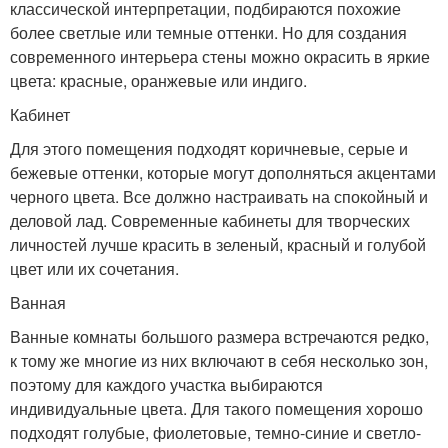
классической интерпретации, подбираются похожие
более светлые или темные оттенки. Но для создания
современного интерьера стены можно окрасить в яркие
цвета: красные, оранжевые или индиго.
Кабинет
Для этого помещения подходят коричневые, серые и
бежевые оттенки, которые могут дополняться акцентами
черного цвета. Все должно настраивать на спокойный и
деловой лад. Современные кабинеты для творческих
личностей лучше красить в зеленый, красный и голубой
цвет или их сочетания.
Ванная
Ванные комнаты большого размера встречаются редко,
к тому же многие из них включают в себя несколько зон,
поэтому для каждого участка выбираются
индивидуальные цвета. Для такого помещения хорошо
подходят голубые, фиолетовые, темно-синие и светло-