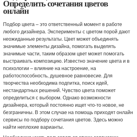
Определить сочетания цветов
онлайн
Подбор цвета – это ответственный момент в работе
любого дизайнера. Эксперименты с цветом порой дают
неожиданные результаты. Цвет может объединять
значимые элементы дизайна, помогать выделять
значимые части, таким образом цвет может помогать
выстраивать композицию. Известно значение цвета и в
психологии – влияние на настроение, на
работоспособность, душевное равновесие. Для
творчества необходима подпитка, поиск идей,
нестандартных решений. Чувство цвета поможет
определиться с выбором. Однако возможности
дизайнера, который постоянно ищет что-то новое, не
безграничны. В этом случае на помощь приходят онлайн
сервисы по подбору сочетания цветов. Здесь можно
найти неплохие варианты.