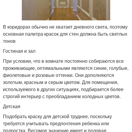
В коридорах обычно не хватает дневного света, поэтому
основная палитра красок для стен должна быть светлых
тонов
Гостиная и зал
При условии, что в комнате постоянно собираются все
проживающие, оптимальными являются синие, голубые,
фиолетовые и розовые оттенки. Они дополняются
золотым, красным и серым цветом. Для помещения,
используемого в других ситуациях, подбирается более
строгий интерьер с преобладанием холодных цветов.
Детская
Подобрать краску для детской труднее, поскольку
требуется учитывать предпочтения ребенка или
подростка. Весомое значение имеет и половая