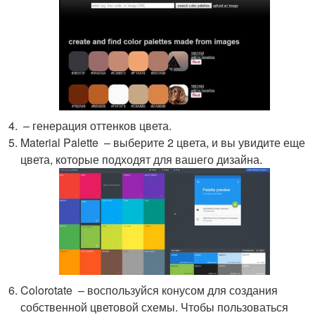
– генерация оттенков цвета.
Material Palette – выберите 2 цвета, и вы увидите еще
цвета, которые подходят для вашего дизайна.
Colorotate – воспользуйся конусом для создания
собственной цветовой схемы. Чтобы пользоваться