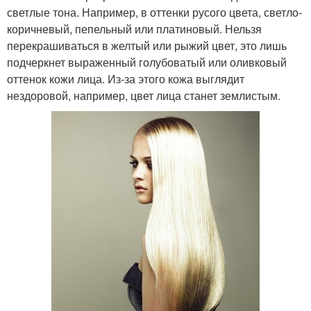
светлые тона. Например, в оттенки русого цвета, светло-
коричневый, пепельный или платиновый. Нельзя
перекрашиваться в желтый или рыжий цвет, это лишь
подчеркнет выраженный голубоватый или оливковый
оттенок кожи лица. Из-за этого кожа выглядит
нездоровой, например, цвет лица станет землистым.