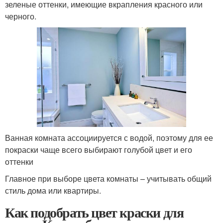
зеленые оттенки, имеющие вкрапления красного или
черного.
Ванная комната ассоциируется с водой, поэтому для ее
покраски чаще всего выбирают голубой цвет и его
оттенки
Главное при выборе цвета комнаты – учитывать общий
стиль дома или квартиры.
Как подобрать цвет краски для