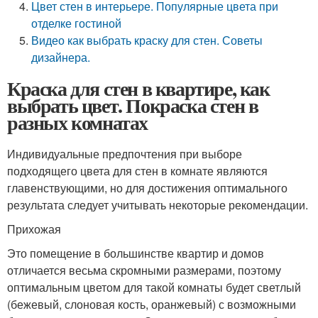
Цвет стен в интерьере. Популярные цвета при
отделке гостиной
Видео как выбрать краску для стен. Советы
дизайнера.
Краска для стен в квартире, как
выбрать цвет. Покраска стен в
разных комнатах
Индивидуальные предпочтения при выборе
подходящего цвета для стен в комнате являются
главенствующими, но для достижения оптимального
результата следует учитывать некоторые рекомендации.
Прихожая
Это помещение в большинстве квартир и домов
отличается весьма скромными размерами, поэтому
оптимальным цветом для такой комнаты будет светлый
(бежевый, слоновая кость, оранжевый) с возможными