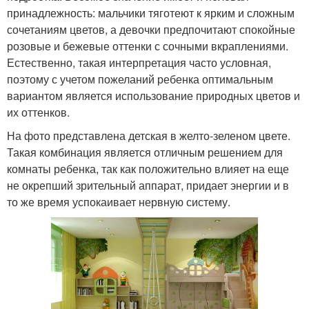
принадлежность: мальчики тяготеют к ярким и сложным
сочетаниям цветов, а девочки предпочитают спокойные
розовые и бежевые оттенки с сочными вкраплениями.
Естественно, такая интерпретация часто условная,
поэтому с учетом пожеланий ребенка оптимальным
вариантом является использование природных цветов и
их оттенков.
На фото представлена детская в желто-зеленом цвете.
Такая комбинация является отличным решением для
комнаты ребенка, так как положительно влияет на еще
не окрепший зрительный аппарат, придает энергии и в
то же время успокаивает нервную систему.