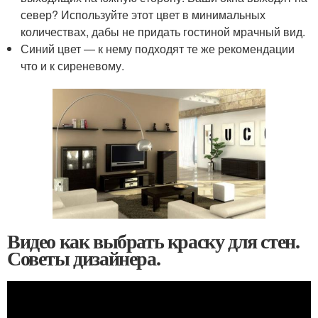
север? Используйте этот цвет в минимальных
количествах, дабы не придать гостиной мрачный вид.
Синий цвет — к нему подходят те же рекомендации
что и к сиреневому.
Видео как выбрать краску для стен.
Советы дизайнера.