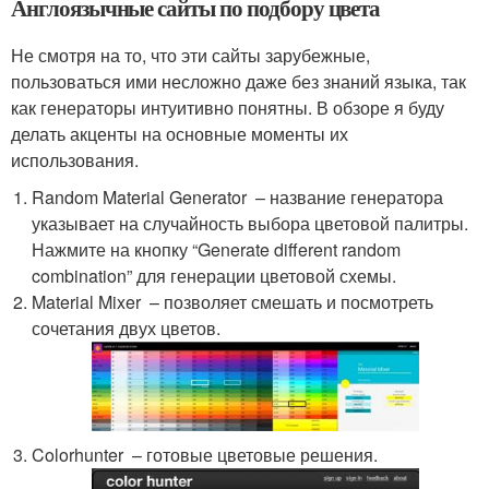
Англоязычные сайты по подбору цвета
Не смотря на то, что эти сайты зарубежные,
пользоваться ими несложно даже без знаний языка, так
как генераторы интуитивно понятны. В обзоре я буду
делать акценты на основные моменты их
использования.
Random Material Generator – название генератора
указывает на случайность выбора цветовой палитры.
Нажмите на кнопку “Generate different random
combination” для генерации цветовой схемы.
Material Mixer – позволяет смешать и посмотреть
сочетания двух цветов.
Colorhunter – готовые цветовые решения.