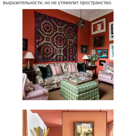
выразительности, но не утяжелит пространство.