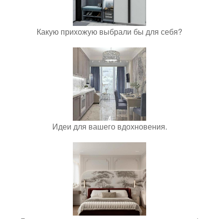
Какую прихожую выбрали бы для себя?
Идеи для вашего вдохновения.