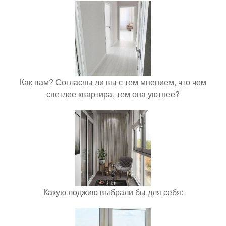
Как вам? Согласны ли вы с тем мнением, что чем
светлее квартира, тем она уютнее?
Какую лоджию выбрали бы для себя: