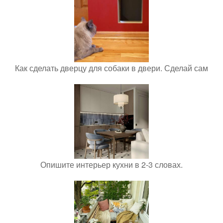
Как сделать дверцу для собаки в двери. Сделай сам
Опишите интерьер кухни в 2-3 словах.