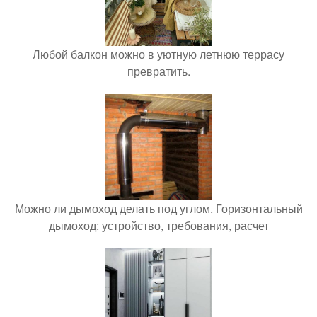
Любой балкон можно в уютную летнюю террасу
превратить.
Можно ли дымоход делать под углом. Горизонтальный
дымоход: устройство, требования, расчет