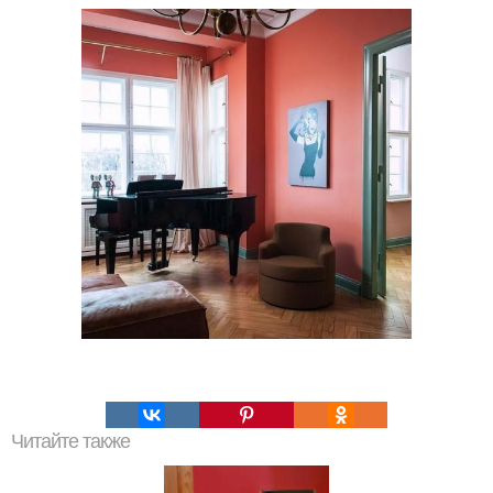
Читайте также