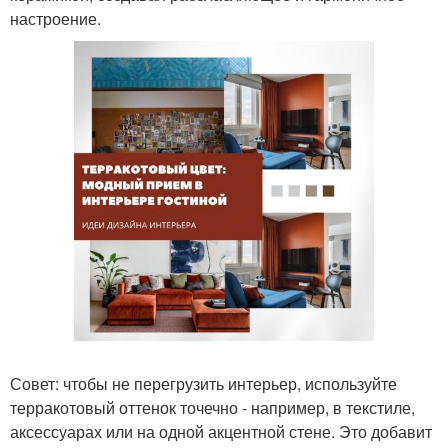
настроение.
Совет: чтобы не перегрузить интерьер, используйте
терракотовый оттенок точечно - например, в текстиле,
аксессуарах или на одной акцентной стене. Это добавит