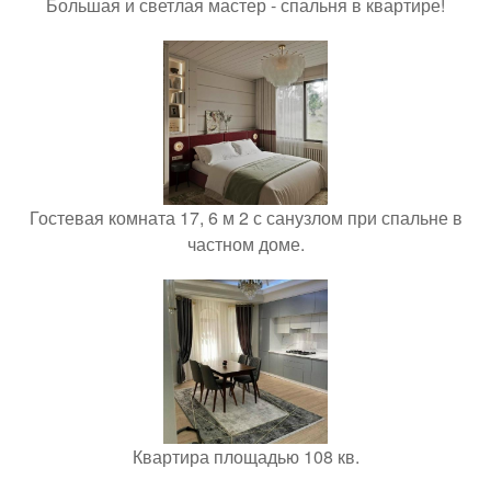
Большая и светлая мастер - спальня в квартире!
Гостевая комната 17, 6 м 2 с санузлом при спальне в
частном доме.
Квартира площадью 108 кв.