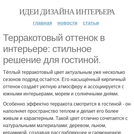
ИДЕИ ДИЗАЙНА ИНТЕРЬЕРА
главная
новости
статьи
Терракотовый оттенок в
интерьере: стильное
решение для гостиной.
Тёплый терракотовый цвет актуальным уже несколько
сезонов подряд остаётся. Его насыщённый кирпичный
оттенок создаёт уютную атмосферу и ассоциируется с
южными интерьерами, морем и солнечными днями.
Особенно эффектно терракота смотрится в гостиной - он
наполняет пространство теплом и делает его более
живым и характерным. Такой цвет отлично сочетается с
натуральными материалами: деревом, льном,
керамикой, создавая расслабляющее и гармоничное